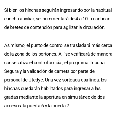
Si bien los hinchas seguirán ingresando por la habitual
cancha auxiliar, se incrementará de 4 a 10 la cantidad
de bretes de contención para agilizar la circulación.
Asimismo, el punto de control se trasladará más cerca
de la zona de los portones. Allí se verificará de manera
consecutiva el control policial, el programa Tribuna
Segura y la validación de carnets por parte del
personal de Utedyc. Una vez sorteada esa línea, los
hinchas quedarán habilitados para ingresar a las
gradas mediante la apertura en simultáneo de dos
accesos: la puerta 6 y la puerta 7.