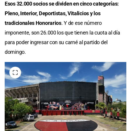
Esos 32.000 socios se dividen en cinco categorías:
Pleno, Interior, Deportistas, Vitalicios y los
tradicionales Honorarios
. Y de ese número
imponente, son 26.000 los que tienen la cuota al día
para poder ingresar con su carné al partido del
domingo.