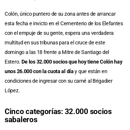
Colón, único puntero de su zona antes de arrancar
esta fecha e invicto en el Cementerio de los Elefantes
con el empuje de su gente, espera una verdadera
multitud en sus tribunas para el cruce de este
domingo a las 18 frente a Mitre de Santiago del
Estero.
De los 32.000 socios que hoy tiene Colón hay
unos 26.000 con la cuota al día
y que están en
condiciones de ingresar con su carné al Brigadier
López.
Cinco categorías: 32.000 socios
sabaleros