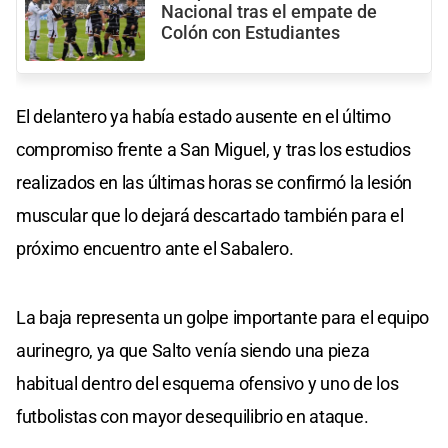
Nacional tras el empate de
Colón con Estudiantes
El delantero ya había estado ausente en el último
compromiso frente a San Miguel, y tras los estudios
realizados en las últimas horas se confirmó la lesión
muscular que lo dejará descartado también para el
próximo encuentro ante el Sabalero.
La baja representa un golpe importante para el equipo
aurinegro, ya que Salto venía siendo una pieza
habitual dentro del esquema ofensivo y uno de los
futbolistas con mayor desequilibrio en ataque.