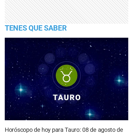
TENES QUE SABER
Horóscopo de hoy para Tauro: 08 de agosto de