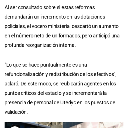
Al ser consultado sobre si estas reformas
demandarán un incremento en las dotaciones
policiales, el vocero ministerial descartó un aumento
en el número neto de uniformados, pero anticipó una
profunda reorganización interna.
"Lo que se hace puntualmente es una
refuncionalización y redistribución de los efectivos",
aclaró. De este modo, se reubicarán agentes en los
puntos críticos del estadio y se incrementará la
presencia de personal de Utedyc en los puestos de
validación.