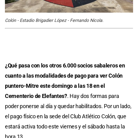
Colón - Estadio Brigadier López - Fernando Nicola.
¿Qué pasa con los otros 6.000 socios sabaleros en
cuanto a las modalidades de pago para ver Colón
puntero-Mitre este domingo a las 18 en el
Cementerio de Elefantes?
. Hay dos formas para
poder ponerse al día y quedar habilitados. Por un lado,
el pago físico en la sede del Club Atlético Colón, que
estará activa todo este viernes y el sábado hasta la
hora 13.