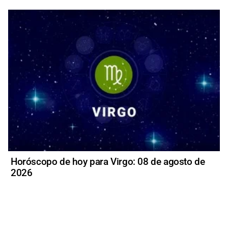
Horóscopo de hoy para Virgo: 08 de agosto de
2026