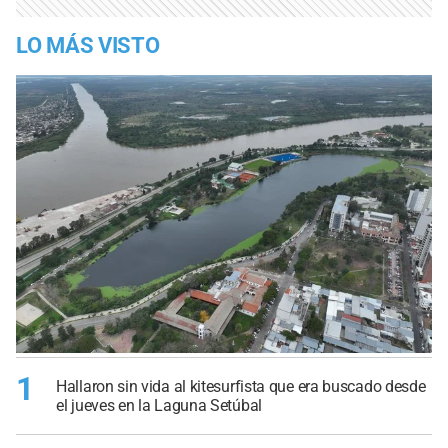
LO MÁS VISTO
1
Hallaron sin vida al kitesurfista que era buscado desde
el jueves en la Laguna Setúbal