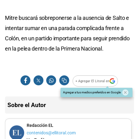
Mitre buscará sobreponerse a la ausencia de Salto e
intentar sumar en una parada complicada frente a
Colón, en un partido importante para seguir prendido
en la pelea dentro de la Primera Nacional.
+ Agregar El Litoral en
Agregar a tus medios preferidos en Google
Sobre el Autor
Redacción EL
contenidos@ellitoral.com