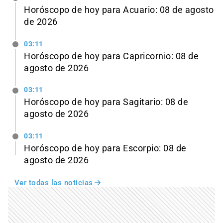
Horóscopo de hoy para Acuario: 08 de agosto
de 2026
03:11
Horóscopo de hoy para Capricornio: 08 de
agosto de 2026
03:11
Horóscopo de hoy para Sagitario: 08 de
agosto de 2026
03:11
Horóscopo de hoy para Escorpio: 08 de
agosto de 2026
Ver todas las noticias