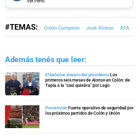
Ver Perfil
#TEMAS:
Colón Campeón
José Alonso
AFA
Además tenés que leer:
El balance sincero del presidente
Los
primeros seis meses de Alonso en Colón: de
Tapia a la “casi quiebra” por Lago
Prevención
Fuerte operativo de seguridad por
los próximos partidos de Colón y Unión