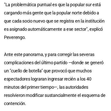
"La problemática puntual es que la popular sur está
cargando más gente que la popular norte debido a
que cada socio nuevo que se registra en la institución
es asignado automáticamente a ese sector", explicó
Peverengo.
Ante este panorama, y para corregir las severas
complicaciones del último partido —donde se generó
un "cuello de botella" que provocó que muchos
espectadores lograran ingresar recién a los 40
minutos del primer tiempo—, las autoridades
resolvieron modificar sustancialmente el esquema de
contención.