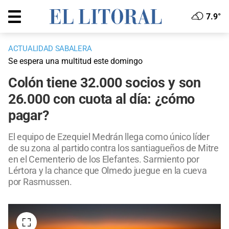
7.9°
ACTUALIDAD SABALERA
Se espera una multitud este domingo
Colón tiene 32.000 socios y son
26.000 con cuota al día: ¿cómo
pagar?
El equipo de Ezequiel Medrán llega como único líder
de su zona al partido contra los santiagueños de Mitre
en el Cementerio de los Elefantes. Sarmiento por
Lértora y la chance que Olmedo juegue en la cueva
por Rasmussen.