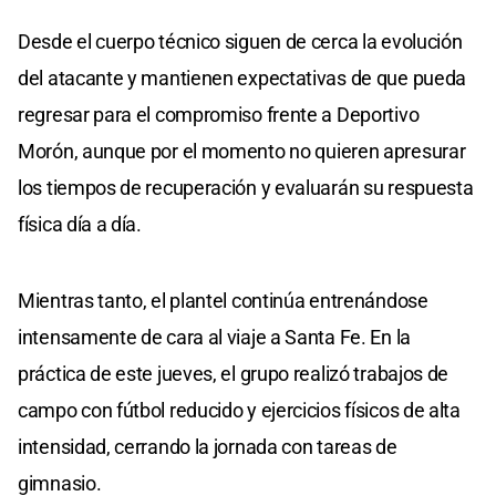
Desde el cuerpo técnico siguen de cerca la evolución
del atacante y mantienen expectativas de que pueda
regresar para el compromiso frente a Deportivo
Morón, aunque por el momento no quieren apresurar
los tiempos de recuperación y evaluarán su respuesta
física día a día.
Mientras tanto, el plantel continúa entrenándose
intensamente de cara al viaje a Santa Fe. En la
práctica de este jueves, el grupo realizó trabajos de
campo con fútbol reducido y ejercicios físicos de alta
intensidad, cerrando la jornada con tareas de
gimnasio.