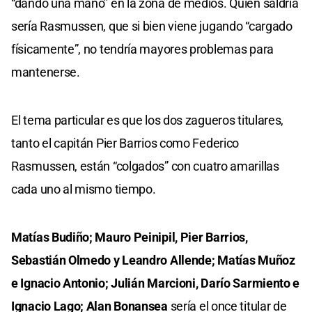
“dando una mano” en la zona de medios. Quien saldría
sería Rasmussen, que si bien viene jugando “cargado
físicamente”, no tendría mayores problemas para
mantenerse.
El tema particular es que los dos zagueros titulares,
tanto el capitán Pier Barrios como Federico
Rasmussen, están “colgados” con cuatro amarillas
cada uno al mismo tiempo.
Matías Budiño; Mauro Peinipil, Pier Barrios,
Sebastián Olmedo y Leandro Allende; Matías Muñoz
e Ignacio Antonio; Julián Marcioni, Darío Sarmiento e
Ignacio Lago; Alan Bonansea
sería el once titular de