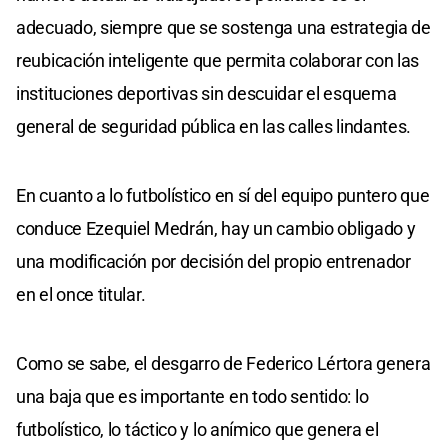
adecuado, siempre que se sostenga una estrategia de
reubicación inteligente que permita colaborar con las
instituciones deportivas sin descuidar el esquema
general de seguridad pública en las calles lindantes.
En cuanto a lo futbolístico en sí del equipo puntero que
conduce Ezequiel Medrán, hay un cambio obligado y
una modificación por decisión del propio entrenador
en el once titular.
Como se sabe, el desgarro de Federico Lértora genera
una baja que es importante en todo sentido: lo
futbolístico, lo táctico y lo anímico que genera el