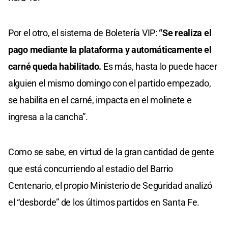
Por el otro, el sistema de Boletería VIP:
“Se realiza el
pago mediante la plataforma y automáticamente el
carné queda habilitado.
Es más, hasta lo puede hacer
alguien el mismo domingo con el partido empezado,
se habilita en el carné, impacta en el molinete e
ingresa a la cancha”.
Como se sabe, en virtud de la gran cantidad de gente
que está concurriendo al estadio del Barrio
Centenario, el propio Ministerio de Seguridad analizó
el “desborde” de los últimos partidos en Santa Fe.