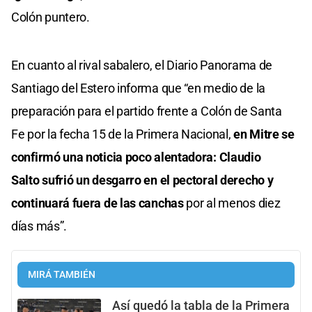
Colón puntero.
En cuanto al rival sabalero, el Diario Panorama de
Santiago del Estero informa que “en medio de la
preparación para el partido frente a Colón de Santa
Fe por la fecha 15 de la Primera Nacional,
en Mitre se
confirmó una noticia poco alentadora: Claudio
Salto sufrió un desgarro en el pectoral derecho y
continuará fuera de las canchas
por al menos diez
días más”.
MIRÁ TAMBIÉN
Así quedó la tabla de la Primera