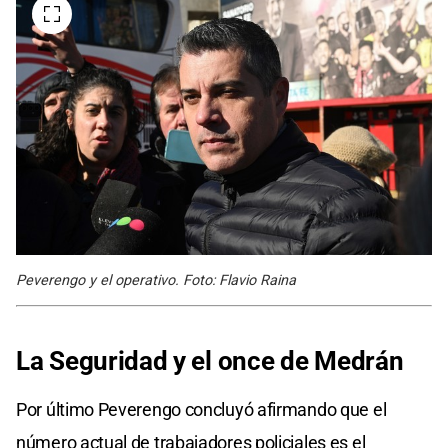
Peverengo y el operativo. Foto: Flavio Raina
La Seguridad y el once de Medrán
Por último Peverengo concluyó afirmando que el
número actual de trabajadores policiales es el