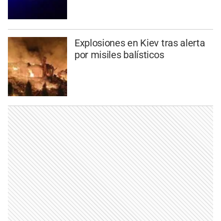
Explosiones en Kiev tras alerta
por misiles balísticos