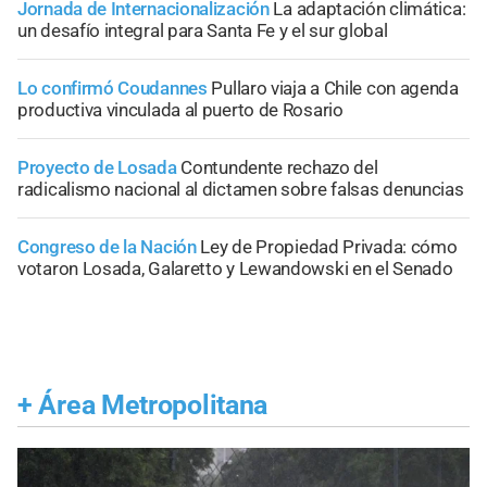
Jornada de Internacionalización
La adaptación climática:
un desafío integral para Santa Fe y el sur global
Lo confirmó Coudannes
Pullaro viaja a Chile con agenda
productiva vinculada al puerto de Rosario
Proyecto de Losada
Contundente rechazo del
radicalismo nacional al dictamen sobre falsas denuncias
Congreso de la Nación
Ley de Propiedad Privada: cómo
votaron Losada, Galaretto y Lewandowski en el Senado
+
Área Metropolitana