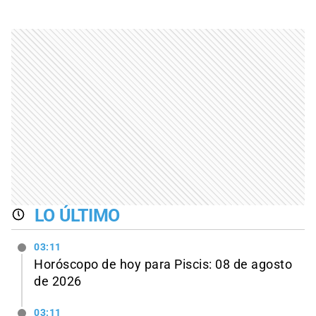
LO ÚLTIMO
03:11
Horóscopo de hoy para Piscis: 08 de agosto
de 2026
03:11