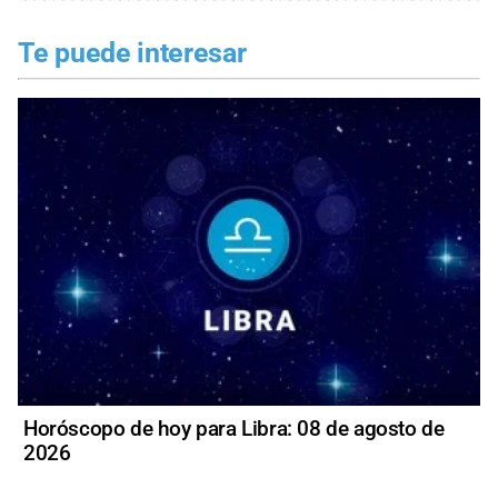
Te puede interesar
Horóscopo de hoy para Libra: 08 de agosto de
2026