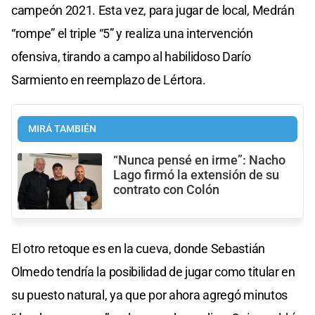
campeón 2021. Esta vez, para jugar de local, Medrán
“rompe” el triple “5” y realiza una intervención
ofensiva, tirando a campo al habilidoso Darío
Sarmiento en reemplazo de Lértora.
MIRÁ TAMBIÉN
“Nunca pensé en irme”: Nacho
Lago firmó la extensión de su
contrato con Colón
El otro retoque es en la cueva, donde Sebastián
Olmedo tendría la posibilidad de jugar como titular en
su puesto natural, ya que por ahora agregó minutos