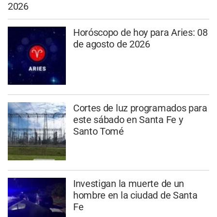
2026
Horóscopo de hoy para Aries: 08
de agosto de 2026
Cortes de luz programados para
este sábado en Santa Fe y
Santo Tomé
Investigan la muerte de un
hombre en la ciudad de Santa
Fe