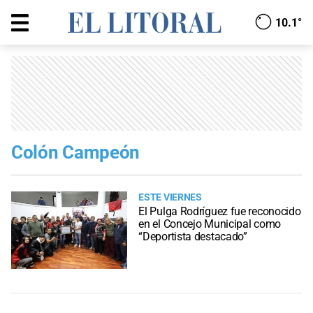
10.1°
Colón Campeón
ESTE VIERNES
El Pulga Rodríguez fue reconocido
en el Concejo Municipal como
“Deportista destacado”