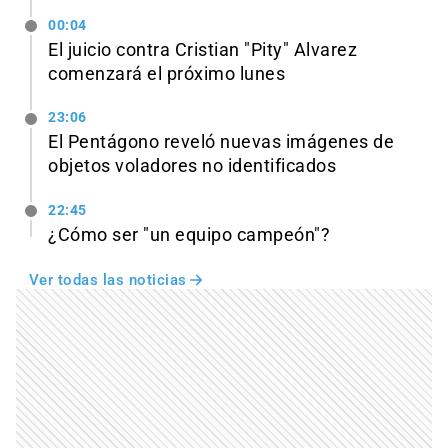
00:04
El juicio contra Cristian "Pity" Alvarez
comenzará el próximo lunes
23:06
El Pentágono reveló nuevas imágenes de
objetos voladores no identificados
22:45
¿Cómo ser "un equipo campeón"?
Ver todas las noticias