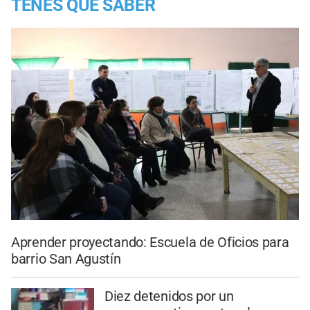
TENES QUE SABER
Aprender proyectando: Escuela de Oficios para
barrio San Agustín
Diez detenidos por un