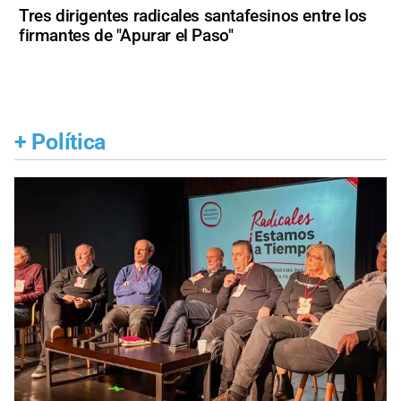
Tres dirigentes radicales santafesinos entre los
firmantes de "Apurar el Paso"
+
Política