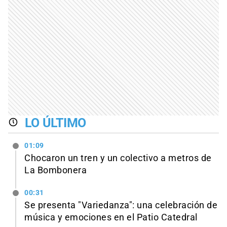
LO ÚLTIMO
01:09
Chocaron un tren y un colectivo a metros de
La Bombonera
00:31
Se presenta "Variedanza": una celebración de
música y emociones en el Patio Catedral