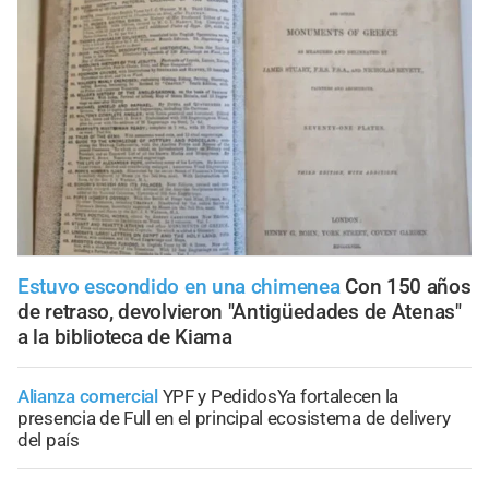
Estuvo escondido en una chimenea
Con 150 años
de retraso, devolvieron "Antigüedades de Atenas"
a la biblioteca de Kiama
Alianza comercial
YPF y PedidosYa fortalecen la
presencia de Full en el principal ecosistema de delivery
del país