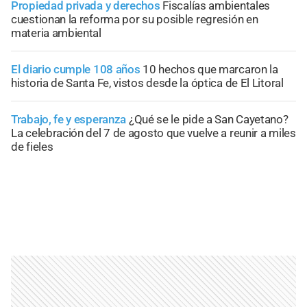
Propiedad privada y derechos
Fiscalías ambientales
cuestionan la reforma por su posible regresión en
materia ambiental
El diario cumple 108 años
10 hechos que marcaron la
historia de Santa Fe, vistos desde la óptica de El Litoral
Trabajo, fe y esperanza
¿Qué se le pide a San Cayetano?
La celebración del 7 de agosto que vuelve a reunir a miles
de fieles