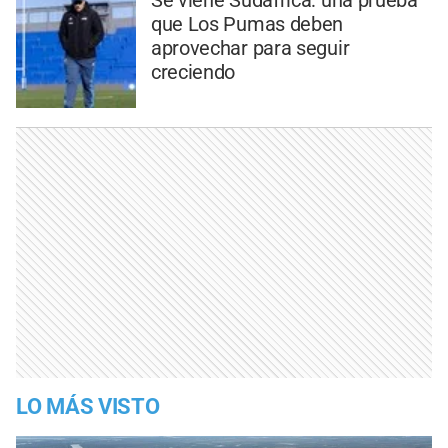
que Los Pumas deben
aprovechar para seguir
creciendo
LO MÁS VISTO