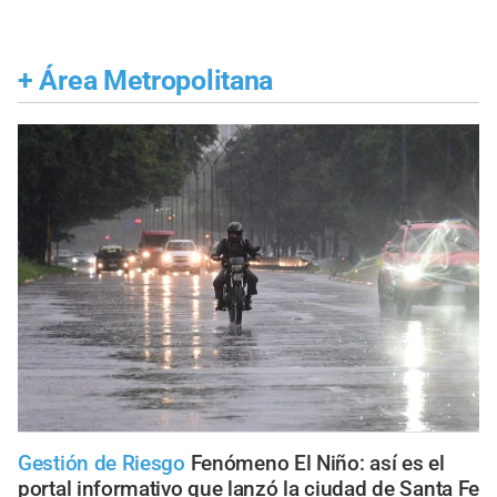
+
Área Metropolitana
Gestión de Riesgo
Fenómeno El Niño: así es el
portal informativo que lanzó la ciudad de Santa Fe