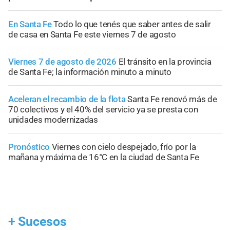
En Santa Fe
Todo lo que tenés que saber antes de salir
de casa en Santa Fe este viernes 7 de agosto
Viernes 7 de agosto de 2026
El tránsito en la provincia
de Santa Fe; la información minuto a minuto
Aceleran el recambio de la flota
Santa Fe renovó más de
70 colectivos y el 40% del servicio ya se presta con
unidades modernizadas
Pronóstico
Viernes con cielo despejado, frío por la
mañana y máxima de 16°C en la ciudad de Santa Fe
+
Sucesos