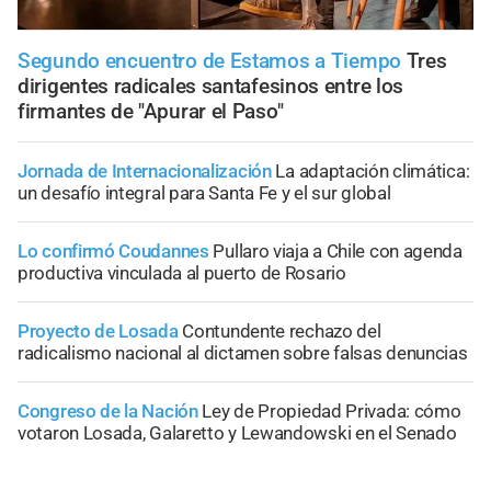
Segundo encuentro de Estamos a Tiempo
Tres
dirigentes radicales santafesinos entre los
firmantes de "Apurar el Paso"
Jornada de Internacionalización
La adaptación climática:
un desafío integral para Santa Fe y el sur global
Lo confirmó Coudannes
Pullaro viaja a Chile con agenda
productiva vinculada al puerto de Rosario
Proyecto de Losada
Contundente rechazo del
radicalismo nacional al dictamen sobre falsas denuncias
Congreso de la Nación
Ley de Propiedad Privada: cómo
votaron Losada, Galaretto y Lewandowski en el Senado