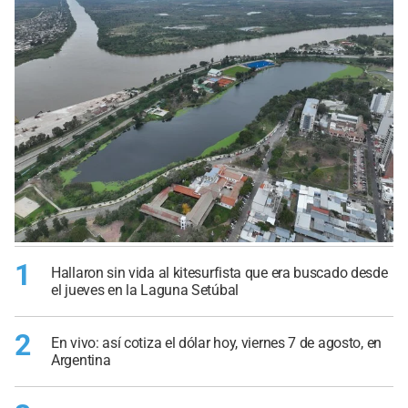
1
Hallaron sin vida al kitesurfista que era buscado desde
el jueves en la Laguna Setúbal
2
En vivo: así cotiza el dólar hoy, viernes 7 de agosto, en
Argentina