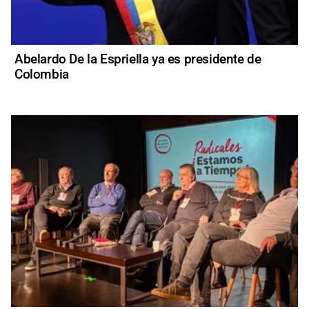
Abelardo De la Espriella ya es presidente de
Colombia