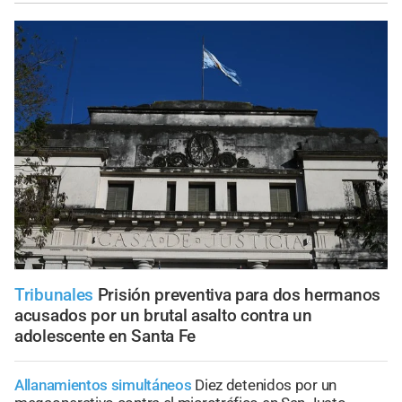
Tribunales
Prisión preventiva para dos hermanos
acusados por un brutal asalto contra un
adolescente en Santa Fe
Allanamientos simultáneos
Diez detenidos por un