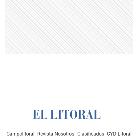
Campolitoral
Revista Nosotros
Clasificados
CYD Litoral