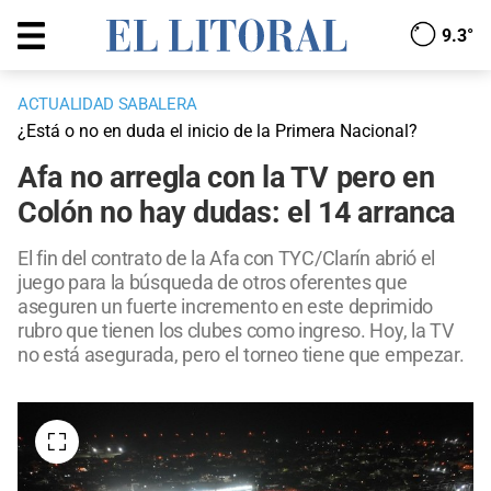
9.3°
ACTUALIDAD SABALERA
¿Está o no en duda el inicio de la Primera Nacional?
Afa no arregla con la TV pero en
Colón no hay dudas: el 14 arranca
El fin del contrato de la Afa con TYC/Clarín abrió el
juego para la búsqueda de otros oferentes que
aseguren un fuerte incremento en este deprimido
rubro que tienen los clubes como ingreso. Hoy, la TV
no está asegurada, pero el torneo tiene que empezar.