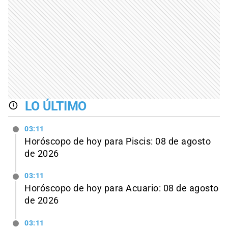
LO ÚLTIMO
03:11
Horóscopo de hoy para Piscis: 08 de agosto
de 2026
03:11
Horóscopo de hoy para Acuario: 08 de agosto
de 2026
03:11