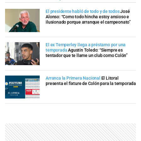
El presidente habló de todo y de todos
José
Alonso: “Como todo hincha estoy ansioso e
ilusionado porque arranque el campeonato”
El ex Temperley llega a préstamo por una
temporada
Agustín Toledo: “Siempre es
tentador que te llame un club como Colón”
Arranca la Primera Nacional
El Litoral
presenta el fixture de Colón para la temporada