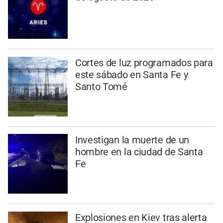
Cortes de luz programados para
este sábado en Santa Fe y
Santo Tomé
Investigan la muerte de un
hombre en la ciudad de Santa
Fe
Explosiones en Kiev tras alerta