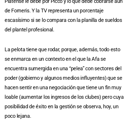
Platense le debe por Picco y lo que debe cobrarse aún
de Forneris. Y la TV representa un porcentaje
escasísimo si se lo compara con la planilla de sueldos
del plantel profesional.
La pelota tiene que rodar, porque, además, todo esto
se enmarca en un contexto en el que la Afa se
encuentra sumergida en una “pelea” con sectores del
poder (gobierno y algunos medios influyentes) que se
hacen sentir en una negociación que tiene un fin muy
loable (aumentar los ingresos de los clubes) pero cuya
posibilidad de éxito en la gestión se observa, hoy, un
poco lejana.