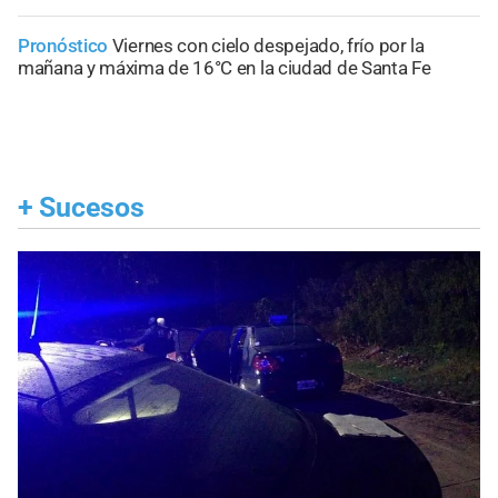
Pronóstico
Viernes con cielo despejado, frío por la
mañana y máxima de 16°C en la ciudad de Santa Fe
+
Sucesos