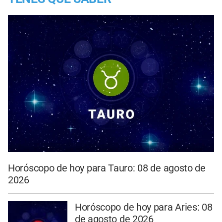
Horóscopo de hoy para Tauro: 08 de agosto de
2026
Horóscopo de hoy para Aries: 08
de agosto de 2026