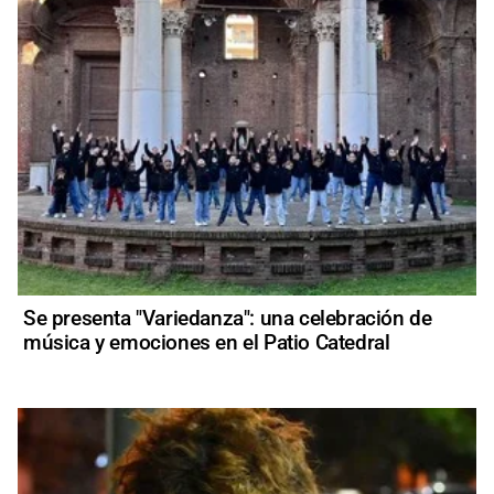
Se presenta "Variedanza": una celebración de
música y emociones en el Patio Catedral