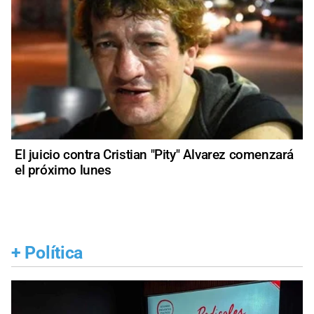
El juicio contra Cristian "Pity" Alvarez comenzará
el próximo lunes
+
Política