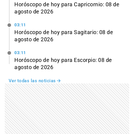
Horóscopo de hoy para Capricornio: 08 de
agosto de 2026
03:11
Horóscopo de hoy para Sagitario: 08 de
agosto de 2026
03:11
Horóscopo de hoy para Escorpio: 08 de
agosto de 2026
Ver todas las noticias