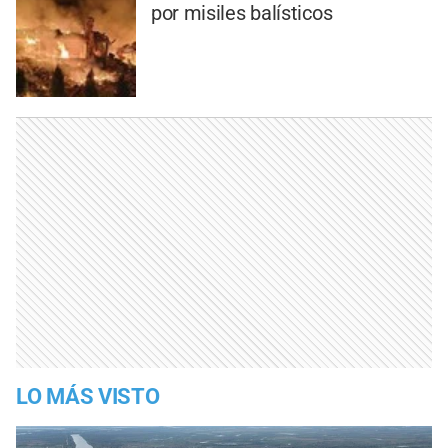
por misiles balísticos
LO MÁS VISTO