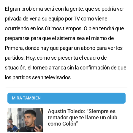
El gran problema será con la gente, que se podría ver
privada de ver a su equipo por TV como viene
ocurriendo en los últimos tiempos. O bien tendrá que
prepararse para que el sistema sea el mismo de
Primera, donde hay que pagar un abono para ver los
partidos. Hoy, como se presenta el cuadro de
situación, el torneo arranca sin la confirmación de que
los partidos sean televisados.
MIRÁ TAMBIÉN
Agustín Toledo: “Siempre es
tentador que te llame un club
como Colón”