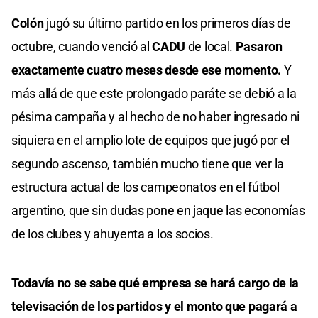
Colón
jugó su último partido en los primeros días de
octubre, cuando venció al
CADU
de local.
Pasaron
exactamente cuatro meses desde ese momento.
Y
más allá de que este prolongado paráte se debió a la
pésima campaña y al hecho de no haber ingresado ni
siquiera en el amplio lote de equipos que jugó por el
segundo ascenso, también mucho tiene que ver la
estructura actual de los campeonatos en el fútbol
argentino, que sin dudas pone en jaque las economías
de los clubes y ahuyenta a los socios.
Todavía no se sabe qué empresa se hará cargo de la
televisación de los partidos y el monto que pagará a