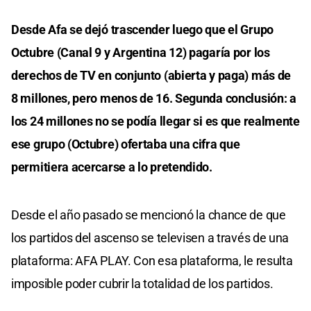
Desde Afa se dejó trascender luego que el Grupo
Octubre (Canal 9 y Argentina 12) pagaría por los
derechos de TV en conjunto (abierta y paga) más de
8 millones, pero menos de 16. Segunda conclusión: a
los 24 millones no se podía llegar si es que realmente
ese grupo (Octubre) ofertaba una cifra que
permitiera acercarse a lo pretendido.
Desde el año pasado se mencionó la chance de que
los partidos del ascenso se televisen a través de una
plataforma: AFA PLAY. Con esa plataforma, le resulta
imposible poder cubrir la totalidad de los partidos.