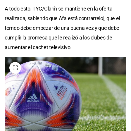
A todo esto, TYC/Clarín se mantiene en la oferta
realizada, sabiendo que Afa está contrarreloj, que el
torneo debe empezar de una buena vez y que debe
cumplir la promesa que le realizó a los clubes de
aumentar el cachet televisivo.