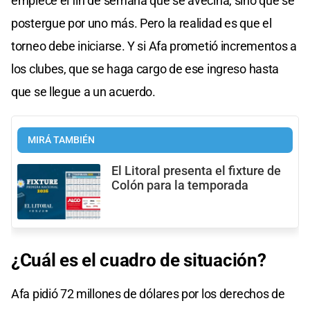
empiece el fin de semana que se avecina, sino que se
postergue por uno más. Pero la realidad es que el
torneo debe iniciarse. Y si Afa prometió incrementos a
los clubes, que se haga cargo de ese ingreso hasta
que se llegue a un acuerdo.
MIRÁ TAMBIÉN
El Litoral presenta el fixture de
Colón para la temporada
¿Cuál es el cuadro de situación?
Afa pidió 72 millones de dólares por los derechos de