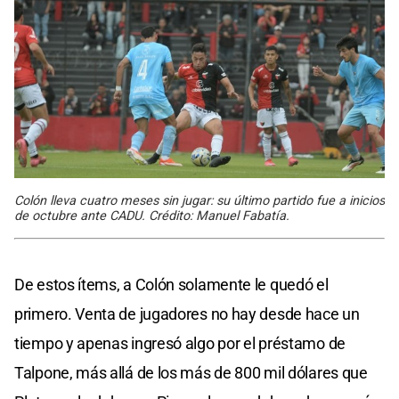
Colón lleva cuatro meses sin jugar: su último partido fue a inicios
de octubre ante CADU. Crédito: Manuel Fabatía.
De estos ítems, a Colón solamente le quedó el
primero. Venta de jugadores no hay desde hace un
tiempo y apenas ingresó algo por el préstamo de
Talpone, más allá de los más de 800 mil dólares que