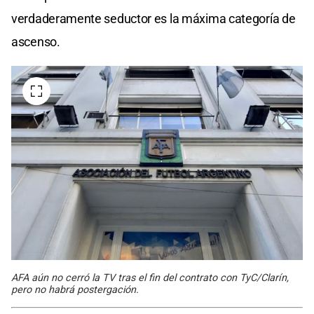
verdaderamente seductor es la máxima categoría de
ascenso.
AFA aún no cerró la TV tras el fin del contrato con TyC/Clarín,
pero no habrá postergación.