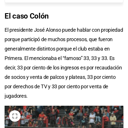
El caso Colón
El presidente José Alonso puede hablar con propiedad
porque participó de muchos procesos, que fueron
generalmente distintos porque el club estaba en
Primera. El mencionaba el “famoso” 33, 33 y 33. Es
decir, 33 por ciento de los ingresos es por recaudación
de socios y venta de palcos y plateas, 33 por ciento
por derechos de TV y 33 por ciento por venta de
jugadores.