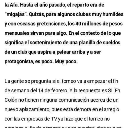
la Afa. Hasta el año pasado, el reparto era de
“migajas”. Quizás, para algunos clubes muy humildes
y con escasas pretensiones, los 40 millones de pesos
mensuales sirvan para algo. En el contexto de lo que
significa el sostenimiento de una planilla de sueldos
de un club que aspira a pelear arriba y a ser
protagonista, es poco. Muy poco.
La gente se pregunta si el torneo va a empezar el fin
de semana del 14 de febrero. Y la respuesta es SI. En
Colón no tienen ninguna comunicación acerca de un
nuevo aplazamiento, pues esta demora en el arreglo
con las empresas de TV ya hizo que el torneo no