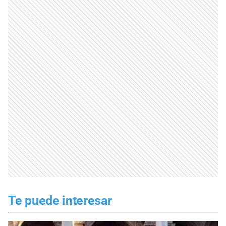
Te puede interesar