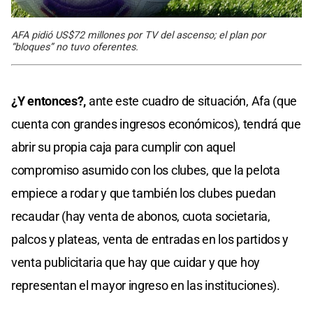
AFA pidió US$72 millones por TV del ascenso; el plan por
“bloques” no tuvo oferentes.
¿Y entonces?,
ante este cuadro de situación, Afa (que
cuenta con grandes ingresos económicos), tendrá que
abrir su propia caja para cumplir con aquel
compromiso asumido con los clubes, que la pelota
empiece a rodar y que también los clubes puedan
recaudar (hay venta de abonos, cuota societaria,
palcos y plateas, venta de entradas en los partidos y
venta publicitaria que hay que cuidar y que hoy
representan el mayor ingreso en las instituciones).