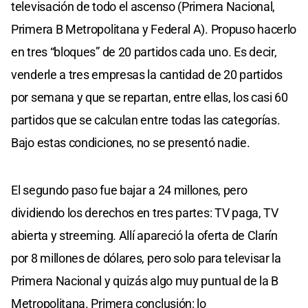
televisación de todo el ascenso (Primera Nacional,
Primera B Metropolitana y Federal A). Propuso hacerlo
en tres “bloques” de 20 partidos cada uno. Es decir,
venderle a tres empresas la cantidad de 20 partidos
por semana y que se repartan, entre ellas, los casi 60
partidos que se calculan entre todas las categorías.
Bajo estas condiciones, no se presentó nadie.
El segundo paso fue bajar a 24 millones, pero
dividiendo los derechos en tres partes: TV paga, TV
abierta y streeming. Allí apareció la oferta de Clarín
por 8 millones de dólares, pero solo para televisar la
Primera Nacional y quizás algo muy puntual de la B
Metropolitana. Primera conclusión: lo