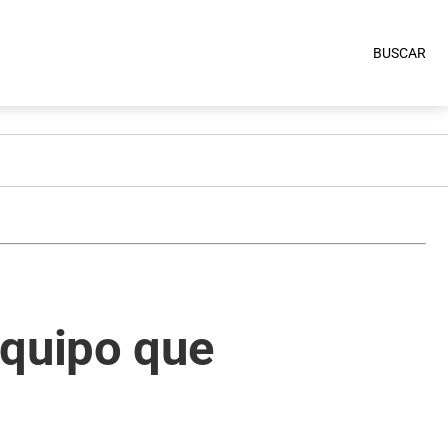
BUSCAR
equipo que