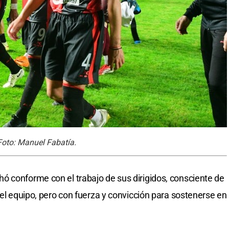
 Foto: Manuel Fabatía.
hó conforme con el trabajo de sus dirigidos, consciente de
del equipo, pero con fuerza y convicción para sostenerse en