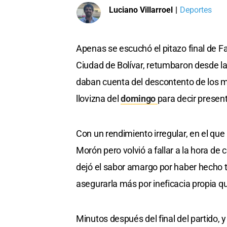
Luciano Villarroel
|
Deportes
Apenas se escuchó el pitazo final de F
Ciudad de Bolívar, retumbaron desde las
daban cuenta del descontento de los mil
llovizna del
domingo
para decir present
Con un rendimiento irregular, en el qu
Morón pero volvió a fallar a la hora de
dejó el sabor amargo por haber hecho t
asegurarla más por ineficacia propia que
Minutos después del final del partido, 