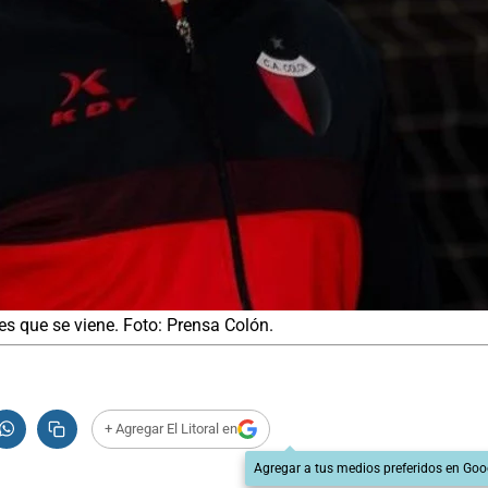
s que se viene. Foto: Prensa Colón.
+ Agregar El Litoral en
Agregar a tus medios preferidos en Goo