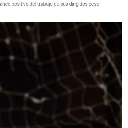
ance positivo del trabajo de sus dirigidos pese