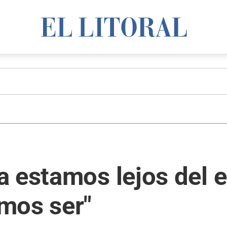
a estamos lejos del 
mos ser"