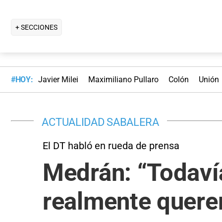
+ SECCIONES
#HOY:
Javier Milei
Maximiliano Pullaro
Colón
Unión
ACTUALIDAD SABALERA
El DT habló en rueda de prensa
Medrán: “Todaví
realmente quere