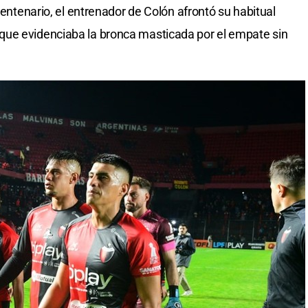
Centenario, el entrenador de Colón afrontó su habitual
ue evidenciaba la bronca masticada por el empate sin