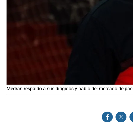
Medrán respaldó a sus dirigidos y habló del mercado de pase