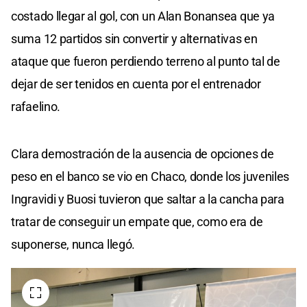
costado llegar al gol, con un Alan Bonansea que ya
suma 12 partidos sin convertir y alternativas en
ataque que fueron perdiendo terreno al punto tal de
dejar de ser tenidos en cuenta por el entrenador
rafaelino.
Clara demostración de la ausencia de opciones de
peso en el banco se vio en Chaco, donde los juveniles
Ingravidi y Buosi tuvieron que saltar a la cancha para
tratar de conseguir un empate que, como era de
suponerse, nunca llegó.