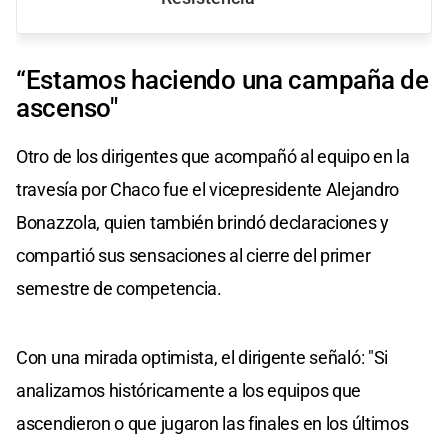
“Estamos haciendo una campaña de
ascenso"
Otro de los dirigentes que acompañó al equipo en la
travesía por Chaco fue el vicepresidente Alejandro
Bonazzola, quien también brindó declaraciones y
compartió sus sensaciones al cierre del primer
semestre de competencia.
Con una mirada optimista, el dirigente señaló: "Si
analizamos históricamente a los equipos que
ascendieron o que jugaron las finales en los últimos