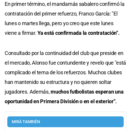
En primer término, el mandamás sabalero confirmó la
contratación del primer refuerzo, Franco García: "El
lunes o martes llega, pero yo creo que este lunes
viene a firmar.
Ya está confirmada la contratación".
Consultado por la continuidad del club que preside en
el mercado, Alonso fue contundente y revelo que "está
complicado el tema de los refuerzos. Muchos clubes
han mantenido su estructura y no quieren soltar
jugadores. Además,
muchos futbolistas esperan una
oportunidad en Primera División o en el exterior".
MIRÁ TAMBIÉN