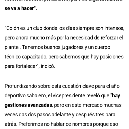
se va a hacer".
"Colón es un club donde los días siempre son intensos,
pero ahora mucho más por la necesidad de reforzar el
plantel. Tenemos buenos jugadores y un cuerpo
técnico capacitado, pero sabemos que hay posiciones
para fortalecer", indicó.
Profundizando sobre esta cuestión clave para el año
deportivo sabalero, el vicepresidente reveló que "
hay
gestiones avanzadas
, pero en este mercado muchas
veces das dos pasos adelante y después tres para
atrás. Preferimos no hablar de nombres porque eso