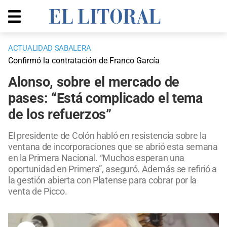
ACTUALIDAD SABALERA
Confirmó la contratación de Franco García
Alonso, sobre el mercado de
pases: “Está complicado el tema
de los refuerzos”
El presidente de Colón habló en resistencia sobre la
ventana de incorporaciones que se abrió esta semana
en la Primera Nacional. “Muchos esperan una
oportunidad en Primera”, aseguró. Además se refirió a
la gestión abierta con Platense para cobrar por la
venta de Picco.