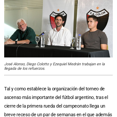
José Alonso, Diego Colotto y Ezequiel Medrán trabajan en la
llegada de los refuerzos.
Tal y como establece la organización del torneo de
ascenso más importante del fútbol argentino, tras el
cierre de la primera rueda del campeonato llega un
breve receso de un par de semanas en el que además