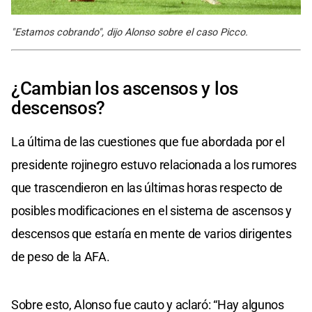
"Estamos cobrando", dijo Alonso sobre el caso Picco.
¿Cambian los ascensos y los
descensos?
La última de las cuestiones que fue abordada por el
presidente rojinegro estuvo relacionada a los rumores
que trascendieron en las últimas horas respecto de
posibles modificaciones en el sistema de ascensos y
descensos que estaría en mente de varios dirigentes
de peso de la AFA.
Sobre esto, Alonso fue cauto y aclaró: “Hay algunos