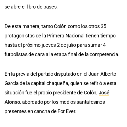
se abre el libro de pases.
De esta manera, tanto Colón como los otros 35
protagonistas de la Primera Nacional tienen tiempo
hasta el próximo jueves 2 de julio para sumar 4
futbolistas de cara a la etapa final de la competencia.
En la previa del partido disputado en el Juan Alberto
García de la capital chaqueña, quien se refirió a esta
situación fue el propio presidente de Colón,
José
Alonso
, abordado por los medios santafesinos
presentes en cancha de For Ever.