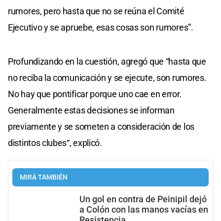
rumores, pero hasta que no se reúna el Comité
Ejecutivo y se apruebe, esas cosas son rumores”.
Profundizando en la cuestión, agregó que “hasta que
no reciba la comunicación y se ejecute, son rumores.
No hay que pontificar porque uno cae en error.
Generalmente estas decisiones se informan
previamente y se someten a consideración de los
distintos clubes“, explicó.
MIRÁ TAMBIÉN
Un gol en contra de Peinipil dejó
a Colón con las manos vacías en
Resistencia