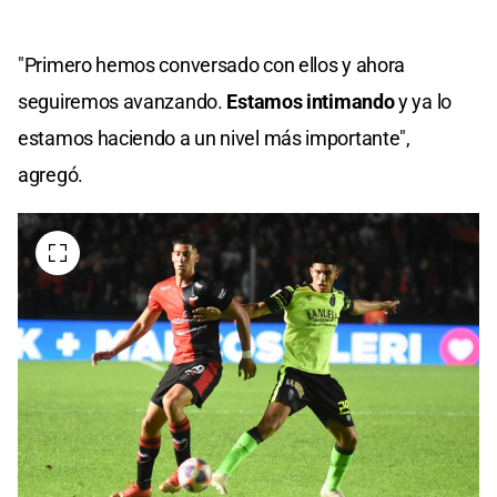
"Primero hemos conversado con ellos y ahora
seguiremos avanzando.
Estamos intimando
y ya lo
estamos haciendo a un nivel más importante",
agregó.