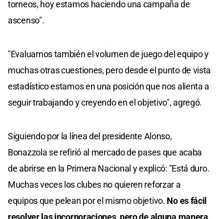
torneos, hoy estamos haciendo una campaña de
ascenso".
"Evaluamos también el volumen de juego del equipo y
muchas otras cuestiones, pero desde el punto de vista
estadístico estamos en una posición que nos alienta a
seguir trabajando y creyendo en el objetivo", agregó.
Siguiendo por la línea del presidente Alonso,
Bonazzola se refirió al mercado de pases que acaba
de abrirse en la Primera Nacional y explicó: "Está duro.
Muchas veces los clubes no quieren reforzar a
equipos que pelean por el mismo objetivo.
No es fácil
resolver las incorporaciones, pero de alguna manera