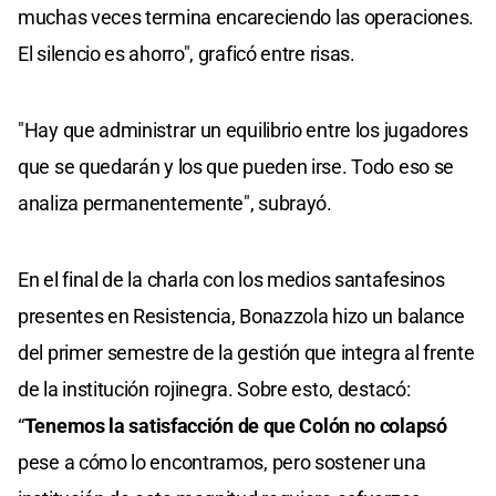
muchas veces termina encareciendo las operaciones.
El silencio es ahorro", graficó entre risas.
"Hay que administrar un equilibrio entre los jugadores
que se quedarán y los que pueden irse. Todo eso se
analiza permanentemente", subrayó.
En el final de la charla con los medios santafesinos
presentes en Resistencia, Bonazzola hizo un balance
del primer semestre de la gestión que integra al frente
de la institución rojinegra. Sobre esto, destacó:
“
Tenemos la satisfacción de que Colón no colapsó
pese a cómo lo encontramos, pero sostener una