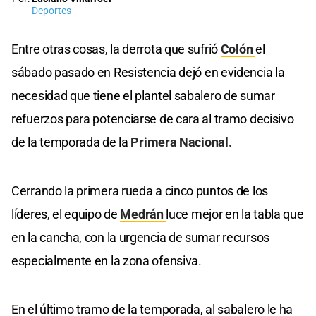
Deportes
Entre otras cosas, la derrota que sufrió
Colón
el
sábado pasado en Resistencia dejó en evidencia la
necesidad que tiene el plantel sabalero de sumar
refuerzos para potenciarse de cara al tramo decisivo
de la temporada de la
Primera Nacional.
Cerrando la primera rueda a cinco puntos de los
líderes, el equipo de
Medrán
luce mejor en la tabla que
en la cancha, con la urgencia de sumar recursos
especialmente en la zona ofensiva.
En el último tramo de la temporada, al sabalero le ha