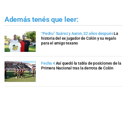
Además tenés que leer:
“Pechu” Suárez y Aaron, 32 años después
La
historia del ex jugador de Colón y su regalo
para el amigo texano
Fecha 4
Así quedó la tabla de posiciones de la
Primera Nacional tras la derrota de Colón