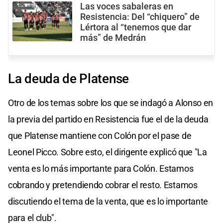
Las voces sabaleras en
Resistencia: Del “chiquero” de
Lértora al “tenemos que dar
más” de Medrán
La deuda de Platense
Otro de los temas sobre los que se indagó a Alonso en
la previa del partido en Resistencia fue el de la deuda
que Platense mantiene con Colón por el pase de
Leonel Picco. Sobre esto, el dirigente explicó que "La
venta es lo más importante para Colón. Estamos
cobrando y pretendiendo cobrar el resto. Estamos
discutiendo el tema de la venta, que es lo importante
para el club".