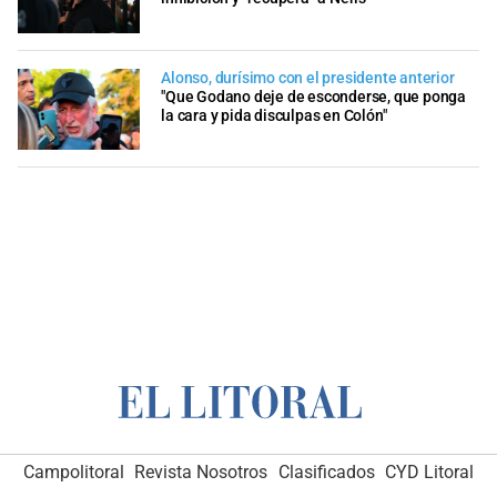
Alonso, durísimo con el presidente anterior
"Que Godano deje de esconderse, que ponga
la cara y pida disculpas en Colón"
Campolitoral
Revista Nosotros
Clasificados
CYD Litoral