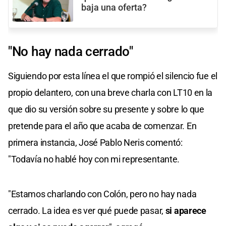
baja una oferta?
"No hay nada cerrado"
Siguiendo por esta línea el que rompió el silencio fue el
propio delantero, con una breve charla con LT10 en la
que dio su versión sobre su presente y sobre lo que
pretende para el año que acaba de comenzar. En
primera instancia, José Pablo Neris comentó:
"Todavía no hablé hoy con mi representante.
"Estamos charlando con Colón, pero no hay nada
cerrado. La idea es ver qué puede pasar,
si aparece