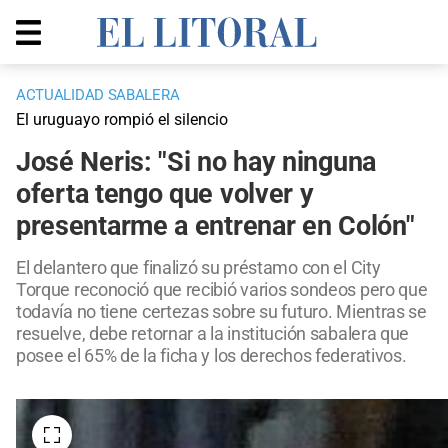
ACTUALIDAD SABALERA
El uruguayo rompió el silencio
José Neris: "Si no hay ninguna
oferta tengo que volver y
presentarme a entrenar en Colón"
El delantero que finalizó su préstamo con el City
Torque reconoció que recibió varios sondeos pero que
todavía no tiene certezas sobre su futuro. Mientras se
resuelve, debe retornar a la institución sabalera que
posee el 65% de la ficha y los derechos federativos.