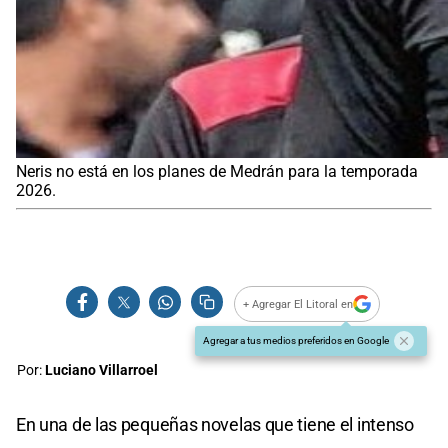
Neris no está en los planes de Medrán para la temporada
2026.
+ Agregar El Litoral en
Agregar a tus medios preferidos en Google
Por:
Luciano Villarroel
En una de las pequeñas novelas que tiene el intenso