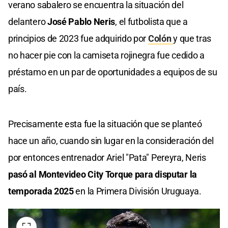
verano sabalero se encuentra la situación del
delantero
José Pablo Neris
, el futbolista que a
principios de 2023 fue adquirido por
Colón
y que tras
no hacer pie con la camiseta rojinegra fue cedido a
préstamo en un par de oportunidades a equipos de su
país.
Precisamente esta fue la situación que se planteó
hace un año, cuando sin lugar en la consideración del
por entonces entrenador Ariel "Pata" Pereyra, Neris
pasó al Montevideo City Torque para disputar la
temporada 2025
en la Primera División Uruguaya.