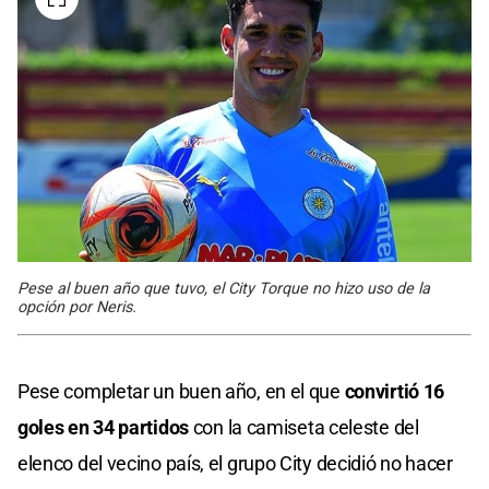
Pese al buen año que tuvo, el City Torque no hizo uso de la
opción por Neris.
Pese completar un buen año, en el que
convirtió 16
goles en 34 partidos
con la camiseta celeste del
elenco del vecino país, el grupo City decidió no hacer