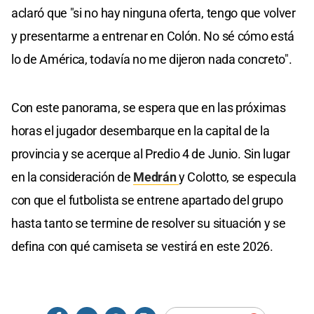
aclaró que "si no hay ninguna oferta, tengo que volver
y presentarme a entrenar en Colón. No sé cómo está
lo de América, todavía no me dijeron nada concreto".
Con este panorama, se espera que en las próximas
horas el jugador desembarque en la capital de la
provincia y se acerque al Predio 4 de Junio. Sin lugar
en la consideración de
Medrán
y Colotto, se especula
con que el futbolista se entrene apartado del grupo
hasta tanto se termine de resolver su situación y se
defina con qué camiseta se vestirá en este 2026.