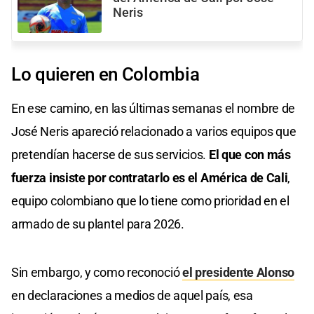
Neris
Lo quieren en Colombia
En ese camino, en las últimas semanas el nombre de
José Neris apareció relacionado a varios equipos que
pretendían hacerse de sus servicios.
El que con más
fuerza insiste por contratarlo es el América de Cali
,
equipo colombiano que lo tiene como prioridad en el
armado de su plantel para 2026.
Sin embargo, y como reconoció
el presidente Alonso
en declaraciones a medios de aquel país, esa