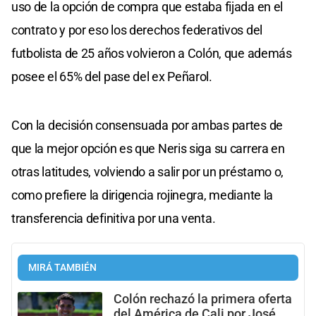
uso de la opción de compra que estaba fijada en el
contrato y por eso los derechos federativos del
futbolista de 25 años volvieron a Colón, que además
posee el 65% del pase del ex Peñarol.
Con la decisión consensuada por ambas partes de
que la mejor opción es que Neris siga su carrera en
otras latitudes, volviendo a salir por un préstamo o,
como prefiere la dirigencia rojinegra, mediante la
transferencia definitiva por una venta.
MIRÁ TAMBIÉN
Colón rechazó la primera oferta
del América de Cali por José