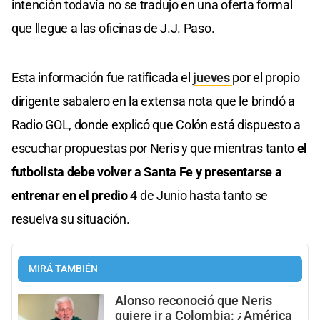
intención todavía no se tradujo en una oferta formal
que llegue a las oficinas de J.J. Paso.
Esta información fue ratificada el
jueves
por el propio
dirigente sabalero en la extensa nota que le brindó a
Radio GOL, donde explicó que Colón está dispuesto a
escuchar propuestas por Neris y que mientras tanto
el
futbolista debe volver a Santa Fe y presentarse a
entrenar en el predio
4 de Junio hasta tanto se
resuelva su situación.
MIRÁ TAMBIÉN
Alonso reconoció que Neris
quiere ir a Colombia: ¿América