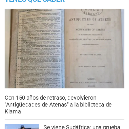
Con 150 años de retraso, devolvieron
"Antigüedades de Atenas" a la biblioteca de
Kiama
Se viene Sudáfrica: una prueba