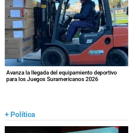
Avanza la llegada del equipamiento deportivo
para los Juegos Suramericanos 2026
+
Política