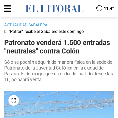
11.4°
ACTUALIDAD SABALERA
El "Patrón" recibe el Sabalero este domingo
Patronato venderá 1.500 entradas
"neutrales" contra Colón
Sólo se podrán adquirir de manera física en la sede de
Patronato de la Juventud Católica en la ciudad de
Paraná. El domingo, que es el día del partido desde las
16, no habrá venta.