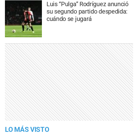
Luis “Pulga” Rodríguez anunció
su segundo partido despedida:
cuándo se jugará
LO MÁS VISTO