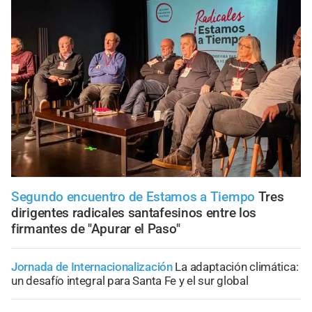
Segundo encuentro de Estamos a Tiempo
Tres
dirigentes radicales santafesinos entre los
firmantes de "Apurar el Paso"
Jornada de Internacionalización
La adaptación climática:
un desafío integral para Santa Fe y el sur global