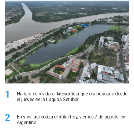
1
Hallaron sin vida al kitesurfista que era buscado desde
el jueves en la Laguna Setúbal
2
En vivo: así cotiza el dólar hoy, viernes 7 de agosto, en
Argentina