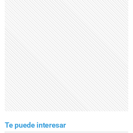
Te puede interesar