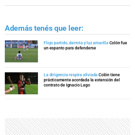
Además tenés que leer:
Flojo partido, derrota y luz amarilla
Colón fue
un espanto para defenderse
La dirigencia respira aliviada
Colón tiene
prácticamente acordada la extensión del
contrato de Ignacio Lago