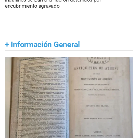
encubrimiento agravado
+
Información General