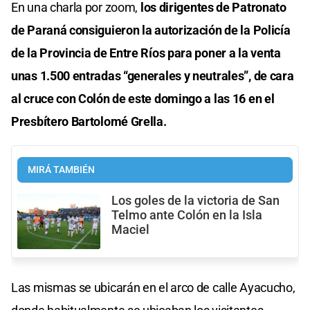
En una charla por zoom,
los dirigentes de Patronato
de Paraná consiguieron la autorización de la Policía
de la Provincia de Entre Ríos para poner a la venta
unas 1.500 entradas “generales y neutrales”, de cara
al cruce con Colón de este domingo a las 16 en el
Presbítero Bartolomé Grella.
MIRÁ TAMBIÉN
Los goles de la victoria de San
Telmo ante Colón en la Isla
Maciel
Las mismas se ubicarán en el arco de calle Ayacucho,