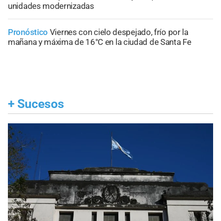
unidades modernizadas
Pronóstico
Viernes con cielo despejado, frío por la
mañana y máxima de 16°C en la ciudad de Santa Fe
+
Sucesos