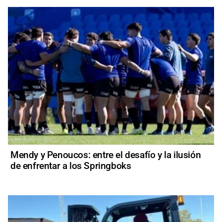
Mendy y Penoucos: entre el desafío y la ilusión
de enfrentar a los Springboks