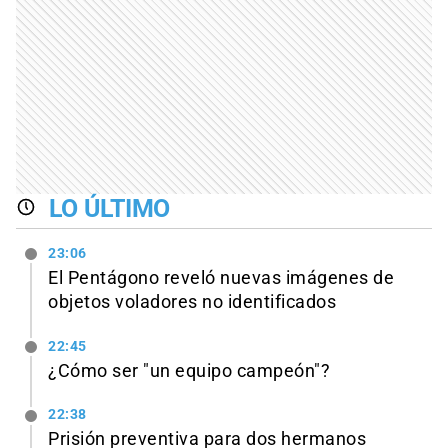
LO ÚLTIMO
23:06
El Pentágono reveló nuevas imágenes de
objetos voladores no identificados
22:45
¿Cómo ser "un equipo campeón"?
22:38
Prisión preventiva para dos hermanos