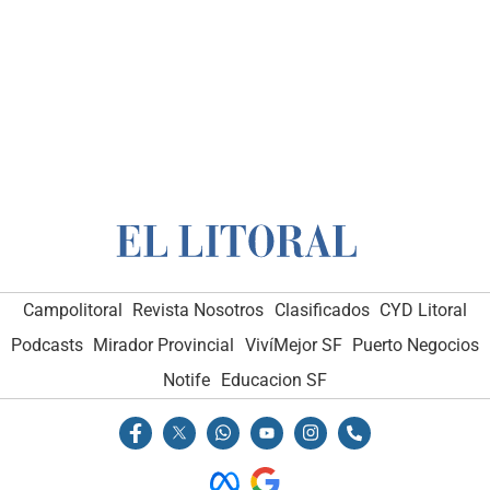
Campolitoral
Revista Nosotros
Clasificados
CYD Litoral
Podcasts
Mirador Provincial
VivíMejor SF
Puerto Negocios
Notife
Educacion SF