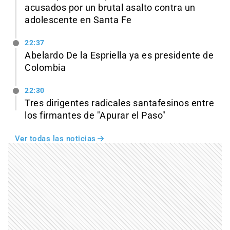
acusados por un brutal asalto contra un
adolescente en Santa Fe
22:37
Abelardo De la Espriella ya es presidente de
Colombia
22:30
Tres dirigentes radicales santafesinos entre
los firmantes de "Apurar el Paso"
Ver todas las noticias