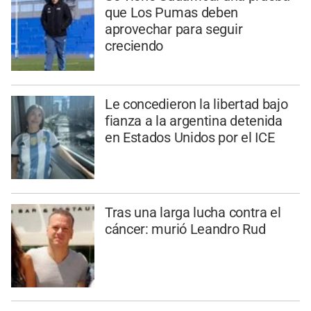
que Los Pumas deben
aprovechar para seguir
creciendo
Le concedieron la libertad bajo
fianza a la argentina detenida
en Estados Unidos por el ICE
Tras una larga lucha contra el
cáncer: murió Leandro Rud