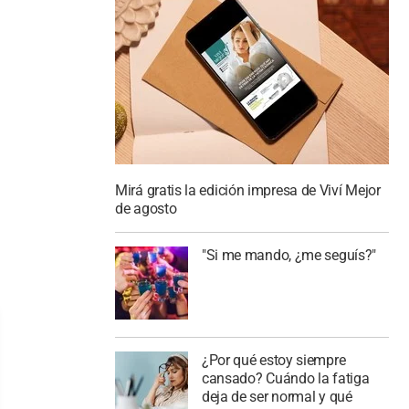
Mirá gratis la edición impresa de Viví Mejor
de agosto
"Si me mando, ¿me seguís?"
¿Por qué estoy siempre
cansado? Cuándo la fatiga
deja de ser normal y qué