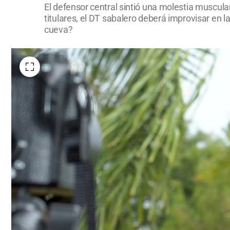
El defensor central sintió una molestia muscula
titulares, el DT sabalero deberá improvisar en l
cueva?