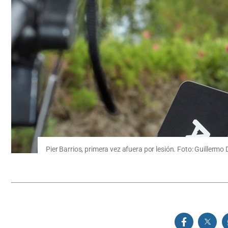
Pier Barrios, primera vez afuera por lesión. Foto: Guillermo 