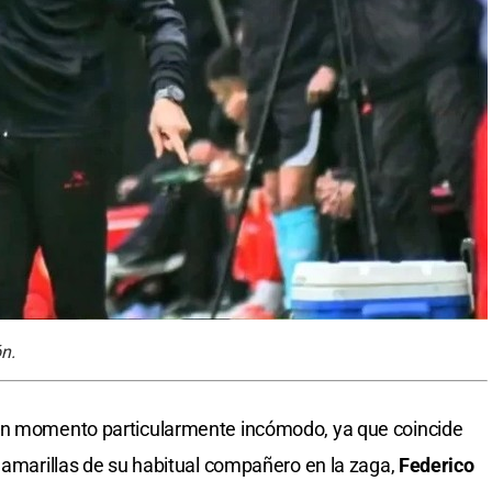
n.
 un momento particularmente incómodo, ya que coincide
s amarillas de su habitual compañero en la zaga,
Federico