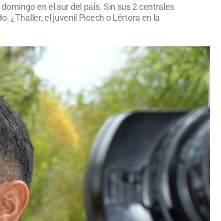
domingo en el sur del país. Sin sus 2 centrales
 ¿Thaller, el juvenil Picech o Lértora en la