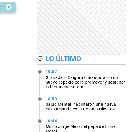
gle
LO ÚLTIMO
10:57
Granadero Baigorria: inauguraron un
nuevo espacio para promover y sostener
la lactancia materna
10:50
Salud Mental: habilitaron una nueva
casa asistida en la Colonia Oliveros
10:44
Murió Jorge Messi, el papá de Lionel
Messi