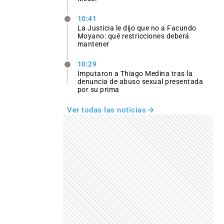
10:41
La Justicia le dijo que no a Facundo
Moyano: qué restricciones deberá
mantener
10:29
Imputaron a Thiago Medina tras la
denuncia de abuso sexual presentada
por su prima
Ver todas las noticias