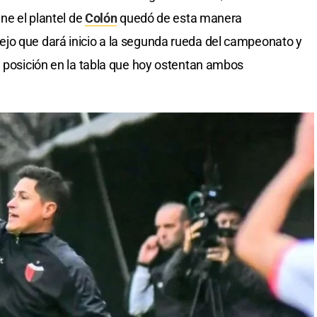
ene el plantel de
Colón
quedó de esta manera
jo que dará inicio a la segunda rueda del campeonato y
a posición en la tabla que hoy ostentan ambos