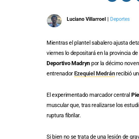
Luciano Villarroel
|
Deportes
Mientras el plantel sabalero ajusta deta
viernes lo depositará en la provincia d
Deportivo Madryn
por la décimo noven
entrenador
Ezequiel Medrán
recibió un
El experimentado marcador central
Pie
muscular que, tras realizarse los est
ruptura fibrilar.
Si bien no se trata de una lesión de gr