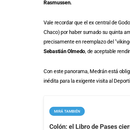
Rasmussen.
Vale recordar que el ex central de Godo
Chaco) por haber sumado su quinta amon
precisamente en reemplazo del "viking
Sebastián Olmedo
, de aceptable rendi
Con este panorama, Medrán está oblig
inédita para la exigente visita al Depor
MIRÁ TAMBIÉN
Colón: el Libro de Pases cier