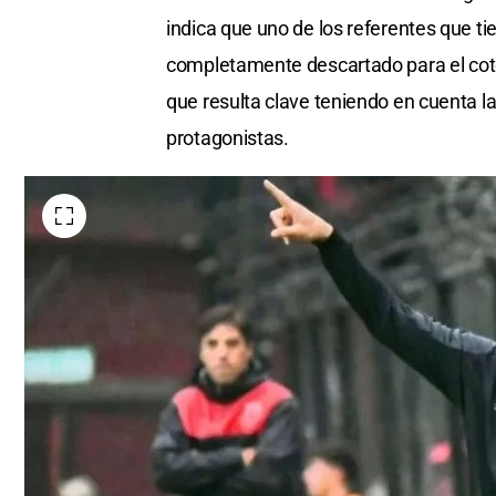
indica que uno de los referentes que ti
completamente descartado para el cote
que resulta clave teniendo en cuenta l
protagonistas.