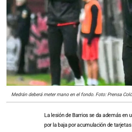
Medrán deberá meter mano en el fondo. Foto: Prensa Coló
La lesión de Barrios se da además en
por la baja por acumulación de tarjeta