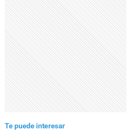
Te puede interesar