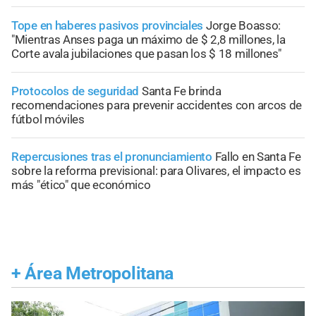
Tope en haberes pasivos provinciales
Jorge Boasso:
"Mientras Anses paga un máximo de $ 2,8 millones, la
Corte avala jubilaciones que pasan los $ 18 millones"
Protocolos de seguridad
Santa Fe brinda
recomendaciones para prevenir accidentes con arcos de
fútbol móviles
Repercusiones tras el pronunciamiento
Fallo en Santa Fe
sobre la reforma previsional: para Olivares, el impacto es
más "ético" que económico
+
Área Metropolitana