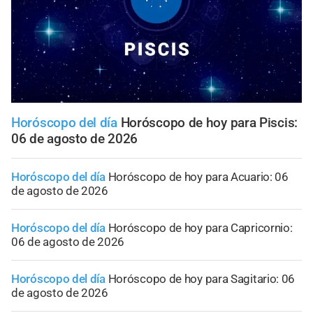
Horóscopo del día
Horóscopo de hoy para Piscis:
06 de agosto de 2026
Horóscopo del día
Horóscopo de hoy para Acuario: 06
de agosto de 2026
Horóscopo del día
Horóscopo de hoy para Capricornio:
06 de agosto de 2026
Horóscopo del día
Horóscopo de hoy para Sagitario: 06
de agosto de 2026