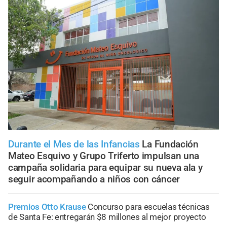
Durante el Mes de las Infancias
La Fundación
Mateo Esquivo y Grupo Triferto impulsan una
campaña solidaria para equipar su nueva ala y
seguir acompañando a niños con cáncer
Premios Otto Krause
Concurso para escuelas técnicas
de Santa Fe: entregarán $8 millones al mejor proyecto