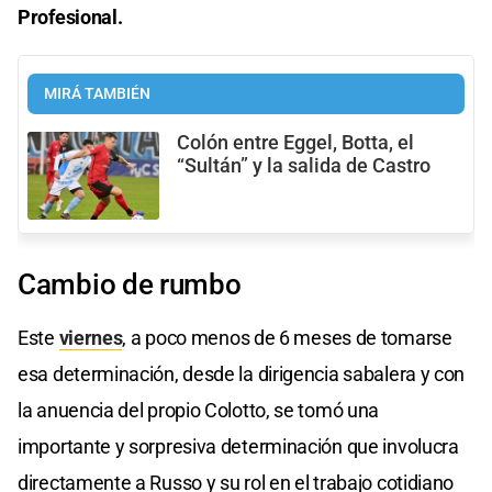
Profesional.
MIRÁ TAMBIÉN
Colón entre Eggel, Botta, el
“Sultán” y la salida de Castro
Cambio de rumbo
Este
viernes
, a poco menos de 6 meses de tomarse
esa determinación, desde la dirigencia sabalera y con
la anuencia del propio Colotto, se tomó una
importante y sorpresiva determinación que involucra
directamente a Russo y su rol en el trabajo cotidiano