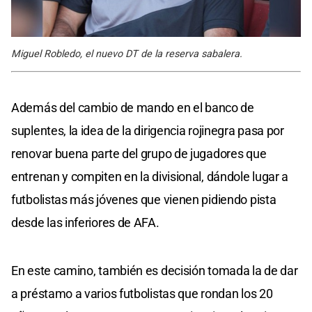
Miguel Robledo, el nuevo DT de la reserva sabalera.
Además del cambio de mando en el banco de
suplentes, la idea de la dirigencia rojinegra pasa por
renovar buena parte del grupo de jugadores que
entrenan y compiten en la divisional, dándole lugar a
futbolistas más jóvenes que vienen pidiendo pista
desde las inferiores de AFA.
En este camino, también es decisión tomada la de dar
a préstamo a varios futbolistas que rondan los 20