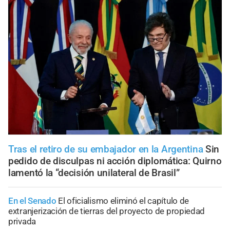
Tras el retiro de su embajador en la Argentina
Sin
pedido de disculpas ni acción diplomática: Quirno
lamentó la “decisión unilateral de Brasil”
En el Senado
El oficialismo eliminó el capítulo de
extranjerización de tierras del proyecto de propiedad
privada