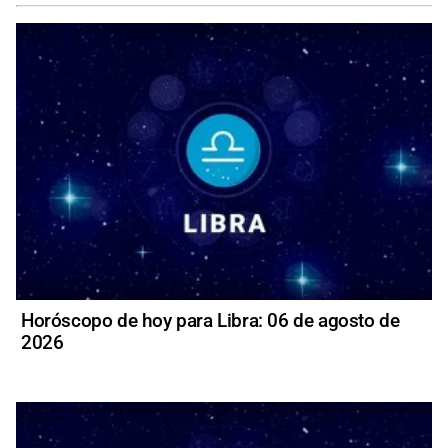
Horóscopo de hoy para Libra: 06 de agosto de
2026