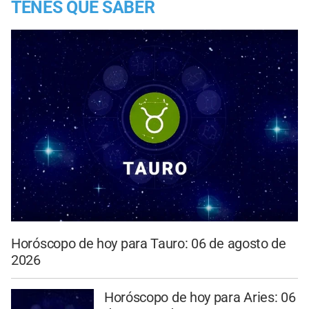
TENES QUE SABER
Horóscopo de hoy para Tauro: 06 de agosto de
2026
Horóscopo de hoy para Aries: 06