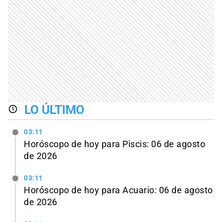
LO ÚLTIMO
03:11
Horóscopo de hoy para Piscis: 06 de agosto
de 2026
03:11
Horóscopo de hoy para Acuario: 06 de agosto
de 2026