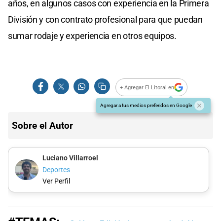
años, en algunos casos con experiencia en la Primera
División y con contrato profesional para que puedan
sumar rodaje y experiencia en otros equipos.
+ Agregar El Litoral en
Agregar a tus medios preferidos en Google
Sobre el Autor
Luciano Villarroel
Deportes
Ver Perfil