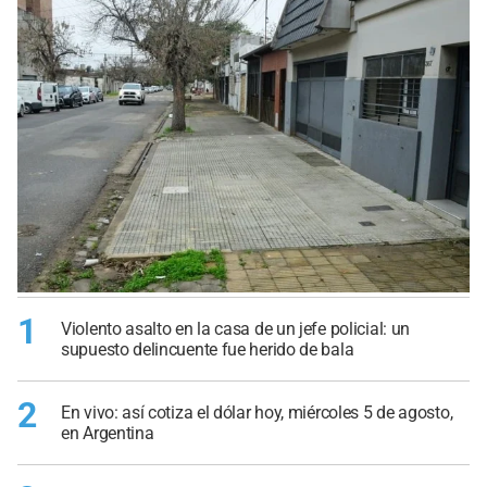
1
Violento asalto en la casa de un jefe policial: un
supuesto delincuente fue herido de bala
2
En vivo: así cotiza el dólar hoy, miércoles 5 de agosto,
en Argentina