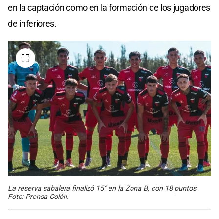
en la captación como en la formación de los jugadores
de inferiores.
La reserva sabalera finalizó 15° en la Zona B, con 18 puntos.
Foto: Prensa Colón.