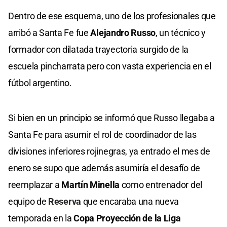
Dentro de ese esquema, uno de los profesionales que
arribó a Santa Fe fue
Alejandro Russo
, un técnico y
formador con dilatada trayectoria surgido de la
escuela pincharrata pero con vasta experiencia en el
fútbol argentino.
Si bien en un principio se informó que Russo llegaba a
Santa Fe para asumir el rol de coordinador de las
divisiones inferiores rojinegras, ya entrado el mes de
enero se supo que además asumiría el desafío de
reemplazar a
Martín Minella
como entrenador del
equipo de
Reserva
que encaraba una nueva
temporada en la
Copa Proyección de la Liga