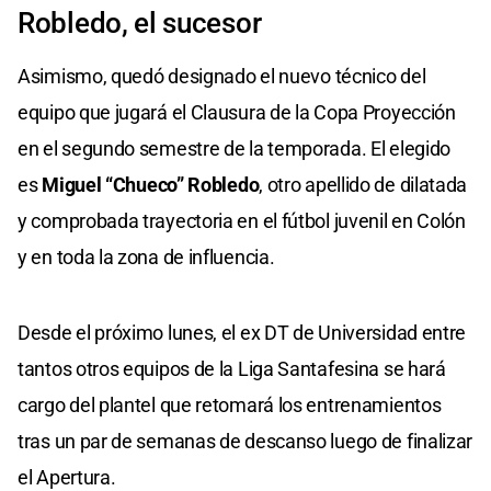
Robledo, el sucesor
Asimismo, quedó designado el nuevo técnico del
equipo que jugará el Clausura de la Copa Proyección
en el segundo semestre de la temporada. El elegido
es
Miguel “Chueco” Robledo
, otro apellido de dilatada
y comprobada trayectoria en el fútbol juvenil en Colón
y en toda la zona de influencia.
Desde el próximo lunes, el ex DT de Universidad entre
tantos otros equipos de la Liga Santafesina se hará
cargo del plantel que retomará los entrenamientos
tras un par de semanas de descanso luego de finalizar
el Apertura.