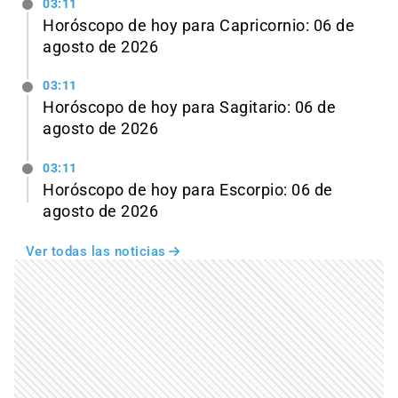
03:11
Horóscopo de hoy para Capricornio: 06 de
agosto de 2026
03:11
Horóscopo de hoy para Sagitario: 06 de
agosto de 2026
03:11
Horóscopo de hoy para Escorpio: 06 de
agosto de 2026
Ver todas las noticias