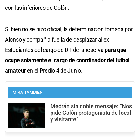
con las inferiores de Colón.
Si bien no se hizo oficial, la determinación tomada por
Alonso y compañía fue la de desplazar al ex
Estudiantes del cargo de DT de la reserva
para que
ocupe solamente el cargo de coordinador del fútbol
amateur
en el Predio 4 de Junio.
MIRÁ TAMBIÉN
Medrán sin doble mensaje: “Nos
pide Colón protagonista de local
y visitante”