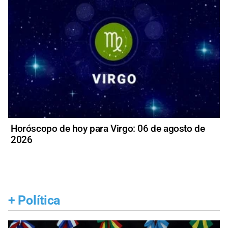
Horóscopo de hoy para Virgo: 06 de agosto de
2026
+
Política