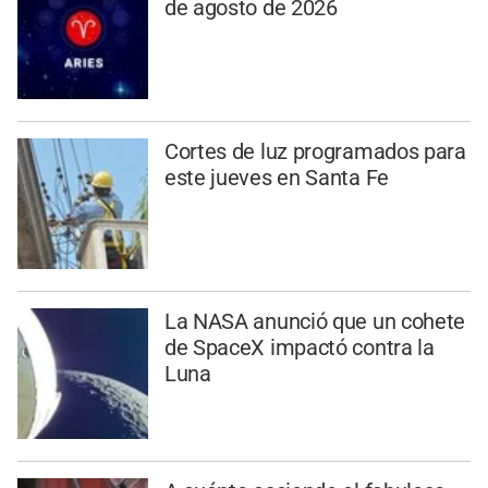
de agosto de 2026
Cortes de luz programados para
este jueves en Santa Fe
La NASA anunció que un cohete
de SpaceX impactó contra la
Luna