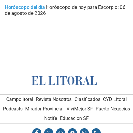
Horóscopo del día
Horóscopo de hoy para Escorpio: 06
de agosto de 2026
Campolitoral
Revista Nosotros
Clasificados
CYD Litoral
Podcasts
Mirador Provincial
VivíMejor SF
Puerto Negocios
Notife
Educacion SF