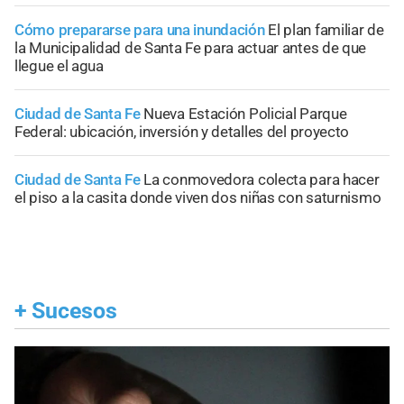
Cómo prepararse para una inundación
El plan familiar de
la Municipalidad de Santa Fe para actuar antes de que
llegue el agua
Ciudad de Santa Fe
Nueva Estación Policial Parque
Federal: ubicación, inversión y detalles del proyecto
Ciudad de Santa Fe
La conmovedora colecta para hacer
el piso a la casita donde viven dos niñas con saturnismo
+
Sucesos