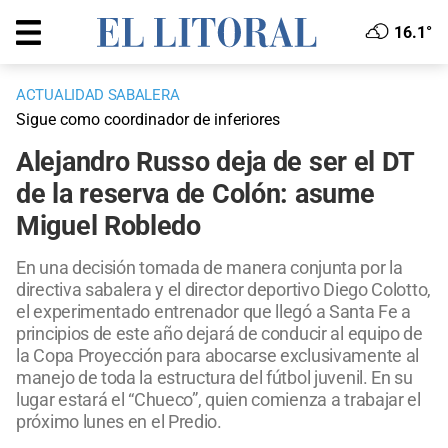
16.1°
ACTUALIDAD SABALERA
Sigue como coordinador de inferiores
Alejandro Russo deja de ser el DT
de la reserva de Colón: asume
Miguel Robledo
En una decisión tomada de manera conjunta por la
directiva sabalera y el director deportivo Diego Colotto,
el experimentado entrenador que llegó a Santa Fe a
principios de este año dejará de conducir al equipo de
la Copa Proyección para abocarse exclusivamente al
manejo de toda la estructura del fútbol juvenil. En su
lugar estará el “Chueco”, quien comienza a trabajar el
próximo lunes en el Predio.