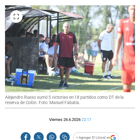
Alejandro Russo sumó 5 victorias en 18 partidos como DT de la
reserva de Colón. Foto: Manuel Fabatía.
Viernes 26.6.2026
22:17
+ Agregar El Litoral en