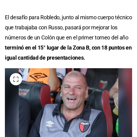
El desafío para Robledo, junto al mismo cuerpo técnico
que trabajaba con Russo, pasará por mejorar los
números de un Colón que en el primer torneo del año
terminó en el 15° lugar de la Zona B, con 18 puntos en
igual cantidad de presentaciones.