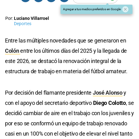
Agregar a tus medios preferidos en Google
Por:
Luciano Villarroel
Deportes
Entre las múltiples novedades que se generaron en
Colón
entre los últimos días del 2025 y la llegada de
este 2026, se destacó la renovación integral de la
estructura de trabajo en materia del fútbol amateur.
Por decisión del flamante presidente
José Alonso
y
con el apoyo del secretario deportivo
Diego Colotto
, se
decidió cambiar de aire en el trabajo con los juveniles y
por eso se conformó un equipo de trabajo renovado
casi en un 100% con el objetivo de elevar el nivel tanto