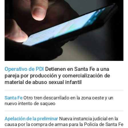
Operativo de PDI
Detienen en Santa Fe a una
pareja por producción y comercialización de
material de abuso sexual infantil
Santa Fe
Otro tren descarrilado en la zona oeste y un
nuevo intento de saqueo
Apelación de la preliminar
Nueva instancia judicial en la
causa por la compra de armas para la Policía de Santa Fe