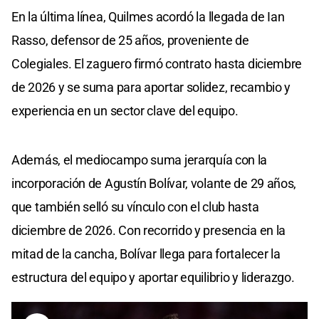
En la última línea, Quilmes acordó la llegada de Ian
Rasso, defensor de 25 años, proveniente de
Colegiales. El zaguero firmó contrato hasta diciembre
de 2026 y se suma para aportar solidez, recambio y
experiencia en un sector clave del equipo.
Además, el mediocampo suma jerarquía con la
incorporación de Agustín Bolívar, volante de 29 años,
que también selló su vínculo con el club hasta
diciembre de 2026. Con recorrido y presencia en la
mitad de la cancha, Bolívar llega para fortalecer la
estructura del equipo y aportar equilibrio y liderazgo.