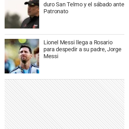
duro San Telmo y el sábado ante
Patronato
Lionel Messi llega a Rosario
para despedir a su padre, Jorge
Messi