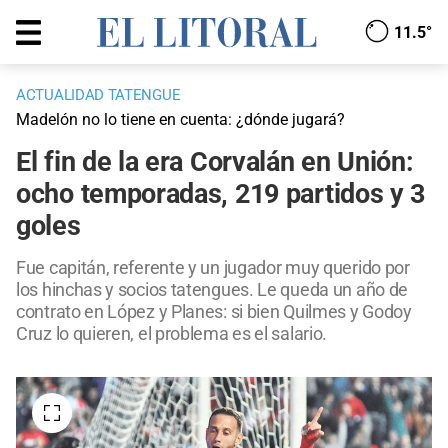
11.5°
ACTUALIDAD TATENGUE
Madelón no lo tiene en cuenta: ¿dónde jugará?
El fin de la era Corvalán en Unión:
ocho temporadas, 219 partidos y 3
goles
Fue capitán, referente y un jugador muy querido por
los hinchas y socios tatengues. Le queda un año de
contrato en López y Planes: si bien Quilmes y Godoy
Cruz lo quieren, el problema es el salario.