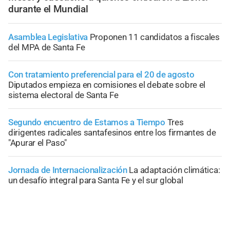
durante el Mundial
Asamblea Legislativa
Proponen 11 candidatos a fiscales
del MPA de Santa Fe
Con tratamiento preferencial para el 20 de agosto
Diputados empieza en comisiones el debate sobre el
sistema electoral de Santa Fe
Segundo encuentro de Estamos a Tiempo
Tres
dirigentes radicales santafesinos entre los firmantes de
"Apurar el Paso"
Jornada de Internacionalización
La adaptación climática:
un desafío integral para Santa Fe y el sur global