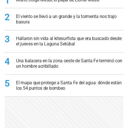
1
2
El viento se llevó a un grande y la tormenta nos trajo
basura
3
Hallaron sin vida al kitesurfista que era buscado desde
el jueves en la Laguna Setúbal
4
Una balacera en la zona oeste de Santa Fe terminó con
un hombre acribillado
5
El mapa que protege a Santa Fe del agua: dónde están
los 54 puntos de bombeo