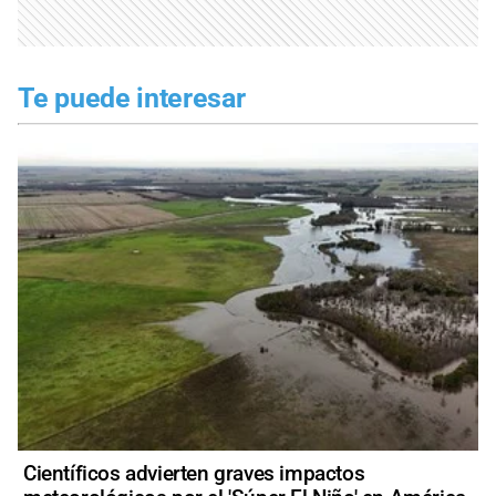
Te puede interesar
Científicos advierten graves impactos