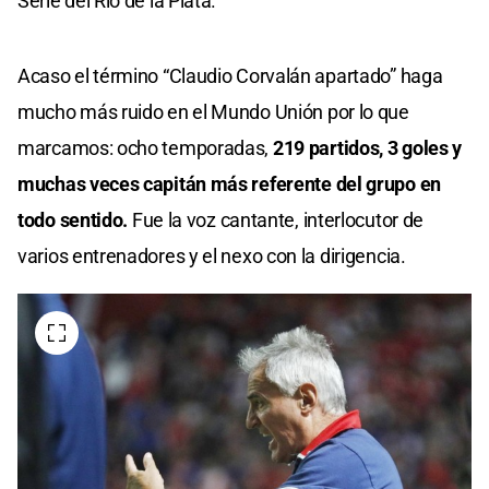
Serie del Río de la Plata.
Acaso el término “Claudio Corvalán apartado” haga
mucho más ruido en el Mundo Unión por lo que
marcamos: ocho temporadas,
219 partidos, 3 goles y
muchas veces capitán más referente del grupo en
todo sentido.
Fue la voz cantante, interlocutor de
varios entrenadores y el nexo con la dirigencia.