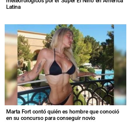
meteorológicos por el 'Súper El Niño' en América
Latina
Marta Fort contó quién es hombre que conoció
en su concurso para conseguir novio