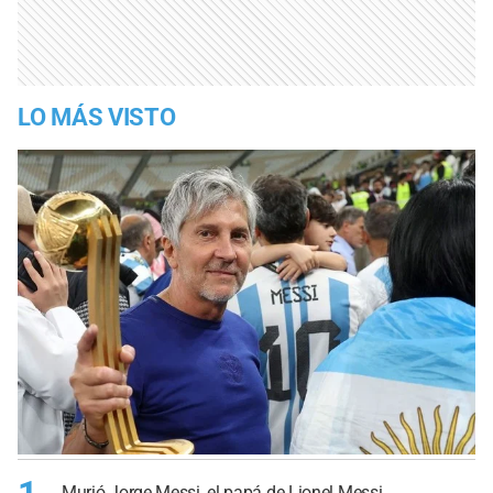
LO MÁS VISTO
Murió Jorge Messi, el papá de Lionel Messi