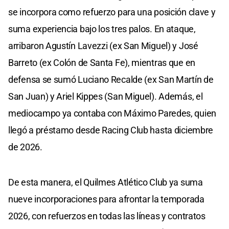
se incorpora como refuerzo para una posición clave y
suma experiencia bajo los tres palos. En ataque,
arribaron Agustín Lavezzi (ex San Miguel) y José
Barreto (ex Colón de Santa Fe), mientras que en
defensa se sumó Luciano Recalde (ex San Martín de
San Juan) y Ariel Kippes (San Miguel). Además, el
mediocampo ya contaba con Máximo Paredes, quien
llegó a préstamo desde Racing Club hasta diciembre
de 2026.
De esta manera, el Quilmes Atlético Club ya suma
nueve incorporaciones para afrontar la temporada
2026, con refuerzos en todas las líneas y contratos