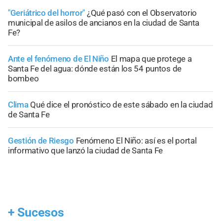
"Geriátrico del horror"
¿Qué pasó con el Observatorio
municipal de asilos de ancianos en la ciudad de Santa
Fe?
Ante el fenómeno de El Niño
El mapa que protege a
Santa Fe del agua: dónde están los 54 puntos de
bombeo
Clima
Qué dice el pronóstico de este sábado en la ciudad
de Santa Fe
Gestión de Riesgo
Fenómeno El Niño: así es el portal
informativo que lanzó la ciudad de Santa Fe
+
Sucesos