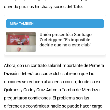
querido para los hinchas y socios del
Tate.
MIRÁ TAMBIÉN
Unión presentó a Santiago
Zurbriggen: “Es imposible
decirle que no a este club”
Ahora, con un contrato salarial importante de Primera
División, deberá buscarse club, sabiendo que las
opciones se reducen al ascenso criollo, donde su ex
Quilmes y Godoy Cruz Antonio Tomba de Mendoza
preguntaron condiciones. El problema son las
diferencias económicas: nadie se puede hacer cargo