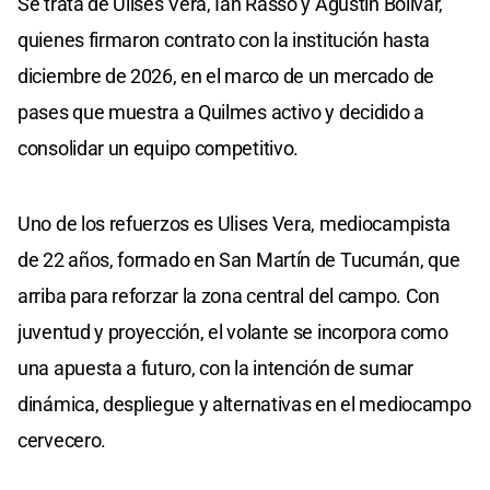
Se trata de Ulises Vera, Ian Rasso y Agustín Bolívar,
quienes firmaron contrato con la institución hasta
diciembre de 2026, en el marco de un mercado de
pases que muestra a Quilmes activo y decidido a
consolidar un equipo competitivo.
Uno de los refuerzos es Ulises Vera, mediocampista
de 22 años, formado en San Martín de Tucumán, que
arriba para reforzar la zona central del campo. Con
juventud y proyección, el volante se incorpora como
una apuesta a futuro, con la intención de sumar
dinámica, despliegue y alternativas en el mediocampo
cervecero.