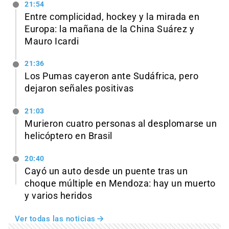
21:54
Entre complicidad, hockey y la mirada en
Europa: la mañana de la China Suárez y
Mauro Icardi
21:36
Los Pumas cayeron ante Sudáfrica, pero
dejaron señales positivas
21:03
Murieron cuatro personas al desplomarse un
helicóptero en Brasil
20:40
Cayó un auto desde un puente tras un
choque múltiple en Mendoza: hay un muerto
y varios heridos
Ver todas las noticias