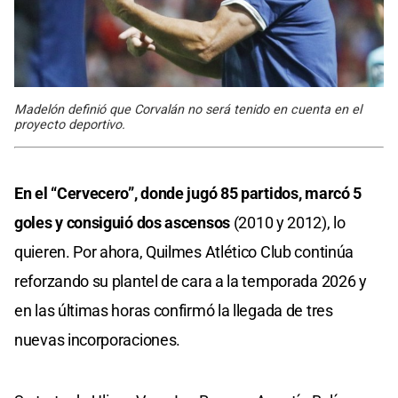
Madelón definió que Corvalán no será tenido en cuenta en el
proyecto deportivo.
En el “Cervecero”, donde jugó 85 partidos,
marcó 5
goles y consiguió dos ascensos
(2010 y 2012), lo
quieren. Por ahora, Quilmes Atlético Club continúa
reforzando su plantel de cara a la temporada 2026 y
en las últimas horas confirmó la llegada de tres
nuevas incorporaciones.