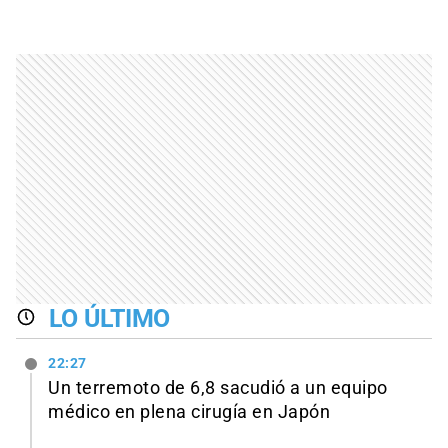
LO ÚLTIMO
22:27
Un terremoto de 6,8 sacudió a un equipo
médico en plena cirugía en Japón