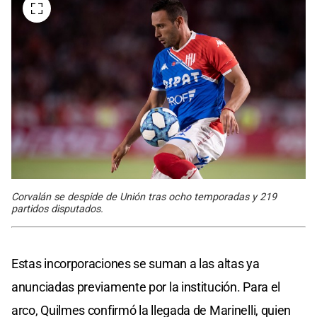
Corvalán se despide de Unión tras ocho temporadas y 219
partidos disputados.
Estas incorporaciones se suman a las altas ya
anunciadas previamente por la institución. Para el
arco, Quilmes confirmó la llegada de Marinelli, quien