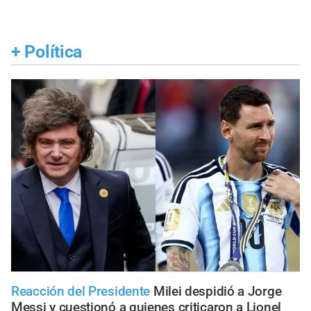
+
Política
Reacción del Presidente
Milei despidió a Jorge
Messi y cuestionó a quienes criticaron a Lionel