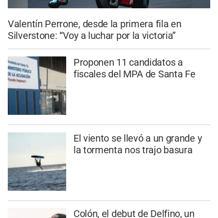
Valentín Perrone, desde la primera fila en
Silverstone: “Voy a luchar por la victoria”
Proponen 11 candidatos a
fiscales del MPA de Santa Fe
El viento se llevó a un grande y
la tormenta nos trajo basura
Colón, el debut de Delfino, un