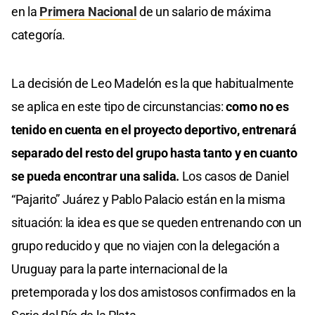
en la
Primera Nacional
de un salario de máxima
categoría.
La decisión de Leo Madelón es la que habitualmente
se aplica en este tipo de circunstancias:
como no es
tenido en cuenta en el proyecto deportivo, entrenará
separado del resto del grupo hasta tanto y en cuanto
se pueda encontrar una salida.
Los casos de Daniel
“Pajarito” Juárez y Pablo Palacio están en la misma
situación: la idea es que se queden entrenando con un
grupo reducido y que no viajen con la delegación a
Uruguay para la parte internacional de la
pretemporada y los dos amistosos confirmados en la