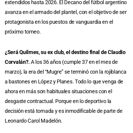
extendidos hasta 2026. El Decano del fútbol argentino
avanza en el armado del plantel, con el objetivo de ser
protagonista en los puestos de vanguardia en el
próximo torneo.
¿Será Quilmes, su ex club, el destino final de Claudio
Corvalán?.
A los 36 años (cumple 37 en el mes de
marzo), la era del “Mugre” se terminó con la rojiblanca
a bastones en López y Planes. Todo lo que venga de
ahora en más son habituales situaciones con el
desgaste contractual. Porque en lo deportivo la
decisión está tomada y es inmodificable de parte de
Leonardo Carol Madelón.