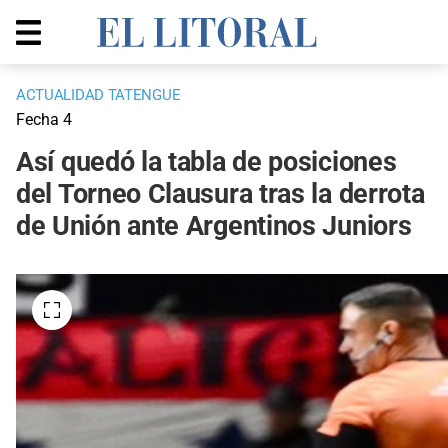
ACTUALIDAD TATENGUE
Fecha 4
Así quedó la tabla de posiciones
del Torneo Clausura tras la derrota
de Unión ante Argentinos Juniors