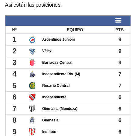
Así están las posiciones.