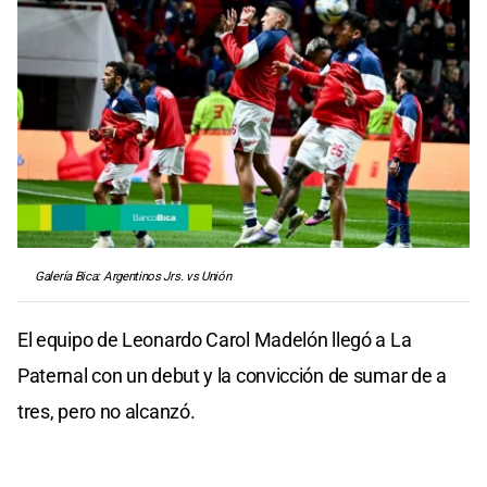
Galería Bica: Argentinos Jrs. vs Unión
El equipo de Leonardo Carol Madelón llegó a La
Paternal con un debut y la convicción de sumar de a
tres, pero no alcanzó.