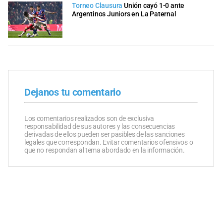
Torneo Clausura
Unión cayó 1-0 ante
Argentinos Juniors en La Paternal
Dejanos tu comentario
Los comentarios realizados son de exclusiva
responsabilidad de sus autores y las consecuencias
derivadas de ellos pueden ser pasibles de las sanciones
legales que correspondan. Evitar comentarios ofensivos o
que no respondan al tema abordado en la información.