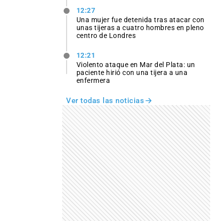
12:27
Una mujer fue detenida tras atacar con
unas tijeras a cuatro hombres en pleno
centro de Londres
12:21
Violento ataque en Mar del Plata: un
paciente hirió con una tijera a una
enfermera
Ver todas las noticias