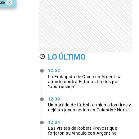
gle
LO ÚLTIMO
12:52
La Embajada de China en Argentina
apuntó contra Estados Unidos por
“obstrucción”
12:39
Un partido de fútbol terminó a los tiros y
dejó un joven herido en Colastiné Norte
12:34
Las visitas de Robert Prevost que
forjaron su vínculo con Argentina