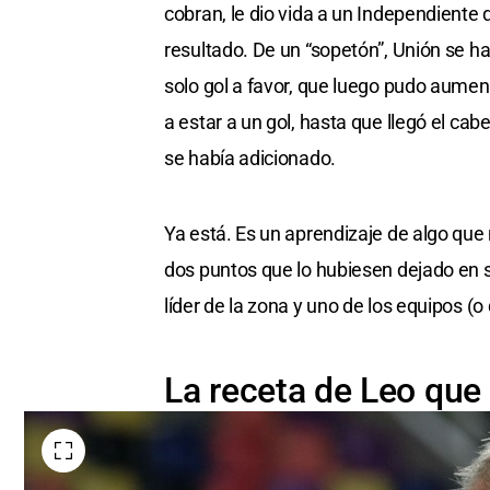
cobran, le dio vida a un Independiente
resultado. De un “sopetón”, Unión se h
solo gol a favor, que luego pudo aumen
a estar a un gol, hasta que llegó el c
se había adicionado.
Ya está. Es un aprendizaje de algo que
dos puntos que lo hubiesen dejado en s
líder de la zona y uno de los equipos (o
La receta de Leo que