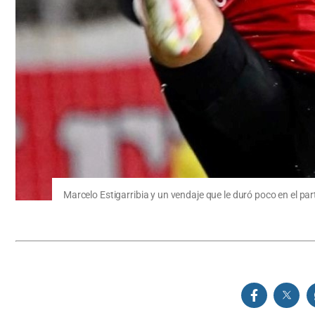
Marcelo Estigarribia y un vendaje que le duró poco en el pa