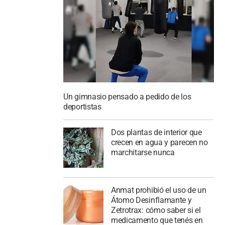
Un gimnasio pensado a pedido de los
deportistas
Dos plantas de interior que
crecen en agua y parecen no
marchitarse nunca
Anmat prohibió el uso de un
Átomo Desinflamante y
Zetrotrax: cómo saber si el
medicamento que tenés en