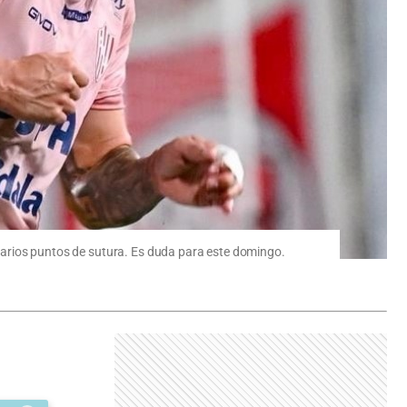
ó varios puntos de sutura. Es duda para este domingo.