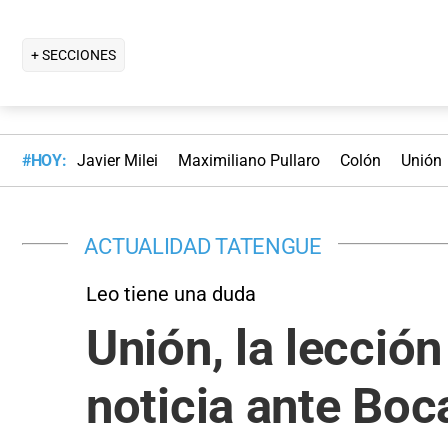
+ SECCIONES
#HOY:
Javier Milei
Maximiliano Pullaro
Colón
Unión
ACTUALIDAD TATENGUE
Leo tiene una duda
Unión, la lecció
noticia ante Boc