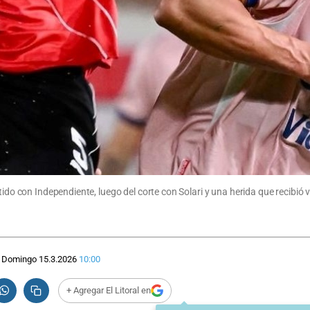
rtido con Independiente, luego del corte con Solari y una herida que recibi
Domingo 15.3.2026
10:00
+ Agregar El Litoral en