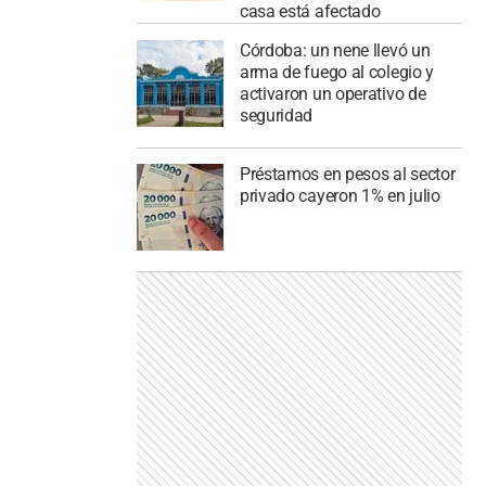
casa está afectado
Córdoba: un nene llevó un
arma de fuego al colegio y
activaron un operativo de
seguridad
Préstamos en pesos al sector
privado cayeron 1% en julio