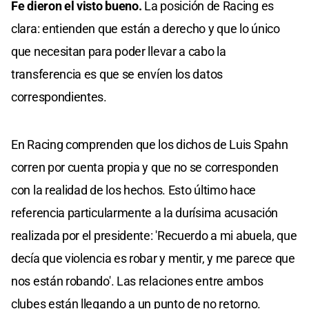
Fe dieron el visto bueno.
La posición de Racing es
clara: entienden que están a derecho y que lo único
que necesitan para poder llevar a cabo la
transferencia es que se envíen los datos
correspondientes.
En Racing comprenden que los dichos de Luis Spahn
corren por cuenta propia y que no se corresponden
con la realidad de los hechos. Esto último hace
referencia particularmente a la durísima acusación
realizada por el presidente: 'Recuerdo a mi abuela, que
decía que violencia es robar y mentir, y me parece que
nos están robando'. Las relaciones entre ambos
clubes están llegando a un punto de no retorno.