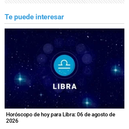
Te puede interesar
Horóscopo de hoy para Libra: 06 de agosto de
2026