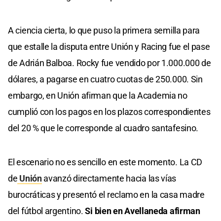
A ciencia cierta, lo que puso la primera semilla para
que estalle la disputa entre Unión y Racing fue el pase
de Adrián Balboa. Rocky fue vendido por 1.000.000 de
dólares, a pagarse en cuatro cuotas de 250.000. Sin
embargo, en Unión afirman que la Academia no
cumplió con los pagos en los plazos correspondientes
del 20 % que le corresponde al cuadro santafesino.
El escenario no es sencillo en este momento. La CD
de
Unión
avanzó directamente hacia las vías
burocráticas y presentó el reclamo en la casa madre
del fútbol argentino.
Si bien en Avellaneda afirman