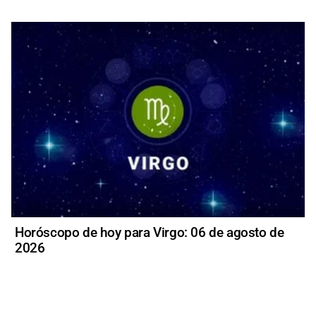
Horóscopo de hoy para Virgo: 06 de agosto de
2026