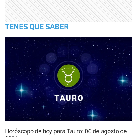
TENES QUE SABER
Horóscopo de hoy para Tauro: 06 de agosto de