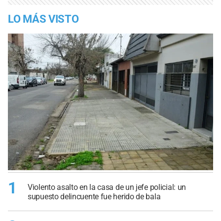
LO MÁS VISTO
1
Violento asalto en la casa de un jefe policial: un
supuesto delincuente fue herido de bala