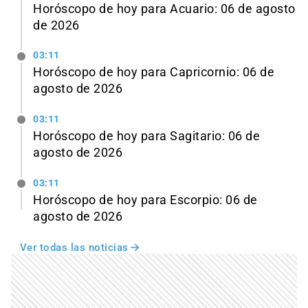
Horóscopo de hoy para Acuario: 06 de agosto
de 2026
03:11
Horóscopo de hoy para Capricornio: 06 de
agosto de 2026
03:11
Horóscopo de hoy para Sagitario: 06 de
agosto de 2026
03:11
Horóscopo de hoy para Escorpio: 06 de
agosto de 2026
Ver todas las noticias