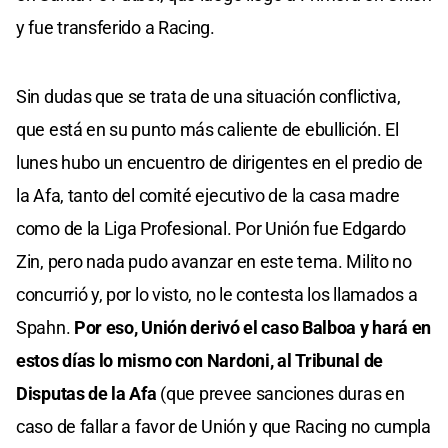
y fue transferido a Racing.
Sin dudas que se trata de una situación conflictiva,
que está en su punto más caliente de ebullición. El
lunes hubo un encuentro de dirigentes en el predio de
la Afa, tanto del comité ejecutivo de la casa madre
como de la Liga Profesional. Por Unión fue Edgardo
Zin, pero nada pudo avanzar en este tema. Milito no
concurrió y, por lo visto, no le contesta los llamados a
Spahn.
Por eso, Unión derivó el caso Balboa y hará en
estos días lo mismo con Nardoni, al Tribunal de
Disputas de la Afa
(que prevee sanciones duras en
caso de fallar a favor de Unión y que Racing no cumpla