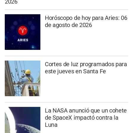
2026
Horóscopo de hoy para Aries: 06
de agosto de 2026
Cortes de luz programados para
este jueves en Santa Fe
La NASA anunció que un cohete
de SpaceX impactó contra la
Luna