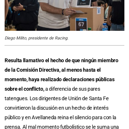
Diego Milito, presidente de Racing.
Resulta llamativo el hecho de que ningún miembro
de la Comisión Directiva, al menos hasta el
momento, haya realizado declaraciones públicas
sobre el conflicto,
a diferencia de sus pares
tatengues. Los dirigentes de Unión de Santa Fe
convirtieron la discusión en un hecho de interés
público y en Avellaneda reina el silencio para con la
prensa. Al mal momento futbolístico se le suma una