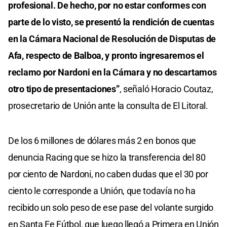
profesional. De hecho, por no estar conformes con
parte de lo visto, se presentó la rendición de cuentas
en la Cámara Nacional de Resolución de Disputas de
Afa, respecto de Balboa, y pronto ingresaremos el
reclamo por Nardoni en la Cámara y no descartamos
otro tipo de presentaciones”
, señaló Horacio Coutaz,
prosecretario de Unión ante la consulta de El Litoral.
De los 6 millones de dólares más 2 en bonos que
denuncia Racing que se hizo la transferencia del 80
por ciento de Nardoni, no caben dudas que el 30 por
ciento le corresponde a Unión, que todavía no ha
recibido un solo peso de ese pase del volante surgido
en Santa Fe Fútbol, que luego llegó a Primera en Unión