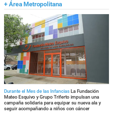
+
Área Metropolitana
Durante el Mes de las Infancias
La Fundación
Mateo Esquivo y Grupo Triferto impulsan una
campaña solidaria para equipar su nueva ala y
seguir acompañando a niños con cáncer