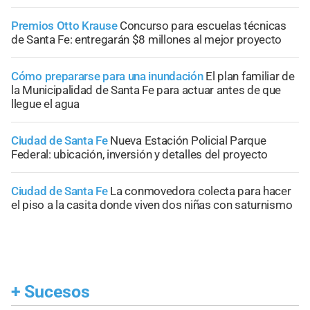
Premios Otto Krause
Concurso para escuelas técnicas
de Santa Fe: entregarán $8 millones al mejor proyecto
Cómo prepararse para una inundación
El plan familiar de
la Municipalidad de Santa Fe para actuar antes de que
llegue el agua
Ciudad de Santa Fe
Nueva Estación Policial Parque
Federal: ubicación, inversión y detalles del proyecto
Ciudad de Santa Fe
La conmovedora colecta para hacer
el piso a la casita donde viven dos niñas con saturnismo
+
Sucesos