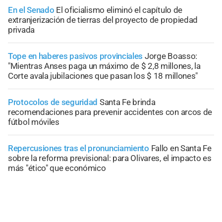
En el Senado
El oficialismo eliminó el capítulo de
extranjerización de tierras del proyecto de propiedad
privada
Tope en haberes pasivos provinciales
Jorge Boasso:
"Mientras Anses paga un máximo de $ 2,8 millones, la
Corte avala jubilaciones que pasan los $ 18 millones"
Protocolos de seguridad
Santa Fe brinda
recomendaciones para prevenir accidentes con arcos de
fútbol móviles
Repercusiones tras el pronunciamiento
Fallo en Santa Fe
sobre la reforma previsional: para Olivares, el impacto es
más "ético" que económico