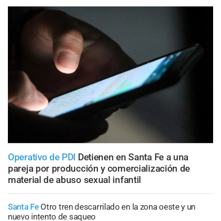
Operativo de PDI
Detienen en Santa Fe a una
pareja por producción y comercialización de
material de abuso sexual infantil
Santa Fe
Otro tren descarrilado en la zona oeste y un
nuevo intento de saqueo