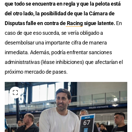
que todo se encuentra en regla y que la pelota está
del otro lado, la posibilidad de que la Cámara de
Disputas falle en contra de
Racing
sigue latente.
En
caso de que eso suceda, se vería obligado a
desembolsar una importante cifra de manera
inmediata. Además, podría enfrentar sanciones
administrativas (léase inhibiciones) que afectarían el
próximo mercado de pases.