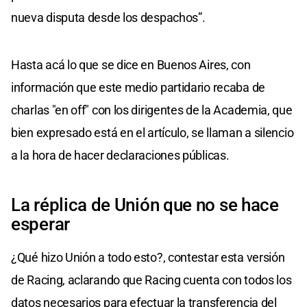
nueva disputa desde los despachos”.
Hasta acá lo que se dice en Buenos Aires, con
información que este medio partidario recaba de
charlas "en off" con los dirigentes de la Academia, que
bien expresado está en el artículo, se llaman a silencio
a la hora de hacer declaraciones públicas.
La réplica de Unión que no se hace
esperar
¿Qué hizo Unión a todo esto?, contestar esta versión
de Racing, aclarando que Racing cuenta con todos los
datos necesarios para efectuar la transferencia del