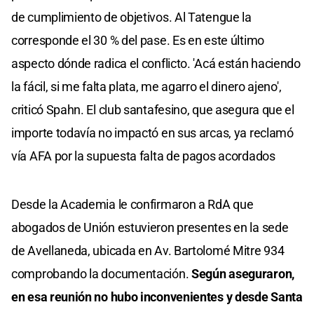
de cumplimiento de objetivos. Al Tatengue la
corresponde el 30 % del pase. Es en este último
aspecto dónde radica el conflicto. 'Acá están haciendo
la fácil, si me falta plata, me agarro el dinero ajeno',
criticó Spahn. El club santafesino, que asegura que el
importe todavía no impactó en sus arcas, ya reclamó
vía AFA por la supuesta falta de pagos acordados
Desde la Academia le confirmaron a RdA que
abogados de Unión estuvieron presentes en la sede
de Avellaneda, ubicada en Av. Bartolomé Mitre 934
comprobando la documentación.
Según aseguraron,
en esa reunión no hubo inconvenientes y desde Santa