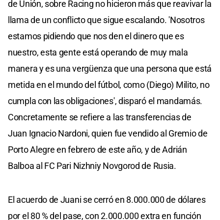
de Unión, sobre Racing no hicieron más que reavivar la
llama de un conflicto que sigue escalando. 'Nosotros
estamos pidiendo que nos den el dinero que es
nuestro, esta gente está operando de muy mala
manera y es una vergüenza que una persona que está
metida en el mundo del fútbol, como (Diego) Milito, no
cumpla con las obligaciones', disparó el mandamás.
Concretamente se refiere a las transferencias de
Juan Ignacio Nardoni, quien fue vendido al Gremio de
Porto Alegre en febrero de este año, y de Adrián
Balboa al FC Pari Nizhniy Novgorod de Rusia.
El acuerdo de Juani se cerró en 8.000.000 de dólares
por el 80 % del pase, con 2.000.000 extra en función