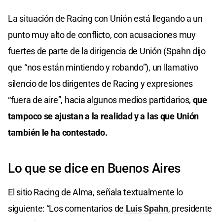
La situación de Racing con Unión está llegando a un
punto muy alto de conflicto, con acusaciones muy
fuertes de parte de la dirigencia de Unión (Spahn dijo
que “nos están mintiendo y robando”), un llamativo
silencio de los dirigentes de Racing y expresiones
“fuera de aire”, hacia algunos medios partidarios,
que
tampoco se ajustan a la realidad y a las que Unión
también le ha contestado.
Lo que se dice en Buenos Aires
El sitio Racing de Alma, señala textualmente lo
siguiente: “Los comentarios de
Luis Spahn
, presidente