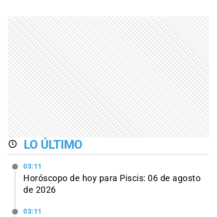
LO ÚLTIMO
03:11
Horóscopo de hoy para Piscis: 06 de agosto
de 2026
03:11