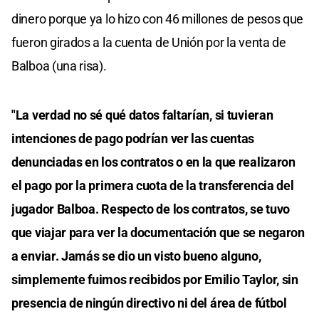
dinero porque ya lo hizo con 46 millones de pesos que
fueron girados a la cuenta de Unión por la venta de
Balboa (una risa).
"La verdad no sé qué datos faltarían, si tuvieran
intenciones de pago podrían ver las cuentas
denunciadas en los contratos o en la que realizaron
el pago por la primera cuota de la transferencia del
jugador Balboa. Respecto de los contratos, se tuvo
que viajar para ver la documentación que se negaron
a enviar. Jamás se dio un visto bueno alguno,
simplemente fuimos recibidos por Emilio Taylor, sin
presencia de ningún directivo ni del área de fútbol