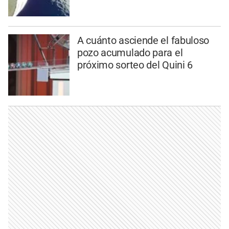
A cuánto asciende el fabuloso
pozo acumulado para el
próximo sorteo del Quini 6