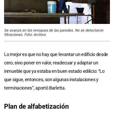
Se avanza en los revoques de las paredes. No se detectaron
filtraciones. Foto: Archivo
Lo mejor es que no hay que levantar un edificio desde
cero, sino poner en valor, readecuar y adaptar un
inmueble que ya estaba en buen estado edilicio: “Lo
que sigue, entonces, son algunas instalaciones y
terminaciones”, aportó Barletta.
Plan de alfabetización