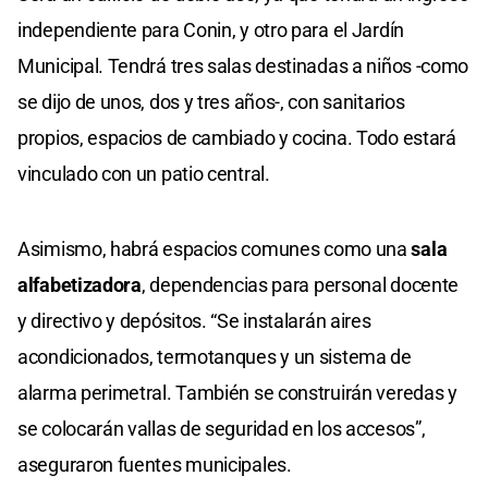
independiente para Conin, y otro para el Jardín
Municipal. Tendrá tres salas destinadas a niños -como
se dijo de unos, dos y tres años-, con sanitarios
propios, espacios de cambiado y cocina. Todo estará
vinculado con un patio central.
Asimismo, habrá espacios comunes como una
sala
alfabetizadora
, dependencias para personal docente
y directivo y depósitos. “Se instalarán aires
acondicionados, termotanques y un sistema de
alarma perimetral. También se construirán veredas y
se colocarán vallas de seguridad en los accesos”,
aseguraron fuentes municipales.