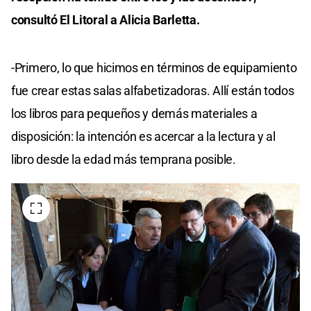
consultó El Litoral a Alicia Barletta.
-Primero, lo que hicimos en términos de equipamiento
fue crear estas salas alfabetizadoras. Allí están todos
los libros para pequeños y demás materiales a
disposición: la intención es acercar a la lectura y al
libro desde la edad más temprana posible.