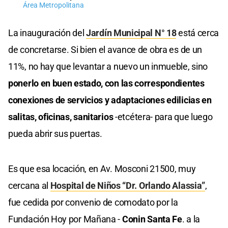
Área Metropolitana
La inauguración del
Jardín Municipal N° 18
está cerca
de concretarse. Si bien el avance de obra es de un
11%, no hay que levantar a nuevo un inmueble, sino
ponerlo en buen estado, con las correspondientes
conexiones de servicios y adaptaciones edilicias en
salitas, oficinas, sanitarios
-etcétera- para que luego
pueda abrir sus puertas.
Es que esa locación, en Av. Mosconi 21500, muy
cercana al
Hospital de Niños “Dr. Orlando Alassia”
,
fue cedida por convenio de comodato por la
Fundación Hoy por Mañana -
Conin Santa Fe
. a la