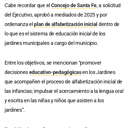
Cabe recordar que el
Concejo de Santa Fe
, a solicitud
del Ejecutivo, aprobó a mediados de 2025 y por
ordenanza el
plan de alfabetización inicial
dentro de
lo que es el sistema de educación inicial de los
jardines municipales a cargo del municipio.
Entre los objetivos, se mencionan “promover
decisiones
educativo-pedagógicas
en los Jardines
que acompañen el proceso de alfabetización inicial de
las infancias; impulsar el acercamiento a la lengua oral
y escrita en las niñas y niños que asisten a los
jardines”.