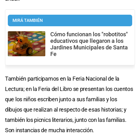
MIRÁ TAMBIÉN
Cómo funcionan los "robotitos"
educativos que llegaron a los
Jardines Municipales de Santa
Fe
También participamos en la Feria Nacional de la
Lectura; en la Feria del Libro se presentan los cuentos
que los niños escriben junto a sus familias y los
dibujos que realizan al respecto de esas historias; y
también los picnics literarios, junto con las familias.
Son instancias de mucha interacción.