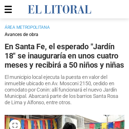
ÁREA METROPOLITANA
Avances de obra
En Santa Fe, el esperado "Jardín
18" se inauguraría en unos cuatro
meses y recibirá a 50 niños y niñas
El municipio local ejecuta la puesta en valor del
inmueble ubicado en Av. Mosconi 2150, cedido en
comodato por Conin: allí funcionará el nuevo Jardín
Municipal. Abarcará parte de los barrios Santa Rosa
de Lima y Alfonso, entre otros.