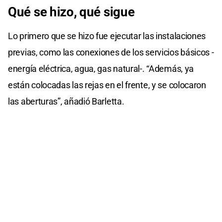
Qué se hizo, qué sigue
Lo primero que se hizo fue ejecutar las instalaciones
previas, como las conexiones de los servicios básicos -
energía eléctrica, agua, gas natural-. “Además, ya
están colocadas las rejas en el frente, y se colocaron
las aberturas”, añadió Barletta.