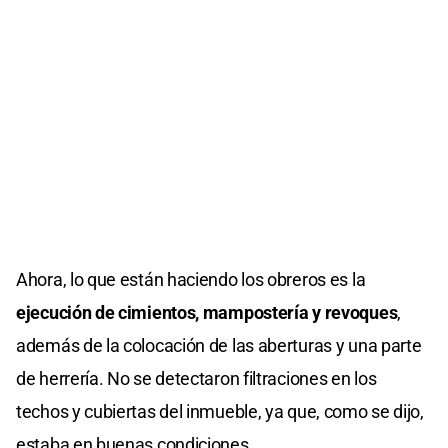
Ahora, lo que están haciendo los obreros es la
ejecución de cimientos, mampostería y revoques
,
además de la colocación de las aberturas y una parte
de herrería. No se detectaron filtraciones en los
techos y cubiertas del inmueble, ya que, como se dijo,
estaba en buenas condiciones.