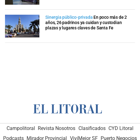
Sinergia público-privada
En poco más de 2
años, 26 padrinos ya cuidan y custodian
plazas y lugares claves de Santa Fe
Campolitoral
Revista Nosotros
Clasificados
CYD Litoral
Podcasts
Mirador Provincial
VivíMejor SF
Puerto Negocios