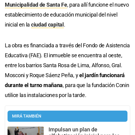
Municipalidad de Santa Fe
, para allí funcione el nuevo
establecimiento de educación municipal del nivel
inicial en la
ciudad capital
.
La obra es financiada a través del Fondo de Asistencia
Educativa (FAE). El inmueble se encuentra al oeste,
entre los barrios Santa Rosa de Lima, Alfonso, Gral.
Mosconi y Roque Sáenz Peña, y
el jardín funcionará
durante el turno mañana
, para que la fundación Conin
utilice las instalaciones por la tarde.
MIRÁ TAMBIÉN
Impulsan un plan de