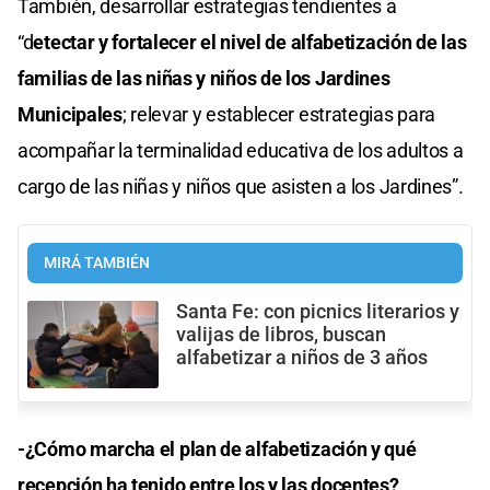
También, desarrollar estrategias tendientes a
“d
etectar y fortalecer el nivel de alfabetización de las
familias de las niñas y niños de los Jardines
Municipales
; relevar y establecer estrategias para
acompañar la terminalidad educativa de los adultos a
cargo de las niñas y niños que asisten a los Jardines”.
MIRÁ TAMBIÉN
Santa Fe: con picnics literarios y
valijas de libros, buscan
alfabetizar a niños de 3 años
-¿Cómo marcha el plan de alfabetización y qué
recepción ha tenido entre los y las docentes?,