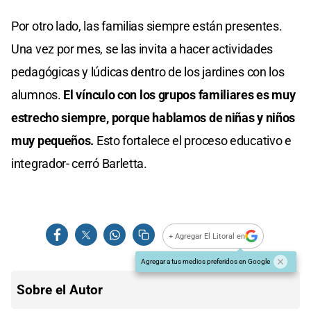
Por otro lado, las familias siempre están presentes.
Una vez por mes, se las invita a hacer actividades
pedagógicas y lúdicas dentro de los jardines con los
alumnos.
El vínculo con los grupos familiares es muy
estrecho siempre, porque hablamos de niñas y niños
muy pequeños.
Esto fortalece el proceso educativo e
integrador- cerró Barletta.
+ Agregar El Litoral en
Agregar a tus medios preferidos en Google
Sobre el Autor