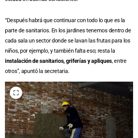
“Después habrá que continuar con todo lo que es la
parte de sanitarios. En los jardines tenemos dentro de
cada sala un sector donde se lavan las frutas para los
niños, por ejemplo, y también falta eso; resta la
instalación de sanitarios, griferías y apliques
, entre
otros”, apuntó la secretaria.