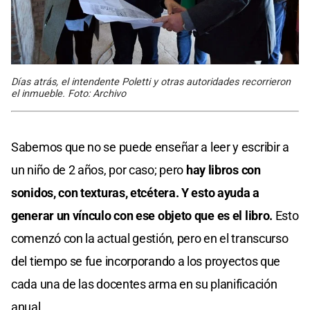
Días atrás, el intendente Poletti y otras autoridades recorrieron
el inmueble. Foto: Archivo
Sabemos que no se puede enseñar a leer y escribir a
un niño de 2 años, por caso; pero
hay libros con
sonidos, con texturas, etcétera. Y esto ayuda a
generar un vínculo con ese objeto que es el libro.
Esto
comenzó con la actual gestión, pero en el transcurso
del tiempo se fue incorporando a los proyectos que
cada una de las docentes arma en su planificación
anual.