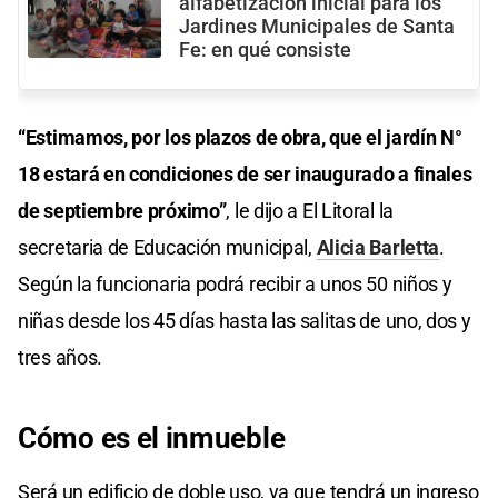
alfabetización inicial para los
Jardines Municipales de Santa
Fe: en qué consiste
“Estimamos, por los plazos de obra, que el jardín N°
18 estará en condiciones de ser inaugurado a finales
de septiembre próximo”
, le dijo a El Litoral la
secretaria de Educación municipal,
Alicia Barletta
.
Según la funcionaria podrá recibir a unos 50 niños y
niñas desde los 45 días hasta las salitas de uno, dos y
tres años.
Cómo es el inmueble
Será un edificio de doble uso, ya que tendrá un ingreso