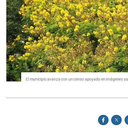
El municipio avanza con un censo apoyado en imágenes satelit