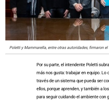
Poletti y Mammarella, entre otras autoridades, firmaron el 
Por su parte, el intendente Poletti subr
más nos gusta: trabajar en equipo. Lo 
través de un sistema que pueda ser cor
ellos, porque aprenden, y también a l
para seguir cuidando el ambiente con ge