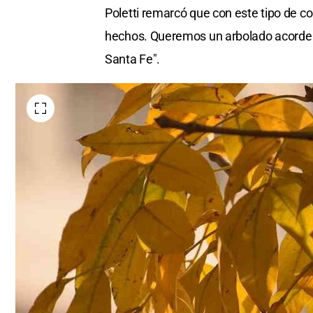
Poletti remarcó que con este tipo de c
hechos. Queremos un arbolado acorde e
Santa Fe".