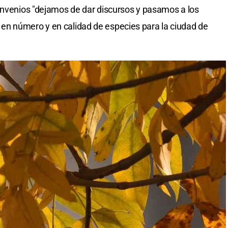
onvenios "dejamos de dar discursos y pasamos a los
n número y en calidad de especies para la ciudad de