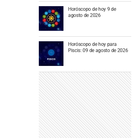
Horóscopo de hoy 9 de
agosto de 2026
Horóscopo de hoy para
Piscis: 09 de agosto de 2026