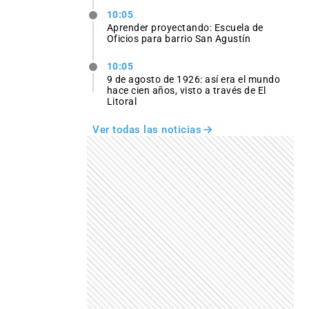
10:05
Aprender proyectando: Escuela de
Oficios para barrio San Agustín
10:05
9 de agosto de 1926: así era el mundo
hace cien años, visto a través de El
Litoral
Ver todas las noticias