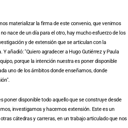
s materializar la firma de este convenio, que venimos
no nace de un día para el otro, hay mucho esfuerzo de los
estigación y de extensión que se articulan con la
. Y añadió: "Quiero agradecer a Hugo Gutiérrez y Paula
uipo, porque la intención nuestra es poner disponible
cada uno de los ámbitos donde enseñamos, donde
ión".
 es poner disponible todo aquello que se construye desde
mos, investigamos y hacemos extensión. Este es un
otras cátedras y carreras, en un trabajo articulado que nos