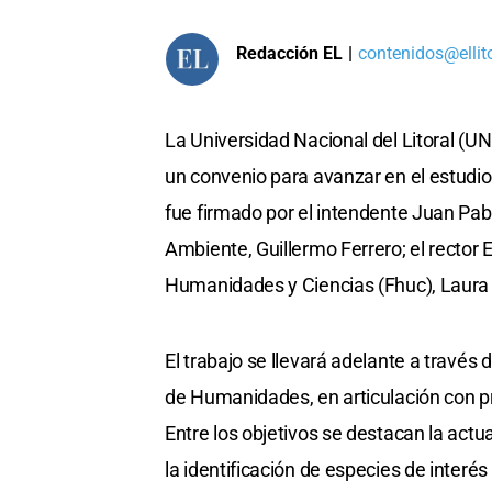
Redacción EL
|
contenidos@ellit
La Universidad Nacional del Litoral (UN
un convenio para avanzar en el estudio 
fue firmado por el intendente Juan Pabl
Ambiente, Guillermo Ferrero; el rector
Humanidades y Ciencias (Fhuc), Laura 
El trabajo se llevará adelante a través
de Humanidades, en articulación con p
Entre los objetivos se destacan la actua
la identificación de especies de interés