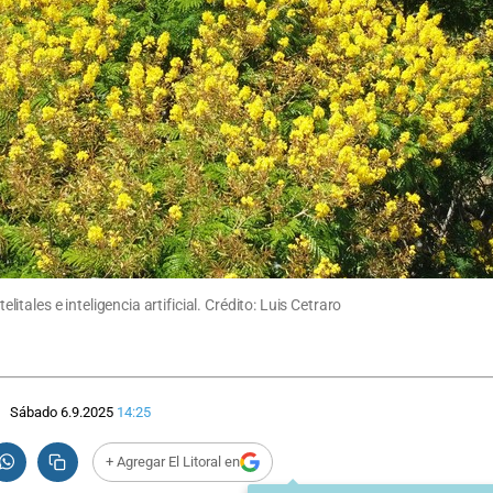
ales e inteligencia artificial. Crédito: Luis Cetraro
Sábado 6.9.2025
14:25
+ Agregar El Litoral en