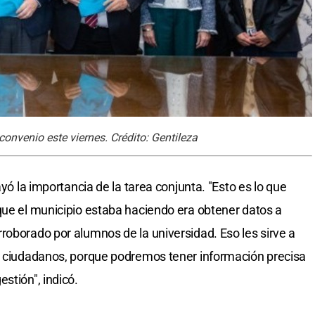
convenio este viernes. Crédito: Gentileza
ayó la importancia de la tarea conjunta. "Esto es lo que
que el municipio estaba haciendo era obtener datos a
roborado por alumnos de la universidad. Eso les sirve a
os ciudadanos, porque podremos tener información precisa
stión", indicó.