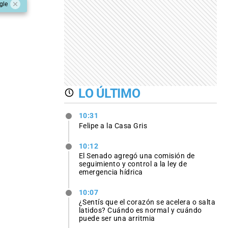
gle
LO ÚLTIMO
10:31
Felipe a la Casa Gris
10:12
El Senado agregó una comisión de
seguimiento y control a la ley de
emergencia hídrica
10:07
¿Sentís que el corazón se acelera o salta
latidos? Cuándo es normal y cuándo
puede ser una arritmia