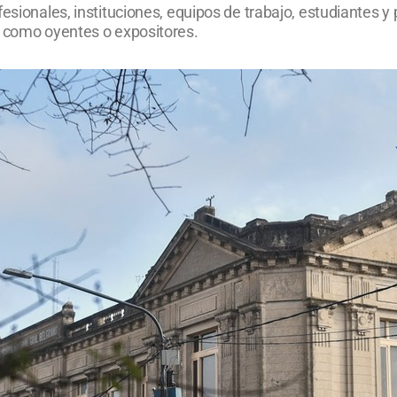
fesionales, instituciones, equipos de trabajo, estudiantes 
r como oyentes o expositores.