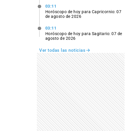
03:11
Horóscopo de hoy para Capricornio: 07
de agosto de 2026
03:11
Horóscopo de hoy para Sagitario: 07 de
agosto de 2026
Ver todas las noticias