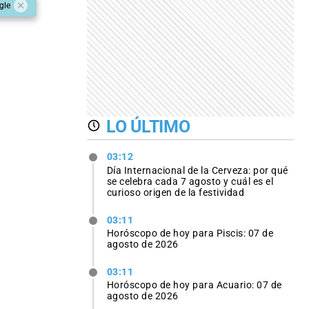
gle
LO ÚLTIMO
03:12
Día Internacional de la Cerveza: por qué
se celebra cada 7 agosto y cuál es el
curioso origen de la festividad
03:11
Horóscopo de hoy para Piscis: 07 de
agosto de 2026
03:11
Horóscopo de hoy para Acuario: 07 de
agosto de 2026