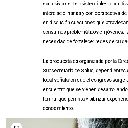
exclusivamente asistenciales o punitiv
interdisciplinarias y con perspectiva 
en discusión cuestiones que atraviesan
consumos problemáticos en jóvenes, la 
necesidad de fortalecer redes de cuida
La propuesta es organizada por la Dir
Subsecretaría de Salud, dependientes de
local señalaron que el congreso surge
encuentro que se vienen desarrollando
formal que permita visibilizar experienc
conocimiento.