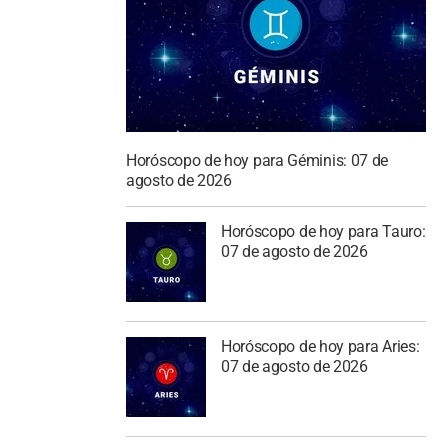
Horóscopo de hoy para Géminis: 07 de
agosto de 2026
Horóscopo de hoy para Tauro:
07 de agosto de 2026
Horóscopo de hoy para Aries:
07 de agosto de 2026