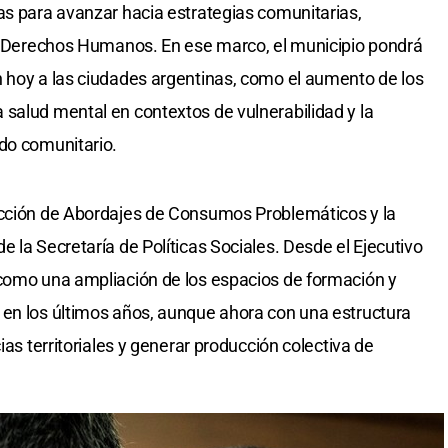
as para avanzar hacia estrategias comunitarias,
de Derechos Humanos. En ese marco, el municipio pondrá
 hoy a las ciudades argentinas, como el aumento de los
salud mental en contextos de vulnerabilidad y la
do comunitario.
ección de Abordajes de Consumos Problemáticos y la
 la Secretaría de Políticas Sociales. Desde el Ejecutivo
 como una ampliación de los espacios de formación y
 en los últimos años, aunque ahora con una estructura
ias territoriales y generar producción colectiva de