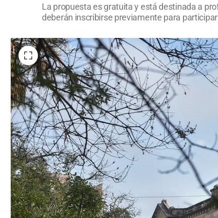
La propuesta es gratuita y está destinada a pro
deberán inscribirse previamente para participa