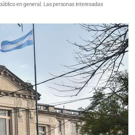
y público en general. Las personas interesadas