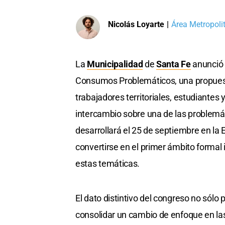
Nicolás Loyarte
|
Área Metropoli
La
Municipalidad
de
Santa Fe
anunció 
Consumos Problemáticos, una propuesta 
trabajadores territoriales, estudiantes
intercambio sobre una de las problemát
desarrollará el 25 de septiembre en la E
convertirse en el primer ámbito formal
estas temáticas.
El dato distintivo del congreso no sólo 
consolidar un cambio de enfoque en las 