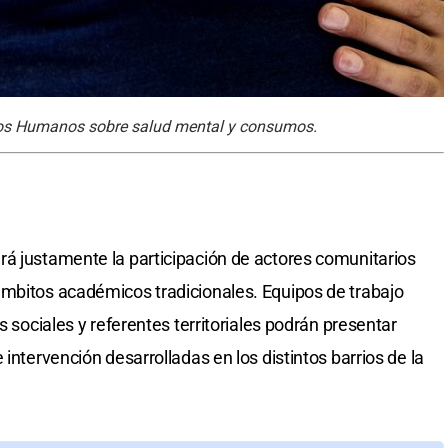
chos Humanos sobre salud mental y consumos.
rá justamente la participación de actores comunitarios
ámbitos académicos tradicionales. Equipos de trabajo
s sociales y referentes territoriales podrán presentar
intervención desarrolladas en los distintos barrios de la