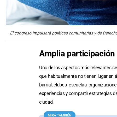
El congreso impulsará políticas comunitarias y de Dere
Amplia participación
Uno de los aspectos más relevantes se
que habitualmente no tienen lugar en 
barrial, clubes, escuelas, organizacione
experiencias y compartir estrategias de 
ciudad.
MIRÁ TAMBIÉN