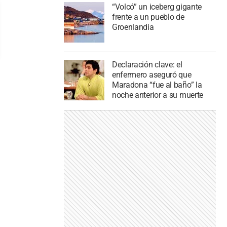
“Volcó” un iceberg gigante
frente a un pueblo de
Groenlandia
Declaración clave: el
enfermero aseguró que
Maradona “fue al baño” la
noche anterior a su muerte