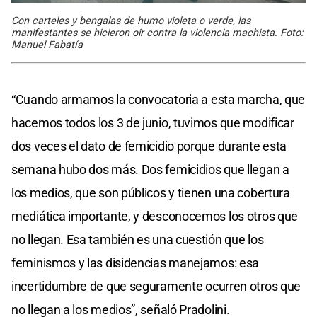
Con carteles y bengalas de humo violeta o verde, las
manifestantes se hicieron oir contra la violencia machista. Foto:
Manuel Fabatía
“Cuando armamos la convocatoria a esta marcha, que
hacemos todos los 3 de junio, tuvimos que modificar
dos veces el dato de femicidio porque durante esta
semana hubo dos más. Dos femicidios que llegan a
los medios, que son públicos y tienen una cobertura
mediática importante, y desconocemos los otros que
no llegan. Esa también es una cuestión que los
feminismos y las disidencias manejamos: esa
incertidumbre de que seguramente ocurren otros que
no llegan a los medios”, señaló Pradolini.