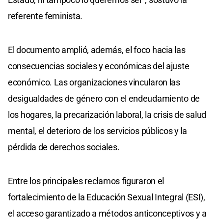
referente feminista.
El documento amplió, además, el foco hacia las
consecuencias sociales y económicas del ajuste
económico. Las organizaciones vincularon las
desigualdades de género con el endeudamiento de
los hogares, la precarización laboral, la crisis de salud
mental, el deterioro de los servicios públicos y la
pérdida de derechos sociales.
Entre los principales reclamos figuraron el
fortalecimiento de la Educación Sexual Integral (ESI),
el acceso garantizado a métodos anticonceptivos y a