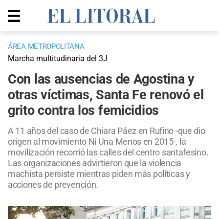
ÁREA METROPOLITANA
Marcha multitudinaria del 3J
Con las ausencias de Agostina y
otras víctimas, Santa Fe renovó el
grito contra los femicidios
A 11 años del caso de Chiara Páez en Rufino -que dio
origen al movimiento Ni Una Menos en 2015-, la
movilización recorrió las calles del centro santafesino.
Las organizaciones advirtieron que la violencia
machista persiste mientras piden más políticas y
acciones de prevención.