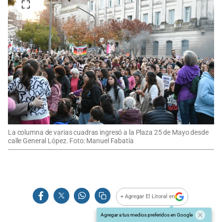
La columna de varias cuadras ingresó a la Plaza 25 de Mayo desde
calle General López. Foto: Manuel Fabatía
+ Agregar El Litoral en
Agregar a tus medios preferidos en Google