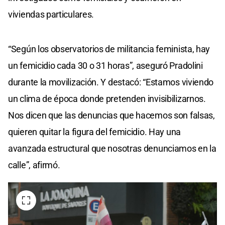
viviendas particulares.
“Según los observatorios de militancia feminista, hay
un femicidio cada 30 o 31 horas”, aseguró Pradolini
durante la movilización. Y destacó: “Estamos viviendo
un clima de época donde pretenden invisibilizarnos.
Nos dicen que las denuncias que hacemos son falsas,
quieren quitar la figura del femicidio. Hay una
avanzada estructural que nosotras denunciamos en la
calle”, afirmó.