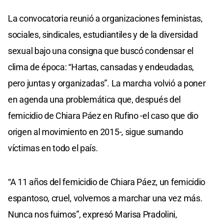
La convocatoria reunió a organizaciones feministas,
sociales, sindicales, estudiantiles y de la diversidad
sexual bajo una consigna que buscó condensar el
clima de época: “Hartas, cansadas y endeudadas,
pero juntas y organizadas”. La marcha volvió a poner
en agenda una problemática que, después del
femicidio de Chiara Páez en Rufino -el caso que dio
origen al movimiento en 2015-, sigue sumando
víctimas en todo el país.
“A 11 años del femicidio de Chiara Páez, un femicidio
espantoso, cruel, volvemos a marchar una vez más.
Nunca nos fuimos”, expresó Marisa Pradolini,