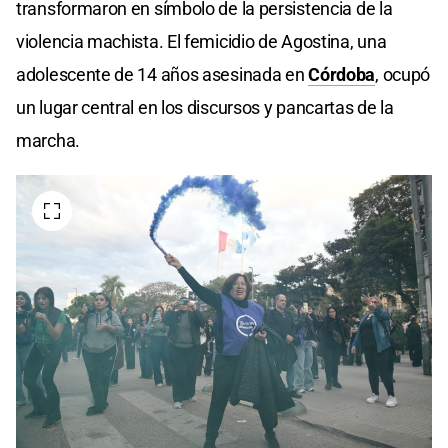
transformaron en símbolo de la persistencia de la
violencia machista. El femicidio de Agostina, una
adolescente de 14 años asesinada en
Córdoba
, ocupó
un lugar central en los discursos y pancartas de la
marcha.