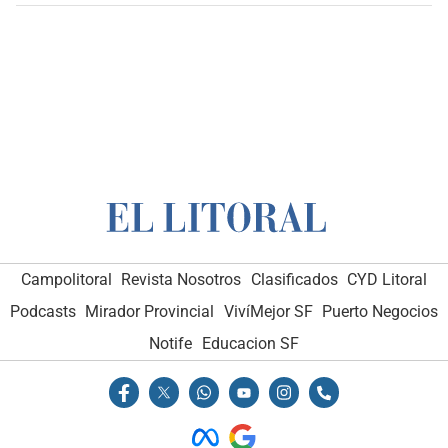
Campolitoral
Revista Nosotros
Clasificados
CYD Litoral
Podcasts
Mirador Provincial
VivíMejor SF
Puerto Negocios
Notife
Educacion SF