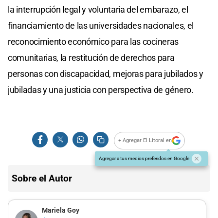
la interrupción legal y voluntaria del embarazo, el
financiamiento de las universidades nacionales, el
reconocimiento económico para las cocineras
comunitarias, la restitución de derechos para
personas con discapacidad, mejoras para jubilados y
jubiladas y una justicia con perspectiva de género.
+ Agregar El Litoral en
Agregar a tus medios preferidos en Google
Sobre el Autor
Mariela Goy