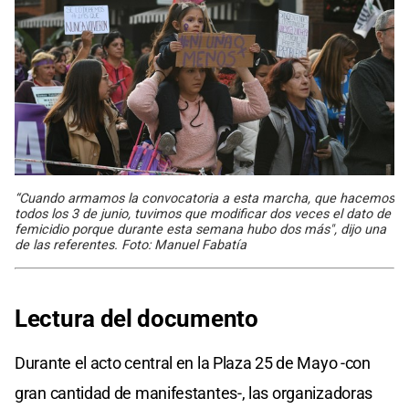
“Cuando armamos la convocatoria a esta marcha, que hacemos
todos los 3 de junio, tuvimos que modificar dos veces el dato de
femicidio porque durante esta semana hubo dos más", dijo una
de las referentes. Foto: Manuel Fabatía
Lectura del documento
Durante el acto central en la Plaza 25 de Mayo -con
gran cantidad de manifestantes-, las organizadoras