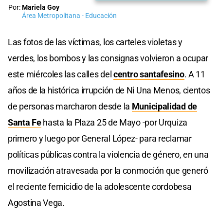
Por:
Mariela Goy
Área Metropolitana - Educación
Las fotos de las víctimas, los carteles violetas y
verdes, los bombos y las consignas volvieron a ocupar
este miércoles las calles del
centro santafesino
. A 11
años de la histórica irrupción de Ni Una Menos, cientos
de personas marcharon desde la
Municipalidad de
Santa Fe
hasta la Plaza 25 de Mayo -por Urquiza
primero y luego por General López- para reclamar
políticas públicas contra la violencia de género, en una
movilización atravesada por la conmoción que generó
el reciente femicidio de la adolescente cordobesa
Agostina Vega.