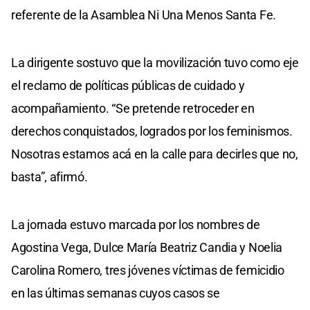
referente de la Asamblea Ni Una Menos Santa Fe.
La dirigente sostuvo que la movilización tuvo como eje
el reclamo de políticas públicas de cuidado y
acompañamiento. “Se pretende retroceder en
derechos conquistados, logrados por los feminismos.
Nosotras estamos acá en la calle para decirles que no,
basta”, afirmó.
La jornada estuvo marcada por los nombres de
Agostina Vega, Dulce María Beatriz Candia y Noelia
Carolina Romero, tres jóvenes víctimas de femicidio
en las últimas semanas cuyos casos se