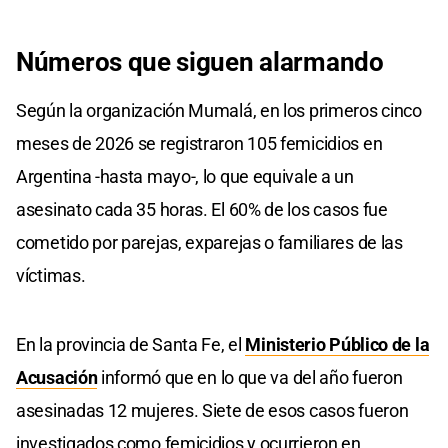
Números que siguen alarmando
Según la organización Mumalá, en los primeros cinco
meses de 2026 se registraron 105 femicidios en
Argentina -hasta mayo-, lo que equivale a un
asesinato cada 35 horas. El 60% de los casos fue
cometido por parejas, exparejas o familiares de las
víctimas.
En la provincia de Santa Fe, el
Ministerio Público de la
Acusación
informó que en lo que va del año fueron
asesinadas 12 mujeres. Siete de esos casos fueron
investigados como femicidios y ocurrieron en