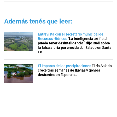
Además tenés que leer:
Entrevista con el secretario municipal de
Recursos Hídricos
“La inteligencia artificial
puede tener desinteligencia”, dijo Rudi sobre
la falsa alerta por crecida del Salado en Santa
Fe
El impacto de las precipitaciones
El río Salado
crece tras semanas de lluvias y genera
desbordes en Esperanza