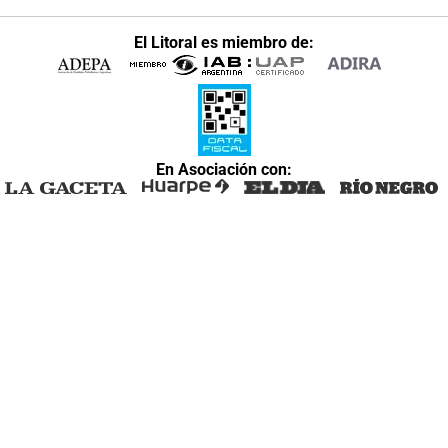
El Litoral es miembro de:
En Asociación con: