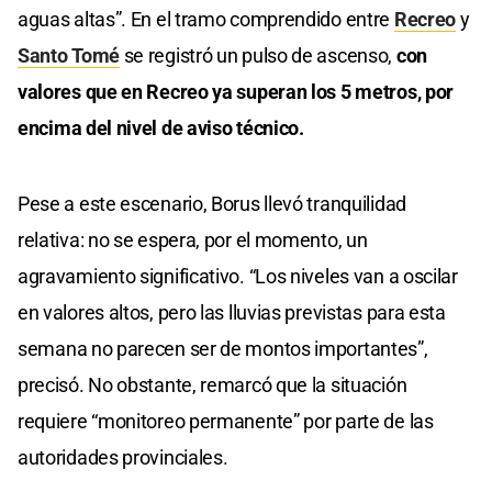
aguas altas”. En el tramo comprendido entre
Recreo
y
Santo Tomé
se registró un pulso de ascenso,
con
valores que en Recreo ya superan los 5 metros, por
encima del nivel de aviso técnico.
Pese a este escenario, Borus llevó tranquilidad
relativa: no se espera, por el momento, un
agravamiento significativo. “Los niveles van a oscilar
en valores altos, pero las lluvias previstas para esta
semana no parecen ser de montos importantes”,
precisó. No obstante, remarcó que la situación
requiere “monitoreo permanente” por parte de las
autoridades provinciales.