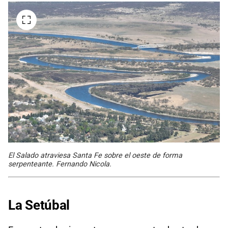
El Salado atraviesa Santa Fe sobre el oeste de forma
serpenteante. Fernando Nicola.
La Setúbal