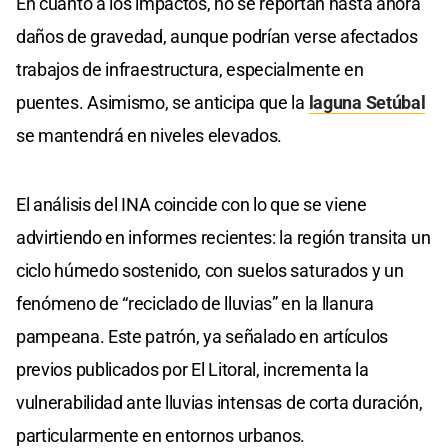
En cuanto a los impactos, no se reportan hasta ahora
daños de gravedad, aunque podrían verse afectados
trabajos de infraestructura, especialmente en
puentes. Asimismo, se anticipa que la
laguna Setúbal
se mantendrá en niveles elevados.
El análisis del INA coincide con lo que se viene
advirtiendo en informes recientes: la región transita un
ciclo húmedo sostenido, con suelos saturados y un
fenómeno de “reciclado de lluvias” en la llanura
pampeana. Este patrón, ya señalado en artículos
previos publicados por El Litoral, incrementa la
vulnerabilidad ante lluvias intensas de corta duración,
particularmente en entornos urbanos.