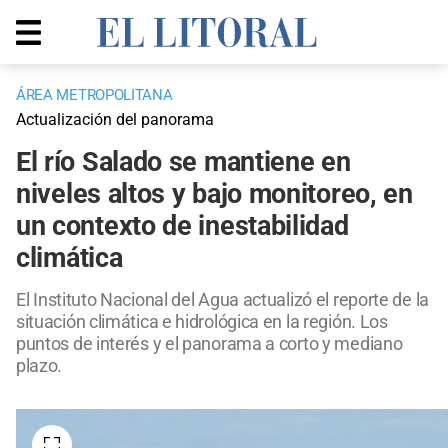
ÁREA METROPOLITANA
Actualización del panorama
El río Salado se mantiene en
niveles altos y bajo monitoreo, en
un contexto de inestabilidad
climática
El Instituto Nacional del Agua actualizó el reporte de la
situación climática e hidrológica en la región. Los
puntos de interés y el panorama a corto y mediano
plazo.