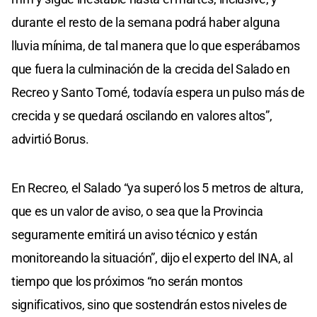
durante el resto de la semana podrá haber alguna
lluvia mínima, de tal manera que lo que esperábamos
que fuera la culminación de la crecida del Salado en
Recreo y Santo Tomé, todavía espera un pulso más de
crecida y se quedará oscilando en valores altos”,
advirtió Borus.
En Recreo, el Salado “ya superó los 5 metros de altura,
que es un valor de aviso, o sea que la Provincia
seguramente emitirá un aviso técnico y están
monitoreando la situación”, dijo el experto del INA, al
tiempo que los próximos “no serán montos
significativos, sino que sostendrán estos niveles de