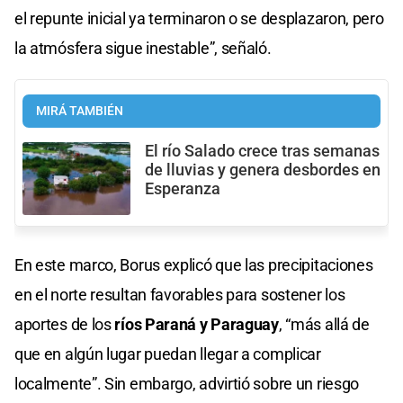
el repunte inicial ya terminaron o se desplazaron, pero
la atmósfera sigue inestable”, señaló.
MIRÁ TAMBIÉN
El río Salado crece tras semanas
de lluvias y genera desbordes en
Esperanza
En este marco, Borus explicó que las precipitaciones
en el norte resultan favorables para sostener los
aportes de los
ríos Paraná y Paraguay
, “más allá de
que en algún lugar puedan llegar a complicar
localmente”. Sin embargo, advirtió sobre un riesgo