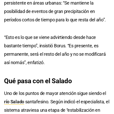
persistente en áreas urbanas: “Se mantiene la
posibilidad de eventos de gran precipitación en
períodos cortos de tiempo para lo que resta del año”.
“Esto es lo que se viene advirtiendo desde hace
bastante tiempo”, insistió Borus. “Es presente, es
permanente, será el resto del año y no se modificará
así nomás”, enfatizó.
Qué pasa con el Salado
Uno de los puntos de mayor atención sigue siendo el
río Salado
santafesino. Según indicó el especialista, el
sistema atraviesa una etapa de “estabilización en