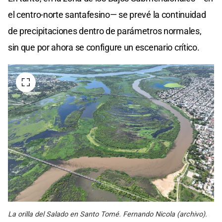
el centro-norte santafesino— se prevé la continuidad
de precipitaciones dentro de parámetros normales,
sin que por ahora se configure un escenario crítico.
La orilla del Salado en Santo Tomé. Fernando Nicola (archivo).