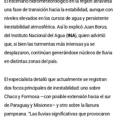
El escenario hidrometeorológico en la región atraviesa
una fase de transición hacia la estabilidad, aunque con
niveles elevados en los cursos de agua y persistente
inestabilidad atmosférica. Así lo explicó Juan Borus,
del Instituto Nacional del Agua (
INA
), quien advirtió
que, si bien las tormentas más intensas ya se
desplazaron, continúan generándose núcleos de lluvia
en distintas zonas del país.
El especialista detalló que actualmente se registran
dos focos principales de inestabilidad: uno sobre
Chaco y Formosa —con posible extensión hacia el sur
de Paraguay y Misiones— y otro sobre la llanura
pampeana. “Las lluvias significativas que provocaron