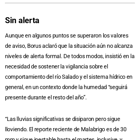
Sin alerta
Aunque en algunos puntos se superaron los valores
de aviso, Borus aclaró que la situación aún no alcanza
niveles de alerta formal. De todos modos, insistió en la
necesidad de sostener la vigilancia sobre el
comportamiento del río Salado y el sistema hídrico en
general, en un contexto donde la humedad “seguirá
presente durante el resto del año”.
“Las lluvias significativas se disiparon pero sigue
lloviendo. El reporte reciente de Malabrigo es de 30
mm y sigue inestable hasta el martes, inclusive, y