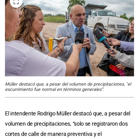
Müller destacó que, a pesar del volumen de precipitaciones, "el
escurrimiento fue normal en términos generales”.
El intendente Rodrigo Müller destacó que, a pesar del
volumen de precipitaciones, “solo se registraron dos
cortes de calle de manera preventiva y el