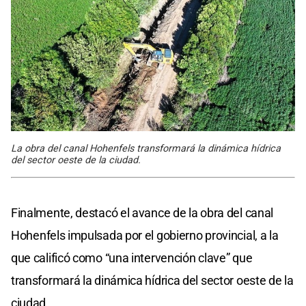
La obra del canal Hohenfels transformará la dinámica hídrica
del sector oeste de la ciudad.
Finalmente, destacó el avance de la obra del canal
Hohenfels impulsada por el gobierno provincial, a la
que calificó como “una intervención clave” que
transformará la dinámica hídrica del sector oeste de la
ciudad.