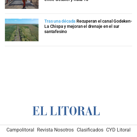
Tras una década
Recuperan el canal Godeken-
La Chispa y mejoran el drenaje en el sur
santafesino
Campolitoral
Revista Nosotros
Clasificados
CYD Litoral