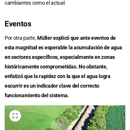
cambiantes como el actual.
Eventos
Por otra parte,
Müller explicó que ante eventos de
esta magnitud es esperable la acumulación de agua
en sectores específicos, especialmente en zonas
históricamente comprometidas. No obstante,
enfatizó que la rapidez con la que el agua logra
escurrir es un indicador clave del correcto
funcionamiento del sistema.