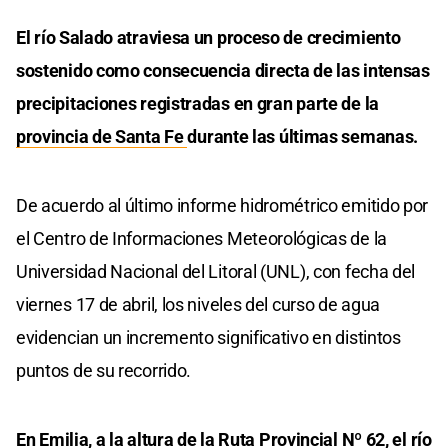
El río Salado atraviesa un proceso de crecimiento
sostenido como consecuencia directa de las intensas
precipitaciones registradas en gran parte de la
provincia de Santa Fe
durante las últimas semanas.
De acuerdo al último informe hidrométrico emitido por
el Centro de Informaciones Meteorológicas de la
Universidad Nacional del Litoral (UNL), con fecha del
viernes 17 de abril, los niveles del curso de agua
evidencian un incremento significativo en distintos
puntos de su recorrido.
En Emilia, a la altura de la
Ruta Provincial Nº 62
, el río