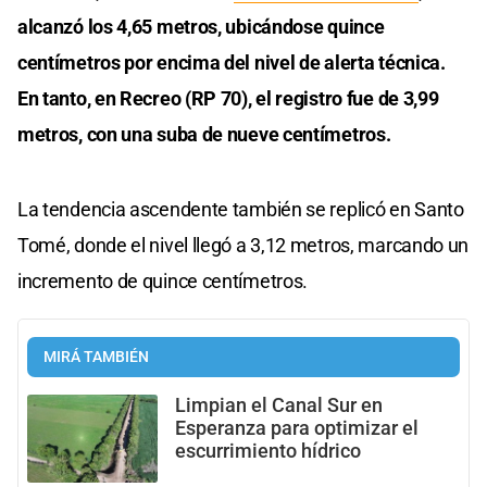
alcanzó los 4,65 metros, ubicándose quince
centímetros por encima del nivel de alerta técnica.
En tanto, en Recreo (RP 70), el registro fue de 3,99
metros, con una suba de nueve centímetros.
La tendencia ascendente también se replicó en Santo
Tomé, donde el nivel llegó a 3,12 metros, marcando un
incremento de quince centímetros.
MIRÁ TAMBIÉN
Limpian el Canal Sur en
Esperanza para optimizar el
escurrimiento hídrico