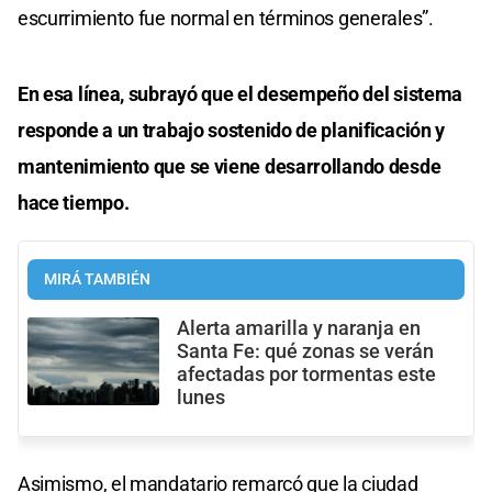
escurrimiento fue normal en términos generales”.
En esa línea, subrayó que el desempeño del sistema
responde a un trabajo sostenido de planificación y
mantenimiento que se viene desarrollando desde
hace tiempo.
MIRÁ TAMBIÉN
Alerta amarilla y naranja en
Santa Fe: qué zonas se verán
afectadas por tormentas este
lunes
Asimismo, el mandatario remarcó que la ciudad