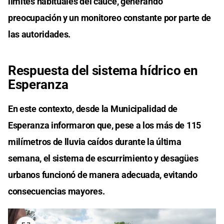
límites habituales del cauce, generando
preocupación y un monitoreo constante por parte de
las autoridades.
Respuesta del sistema hídrico en
Esperanza
En este contexto, desde la Municipalidad de
Esperanza informaron que, pese a los más de 115
milímetros de lluvia caídos durante la última
semana, el sistema de escurrimiento y desagües
urbanos funcionó de manera adecuada, evitando
consecuencias mayores.