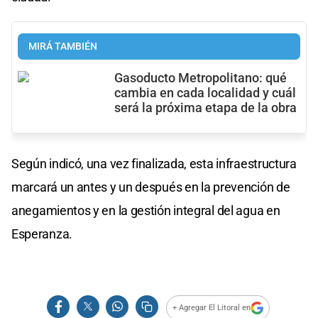
MIRÁ TAMBIÉN
Gasoducto Metropolitano: qué
cambia en cada localidad y cuál
será la próxima etapa de la obra
Según indicó, una vez finalizada, esta infraestructura
marcará un antes y un después en la prevención de
anegamientos y en la gestión integral del agua en
Esperanza.
+ Agregar El Litoral en