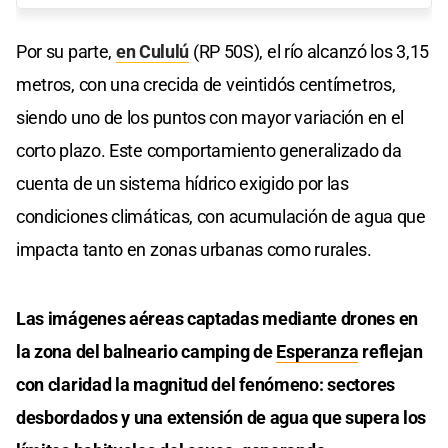
Por su parte,
en Cululú
(RP 50S), el río alcanzó los 3,15
metros, con una crecida de veintidós centímetros,
siendo uno de los puntos con mayor variación en el
corto plazo. Este comportamiento generalizado da
cuenta de un sistema hídrico exigido por las
condiciones climáticas, con acumulación de agua que
impacta tanto en zonas urbanas como rurales.
Las imágenes aéreas captadas mediante drones en
la zona del balneario camping de
Esperanza
reflejan
con claridad la magnitud del fenómeno: sectores
desbordados y una extensión de agua que supera los