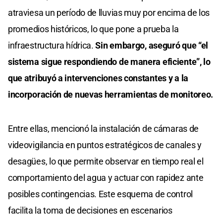
atraviesa un período de lluvias muy por encima de los
promedios históricos, lo que pone a prueba la
infraestructura hídrica.
Sin embargo, aseguró que “el
sistema sigue respondiendo de manera eficiente”, lo
que atribuyó a intervenciones constantes y a la
incorporación de nuevas herramientas de monitoreo.
Entre ellas, mencionó la instalación de cámaras de
videovigilancia en puntos estratégicos de canales y
desagües, lo que permite observar en tiempo real el
comportamiento del agua y actuar con rapidez ante
posibles contingencias. Este esquema de control
facilita la toma de decisiones en escenarios