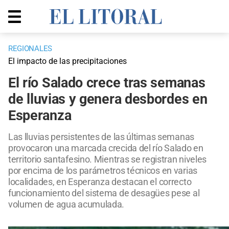
REGIONALES
El impacto de las precipitaciones
El río Salado crece tras semanas
de lluvias y genera desbordes en
Esperanza
Las lluvias persistentes de las últimas semanas
provocaron una marcada crecida del río Salado en
territorio santafesino. Mientras se registran niveles
por encima de los parámetros técnicos en varias
localidades, en Esperanza destacan el correcto
funcionamiento del sistema de desagües pese al
volumen de agua acumulada.