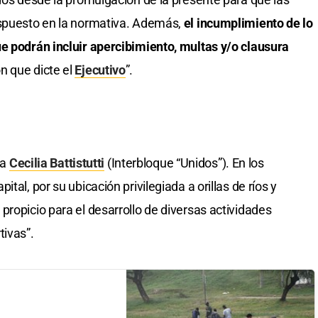
ispuesto en la normativa. Además,
el incumplimiento de lo
e podrán incluir apercibimiento, multas y/o clausura
n que dicte el
Ejecutivo
”.
la
Cecilia Battistutti
(Interbloque “Unidos”). En los
tal, por su ubicación privilegiada a orillas de ríos y
propicio para el desarrollo de diversas actividades
tivas”.