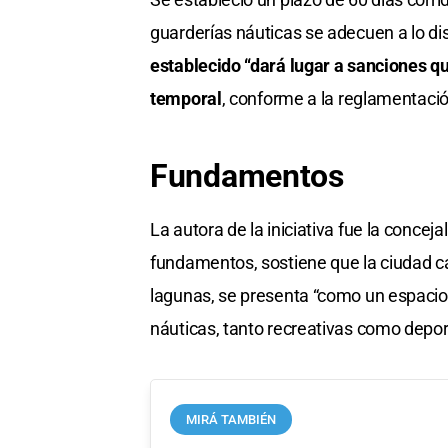
guarderías náuticas se adecuen a lo d
establecido “dará lugar a sanciones qu
temporal
, conforme a la reglamentació
Fundamentos
La autora de la iniciativa fue la conceja
fundamentos, sostiene que la ciudad capi
lagunas, se presenta “como un espacio 
náuticas, tanto recreativas como depor
MIRÁ TAMBIÉN