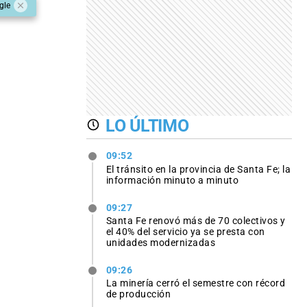
gle
LO ÚLTIMO
09:52
El tránsito en la provincia de Santa Fe; la
información minuto a minuto
09:27
Santa Fe renovó más de 70 colectivos y
el 40% del servicio ya se presta con
unidades modernizadas
09:26
La minería cerró el semestre con récord
de producción