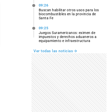
09:26
Buscan habilitar otros usos para los
biocombustibles en la provincia de
Santa Fe
09:25
Juegos Suramericanos: eximen de
impuestos y derechos aduaneros a
equipamiento e infraestructura
Ver todas las noticias