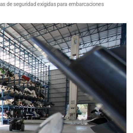
edidas de seguridad exigidas para embarcaciones