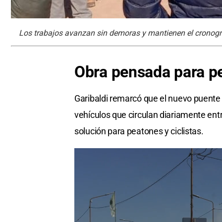
Los trabajos avanzan sin demoras y mantienen el cronogr
Obra
pensada para
p
Garibaldi remarcó que el nuevo puente n
vehículos que circulan diariamente en
solución para peatones y ciclistas.