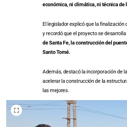
económica, ni climática, ni técnica de 
El legislador explicó que la finalizació
y recordó que el proyecto se desarrolla
de Santa Fe, la construcción del puent
Santo Tomé.
Además, destacó la incorporación de l
acelerar la construcción de la estructur
las mejores.