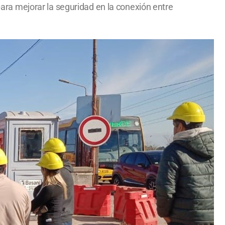
 para mejorar la seguridad en la conexión entre