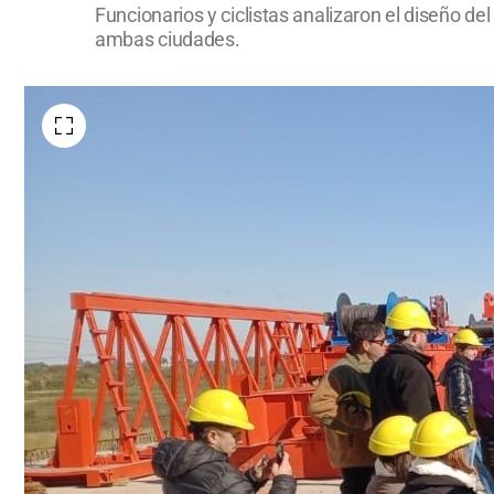
Funcionarios y ciclistas analizaron el diseño de
ambas ciudades.