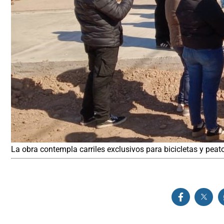
La obra contempla carriles exclusivos para bicicletas y peat