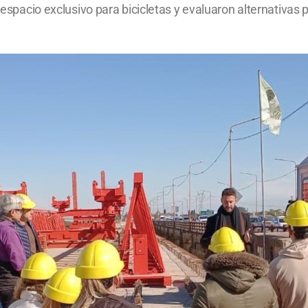
l espacio exclusivo para bicicletas y evaluaron alternativas