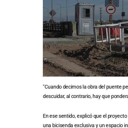
"Cuando decimos la obra del puente pen
descuidar, al contrario, hay que ponder
En ese sentido, explicó que el proyecto
una bicisenda exclusiva y un espacio 