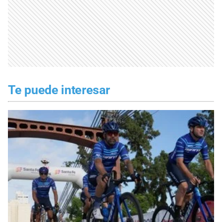
Te puede interesar