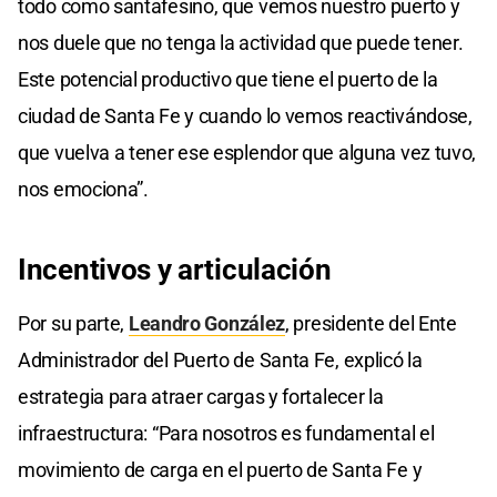
todo como santafesino, que vemos nuestro puerto y
nos duele que no tenga la actividad que puede tener.
Este potencial productivo que tiene el puerto de la
ciudad de Santa Fe y cuando lo vemos reactivándose,
que vuelva a tener ese esplendor que alguna vez tuvo,
nos emociona”.
Incentivos y articulación
Por su parte,
Leandro González
, presidente del Ente
Administrador del Puerto de Santa Fe, explicó la
estrategia para atraer cargas y fortalecer la
infraestructura: “Para nosotros es fundamental el
movimiento de carga en el puerto de Santa Fe y