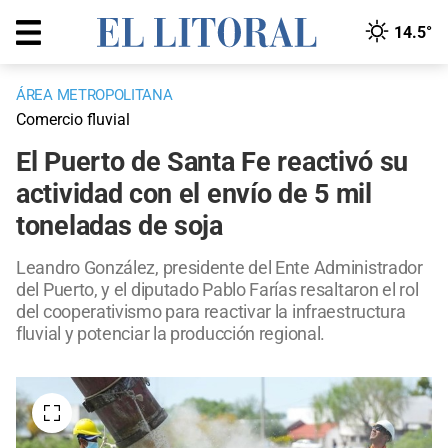
14.5°
ÁREA METROPOLITANA
Comercio fluvial
El Puerto de Santa Fe reactivó su
actividad con el envío de 5 mil
toneladas de soja
Leandro González, presidente del Ente Administrador
del Puerto, y el diputado Pablo Farías resaltaron el rol
del cooperativismo para reactivar la infraestructura
fluvial y potenciar la producción regional.