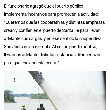
El funcionario agregó que el puerto público
implementa incentivos para promover la actividad:
“Queremos que las cooperativas y distintas empresas
crean y confíen en el puerto de Santa Fe para llevar
adelante sus cargas, y en ese sentido la cooperativa
San Justo es un ejemplo. Al ser un puerto público,
llevamos adelante distintas instancias de incentivos
para que esa apuesta ocurra”.