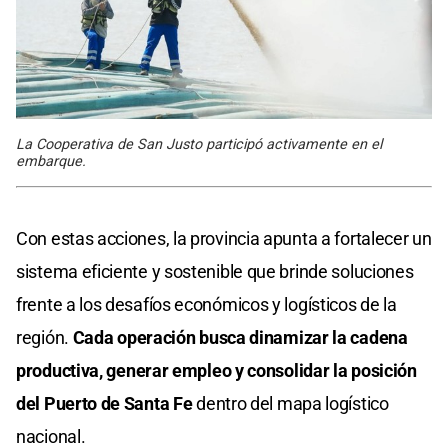
La Cooperativa de San Justo participó activamente en el
embarque.
Con estas acciones, la provincia apunta a fortalecer un
sistema eficiente y sostenible que brinde soluciones
frente a los desafíos económicos y logísticos de la
región.
Cada operación busca dinamizar la cadena
productiva,
generar empleo y consolidar la posición
del Puerto de Santa Fe
dentro del mapa logístico
nacional.