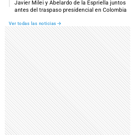
Javier Milei y Abelardo de la Espriella juntos
antes del traspaso presidencial en Colombia
Ver todas las noticias