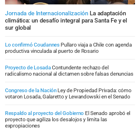
Jornada de Internacionalización
La adaptación
climática: un desafío integral para Santa Fe y el
sur global
Lo confirmó Coudannes
Pullaro viaja a Chile con agenda
productiva vinculada al puerto de Rosario
Proyecto de Losada
Contundente rechazo del
radicalismo nacional al dictamen sobre falsas denuncias
Congreso de la Nación
Ley de Propiedad Privada: cómo
votaron Losada, Galaretto y Lewandowski en el Senado
Respaldo al proyecto del Gobierno
El Senado aprobó el
proyecto que agiliza los desalojos y limita las
expropiaciones