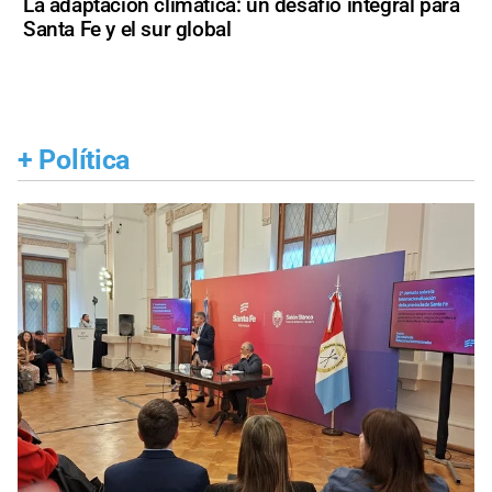
La adaptación climática: un desafío integral para
Santa Fe y el sur global
+
Política