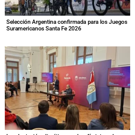
Selección Argentina confirmada para los Juegos
Suramericanos Santa Fe 2026