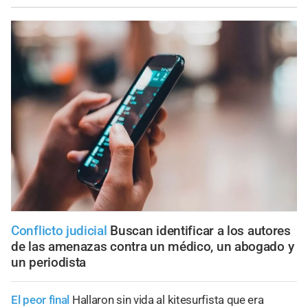
Conflicto judicial
Buscan identificar a los autores
de las amenazas contra un médico, un abogado y
un periodista
El peor final
Hallaron sin vida al kitesurfista que era