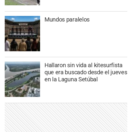
Mundos paralelos
Hallaron sin vida al kitesurfista
que era buscado desde el jueves
en la Laguna Setúbal