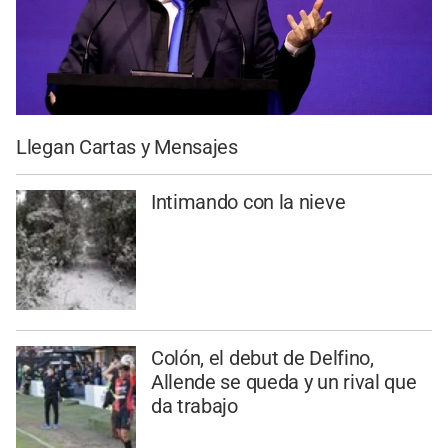
Llegan Cartas y Mensajes
Intimando con la nieve
Colón, el debut de Delfino,
Allende se queda y un rival que
da trabajo