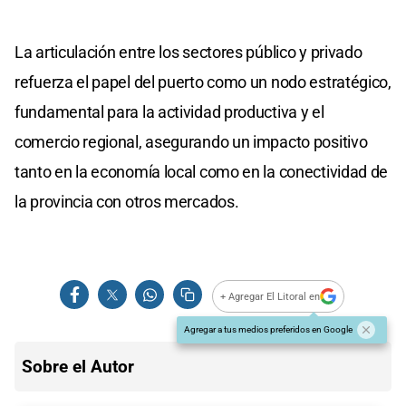
La articulación entre los sectores público y privado
refuerza el papel del puerto como un nodo estratégico,
fundamental para la actividad productiva y el
comercio regional, asegurando un impacto positivo
tanto en la economía local como en la conectividad de
la provincia con otros mercados.
+ Agregar El Litoral en
Agregar a tus medios preferidos en Google
Sobre el Autor