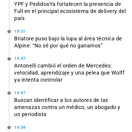
YPF y PedidosYa fortalecen la presencia de
Full en el principal ecosistema de delivery del
país
19:51
Briatore puso bajo la lupa al área técnica de
Alpine: “No sé por qué no ganamos”
19:47
Antonelli cambió el orden de Mercedes:
velocidad, aprendizaje y una pelea que Wolff
ya intenta controlar
19:47
Buscan identificar a los autores de las
amenazas contra un médico, un abogado y
un periodista
19:34