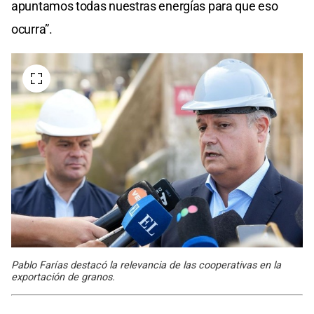
apuntamos todas nuestras energías para que eso
ocurra”.
Pablo Farías destacó la relevancia de las cooperativas en la
exportación de granos.