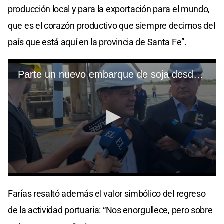
producción local y para la exportación para el mundo,
que es el corazón productivo que siempre decimos del
país que está aquí en la provincia de Santa Fe”.
Farías resaltó además el valor simbólico del regreso
de la actividad portuaria: “Nos enorgullece, pero sobre