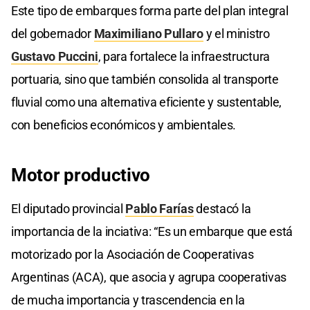
Este tipo de embarques forma parte del plan integral
del gobernador
Maximiliano Pullaro
y el ministro
Gustavo Puccini
, para fortalece la infraestructura
portuaria, sino que también consolida al transporte
fluvial como una alternativa eficiente y sustentable,
con beneficios económicos y ambientales.
Motor productivo
El diputado provincial
Pablo Farías
destacó la
importancia de la inciativa: “Es un embarque que está
motorizado por la Asociación de Cooperativas
Argentinas (ACA), que asocia y agrupa cooperativas
de mucha importancia y trascendencia en la