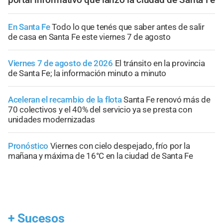
En Santa Fe
Todo lo que tenés que saber antes de salir
de casa en Santa Fe este viernes 7 de agosto
Viernes 7 de agosto de 2026
El tránsito en la provincia
de Santa Fe; la información minuto a minuto
Aceleran el recambio de la flota
Santa Fe renovó más de
70 colectivos y el 40% del servicio ya se presta con
unidades modernizadas
Pronóstico
Viernes con cielo despejado, frío por la
mañana y máxima de 16°C en la ciudad de Santa Fe
+
Sucesos