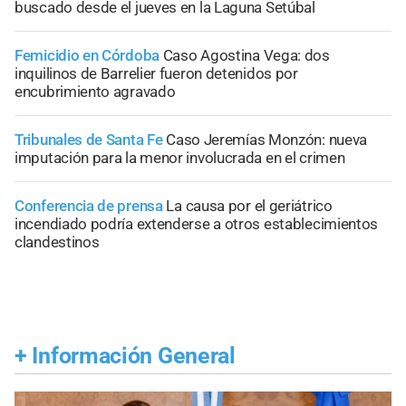
buscado desde el jueves en la Laguna Setúbal
Femicidio en Córdoba
Caso Agostina Vega: dos
inquilinos de Barrelier fueron detenidos por
encubrimiento agravado
Tribunales de Santa Fe
Caso Jeremías Monzón: nueva
imputación para la menor involucrada en el crimen
Conferencia de prensa
La causa por el geriátrico
incendiado podría extenderse a otros establecimientos
clandestinos
+
Información General