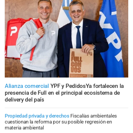
Alianza comercial
YPF y PedidosYa fortalecen la
presencia de Full en el principal ecosistema de
delivery del país
Propiedad privada y derechos
Fiscalías ambientales
cuestionan la reforma por su posible regresión en
materia ambiental