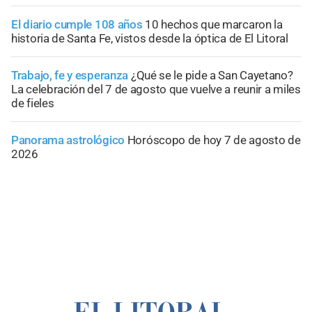
El diario cumple 108 años
10 hechos que marcaron la
historia de Santa Fe, vistos desde la óptica de El Litoral
Trabajo, fe y esperanza
¿Qué se le pide a San Cayetano?
La celebración del 7 de agosto que vuelve a reunir a miles
de fieles
Panorama astrológico
Horóscopo de hoy 7 de agosto de
2026