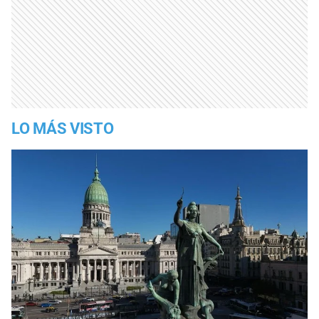
LO MÁS VISTO