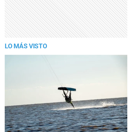
LO MÁS VISTO