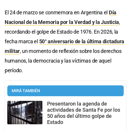
El 24 de marzo se conmemora en Argentina el
Día
Nacional de la Memoria por la Verdad y la Justicia
,
recordando el golpe de Estado de 1976. En 2026, la
fecha marca el
50° aniversario de la última dictadura
militar
, un momento de reflexión sobre los derechos
humanos, la democracia y las víctimas de aquel
período.
MIRÁ TAMBIÉN
Presentaron la agenda de
actividades de Santa Fe por los
50 años del último golpe de
Estado