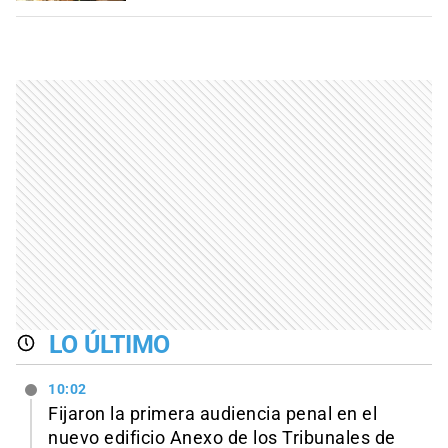
LO ÚLTIMO
10:02
Fijaron la primera audiencia penal en el
nuevo edificio Anexo de los Tribunales de