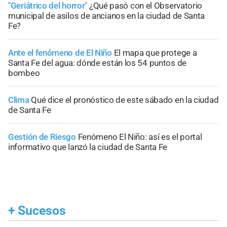
"Geriátrico del horror"
¿Qué pasó con el Observatorio
municipal de asilos de ancianos en la ciudad de Santa
Fe?
Ante el fenómeno de El Niño
El mapa que protege a
Santa Fe del agua: dónde están los 54 puntos de
bombeo
Clima
Qué dice el pronóstico de este sábado en la ciudad
de Santa Fe
Gestión de Riesgo
Fenómeno El Niño: así es el portal
informativo que lanzó la ciudad de Santa Fe
+
Sucesos