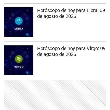
Horóscopo de hoy para Libra: 09
de agosto de 2026
Horóscopo de hoy para Virgo: 09
de agosto de 2026