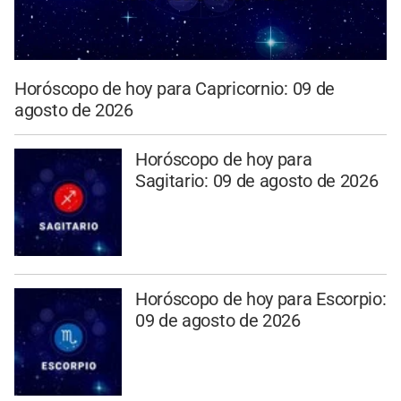
Horóscopo de hoy para Capricornio: 09 de
agosto de 2026
Horóscopo de hoy para
Sagitario: 09 de agosto de 2026
Horóscopo de hoy para Escorpio:
09 de agosto de 2026