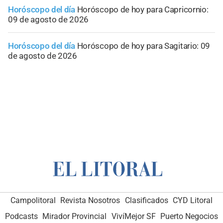
Horóscopo del día
Horóscopo de hoy para Capricornio:
09 de agosto de 2026
Horóscopo del día
Horóscopo de hoy para Sagitario: 09
de agosto de 2026
Campolitoral
Revista Nosotros
Clasificados
CYD Litoral
Podcasts
Mirador Provincial
VivíMejor SF
Puerto Negocios