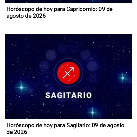
Horóscopo de hoy para Capricornio: 09 de
agosto de 2026
Horóscopo de hoy para Sagitario: 09 de agosto
de 2026