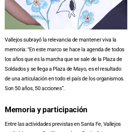
Vallejos subrayó la relevancia de mantener viva la
memoria: “En este marco se hace la agenda de todos
los años que es la marcha que se sale de la Plaza de
Soldados y se llega a Plaza de Mayo, es el resultado
de una articulación en todo el país de los organismos.
Son 50 años, 50 acciones”.
Memoria y
participación
Entre las actividades previstas en Santa Fe, Vallejos