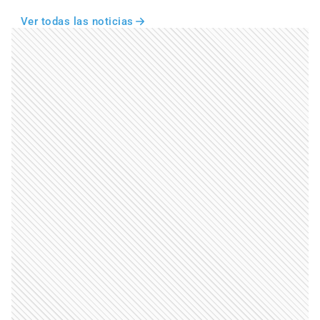
Ver todas las noticias