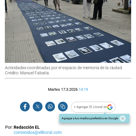
Actividades coordinadas por el espacio de memoria de la ciudad.
Crédito: Manuel Fabatía.
Martes 17.3.2026
14:19
+ Agregar El Litoral en
Agregar a tus medios preferidos en Google
Por:
Redacción EL
contenidos@ellitoral.com