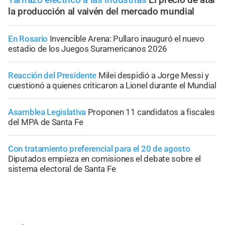
la producción al vaivén del mercado mundial
En Rosario
Invencible Arena: Pullaro inauguró el nuevo
estadio de los Juegos Suramericanos 2026
Reacción del Presidente
Milei despidió a Jorge Messi y
cuestionó a quienes criticaron a Lionel durante el Mundial
Asamblea Legislativa
Proponen 11 candidatos a fiscales
del MPA de Santa Fe
Con tratamiento preferencial para el 20 de agosto
Diputados empieza en comisiones el debate sobre el
sistema electoral de Santa Fe