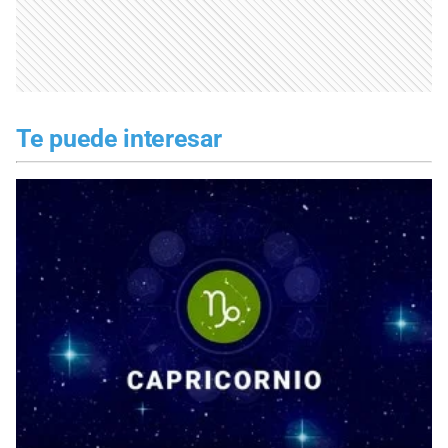
Te puede interesar