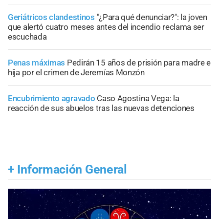
Geriátricos clandestinos
"¿Para qué denunciar?": la joven
que alertó cuatro meses antes del incendio reclama ser
escuchada
Penas máximas
Pedirán 15 años de prisión para madre e
hija por el crimen de Jeremías Monzón
Encubrimiento agravado
Caso Agostina Vega: la
reacción de sus abuelos tras las nuevas detenciones
+
Información General