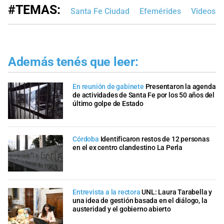
#TEMAS:
Santa Fe Ciudad
Efemérides
Videos
Además tenés que leer:
En reunión de gabinete
Presentaron la agenda
de actividades de Santa Fe por los 50 años del
último golpe de Estado
Córdoba
Identificaron restos de 12 personas
en el ex centro clandestino La Perla
Entrevista a la rectora
UNL: Laura Tarabella y
una idea de gestión basada en el diálogo, la
austeridad y el gobierno abierto