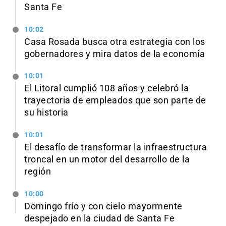
Santa Fe
10:02
Casa Rosada busca otra estrategia con los
gobernadores y mira datos de la economía
10:01
El Litoral cumplió 108 años y celebró la
trayectoria de empleados que son parte de
su historia
10:01
El desafío de transformar la infraestructura
troncal en un motor del desarrollo de la
región
10:00
Domingo frío y con cielo mayormente
despejado en la ciudad de Santa Fe