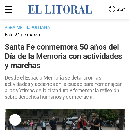
3.3°
ÁREA METROPOLITANA
Este 24 de marzo
Santa Fe conmemora 50 años del
Día de la Memoria con actividades
y marchas
Desde el Espacio Memoria se detallaron las
actividades y acciones en la ciudad para homenajear
a las víctimas de la dictadura y fomentar la reflexión
sobre derechos humanos y democracia.