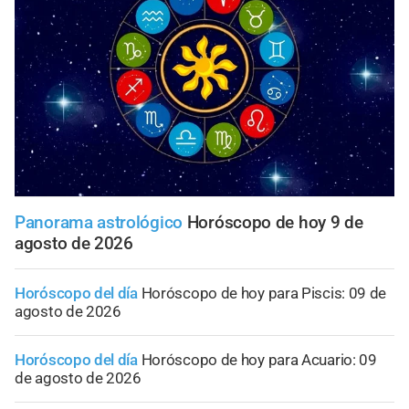
Panorama astrológico
Horóscopo de hoy 9 de
agosto de 2026
Horóscopo del día
Horóscopo de hoy para Piscis: 09 de
agosto de 2026
Horóscopo del día
Horóscopo de hoy para Acuario: 09
de agosto de 2026