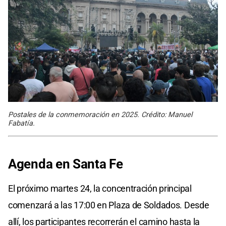
Postales de la conmemoración en 2025. Crédito: Manuel
Fabatía.
Agenda en
Santa Fe
El próximo martes 24, la concentración principal
comenzará a las 17:00 en Plaza de Soldados. Desde
allí, los participantes recorrerán el camino hasta la