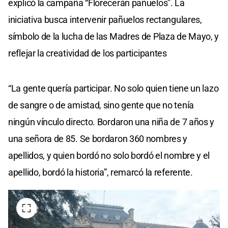
explicó la campaña “Florecerán pañuelos”. La
iniciativa busca intervenir pañuelos rectangulares,
símbolo de la lucha de las Madres de Plaza de Mayo, y
reflejar la creatividad de los participantes
“La gente quería participar. No solo quien tiene un lazo
de sangre o de amistad, sino gente que no tenía
ningún vínculo directo. Bordaron una niña de 7 años y
una señora de 85. Se bordaron 360 nombres y
apellidos, y quien bordó no solo bordó el nombre y el
apellido, bordó la historia”, remarcó la referente.