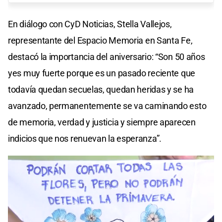
En diálogo con CyD Noticias, Stella Vallejos,
representante del Espacio Memoria en Santa Fe,
destacó la importancia del aniversario: “Son 50 años
yes muy fuerte porque es un pasado reciente que
todavía quedan secuelas, quedan heridas y se ha
avanzado, permanentemente se va caminando esto
de memoria, verdad y justicia y siempre aparecen
indicios que nos renuevan la esperanza”.