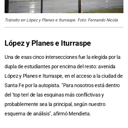
Tránsito en López y Planes e Iturraspe. Foto: Fernando Nicola
López y Planes e Iturraspe
Una de esas cinco intersecciones fue la elegida por la
dupla de estudiantes por encima del resto: avenida
López y Planes e Iturraspe, en el acceso a la ciudad de
Santa Fe por la autopista. "Para nosotros está dentro
del 'top ten' de las esquinas más conflictivas y
probablemente sea la principal, según nuestro
esquema de análisis", afirmó Mendieta.