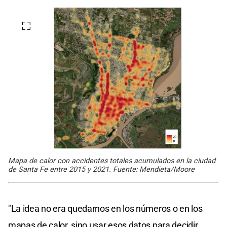
Mapa de calor con accidentes totales acumulados en la ciudad
de Santa Fe entre 2015 y 2021. Fuente: Mendieta/Moore
"La idea no era quedarnos en los números o en los
mapas de calor, sino usar esos datos para decidir