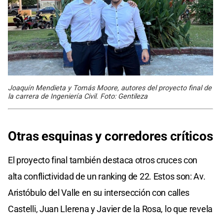
Joaquín Mendieta y Tomás Moore, autores del proyecto final de
la carrera de Ingeniería Civil. Foto: Gentileza
Otras esquinas y corredores críticos
El proyecto final también destaca otros cruces con
alta conflictividad de un ranking de 22. Estos son: Av.
Aristóbulo del Valle en su intersección con calles
Castelli, Juan Llerena y Javier de la Rosa, lo que revela