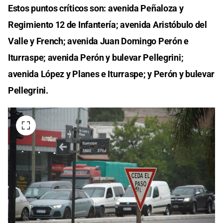
Estos puntos críticos son: avenida Peñaloza y
Regimiento 12 de Infantería; avenida Aristóbulo del
Valle y French; avenida Juan Domingo Perón e
Iturraspe; avenida Perón y bulevar Pellegrini;
avenida López y Planes e Iturraspe; y Perón y bulevar
Pellegrini.