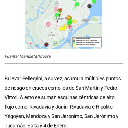
Fuente: Mendieta/Moore
Bulevar Pellegrini, a su vez, acumula múltiples puntos
de riesgo en cruces como los de San Martín y Pedro
Vittori. A esto se suman esquinas céntricas de alto
flujo como: Rivadavia y Junín, Rivadavia e Hipólito
Yrigoyen, Mendoza y San Jerónimo, San Jerónimo y
Tucumán, Salta y 4 de Enero.