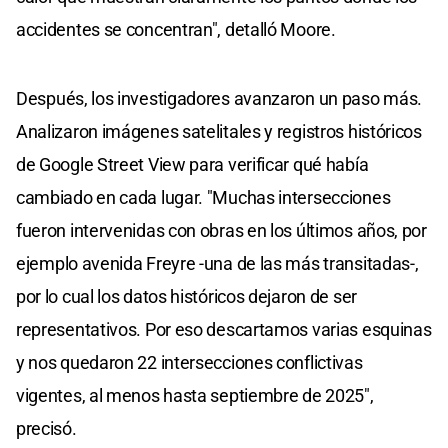
accidentes se concentran", detalló Moore.
Después, los investigadores avanzaron un paso más.
Analizaron imágenes satelitales y registros históricos
de Google Street View para verificar qué había
cambiado en cada lugar. "Muchas intersecciones
fueron intervenidas con obras en los últimos años, por
ejemplo avenida Freyre -una de las más transitadas-,
por lo cual los datos históricos dejaron de ser
representativos. Por eso descartamos varias esquinas
y nos quedaron 22 intersecciones conflictivas
vigentes, al menos hasta septiembre de 2025",
precisó.