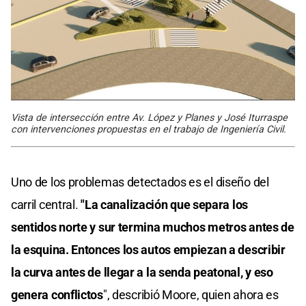
Vista de intersección entre Av. López y Planes y José Iturraspe
con intervenciones propuestas en el trabajo de Ingeniería Civil.
Uno de los problemas detectados es el diseño del
carril central.
"La canalización que separa los
sentidos norte y sur termina muchos metros antes de
la esquina. Entonces los autos empiezan a describir
la curva antes de llegar a la senda peatonal, y eso
genera conflictos
", describió Moore, quien ahora es