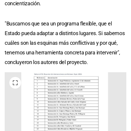
concientización.
"Buscamos que sea un programa flexible, que el
Estado pueda adaptar a distintos lugares. Si sabemos
cuáles son las esquinas más conflictivas y por qué,
tenemos una herramienta concreta para intervenir",
concluyeron los autores del proyecto.