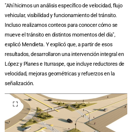
"Ahí hicimos un análisis específico de velocidad, flujo
vehicular, visibilidad y funcionamiento del tránsito.
Incluso realizamos conteos para conocer cómo se
mueve el tránsito en distintos momentos del día",
explicó Mendieta. Y explicó que, a partir de esos
resultados, desarrollaron una intervención integral en
López y Planes e Iturraspe, que incluye reductores de
velocidad, mejoras geométricas y refuerzos en la
señalización.