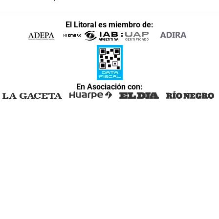
El Litoral es miembro de:
En Asociación con: