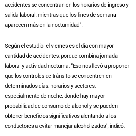
accidentes se concentran en los horarios de ingreso y
salida laboral, mientras que los fines de semana
aparecen más en la nocturnidad".
Según el estudio, el viernes es el día con mayor
cantidad de accidentes, porque combina jornada
laboral y actividad nocturna. "Eso nos llevó a proponer
que los controles de tránsito se concentren en
determinados días, horarios y sectores,
especialmente de noche, donde hay mayor
probabilidad de consumo de alcohol y se pueden
obtener beneficios significativos alentando a los
conductores a evitar manejar alcoholizados", indicó.