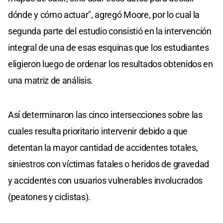
dónde y cómo actuar", agregó Moore, por lo cual la
segunda parte del estudio consistió en la intervención
integral de una de esas esquinas que los estudiantes
eligieron luego de ordenar los resultados obtenidos en
una matriz de análisis.
Así determinaron las cinco intersecciones sobre las
cuales resulta prioritario intervenir debido a que
detentan la mayor cantidad de accidentes totales,
siniestros con víctimas fatales o heridos de gravedad
y accidentes con usuarios vulnerables involucrados
(peatones y ciclistas).