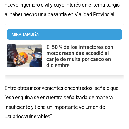
nuevo ingeniero civil y cuyo interés en el tema surgió
al haber hecho una pasantía en Vialidad Provincial.
MIRÁ TAMBIÉN
El 50 % de los infractores con
motos retenidas accedió al
canje de multa por casco en
diciembre
Entre otros inconvenientes encontrados, señaló que
"esa esquina se encuentra señalizada de manera
insuficiente y tiene un importante volumen de
usuarios vulnerables".