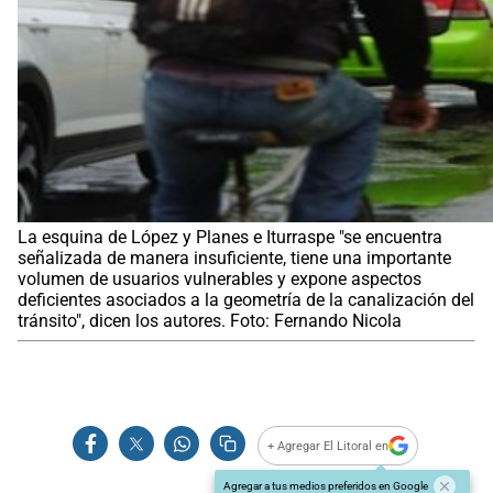
La esquina de López y Planes e Iturraspe "se encuentra
señalizada de manera insuficiente, tiene una importante
volumen de usuarios vulnerables y expone aspectos
deficientes asociados a la geometría de la canalización del
tránsito", dicen los autores. Foto: Fernando Nicola
+ Agregar El Litoral en
Agregar a tus medios preferidos en Google