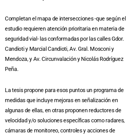
Completan el mapa de intersecciones -que según el
estudio requieren atención prioritaria en materia de
seguridad vial- las conformadas por las calles Gdor.
Candioti y Marcial Candioti, Av. Gral. Mosconi y
Mendoza, y Av. Circunvalación y Nicolás Rodríguez
Peña.
La tesis propone para esos puntos un programa de
medidas que incluye mejoras en señalización en
algunas de ellas, en otras proponen reductores de
velocidad y/o soluciones específicas como radares,
cámaras de monitoreo, controles y acciones de