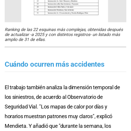
Ranking de las 22 esquinas más complejas, obtenidas después
de actualizar -a 2025 y con distintos registros- un listado más
amplio de 31 de ellas.
Cuándo ocurren más accidentes
El trabajo también analiza la dimensión temporal de
los siniestros, de acuerdo al Observatorio de
Seguridad Vial. "Los mapas de calor por días y
horarios muestran patrones muy claros", explicó
Mendieta. Y añadió que "durante la semana, los