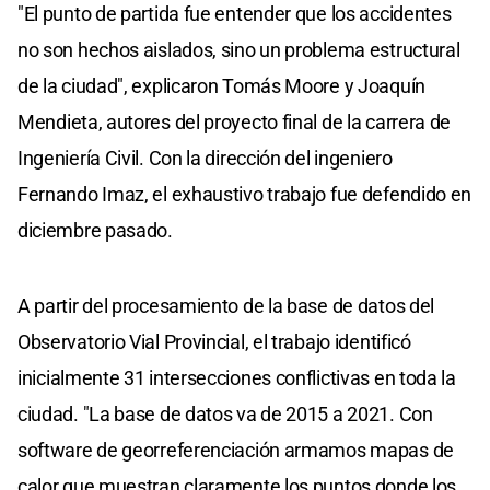
"El punto de partida fue entender que los accidentes
no son hechos aislados, sino un problema estructural
de la ciudad", explicaron Tomás Moore y Joaquín
Mendieta, autores del proyecto final de la carrera de
Ingeniería Civil. Con la dirección del ingeniero
Fernando Imaz, el exhaustivo trabajo fue defendido en
diciembre pasado.
A partir del procesamiento de la base de datos del
Observatorio Vial Provincial, el trabajo identificó
inicialmente 31 intersecciones conflictivas en toda la
ciudad. "La base de datos va de 2015 a 2021. Con
software de georreferenciación armamos mapas de
calor que muestran claramente los puntos donde los