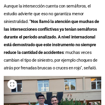
Aunque la intersección cuenta con semáforos, el
estudio advierte que eso no garantiza menor
siniestralidad.
"Nos llamó la atención que muchas de
las intersecciones conflictivas ya tenían semáforos
durante el período analizado. A nivel internacional
está demostrado que este instrumento no siempre
reduce la cantidad de accidentes
: muchas veces
cambian el tipo de siniestro, por ejemplo choques de
atrás por frenadas bruscas o cruces en rojo", señaló.