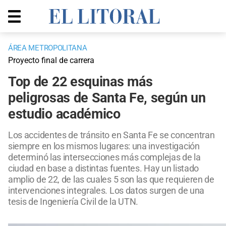
ÁREA METROPOLITANA
Proyecto final de carrera
Top de 22 esquinas más
peligrosas de Santa Fe, según un
estudio académico
Los accidentes de tránsito en Santa Fe se concentran
siempre en los mismos lugares: una investigación
determinó las intersecciones más complejas de la
ciudad en base a distintas fuentes. Hay un listado
amplio de 22, de las cuales 5 son las que requieren de
intervenciones integrales. Los datos surgen de una
tesis de Ingeniería Civil de la UTN.