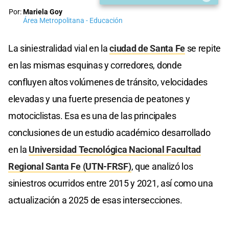
Por:
Mariela Goy
Área Metropolitana - Educación
La siniestralidad vial en la
ciudad de Santa Fe
se repite
en las mismas esquinas y corredores, donde
confluyen altos volúmenes de tránsito, velocidades
elevadas y una fuerte presencia de peatones y
motociclistas. Esa es una de las principales
conclusiones de un estudio académico desarrollado
en la
Universidad Tecnológica Nacional Facultad
Regional Santa Fe (UTN-FRSF)
, que analizó los
siniestros ocurridos entre 2015 y 2021, así como una
actualización a 2025 de esas intersecciones.