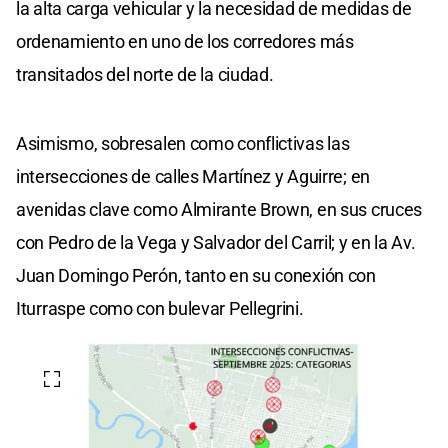
la alta carga vehicular y la necesidad de medidas de
ordenamiento en uno de los corredores más
transitados del norte de la ciudad.
Asimismo, sobresalen como conflictivas las
intersecciones de calles Martínez y Aguirre; en
avenidas clave como Almirante Brown, en sus cruces
con Pedro de la Vega y Salvador del Carril; y en la Av.
Juan Domingo Perón, tanto en su conexión con
Iturraspe como con bulevar Pellegrini.