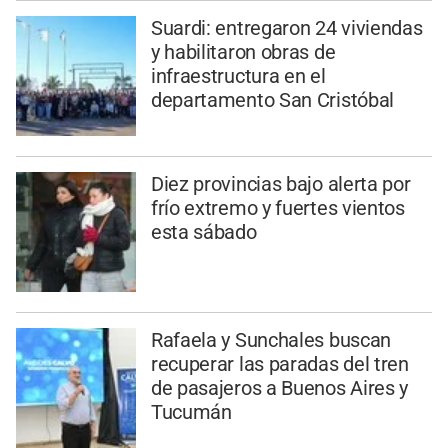
Suardi: entregaron 24 viviendas
y habilitaron obras de
infraestructura en el
departamento San Cristóbal
Diez provincias bajo alerta por
frío extremo y fuertes vientos
esta sábado
Rafaela y Sunchales buscan
recuperar las paradas del tren
de pasajeros a Buenos Aires y
Tucumán