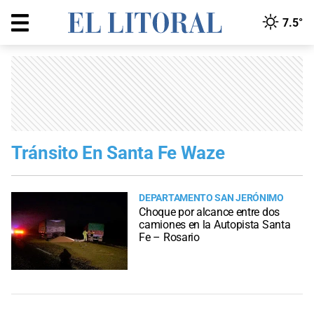
7.5°
Tránsito En Santa Fe Waze
DEPARTAMENTO SAN JERÓNIMO
Choque por alcance entre dos
camiones en la Autopista Santa
Fe – Rosario