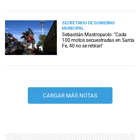
SECRETARIO DE GOBIERNO
MUNICIPAL
Sebastián Mastropaolo: "Cada
100 motos secuestradas en Santa
Fe, 40 no se retiran"
CARGAR MÁS NOTAS