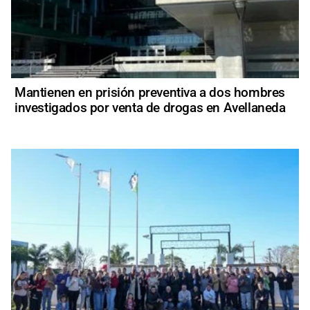
Mantienen en prisión preventiva a dos hombres
investigados por venta de drogas en Avellaneda