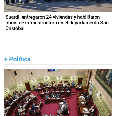
Suardi: entregaron 24 viviendas y habilitaron
obras de infraestructura en el departamento San
Cristóbal
+
Política