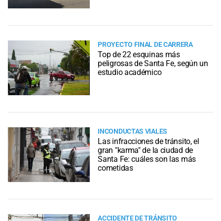
PROYECTO FINAL DE CARRERA
Top de 22 esquinas más
peligrosas de Santa Fe, según un
estudio académico
INCONDUCTAS VIALES
Las infracciones de tránsito, el
gran "karma" de la ciudad de
Santa Fe: cuáles son las más
cometidas
ACCIDENTE DE TRÁNSITO