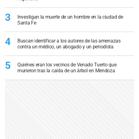
3
Investigan la muerte de un hombre en la ciudad de
Santa Fe
4
Buscan identificar a los autores de las amenazas
contra un médico, un abogado y un periodista
5
Quiénes eran los vecinos de Venado Tuerto que
murieron tras la caída de un árbol en Mendoza