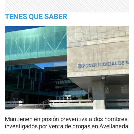
TENES QUE SABER
Mantienen en prisión preventiva a dos hombres
investigados por venta de drogas en Avellaneda