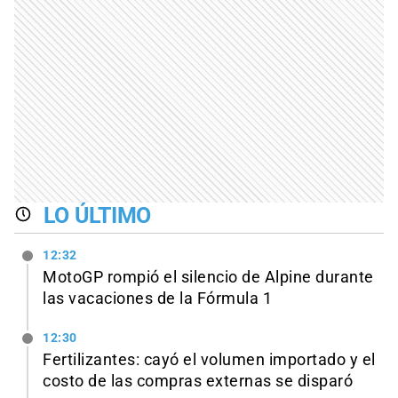
LO ÚLTIMO
12:32
MotoGP rompió el silencio de Alpine durante
las vacaciones de la Fórmula 1
12:30
Fertilizantes: cayó el volumen importado y el
costo de las compras externas se disparó