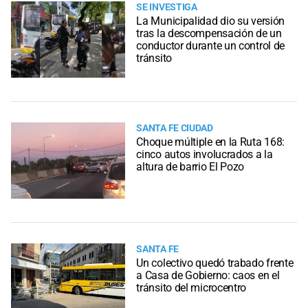
SE INVESTIGA
La Municipalidad dio su versión
tras la descompensación de un
conductor durante un control de
tránsito
SANTA FE CIUDAD
Choque múltiple en la Ruta 168:
cinco autos involucrados a la
altura de barrio El Pozo
SANTA FE
Un colectivo quedó trabado frente
a Casa de Gobierno: caos en el
tránsito del microcentro