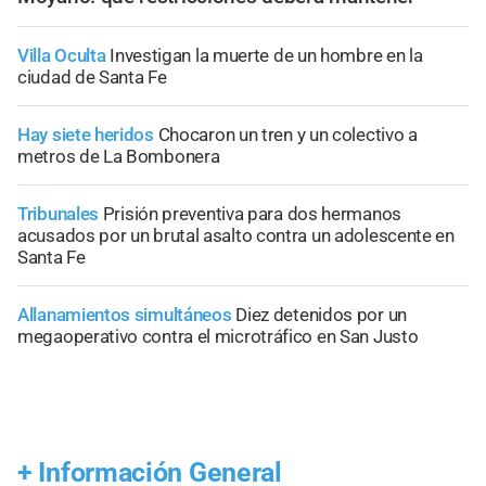
Villa Oculta
Investigan la muerte de un hombre en la
ciudad de Santa Fe
Hay siete heridos
Chocaron un tren y un colectivo a
metros de La Bombonera
Tribunales
Prisión preventiva para dos hermanos
acusados por un brutal asalto contra un adolescente en
Santa Fe
Allanamientos simultáneos
Diez detenidos por un
megaoperativo contra el microtráfico en San Justo
+
Información General