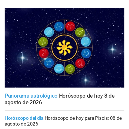
Panorama astrológico
Horóscopo de hoy 8 de
agosto de 2026
Horóscopo del día
Horóscopo de hoy para Piscis: 08 de
agosto de 2026