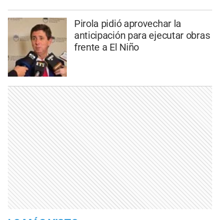
Pirola pidió aprovechar la
anticipación para ejecutar obras
frente a El Niño