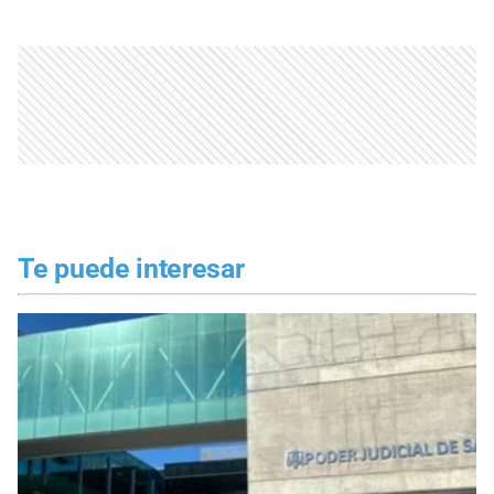
Te puede interesar