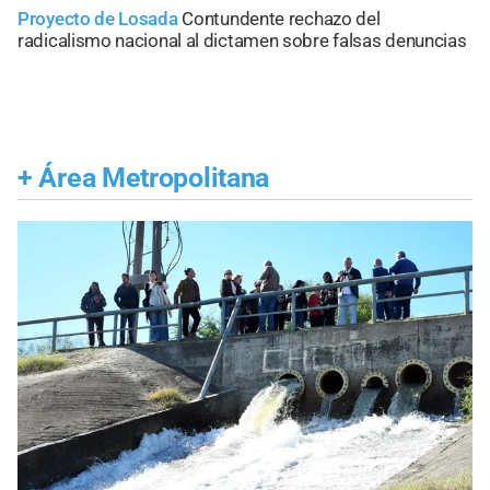
Proyecto de Losada
Contundente rechazo del
radicalismo nacional al dictamen sobre falsas denuncias
+
Área Metropolitana