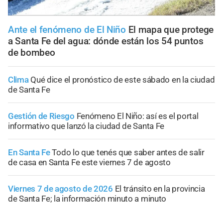
Ante el fenómeno de El Niño
El mapa que protege
a Santa Fe del agua: dónde están los 54 puntos
de bombeo
Clima
Qué dice el pronóstico de este sábado en la ciudad
de Santa Fe
Gestión de Riesgo
Fenómeno El Niño: así es el portal
informativo que lanzó la ciudad de Santa Fe
En Santa Fe
Todo lo que tenés que saber antes de salir
de casa en Santa Fe este viernes 7 de agosto
Viernes 7 de agosto de 2026
El tránsito en la provincia
de Santa Fe; la información minuto a minuto