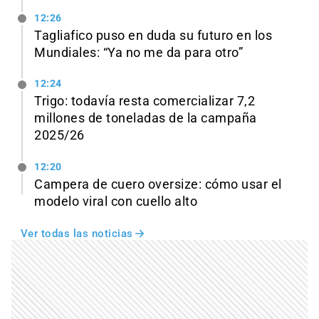
12:26
Tagliafico puso en duda su futuro en los
Mundiales: “Ya no me da para otro”
12:24
Trigo: todavía resta comercializar 7,2
millones de toneladas de la campaña
2025/26
12:20
Campera de cuero oversize: cómo usar el
modelo viral con cuello alto
Ver todas las noticias