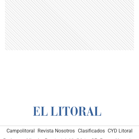
Campolitoral
Revista Nosotros
Clasificados
CYD Litoral