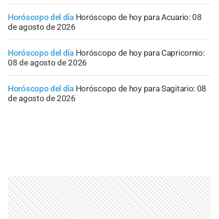
Horóscopo del día
Horóscopo de hoy para Acuario: 08
de agosto de 2026
Horóscopo del día
Horóscopo de hoy para Capricornio:
08 de agosto de 2026
Horóscopo del día
Horóscopo de hoy para Sagitario: 08
de agosto de 2026