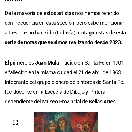
De la mayoría de estos artistas nos hemos referido
con frecuencia en esta sección, pero cabe mencionar
a tres que no han sido (todavía)
protagonistas de esta
serie de notas que venimos realizando desde 2023.
El primero es
Juan Mula
, nacido en Santa Fe en 1901
y fallecido en la misma ciudad el 21 de abril de 1963.
Integrante del grupo pionero de pintores de Santa Fe,
fue docente en la Escuela de Dibujo y Pintura
dependiente del Museo Provincial de Bellas Artes.