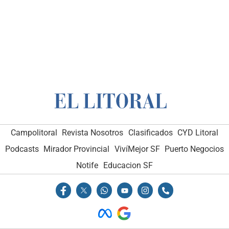
Campolitoral
Revista Nosotros
Clasificados
CYD Litoral
Podcasts
Mirador Provincial
VivíMejor SF
Puerto Negocios
Notife
Educacion SF