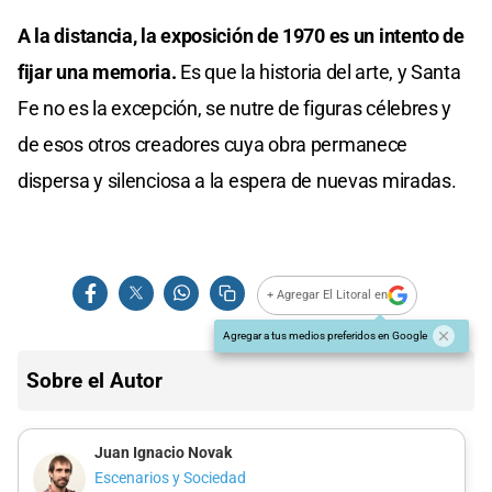
A la distancia, la exposición de 1970 es un intento de
fijar una memoria.
Es que la historia del arte, y Santa
Fe no es la excepción, se nutre de figuras célebres y
de esos otros creadores cuya obra permanece
dispersa y silenciosa a la espera de nuevas miradas.
+ Agregar El Litoral en
Agregar a tus medios preferidos en Google
Sobre el Autor
Juan Ignacio Novak
Escenarios y Sociedad