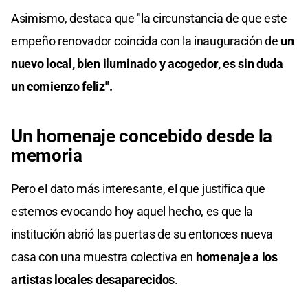
Asimismo, destaca que "la circunstancia de que este
empeño renovador coincida con la inauguración de
un
nuevo local, bien iluminado y acogedor, es sin duda
un comienzo feliz".
Un homenaje concebido desde la
memoria
Pero el dato más interesante, el que justifica que
estemos evocando hoy aquel hecho, es que la
institución abrió las puertas de su entonces nueva
casa con una muestra colectiva en
homenaje a los
artistas locales desaparecidos
.