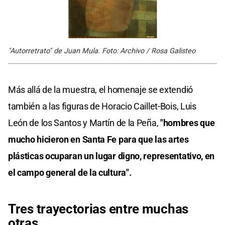
"Autorretrato" de Juan Mula. Foto: Archivo / Rosa Galisteo
Más allá de la muestra, el homenaje se extendió
también a las figuras de Horacio Caillet-Bois, Luis
León de los Santos y Martín de la Peña,
"hombres que
mucho hicieron en Santa Fe para que las artes
plásticas ocuparan un lugar digno, representativo, en
el campo general de la cultura".
Tres trayectorias entre muchas
otras