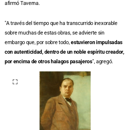
afirmó Taverna.
"A través del tiempo que ha transcurrido inexorable
sobre muchas de estas obras, se advierte sin
embargo que, por sobre todo,
estuvieron impulsadas
con autenticidad, dentro de un noble espíritu creador,
por encima de otros halagos pasajeros
", agregó.