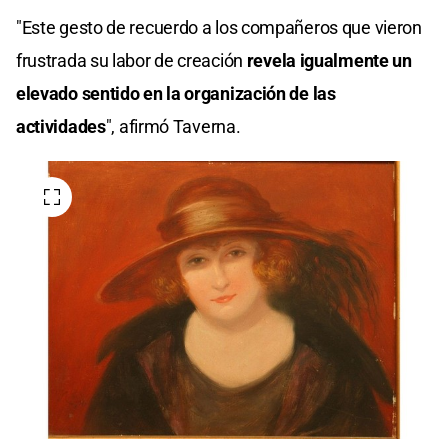
"Este gesto de recuerdo a los compañeros que vieron
frustrada su labor de creación
revela igualmente un
elevado sentido en la organización de las
actividades
", afirmó Taverna.