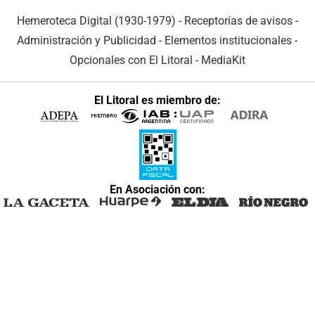
Hemeroteca Digital (1930-1979)
-
Receptorías de avisos
-
Administración y Publicidad
-
Elementos institucionales
-
Opcionales con El Litoral
-
MediaKit
El Litoral es miembro de:
En Asociación con: