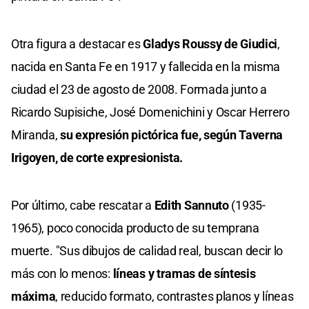
Otra figura a destacar es
Gladys Roussy de Giudici
,
nacida en Santa Fe en 1917 y fallecida en la misma
ciudad el 23 de agosto de 2008. Formada junto a
Ricardo Supisiche, José Domenichini y Oscar Herrero
Miranda,
su expresión pictórica fue, según Taverna
Irigoyen, de corte expresionista.
Por último, cabe rescatar a
Edith Sannuto
(1935-
1965), poco conocida producto de su temprana
muerte. "Sus dibujos de calidad real, buscan decir lo
más con lo menos:
líneas y tramas de síntesis
máxima
, reducido formato, contrastes planos y líneas