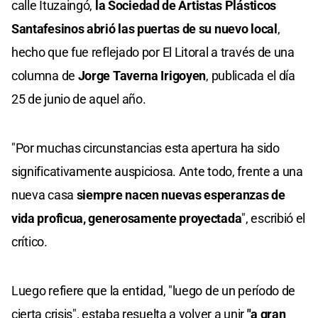
calle Ituzaingó,
la Sociedad de Artistas Plásticos
Santafesinos abrió las puertas de su nuevo local
,
hecho que fue reflejado por El Litoral a través de una
columna de
Jorge Taverna Irigoyen
, publicada el día
25 de junio de aquel año.
"Por muchas circunstancias esta apertura ha sido
significativamente auspiciosa. Ante todo, frente a una
nueva casa
siempre nacen nuevas esperanzas de
vida proficua, generosamente proyectada
", escribió el
crítico.
Luego refiere que la entidad, "luego de un período de
cierta crisis", estaba resuelta a volver a unir
"a gran