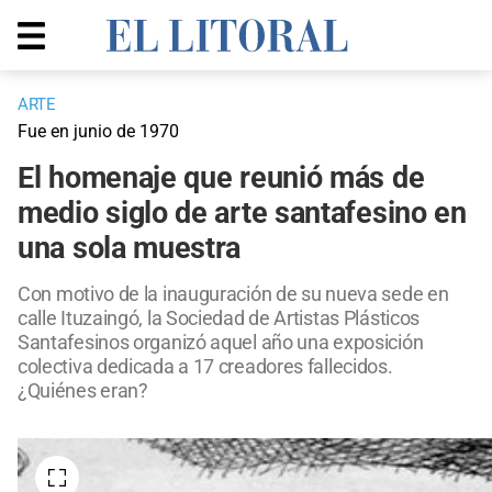
ARTE
Fue en junio de 1970
El homenaje que reunió más de
medio siglo de arte santafesino en
una sola muestra
Con motivo de la inauguración de su nueva sede en
calle Ituzaingó, la Sociedad de Artistas Plásticos
Santafesinos organizó aquel año una exposición
colectiva dedicada a 17 creadores fallecidos.
¿Quiénes eran?