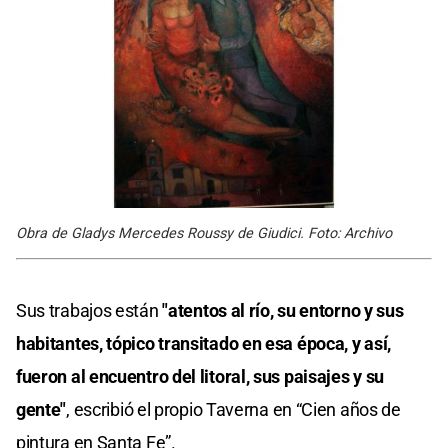
Obra de Gladys Mercedes Roussy de Giudici. Foto: Archivo
Sus trabajos están
"atentos al río, su entorno y sus
habitantes, tópico transitado en esa época, y así,
fueron al encuentro del litoral, sus paisajes y su
gente"
, escribió el propio Taverna en “Cien años de
pintura en Santa Fe”.