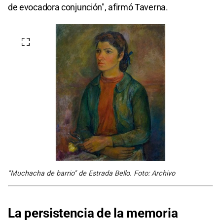
de evocadora conjunción", afirmó Taverna.
"Muchacha de barrio" de Estrada Bello. Foto: Archivo
La persistencia de la memoria