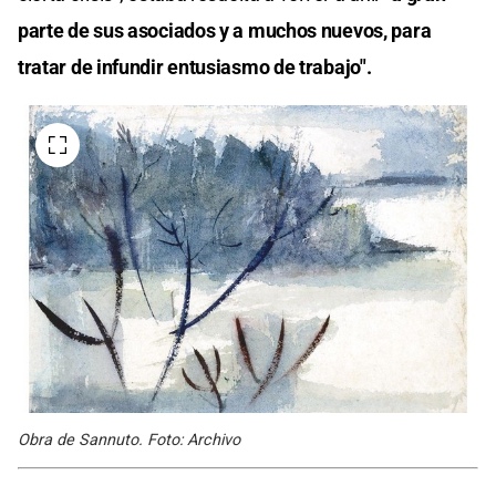
parte de sus asociados y a muchos nuevos, para
tratar de infundir entusiasmo de trabajo".
Obra de Sannuto. Foto: Archivo