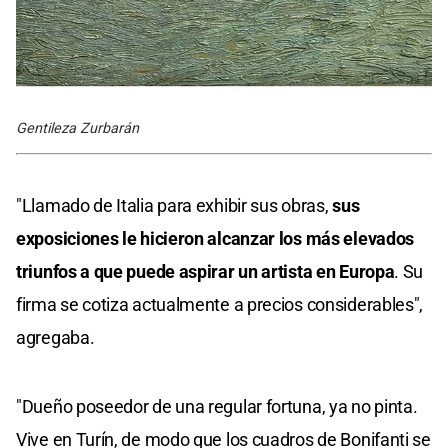
Gentileza Zurbarán
"Llamado de Italia para exhibir sus obras,
sus
exposiciones le hicieron alcanzar los más elevados
triunfos a que puede aspirar un artista en Europa
. Su
firma se cotiza actualmente a precios considerables",
agregaba.
"Dueño poseedor de una regular fortuna, ya no pinta.
Vive en Turín, de modo que los cuadros de Bonifanti se