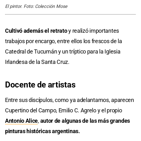
El pintor. Foto: Colección Mose
Cultivó además el retrato
y realizó importantes
trabajos por encargo, entre ellos los frescos de la
Catedral de Tucumán y un tríptico para la Iglesia
Irlandesa de la Santa Cruz.
Docente de artistas
Entre sus discípulos, como ya adelantamos, aparecen
Cupertino del Campo, Emilio C. Agrelo y el propio
Antonio Alice
,
autor de algunas de las más grandes
pinturas históricas argentinas.