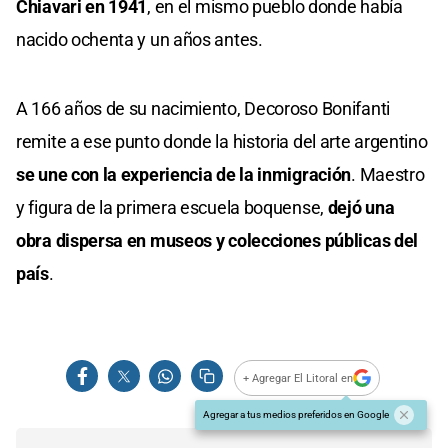
Chiavari en 1941
, en el mismo pueblo donde había
nacido ochenta y un años antes.
A 166 años de su nacimiento, Decoroso Bonifanti
remite a ese punto donde la historia del arte argentino
se une con la experiencia de la inmigración
. Maestro
y figura de la primera escuela boquense,
dejó una
obra dispersa en museos y colecciones públicas del
país
.
+ Agregar El Litoral en
Agregar a tus medios preferidos en Google