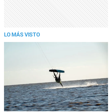
LO MÁS VISTO