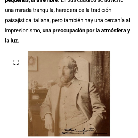
una mirada tranquila, heredera de la tradición
paisajística italiana, pero también hay una cercanía al
impresionismo,
una preocupación por la atmósfera y
la luz.