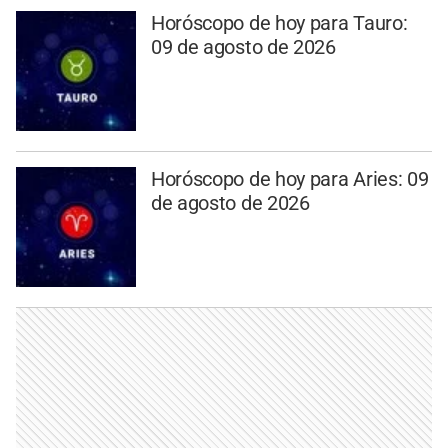
Horóscopo de hoy para Tauro:
09 de agosto de 2026
Horóscopo de hoy para Aries: 09
de agosto de 2026