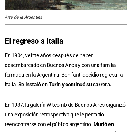
Arte de la Argentina
El regreso a Italia
En 1904, veinte años después de haber
desembarcado en Buenos Aires y con una familia
formada en la Argentina, Bonifanti decidió regresar a
Italia.
Se instaló en Turín y continuó su carrera.
En 1937, la galería Witcomb de Buenos Aires organizó
una exposición retrospectiva que le permitió
reencontrarse con el público argentino.
Murió en