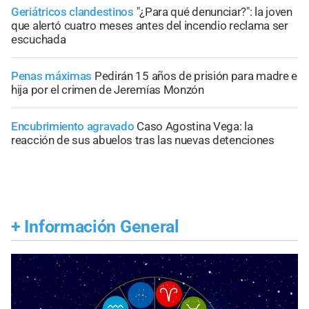
Geriátricos clandestinos
"¿Para qué denunciar?": la joven
que alertó cuatro meses antes del incendio reclama ser
escuchada
Penas máximas
Pedirán 15 años de prisión para madre e
hija por el crimen de Jeremías Monzón
Encubrimiento agravado
Caso Agostina Vega: la
reacción de sus abuelos tras las nuevas detenciones
+
Información General