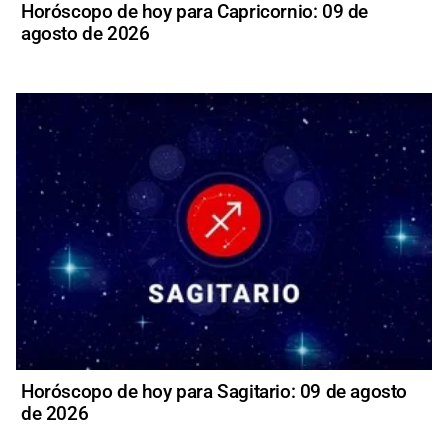
Horóscopo de hoy para Capricornio: 09 de
agosto de 2026
Horóscopo de hoy para Sagitario: 09 de agosto
de 2026