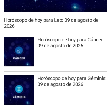
Horóscopo de hoy para Leo: 09 de agosto de
2026
Horóscopo de hoy para Cáncer:
09 de agosto de 2026
Horóscopo de hoy para Géminis:
09 de agosto de 2026