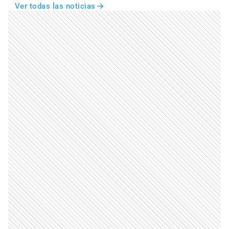
Ver todas las noticias