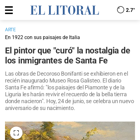
2.7°
ARTE
En 1922 con sus paisajes de Italia
El pintor que "curó" la nostalgia de
los inmigrantes de Santa Fe
Las obras de Decoroso Bonifanti se exhibieron en el
recién inaugurado Museo Rosa Galisteo. El diario
Santa Fe afirmó: "los paisajes del Piamonte y de la
Liguria les harán revivir el recuerdo de la bella tierra
donde nacieron". Hoy, 24 de junio, se celebra un nuevo
aniversario de su nacimiento.