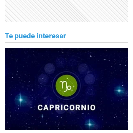
Te puede interesar