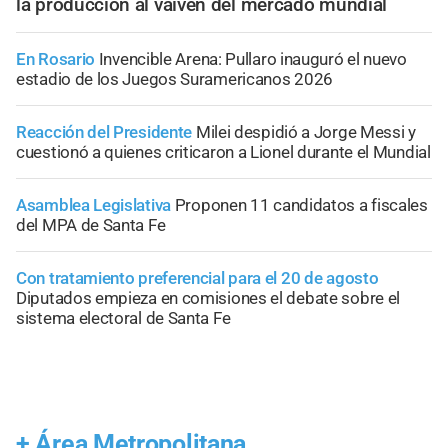
la producción al vaivén del mercado mundial
En Rosario
Invencible Arena: Pullaro inauguró el nuevo
estadio de los Juegos Suramericanos 2026
Reacción del Presidente
Milei despidió a Jorge Messi y
cuestionó a quienes criticaron a Lionel durante el Mundial
Asamblea Legislativa
Proponen 11 candidatos a fiscales
del MPA de Santa Fe
Con tratamiento preferencial para el 20 de agosto
Diputados empieza en comisiones el debate sobre el
sistema electoral de Santa Fe
+
Área Metropolitana