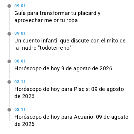
09:01
Guía para transformar tu placard y
aprovechar mejor tu ropa
09:01
Un cuento infantil que discute con el mito de
la madre "todoterreno"
08:01
Horóscopo de hoy 9 de agosto de 2026
03:11
Horóscopo de hoy para Piscis: 09 de agosto
de 2026
03:11
Horóscopo de hoy para Acuario: 09 de agosto
de 2026