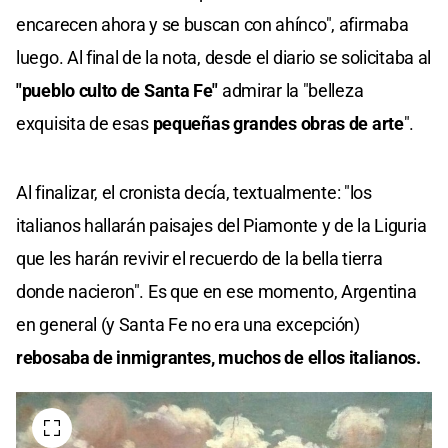
encarecen ahora y se buscan con ahínco", afirmaba
luego. Al final de la nota, desde el diario se solicitaba al
"pueblo culto de Santa Fe"
admirar la "belleza
exquisita de esas
pequeñas grandes obras de arte
".
Al finalizar, el cronista decía, textualmente: "los
italianos hallarán paisajes del Piamonte y de la Liguria
que les harán revivir el recuerdo de la bella tierra
donde nacieron". Es que en ese momento, Argentina
en general (y Santa Fe no era una excepción)
rebosaba de inmigrantes, muchos de ellos italianos.