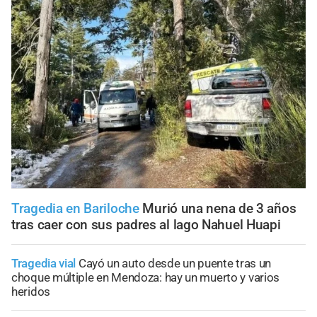
Tragedia en Bariloche
Murió una nena de 3 años
tras caer con sus padres al lago Nahuel Huapi
Tragedia vial
Cayó un auto desde un puente tras un
choque múltiple en Mendoza: hay un muerto y varios
heridos