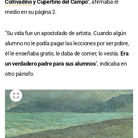
Collivadino
y Cupertino del Campo"
, afirmaba el
medio en su página 2.
"Su vida fue un apostolado de artista. Cuando algún
alumno no le podía pagar las lecciones por ser pobre,
él le enseñaba gratis, le daba de comer, lo vestía.
Era
un verdadero padre para sus alumnos
", indicaba en
otro párrafo.