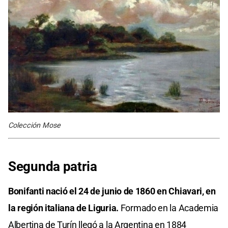
Colección Mose
Segunda patria
Bonifanti nació el 24 de junio de 1860 en Chiavari, en
la región italiana de Liguria.
Formado en la Academia
Albertina de Turín llegó a la Argentina en 1884