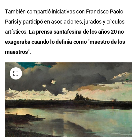
También compartió iniciativas con Francisco Paolo
Parisi y participó en asociaciones, jurados y círculos
artísticos.
La prensa santafesina de los años 20 no
exageraba cuando lo definía como "maestro de los
maestros".