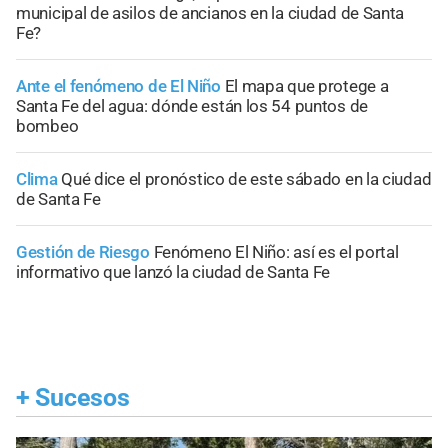
municipal de asilos de ancianos en la ciudad de Santa
Fe?
Ante el fenómeno de El Niño
El mapa que protege a
Santa Fe del agua: dónde están los 54 puntos de
bombeo
Clima
Qué dice el pronóstico de este sábado en la ciudad
de Santa Fe
Gestión de Riesgo
Fenómeno El Niño: así es el portal
informativo que lanzó la ciudad de Santa Fe
+
Sucesos