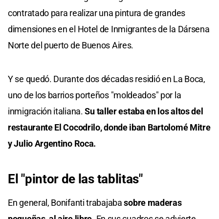
contratado para realizar una pintura de grandes
dimensiones en el Hotel de Inmigrantes de la Dársena
Norte del puerto de Buenos Aires.
Y se quedó. Durante dos décadas residió en La Boca,
uno de los barrios porteños "moldeados" por la
inmigración italiana.
Su taller estaba en los altos del
restaurante El Cocodrilo, donde iban Bartolomé Mitre
y Julio Argentino Roca.
El "pintor de las tablitas"
En general, Bonifanti trabajaba
sobre maderas
pequeñas, al aire libre
. En sus cuadros se advierte