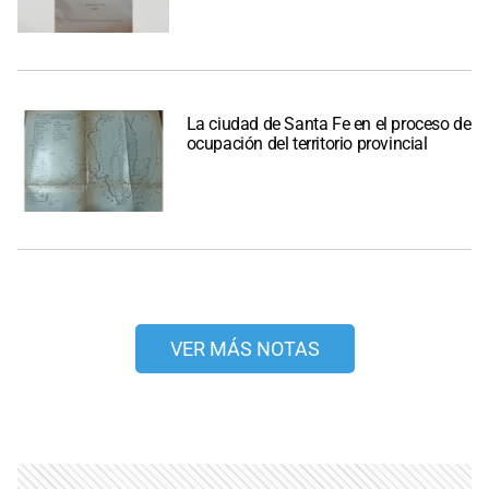
La ciudad de Santa Fe en el proceso de
ocupación del territorio provincial
VER MÁS NOTAS