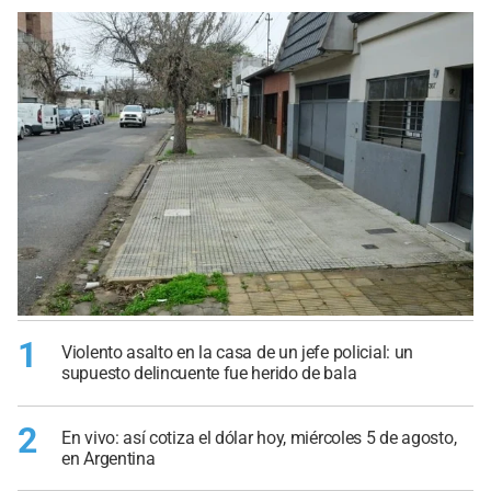
1
Violento asalto en la casa de un jefe policial: un
supuesto delincuente fue herido de bala
2
En vivo: así cotiza el dólar hoy, miércoles 5 de agosto,
en Argentina