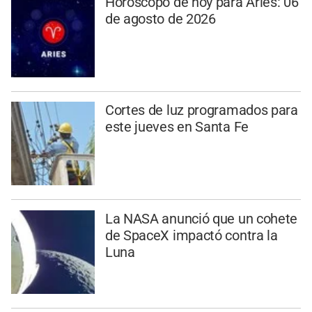
Horóscopo de hoy para Aries: 06
de agosto de 2026
Cortes de luz programados para
este jueves en Santa Fe
La NASA anunció que un cohete
de SpaceX impactó contra la
Luna