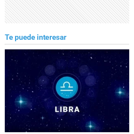
Te puede interesar