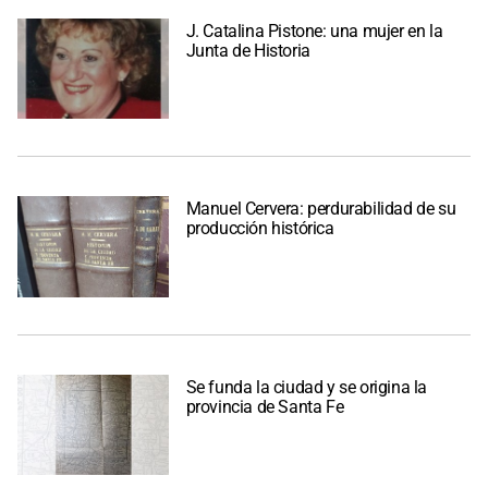
J. Catalina Pistone: una mujer en la
Junta de Historia
Manuel Cervera: perdurabilidad de su
producción histórica
Se funda la ciudad y se origina la
provincia de Santa Fe