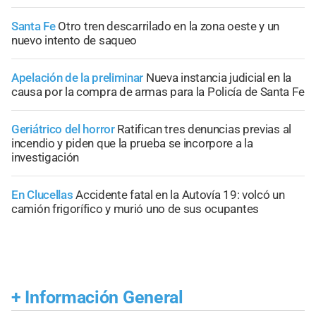
Santa Fe
Otro tren descarrilado en la zona oeste y un
nuevo intento de saqueo
Apelación de la preliminar
Nueva instancia judicial en la
causa por la compra de armas para la Policía de Santa Fe
Geriátrico del horror
Ratifican tres denuncias previas al
incendio y piden que la prueba se incorpore a la
investigación
En Clucellas
Accidente fatal en la Autovía 19: volcó un
camión frigorífico y murió uno de sus ocupantes
+
Información General