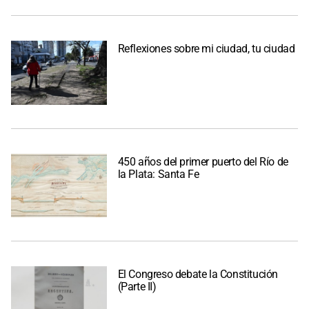
Reflexiones sobre mi ciudad, tu ciudad
450 años del primer puerto del Río de
la Plata: Santa Fe
El Congreso debate la Constitución
(Parte II)