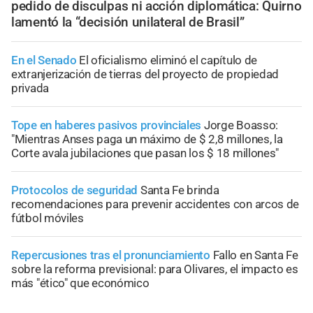
pedido de disculpas ni acción diplomática: Quirno
lamentó la “decisión unilateral de Brasil”
En el Senado
El oficialismo eliminó el capítulo de
extranjerización de tierras del proyecto de propiedad
privada
Tope en haberes pasivos provinciales
Jorge Boasso:
"Mientras Anses paga un máximo de $ 2,8 millones, la
Corte avala jubilaciones que pasan los $ 18 millones"
Protocolos de seguridad
Santa Fe brinda
recomendaciones para prevenir accidentes con arcos de
fútbol móviles
Repercusiones tras el pronunciamiento
Fallo en Santa Fe
sobre la reforma previsional: para Olivares, el impacto es
más "ético" que económico