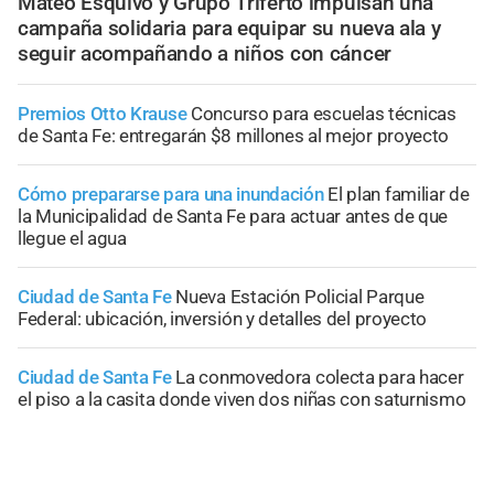
Mateo Esquivo y Grupo Triferto impulsan una
campaña solidaria para equipar su nueva ala y
seguir acompañando a niños con cáncer
Premios Otto Krause
Concurso para escuelas técnicas
de Santa Fe: entregarán $8 millones al mejor proyecto
Cómo prepararse para una inundación
El plan familiar de
la Municipalidad de Santa Fe para actuar antes de que
llegue el agua
Ciudad de Santa Fe
Nueva Estación Policial Parque
Federal: ubicación, inversión y detalles del proyecto
Ciudad de Santa Fe
La conmovedora colecta para hacer
el piso a la casita donde viven dos niñas con saturnismo