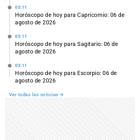
03:11
Horóscopo de hoy para Capricornio: 06 de
agosto de 2026
03:11
Horóscopo de hoy para Sagitario: 06 de
agosto de 2026
03:11
Horóscopo de hoy para Escorpio: 06 de
agosto de 2026
Ver todas las noticias