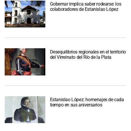
Gobernar implica saber rodearse: los
colaboradores de Estanislao López
Desequilibrios regionales en el territorio
del Virreinato del Río de la Plata
Estanislao López: homenajes de cada
tiempo en sus aniversarios