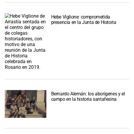
Hebe Viglione: comprometida
presencia en la Junta de Historia
Bernardo Alemán: los aborígenes y el
campo en la historia santafesina