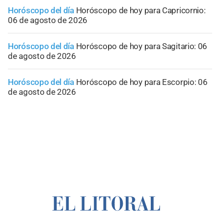
Horóscopo del día
Horóscopo de hoy para Capricornio:
06 de agosto de 2026
Horóscopo del día
Horóscopo de hoy para Sagitario: 06
de agosto de 2026
Horóscopo del día
Horóscopo de hoy para Escorpio: 06
de agosto de 2026