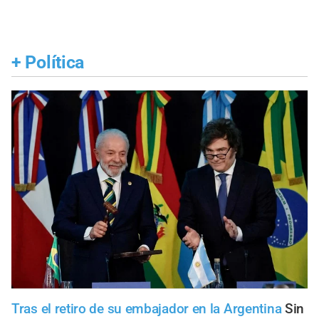
+
Política
Tras el retiro de su embajador en la Argentina
Sin