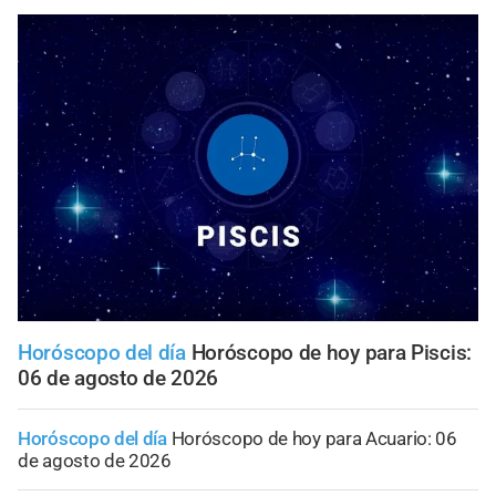
Horóscopo del día
Horóscopo de hoy para Piscis:
06 de agosto de 2026
Horóscopo del día
Horóscopo de hoy para Acuario: 06
de agosto de 2026