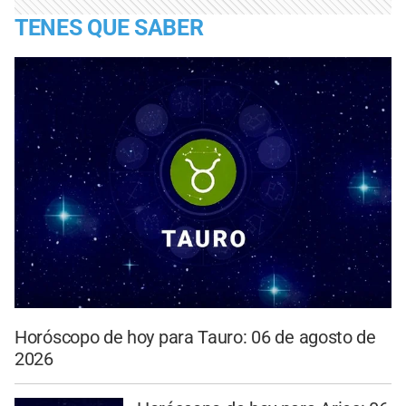
TENES QUE SABER
Horóscopo de hoy para Tauro: 06 de agosto de
2026