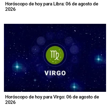
Horóscopo de hoy para Libra: 06 de agosto de
2026
Horóscopo de hoy para Virgo: 06 de agosto de
2026