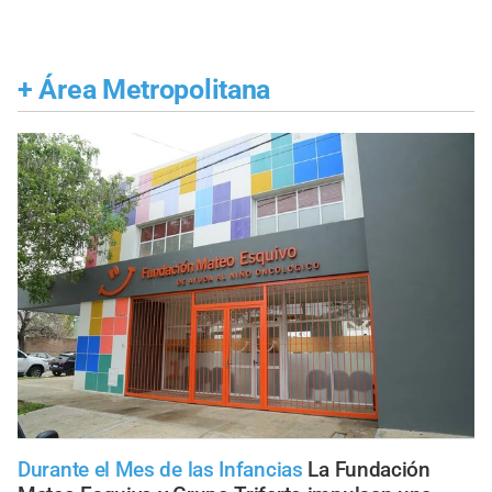
+
Área Metropolitana
Durante el Mes de las Infancias
La Fundación