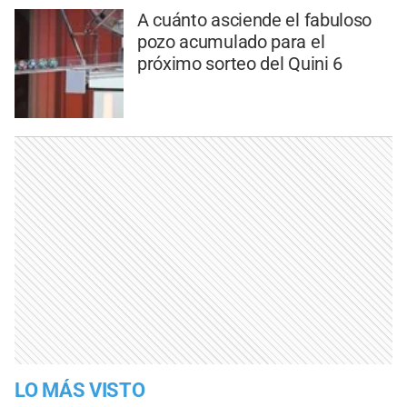
A cuánto asciende el fabuloso
pozo acumulado para el
próximo sorteo del Quini 6
LO MÁS VISTO