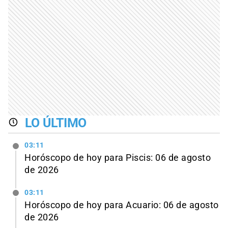
LO ÚLTIMO
03:11
Horóscopo de hoy para Piscis: 06 de agosto
de 2026
03:11
Horóscopo de hoy para Acuario: 06 de agosto
de 2026