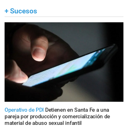
+
Sucesos
Operativo de PDI
Detienen en Santa Fe a una
pareja por producción y comercialización de
material de abuso sexual infantil