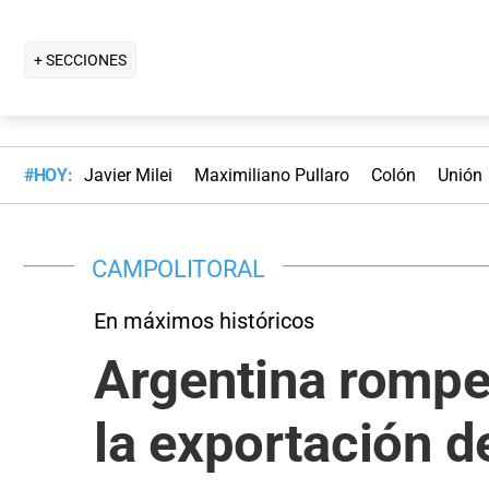
+ SECCIONES
#HOY:
Javier Milei
Maximiliano Pullaro
Colón
Unión
CAMPOLITORAL
En máximos históricos
Argentina rompe 
la exportación d