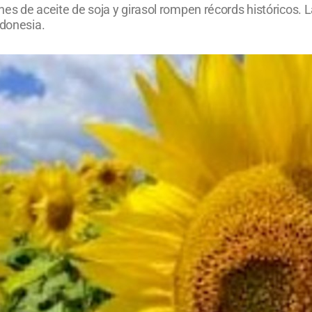
iones de aceite de soja y girasol rompen récords históricos
ndonesia.