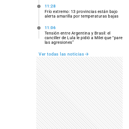
11:28
Frío extremo: 13 provincias están bajo
alerta amarilla por temperaturas bajas
11:06
Tensión entre Argentina y Brasil: el
canciller de Lula le pidió a Milei que “pare
las agresiones”
Ver todas las noticias