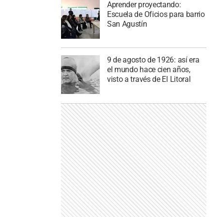
Aprender proyectando:
Escuela de Oficios para barrio
San Agustín
9 de agosto de 1926: así era
el mundo hace cien años,
visto a través de El Litoral