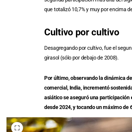
que totalizó 10,7% y muy por encima d
Cultivo por cultivo
Desagregando por cultivo, fue el segun
girasol (sólo por debajo de 2008).
Por último, observando la dinámica de
comercial, India, incrementó sostenid
asiático se aseguró una participación
desde 2024, y tocando un máximo de 6