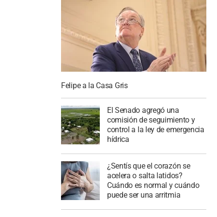
Felipe a la Casa Gris
El Senado agregó una
comisión de seguimiento y
control a la ley de emergencia
hídrica
¿Sentís que el corazón se
acelera o salta latidos?
Cuándo es normal y cuándo
puede ser una arritmia