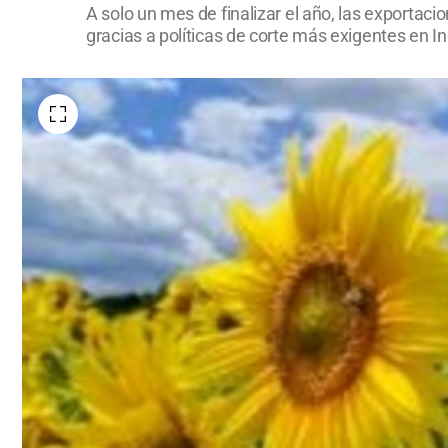
A solo un mes de finalizar el año, las exportac
gracias a políticas de corte más exigentes en I