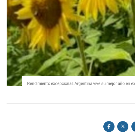
Rendimiento excepcional: Argentina vive su mejor año en e