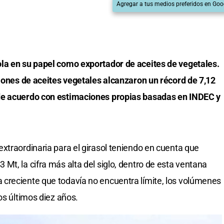
Agregar a tus medios preferidos en Goo
la en su papel como exportador de aceites de vegetales.
ciones de aceites vegetales alcanzaron un récord de 7,12
de acuerdo con estimaciones propias basadas en INDEC y
xtraordinaria para el girasol teniendo en cuenta que
Mt, la cifra más alta del siglo, dentro de esta ventana
creciente que todavía no encuentra límite, los volúmenes
os últimos diez años.