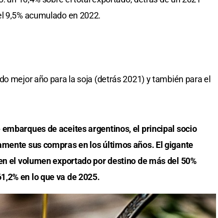
el 9,5% acumulado en 2022.
do mejor año para la soja (detrás 2021) y también para el
 embarques de aceites argentinos, el principal socio
amente sus compras en los últimos años. El gigante
 en el volumen exportado por destino de más del 50%
1,2% en lo que va de 2025.