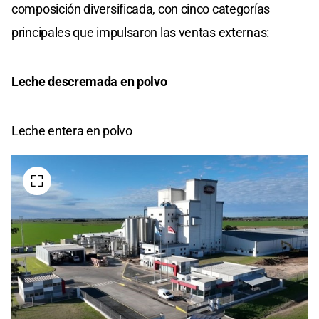
composición diversificada, con cinco categorías
principales que impulsaron las ventas externas:
Leche descremada en polvo
Leche entera en polvo