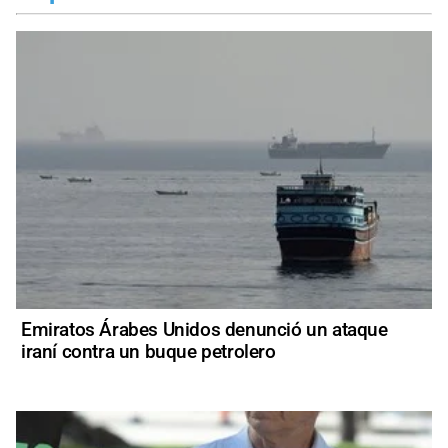
Emiratos Árabes Unidos denunció un ataque
iraní contra un buque petrolero