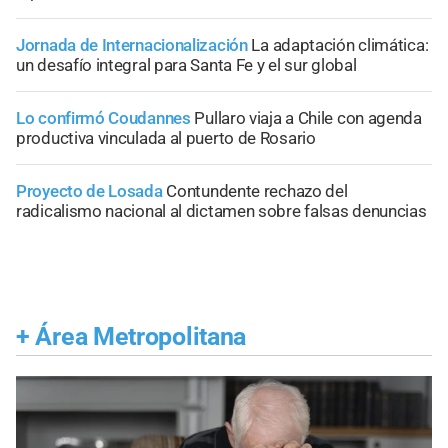
Jornada de Internacionalización
La adaptación climática:
un desafío integral para Santa Fe y el sur global
Lo confirmó Coudannes
Pullaro viaja a Chile con agenda
productiva vinculada al puerto de Rosario
Proyecto de Losada
Contundente rechazo del
radicalismo nacional al dictamen sobre falsas denuncias
+
Área Metropolitana