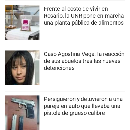
Frente al costo de vivir en
Rosario, la UNR pone en marcha
una planta pública de alimentos
Caso Agostina Vega: la reacción
de sus abuelos tras las nuevas
detenciones
Persiguieron y detuvieron a una
pareja en auto que llevaba una
pistola de grueso calibre