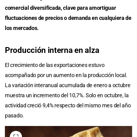
comercial diversificada, clave para amortiguar
fluctuaciones de precios o demanda en cualquiera de
los mercados.
Producción interna en alza
El crecimiento de las exportaciones estuvo
acompañado por un aumento en la producción local.
La variación interanual acumulada de enero a octubre
muestra un incremento del 10,7%. Solo en octubre, la
actividad creció 9,4% respecto del mismo mes del año
pasado.