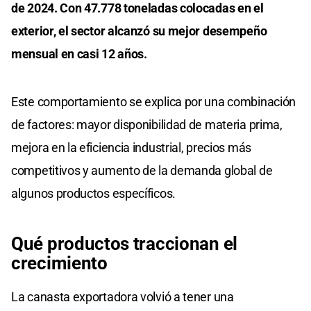
de 2024. Con 47.778 toneladas colocadas en el
exterior, el sector alcanzó su mejor desempeño
mensual en casi 12 años.
Este comportamiento se explica por una combinación
de factores: mayor disponibilidad de materia prima,
mejora en la eficiencia industrial, precios más
competitivos y aumento de la demanda global de
algunos productos específicos.
Qué productos traccionan el
crecimiento
La canasta exportadora volvió a tener una