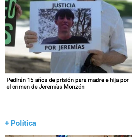
Pedirán 15 años de prisión para madre e hija por
el crimen de Jeremías Monzón
+
Política