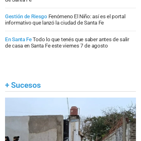
Gestión de Riesgo
Fenómeno El Niño: así es el portal
informativo que lanzó la ciudad de Santa Fe
En Santa Fe
Todo lo que tenés que saber antes de salir
de casa en Santa Fe este viernes 7 de agosto
+
Sucesos