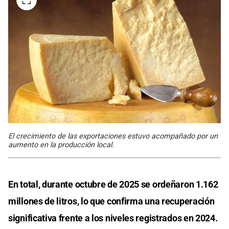
El crecimiento de las exportaciones estuvo acompañado por un
aumento en la producción local.
En total, durante octubre de 2025 se ordeñaron 1.162
millones de litros, lo que confirma una recuperación
significativa frente a los niveles registrados en 2024.