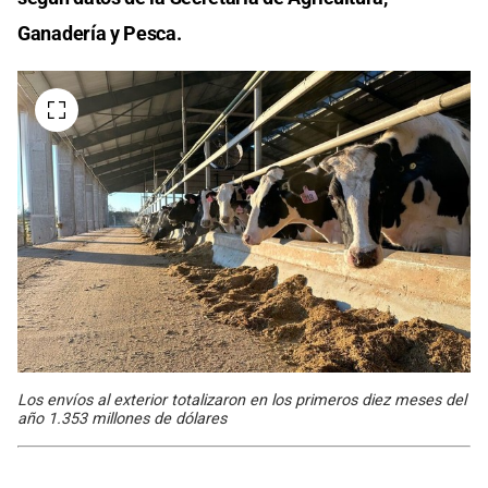
Ganadería y Pesca.
Los envíos al exterior totalizaron en los primeros diez meses del
año 1.353 millones de dólares