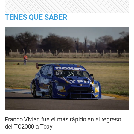
TENES QUE SABER
Franco Vivian fue el más rápido en el regreso
del TC2000 a Toay