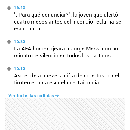
16:43
"¿Para qué denunciar?": la joven que alertó
cuatro meses antes del incendio reclama ser
escuchada
16:25
La AFA homenajeará a Jorge Messi con un
minuto de silencio en todos los partidos
16:15
Asciende a nueve la cifra de muertos por el
tiroteo en una escuela de Tailandia
Ver todas las noticias