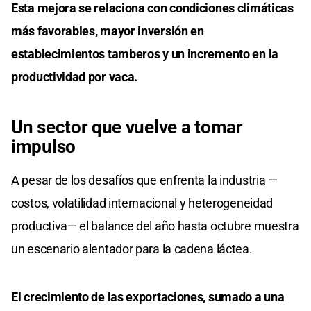
Esta mejora se relaciona con condiciones climáticas
más favorables, mayor inversión en
establecimientos tamberos y un incremento en la
productividad por vaca.
Un sector que vuelve a tomar
impulso
A pesar de los desafíos que enfrenta la industria —
costos, volatilidad internacional y heterogeneidad
productiva— el balance del año hasta octubre muestra
un escenario alentador para la cadena láctea.
El crecimiento de las exportaciones, sumado a una