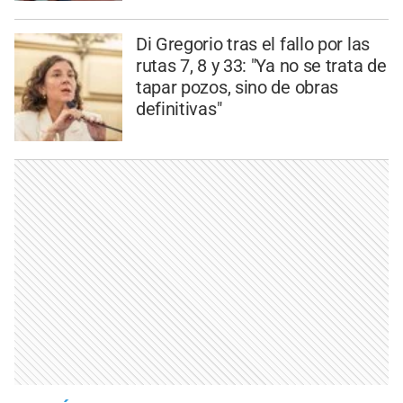
Di Gregorio tras el fallo por las
rutas 7, 8 y 33: "Ya no se trata de
tapar pozos, sino de obras
definitivas"