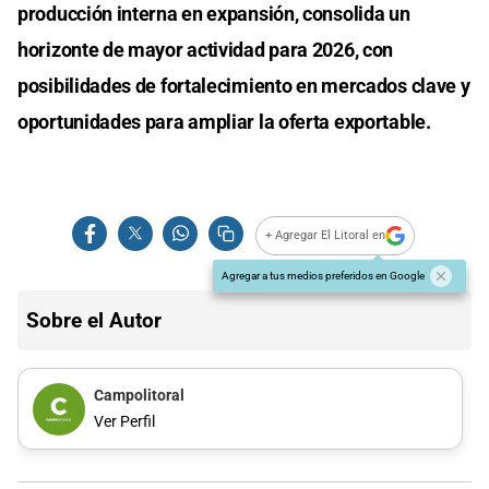
producción interna en expansión, consolida un
horizonte de mayor actividad para 2026, con
posibilidades de fortalecimiento en mercados clave y
oportunidades para ampliar la oferta exportable.
+ Agregar El Litoral en
Agregar a tus medios preferidos en Google
Sobre el Autor
Campolitoral
Ver Perfil