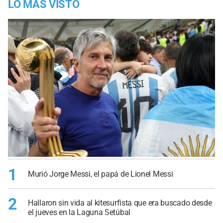
LO MÁS VISTO
1
Murió Jorge Messi, el papá de Lionel Messi
2
Hallaron sin vida al kitesurfista que era buscado desde
el jueves en la Laguna Setúbal