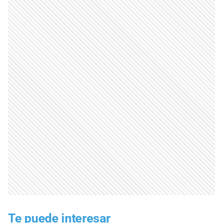
Te puede interesar