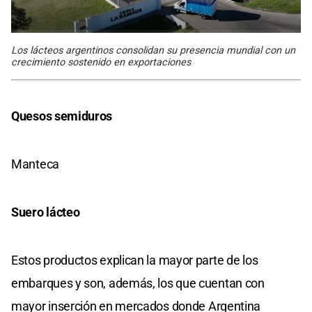
Los lácteos argentinos consolidan su presencia mundial con un
crecimiento sostenido en exportaciones
Quesos semiduros
Manteca
Suero lácteo
Estos productos explican la mayor parte de los
embarques y son, además, los que cuentan con
mayor inserción en mercados donde Argentina