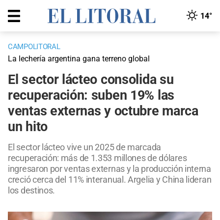
14°
CAMPOLITORAL
La lechería argentina gana terreno global
El sector lácteo consolida su
recuperación: suben 19% las
ventas externas y octubre marca
un hito
El sector lácteo vive un 2025 de marcada
recuperación: más de 1.353 millones de dólares
ingresaron por ventas externas y la producción interna
creció cerca del 11% interanual. Argelia y China lideran
los destinos.