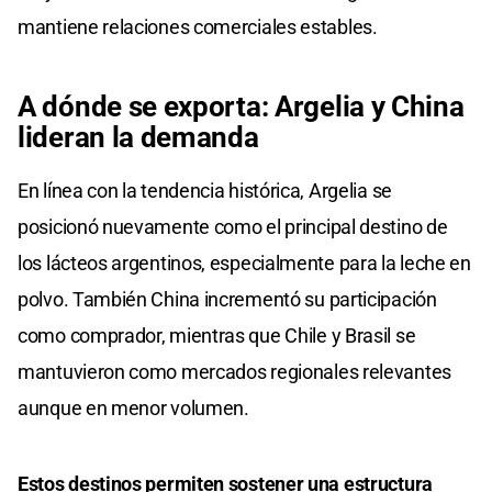
mantiene relaciones comerciales estables.
A dónde se exporta: Argelia y China
lideran la demanda
En línea con la tendencia histórica, Argelia se
posicionó nuevamente como el principal destino de
los lácteos argentinos, especialmente para la leche en
polvo. También China incrementó su participación
como comprador, mientras que Chile y Brasil se
mantuvieron como mercados regionales relevantes
aunque en menor volumen.
Estos destinos permiten sostener una estructura