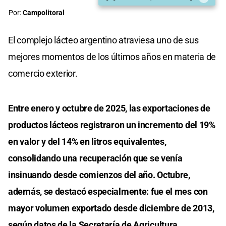
Por:
Campolitoral
El complejo lácteo argentino atraviesa uno de sus
mejores momentos de los últimos años en materia de
comercio exterior.
Entre enero y octubre de 2025, las exportaciones de
productos lácteos registraron un incremento del 19%
en valor y del 14% en litros equivalentes,
consolidando una recuperación que se venía
insinuando desde comienzos del año. Octubre,
además, se destacó especialmente: fue el mes con
mayor volumen exportado desde diciembre de 2013,
según datos de la Secretaría de Agricultura,