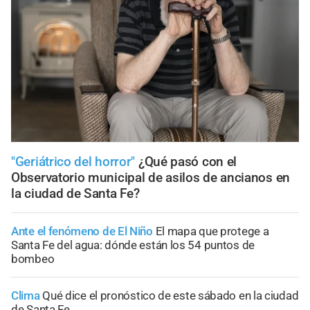
"Geriátrico del horror"
¿Qué pasó con el
Observatorio municipal de asilos de ancianos en
la ciudad de Santa Fe?
Ante el fenómeno de El Niño
El mapa que protege a
Santa Fe del agua: dónde están los 54 puntos de
bombeo
Clima
Qué dice el pronóstico de este sábado en la ciudad
de Santa Fe