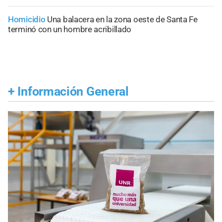
Homicidio
Una balacera en la zona oeste de Santa Fe
terminó con un hombre acribillado
+
Información General