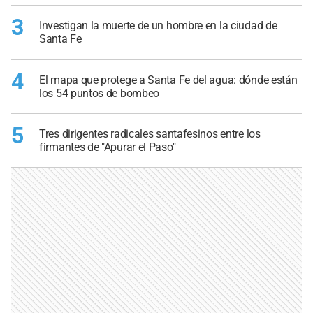
3
Investigan la muerte de un hombre en la ciudad de
Santa Fe
4
El mapa que protege a Santa Fe del agua: dónde están
los 54 puntos de bombeo
5
Tres dirigentes radicales santafesinos entre los
firmantes de "Apurar el Paso"