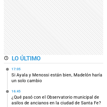
LO ÚLTIMO
17:05
Si Ayala y Menossi están bien, Madelón haría
un solo cambio
16:45
¿Qué pasó con el Observatorio municipal de
asilos de ancianos en la ciudad de Santa Fe?