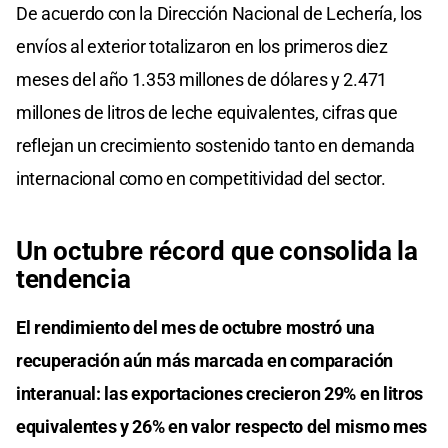
De acuerdo con la Dirección Nacional de Lechería, los
envíos al exterior totalizaron en los primeros diez
meses del año 1.353 millones de dólares y 2.471
millones de litros de leche equivalentes, cifras que
reflejan un crecimiento sostenido tanto en demanda
internacional como en competitividad del sector.
Un octubre récord que consolida la
tendencia
El rendimiento del mes de octubre mostró una
recuperación aún más marcada en comparación
interanual: las exportaciones crecieron 29% en litros
equivalentes y 26% en valor respecto del mismo mes