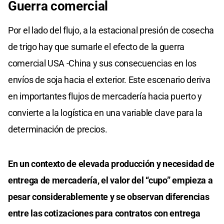
Guerra comercial
Por el lado del flujo, a la estacional presión de cosecha
de trigo hay que sumarle el efecto de la guerra
comercial USA -China y sus consecuencias en los
envíos de soja hacia el exterior. Este escenario deriva
en importantes flujos de mercadería hacia puerto y
convierte a la logística en una variable clave para la
determinación de precios.
En un contexto de elevada producción y necesidad de
entrega de mercadería, el valor del “cupo” empieza a
pesar considerablemente y se observan diferencias
entre las cotizaciones para contratos con entrega