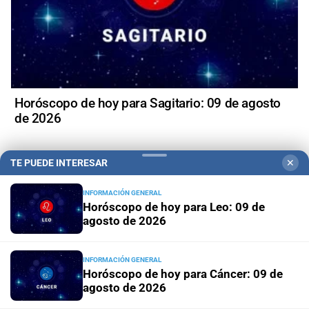
Horóscopo de hoy para Sagitario: 09 de agosto
de 2026
TE PUEDE INTERESAR
✕
INFORMACIÓN GENERAL
+
Política
Horóscopo de hoy para Leo: 09 de
agosto de 2026
INFORMACIÓN GENERAL
Horóscopo de hoy para Cáncer: 09 de
agosto de 2026