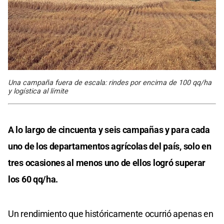
Una campaña fuera de escala: rindes por encima de 100 qq/ha
y logística al límite
A lo largo de cincuenta y seis campañas y para cada
uno de los departamentos agrícolas del país, solo en
tres ocasiones al menos uno de ellos logró superar
los 60 qq/ha.
Un rendimiento que históricamente ocurrió apenas en