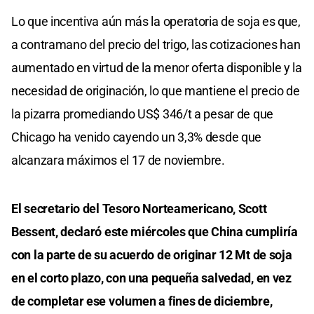
Lo que incentiva aún más la operatoria de soja es que,
a contramano del precio del trigo, las cotizaciones han
aumentado en virtud de la menor oferta disponible y la
necesidad de originación, lo que mantiene el precio de
la pizarra promediando US$ 346/t a pesar de que
Chicago ha venido cayendo un 3,3% desde que
alcanzara máximos el 17 de noviembre.
El secretario del Tesoro Norteamericano, Scott
Bessent, declaró este miércoles que China cumpliría
con la parte de su acuerdo de originar 12 Mt de soja
en el corto plazo, con una pequeña salvedad, en vez
de completar ese volumen a fines de diciembre,