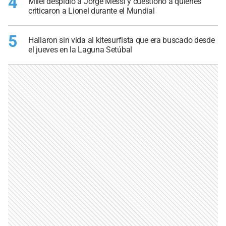
4
Milei despidió a Jorge Messi y cuestionó a quienes
criticaron a Lionel durante el Mundial
5
Hallaron sin vida al kitesurfista que era buscado desde
el jueves en la Laguna Setúbal