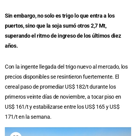
Sin embargo, no solo es trigo lo que entra a los
puertos, sino que la soja sumó otros 2,7 Mt,
superando el ritmo de ingreso de los últimos diez
años.
Con la ingente llegada del trigo nuevo al mercado, los
precios disponibles se resintieron fuertemente. El
cereal paso de promediar US$ 182/t durante los
primeros veinte días de noviembre, a tocar piso en
US$ 161/t y estabilizarse entre los US$ 165 y US$
171/t en la semana.