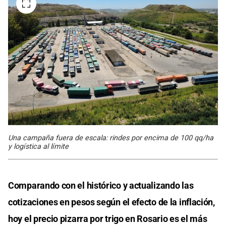
Una campaña fuera de escala: rindes por encima de 100 qq/ha
y logística al límite
Comparando con el histórico y actualizando las
cotizaciones en pesos según el efecto de la inflación,
hoy el precio pizarra por trigo en Rosario es el más