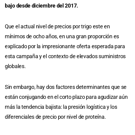
bajo desde diciembre del 2017.
Que el actual nivel de precios por trigo este en
mínimos de ocho años, en una gran proporción es
explicado por la impresionante oferta esperada para
esta campaña y el contexto de elevados suministros
globales.
Sin embargo, hay dos factores determinantes que se
están conjugando en el corto plazo para agudizar aún
más la tendencia bajista: la presión logística y los
diferenciales de precio por nivel de proteína.