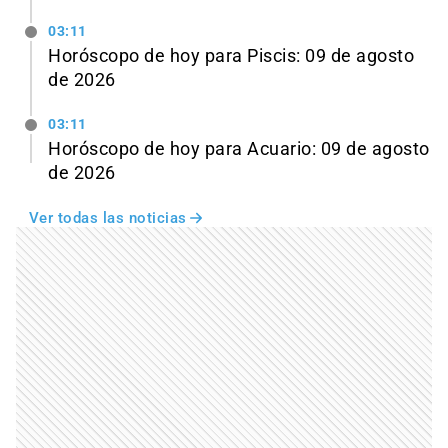
03:11
Horóscopo de hoy para Piscis: 09 de agosto
de 2026
03:11
Horóscopo de hoy para Acuario: 09 de agosto
de 2026
Ver todas las noticias