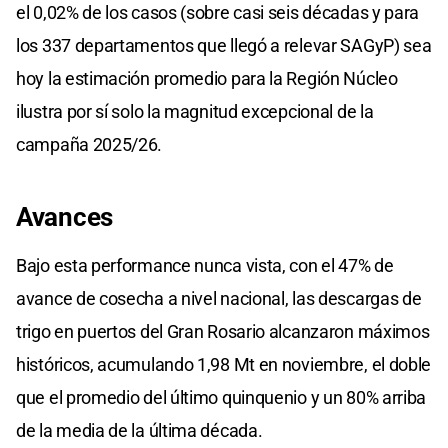
el 0,02% de los casos (sobre casi seis décadas y para
los 337 departamentos que llegó a relevar SAGyP) sea
hoy la estimación promedio para la Región Núcleo
ilustra por sí solo la magnitud excepcional de la
campaña 2025/26.
Avances
Bajo esta performance nunca vista, con el 47% de
avance de cosecha a nivel nacional, las descargas de
trigo en puertos del Gran Rosario alcanzaron máximos
históricos, acumulando 1,98 Mt en noviembre, el doble
que el promedio del último quinquenio y un 80% arriba
de la media de la última década.