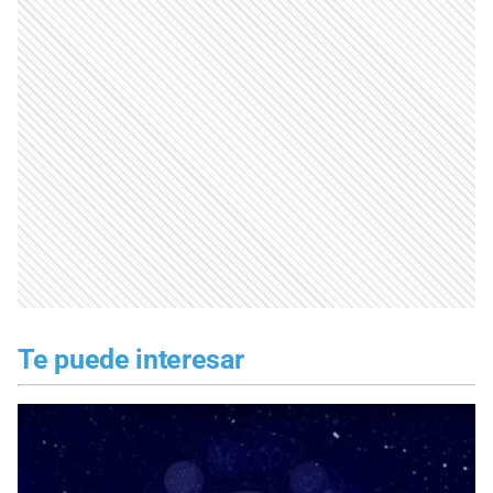
Te puede interesar