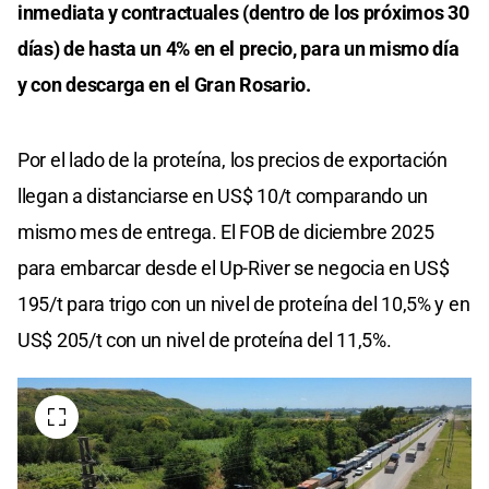
inmediata y contractuales (dentro de los próximos 30
días) de hasta un 4% en el precio, para un mismo día
y con descarga en el Gran Rosario.
Por el lado de la proteína, los precios de exportación
llegan a distanciarse en US$ 10/t comparando un
mismo mes de entrega. El FOB de diciembre 2025
para embarcar desde el Up-River se negocia en US$
195/t para trigo con un nivel de proteína del 10,5% y en
US$ 205/t con un nivel de proteína del 11,5%.