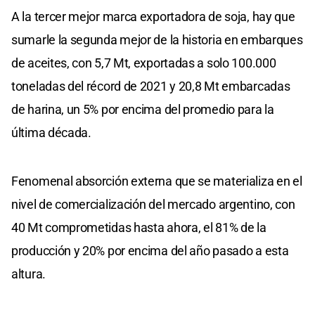
A la tercer mejor marca exportadora de soja, hay que
sumarle la segunda mejor de la historia en embarques
de aceites, con 5,7 Mt, exportadas a solo 100.000
toneladas del récord de 2021 y 20,8 Mt embarcadas
de harina, un 5% por encima del promedio para la
última década.
Fenomenal absorción externa que se materializa en el
nivel de comercialización del mercado argentino, con
40 Mt comprometidas hasta ahora, el 81% de la
producción y 20% por encima del año pasado a esta
altura.