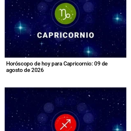
Horóscopo de hoy para Capricornio: 09 de
agosto de 2026