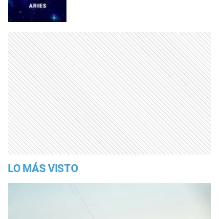
LO MÁS VISTO