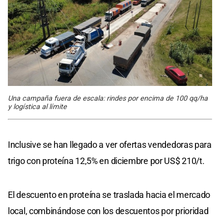
Una campaña fuera de escala: rindes por encima de 100 qq/ha
y logística al límite
Inclusive se han llegado a ver ofertas vendedoras para
trigo con proteína 12,5% en diciembre por US$ 210/t.
El descuento en proteína se traslada hacia el mercado
local, combinándose con los descuentos por prioridad