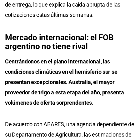
de entrega, lo que explica la caída abrupta de las
cotizaciones estas últimas semanas.
Mercado internacional: el FOB
argentino no tiene rival
Centrándonos en el plano internacional, las
condiciones climáticas en el hemisferio sur se
presentan excepcionales. Australia, el mayor
proveedor de trigo a esta etapa del año, presenta
volúmenes de oferta sorprendentes.
De acuerdo con ABARES, una agencia dependiente de
su Departamento de Agricultura, las estimaciones de