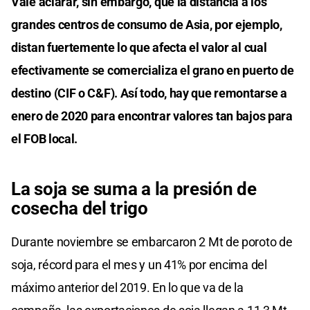
Vale aclarar, sin embargo, que la distancia a los
grandes centros de consumo de Asia, por ejemplo,
distan fuertemente lo que afecta el valor al cual
efectivamente se comercializa el grano en puerto de
destino (CIF o C&F). Así todo, hay que remontarse a
enero de 2020 para encontrar valores tan bajos para
el FOB local.
La soja se suma a la presión de
cosecha del trigo
Durante noviembre se embarcaron 2 Mt de poroto de
soja, récord para el mes y un 41% por encima del
máximo anterior del 2019. En lo que va de la