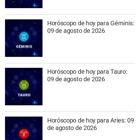
Horóscopo de hoy para Géminis:
09 de agosto de 2026
Horóscopo de hoy para Tauro:
09 de agosto de 2026
Horóscopo de hoy para Aries: 09
de agosto de 2026