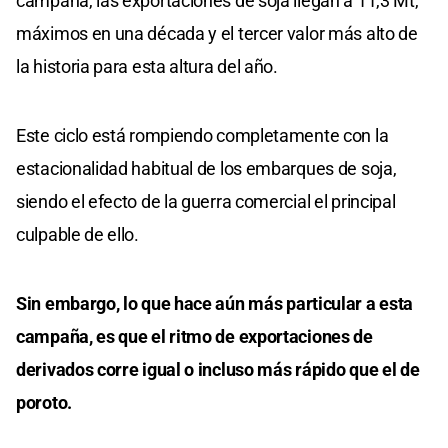
campaña, las exportaciones de soja llegan a 11,3 Mt,
máximos en una década y el tercer valor más alto de
la historia para esta altura del año.
Este ciclo está rompiendo completamente con la
estacionalidad habitual de los embarques de soja,
siendo el efecto de la guerra comercial el principal
culpable de ello.
Sin embargo, lo que hace aún más particular a esta
campaña, es que el ritmo de exportaciones de
derivados corre igual o incluso más rápido que el de
poroto.