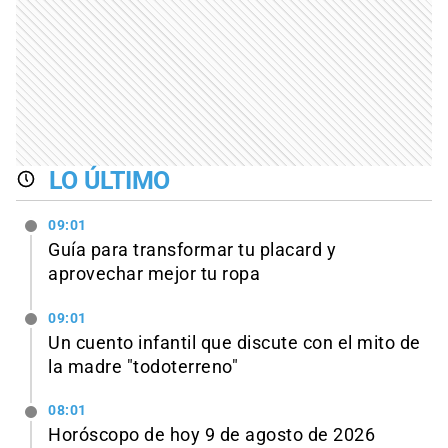
LO ÚLTIMO
09:01
Guía para transformar tu placard y
aprovechar mejor tu ropa
09:01
Un cuento infantil que discute con el mito de
la madre "todoterreno"
08:01
Horóscopo de hoy 9 de agosto de 2026