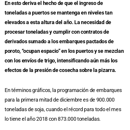
En esto deriva el hecho de que el ingreso de
toneladas a puertos se mantenga en niveles tan
elevados a esta altura del año. La necesidad de
procesar toneladas y cumplir con contratos de
derivados sumado a los embarques pactados de
poroto, “ocupan espacio” en los puertos y se mezclan
con los envíos de trigo, intensificando aún más los
efectos de la presión de cosecha sobre la pizarra.
En términos gráficos, la programación de embarques
para la primera mitad de diciembre es de 900.000
toneladas de soja, cuando el récord para todo el mes
lo tiene el año 2018 con 873.000 toneladas.