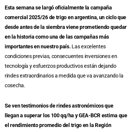
Esta semana se largó oficialmente la campaña
comercial 2025/26 de trigo en argentina, un ciclo que
desde antes de la siembra viene prometiendo quedar
en la historia como una de las campañas más
importantes en nuestro país.
Las excelentes
condiciones previas, consecuentes inversiones en
tecnología y esfuerzos productivos están dejando
rindes extraordinarios a medida que va avanzando la
cosecha.
Se ven testimonios de rindes astronómicos que
llegan a superar los 100 qq/ha y GEA-BCR estima que
el rendimiento promedio del trigo en la Región