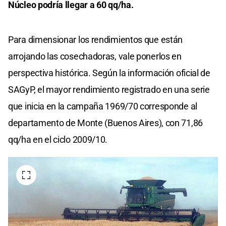
Núcleo podría llegar a 60 qq/ha.
Para dimensionar los rendimientos que están
arrojando las cosechadoras, vale ponerlos en
perspectiva histórica. Según la información oficial de
SAGyP, el mayor rendimiento registrado en una serie
que inicia en la campaña 1969/70 corresponde al
departamento de Monte (Buenos Aires), con 71,86
qq/ha en el ciclo 2009/10.