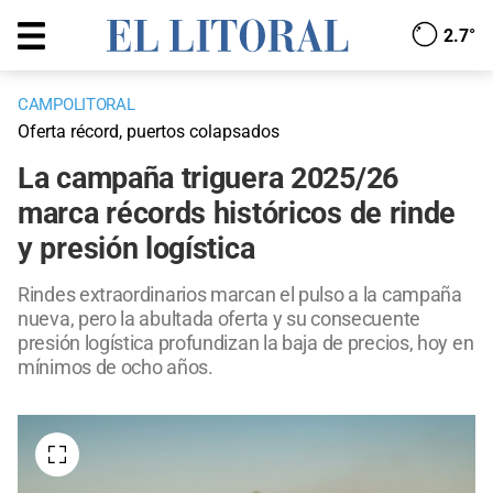
2.7°
CAMPOLITORAL
Oferta récord, puertos colapsados
La campaña triguera 2025/26
marca récords históricos de rinde
y presión logística
Rindes extraordinarios marcan el pulso a la campaña
nueva, pero la abultada oferta y su consecuente
presión logística profundizan la baja de precios, hoy en
mínimos de ocho años.