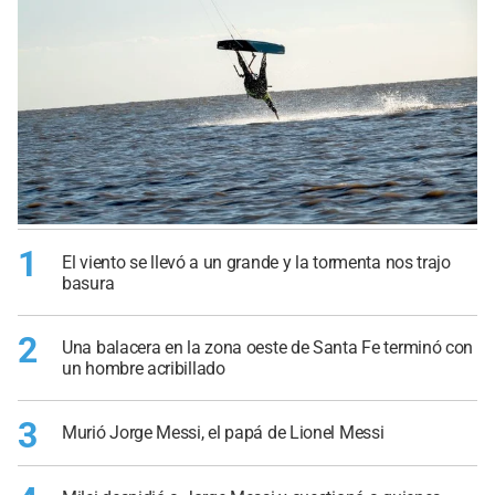
1
El viento se llevó a un grande y la tormenta nos trajo
basura
2
Una balacera en la zona oeste de Santa Fe terminó con
un hombre acribillado
3
Murió Jorge Messi, el papá de Lionel Messi