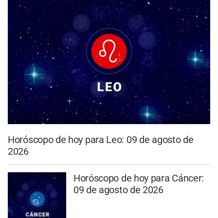
Horóscopo de hoy para Leo: 09 de agosto de
2026
Horóscopo de hoy para Cáncer:
09 de agosto de 2026