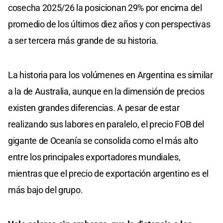
cosecha 2025/26 la posicionan 29% por encima del
promedio de los últimos diez años y con perspectivas
a ser tercera más grande de su historia.
La historia para los volúmenes en Argentina es similar
a la de Australia, aunque en la dimensión de precios
existen grandes diferencias. A pesar de estar
realizando sus labores en paralelo, el precio FOB del
gigante de Oceanía se consolida como el más alto
entre los principales exportadores mundiales,
mientras que el precio de exportación argentino es el
más bajo del grupo.