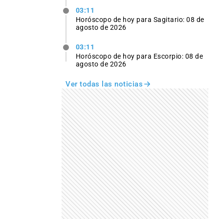
03:11
Horóscopo de hoy para Sagitario: 08 de
agosto de 2026
03:11
Horóscopo de hoy para Escorpio: 08 de
agosto de 2026
Ver todas las noticias