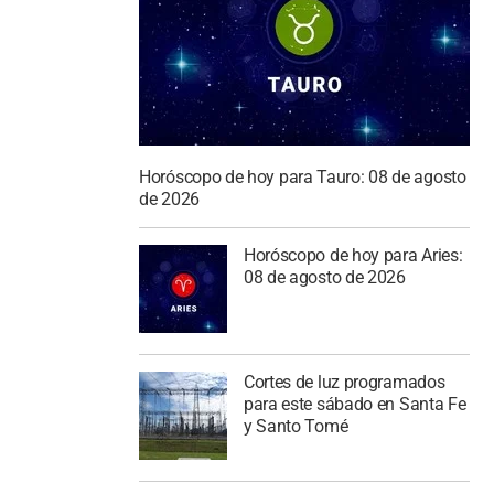
Horóscopo de hoy para Tauro: 08 de agosto
de 2026
Horóscopo de hoy para Aries:
08 de agosto de 2026
Cortes de luz programados
para este sábado en Santa Fe
y Santo Tomé