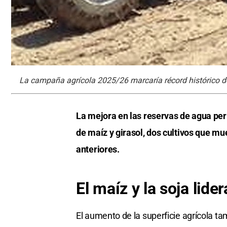
La campaña agrícola 2025/26 marcaría récord histórico d
La mejora en las reservas de agua per
de maíz y girasol, dos cultivos que 
anteriores.
El maíz y la soja lid
El aumento de la superficie agrícola t