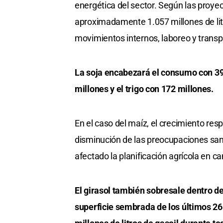
energética del sector. Según las proyec
aproximadamente 1.057 millones de lit
movimientos internos, laboreo y trans
La soja encabezará el consumo con 394
millones y el trigo con 172 millones.
En el caso del maíz, el crecimiento res
disminución de las preocupaciones sani
afectado la planificación agrícola en 
El girasol también sobresale dentro d
superficie sembrada de los últimos 26