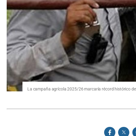
La campaña agrícola 2025/26 marcaría récord histórico de