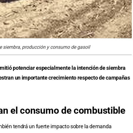
e siembra, producción y consumo de gasoil
mitió potenciar especialmente la intención de siembra
muestran un importante crecimiento respecto de campañas
eran el consumo de combustible
ambién tendrá un fuerte impacto sobre la demanda