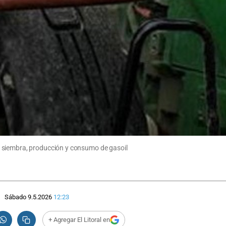
 siembra, producción y consumo de gasoil
Sábado 9.5.2026
12:23
+ Agregar El Litoral en