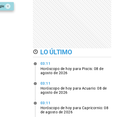
gle
LO ÚLTIMO
03:11
Horóscopo de hoy para Piscis: 08 de
agosto de 2026
03:11
Horóscopo de hoy para Acuario: 08 de
agosto de 2026
03:11
Horóscopo de hoy para Capricornio: 08
de agosto de 2026