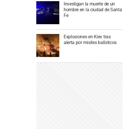
Investigan la muerte de un
hombre en la ciudad de Santa
Fe
Explosiones en Kiev tras
alerta por misiles balísticos