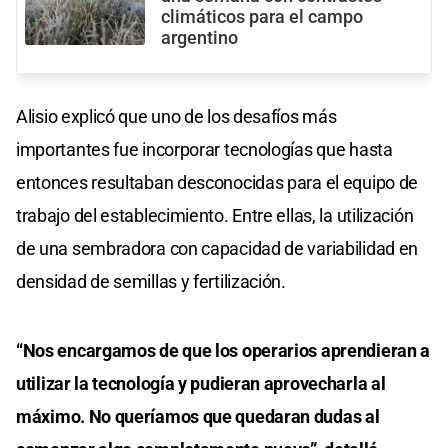
climáticos para el campo
argentino
Alisio explicó que uno de los desafíos más
importantes fue incorporar tecnologías que hasta
entonces resultaban desconocidas para el equipo de
trabajo del establecimiento. Entre ellas, la utilización
de una sembradora con capacidad de variabilidad en
densidad de semillas y fertilización.
“Nos encargamos de que los operarios aprendieran a
utilizar la tecnología y pudieran aprovecharla al
máximo. No queríamos que quedaran dudas al