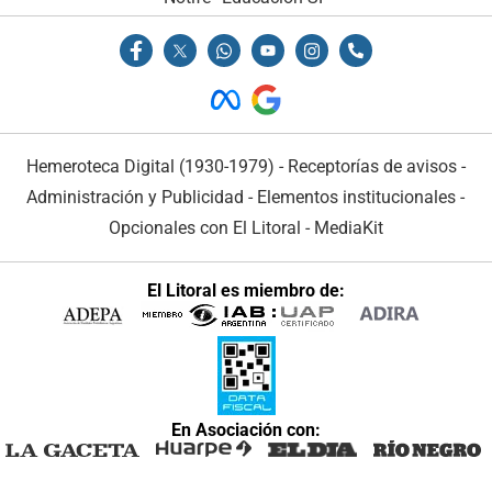
Hemeroteca Digital (1930-1979)
-
Receptorías de avisos
-
Administración y Publicidad
-
Elementos institucionales
-
Opcionales con El Litoral
-
MediaKit
El Litoral es miembro de:
En Asociación con: