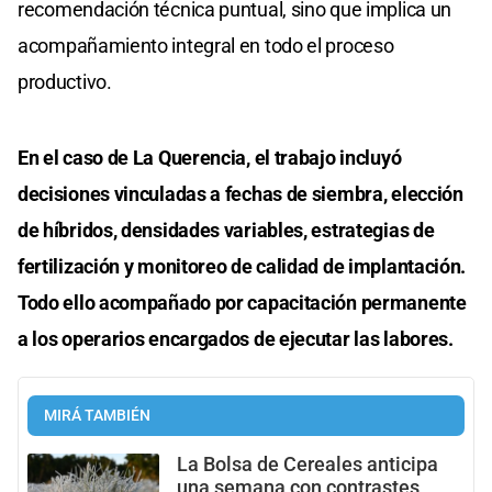
recomendación técnica puntual, sino que implica un
acompañamiento integral en todo el proceso
productivo.
En el caso de La Querencia, el trabajo incluyó
decisiones vinculadas a fechas de siembra, elección
de híbridos, densidades variables, estrategias de
fertilización y monitoreo de calidad de implantación.
Todo ello acompañado por capacitación permanente
a los operarios encargados de ejecutar las labores.
MIRÁ TAMBIÉN
La Bolsa de Cereales anticipa
una semana con contrastes