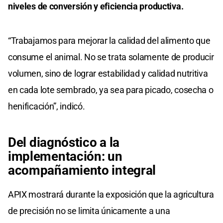
niveles de conversión y eficiencia productiva.
“Trabajamos para mejorar la calidad del alimento que
consume el animal. No se trata solamente de producir
volumen, sino de lograr estabilidad y calidad nutritiva
en cada lote sembrado, ya sea para picado, cosecha o
henificación”, indicó.
Del diagnóstico a la
implementación: un
acompañamiento integral
APIX mostrará durante la exposición que la agricultura
de precisión no se limita únicamente a una