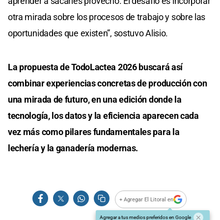
aprender a sacarles provecho. El desafío es incorporar
otra mirada sobre los procesos de trabajo y sobre las
oportunidades que existen”, sostuvo Alisio.
La propuesta de TodoLactea 2026 buscará así
combinar experiencias concretas de producción con
una mirada de futuro, en una edición donde la
tecnología, los datos y la eficiencia aparecen cada
vez más como pilares fundamentales para la
lechería y la ganadería modernas.
+ Agregar El Litoral en
Agregar a tus medios preferidos en Google