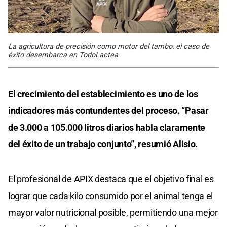
La agricultura de precisión como motor del tambo: el caso de
éxito desembarca en TodoLactea
El crecimiento del establecimiento es uno de los
indicadores más contundentes del proceso. “Pasar
de 3.000 a 105.000 litros diarios habla claramente
del éxito de un trabajo conjunto”, resumió Alisio.
El profesional de APIX destaca que el objetivo final es
lograr que cada kilo consumido por el animal tenga el
mayor valor nutricional posible, permitiendo una mejor