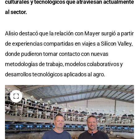
culturales y tecnológicos que atraviesan actualmente
al sector.
Alisio destacó que la relación con Mayer surgió a partir
de experiencias compartidas en viajes a Silicon Valley,
donde pudieron tomar contacto con nuevas
metodologías de trabajo, modelos colaborativos y
desarrollos tecnológicos aplicados al agro.