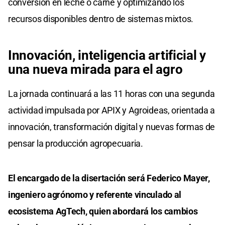
conversión en leche o carne y optimizando los
recursos disponibles dentro de sistemas mixtos.
Innovación, inteligencia artificial y
una nueva mirada para el agro
La jornada continuará a las 11 horas con una segunda
actividad impulsada por APIX y Agroideas, orientada a
innovación, transformación digital y nuevas formas de
pensar la producción agropecuaria.
El encargado de la disertación será Federico Mayer,
ingeniero agrónomo y referente vinculado al
ecosistema AgTech, quien abordará los cambios