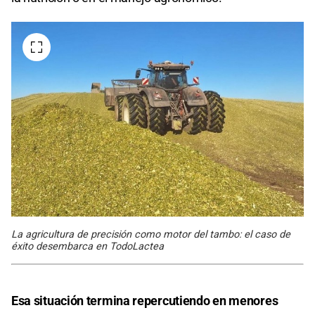
La agricultura de precisión como motor del tambo: el caso de
éxito desembarca en TodoLactea
Esa situación termina repercutiendo en menores