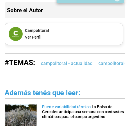
Sobre el Autor
Campolitoral
Ver Perfil
#TEMAS:
campolitoral - actualidad
campolitoral-e
Además tenés que leer:
Fuerte variabilidad térmica
La Bolsa de
Cereales anticipa una semana con contrastes
climáticos para el campo argentino