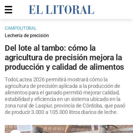
CAMPOLITORAL
Lechería de precisión
Del lote al tambo: cómo la
agricultura de precisión mejora la
producción y calidad de alimentos
TodoLactea 2026 permitirá mostrará cómo la
agricultura de precisión aplicada a la producción de
alimentos para el ganado permitió mejorar calidad,
estabilidad y eficiencia en un sistema ubicado en la
zona rural de Laspiur, provincia de Córdoba, que pasó
de producir 3.000 a 105.000 litros diarios de leche.