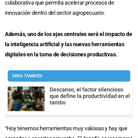
colaborativa que permita acelerar procesos de
innovación dentro del sector agropecuario.
Además, uno de los ejes centrales será el impacto de
la inteligencia artificial y las nuevas herramientas
digitales en la toma de decisiones productivas.
MIRÁ TAMBIÉN
Descanso, el factor silencioso
que define la productividad en el
tambo
“Hoy tenemos herramientas muy valiosas y hay que