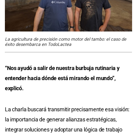
La agricultura de precisión como motor del tambo: el caso de
éxito desembarca en TodoLactea
“Nos ayudó a salir de nuestra burbuja rutinaria y
entender hacia dónde está mirando el mundo”,
explicó.
La charla buscará transmitir precisamente esa visión:
la importancia de generar alianzas estratégicas,
integrar soluciones y adoptar una lógica de trabajo