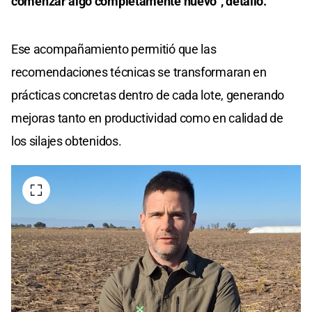
comenzar algo completamente nuevo”, detalló.
Ese acompañamiento permitió que las
recomendaciones técnicas se transformaran en
prácticas concretas dentro de cada lote, generando
mejoras tanto en productividad como en calidad de
los silajes obtenidos.