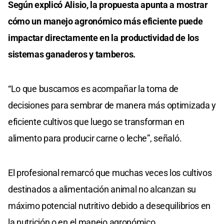
Según explicó Alisio, la propuesta apunta a mostrar
cómo un manejo agronómico más eficiente puede
impactar directamente en la productividad de los
sistemas ganaderos y tamberos.
“Lo que buscamos es acompañar la toma de
decisiones para sembrar de manera más optimizada y
eficiente cultivos que luego se transforman en
alimento para producir carne o leche”, señaló.
El profesional remarcó que muchas veces los cultivos
destinados a alimentación animal no alcanzan su
máximo potencial nutritivo debido a desequilibrios en
la nutrición o en el manejo agronómico.