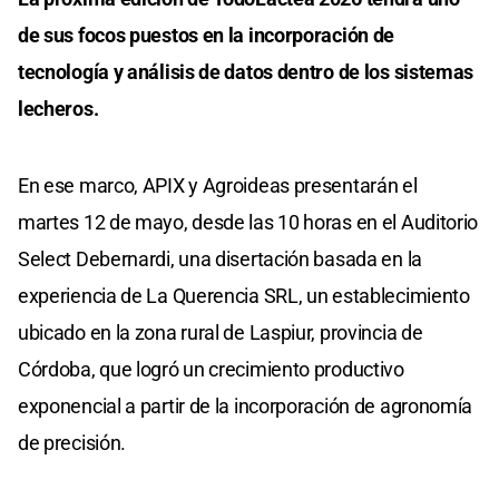
de sus focos puestos en la incorporación de
tecnología y análisis de datos dentro de los sistemas
lecheros.
En ese marco, APIX y Agroideas presentarán el
martes 12 de mayo, desde las 10 horas en el Auditorio
Select Debernardi, una disertación basada en la
experiencia de La Querencia SRL, un establecimiento
ubicado en la zona rural de Laspiur, provincia de
Córdoba, que logró un crecimiento productivo
exponencial a partir de la incorporación de agronomía
de precisión.