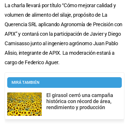
La charla llevará por título “Cómo mejorar calidad y
volumen de alimento del silaje, propósito de La
Querencia SRL aplicando Agronomía de Precisión con
APIX” y contará con la participación de Javier y Diego
Camisasso junto al ingeniero agrónomo Juan Pablo
Alisio, integrante de APIX. La moderación estará a
cargo de Federico Aguer.
MIRÁ TAMBIÉN
El girasol cerró una campaña
histórica con récord de área,
rendimiento y producción