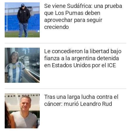
Se viene Sudáfrica: una prueba
que Los Pumas deben
aprovechar para seguir
creciendo
Le concedieron la libertad bajo
fianza a la argentina detenida
en Estados Unidos por el ICE
Tras una larga lucha contra el
cáncer: murió Leandro Rud