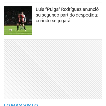
Luis “Pulga” Rodríguez anunció
su segundo partido despedida:
cuándo se jugará
LO MÁS VISTO