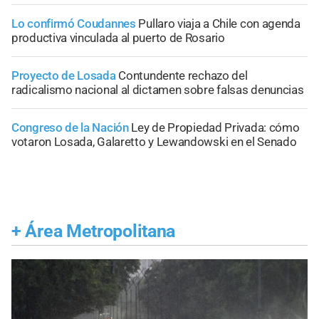
Lo confirmó Coudannes
Pullaro viaja a Chile con agenda
productiva vinculada al puerto de Rosario
Proyecto de Losada
Contundente rechazo del
radicalismo nacional al dictamen sobre falsas denuncias
Congreso de la Nación
Ley de Propiedad Privada: cómo
votaron Losada, Galaretto y Lewandowski en el Senado
+
Área Metropolitana