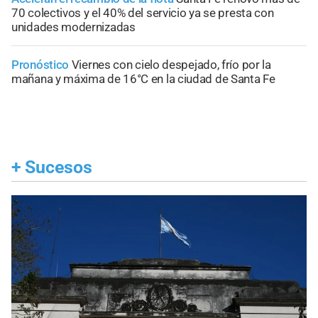
70 colectivos y el 40% del servicio ya se presta con
unidades modernizadas
Pronóstico
Viernes con cielo despejado, frío por la
mañana y máxima de 16°C en la ciudad de Santa Fe
+
Sucesos