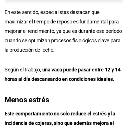
En este sentido, especialistas destacan que
maximizar el tiempo de reposo es fundamental para
mejorar el rendimiento, ya que es durante ese período
cuando se optimizan procesos fisiológicos clave para
la producción de leche.
Según el trabajo,
una vaca puede pasar entre 12 y 14
horas al día descansando en condiciones ideales.
Menos estrés
Este comportamiento no solo reduce el estrés y la
incidencia de cojeras, sino que además mejora el