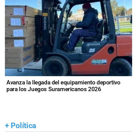
Avanza la llegada del equipamiento deportivo
para los Juegos Suramericanos 2026
+
Política