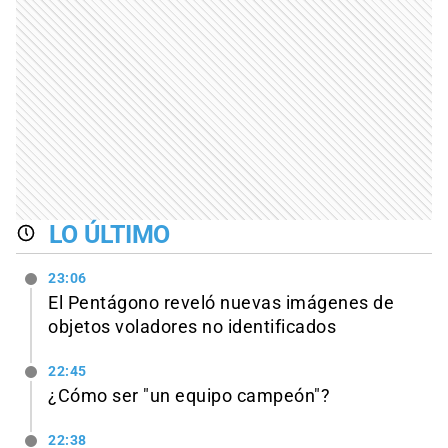
LO ÚLTIMO
23:06
El Pentágono reveló nuevas imágenes de
objetos voladores no identificados
22:45
¿Cómo ser "un equipo campeón"?
22:38