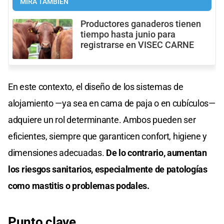
MIRÁ TAMBIÉN
Productores ganaderos tienen
tiempo hasta junio para
registrarse en VISEC CARNE
En este contexto, el diseño de los sistemas de
alojamiento —ya sea en cama de paja o en cubículos—
adquiere un rol determinante. Ambos pueden ser
eficientes, siempre que garanticen confort, higiene y
dimensiones adecuadas.
De lo contrario, aumentan
los riesgos sanitarios, especialmente de patologías
como mastitis o problemas podales.
Punto clave