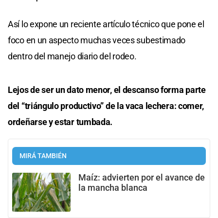
Así lo expone un reciente artículo técnico que pone el
foco en un aspecto muchas veces subestimado
dentro del manejo diario del rodeo.
Lejos de ser un dato menor, el descanso forma parte
del “triángulo productivo” de la vaca lechera: comer,
ordeñarse y estar tumbada.
MIRÁ TAMBIÉN
Maíz: advierten por el avance de
la mancha blanca