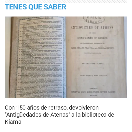
TENES QUE SABER
Con 150 años de retraso, devolvieron
"Antigüedades de Atenas" a la biblioteca de
Kiama