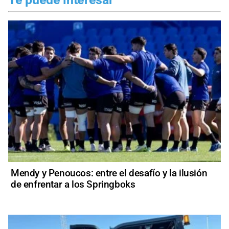
Mendy y Penoucos: entre el desafío y la ilusión
de enfrentar a los Springboks