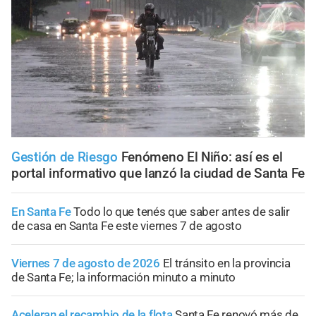
Gestión de Riesgo
Fenómeno El Niño: así es el
portal informativo que lanzó la ciudad de Santa Fe
En Santa Fe
Todo lo que tenés que saber antes de salir
de casa en Santa Fe este viernes 7 de agosto
Viernes 7 de agosto de 2026
El tránsito en la provincia
de Santa Fe; la información minuto a minuto
Aceleran el recambio de la flota
Santa Fe renovó más de