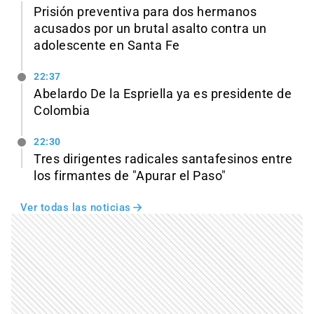
Prisión preventiva para dos hermanos
acusados por un brutal asalto contra un
adolescente en Santa Fe
22:37
Abelardo De la Espriella ya es presidente de
Colombia
22:30
Tres dirigentes radicales santafesinos entre
los firmantes de "Apurar el Paso"
Ver todas las noticias