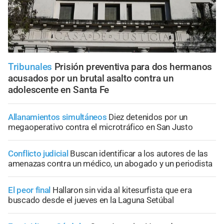
Tribunales
Prisión preventiva para dos hermanos
acusados por un brutal asalto contra un
adolescente en Santa Fe
Allanamientos simultáneos
Diez detenidos por un
megaoperativo contra el microtráfico en San Justo
Conflicto judicial
Buscan identificar a los autores de las
amenazas contra un médico, un abogado y un periodista
El peor final
Hallaron sin vida al kitesurfista que era
buscado desde el jueves en la Laguna Setúbal