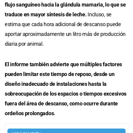
flujo sanguíneo hacia la glándula mamaria, lo que se
traduce en mayor síntesis de leche.
Incluso, se
estima que cada hora adicional de descanso puede
aportar aproximadamente un litro más de producción
diaria por animal.
El informe también advierte que múltiples factores
pueden limitar este tiempo de reposo, desde un
diseño inadecuado de instalaciones hasta la
sobreocupación de los espacios o tiempos excesivos
fuera del área de descanso, como ocurre durante
ordeños prolongados.