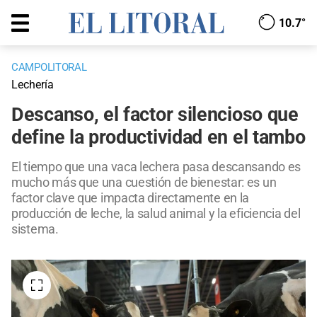
10.7°
CAMPOLITORAL
Lechería
Descanso, el factor silencioso que
define la productividad en el tambo
El tiempo que una vaca lechera pasa descansando es
mucho más que una cuestión de bienestar: es un
factor clave que impacta directamente en la
producción de leche, la salud animal y la eficiencia del
sistema.