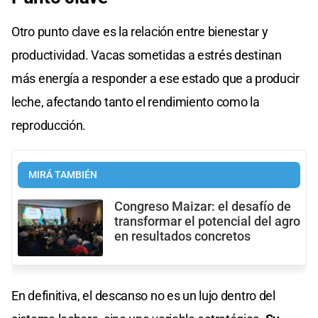
Otro punto clave es la relación entre bienestar y
productividad. Vacas sometidas a estrés destinan
más energía a responder a ese estado que a producir
leche, afectando tanto el rendimiento como la
reproducción.
MIRÁ TAMBIÉN
Congreso Maizar: el desafío de
transformar el potencial del agro
en resultados concretos
En definitiva, el descanso no es un lujo dentro del