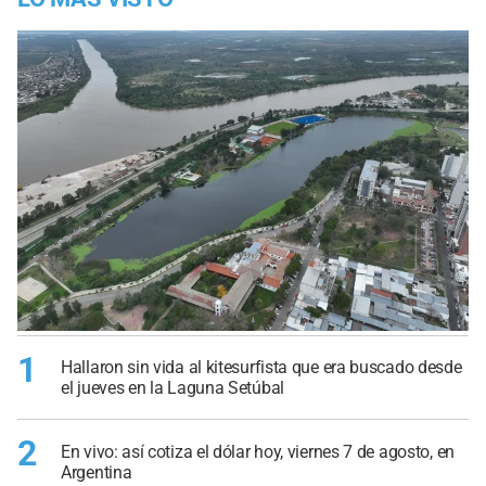
1
Hallaron sin vida al kitesurfista que era buscado desde
el jueves en la Laguna Setúbal
2
En vivo: así cotiza el dólar hoy, viernes 7 de agosto, en
Argentina