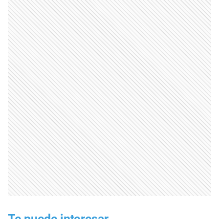
Te puede interesar