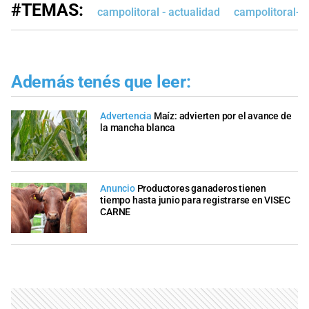
#TEMAS:
campolitoral - actualidad
campolitoral-e
Además tenés que leer:
Advertencia
Maíz: advierten por el avance de
la mancha blanca
Anuncio
Productores ganaderos tienen
tiempo hasta junio para registrarse en VISEC
CARNE