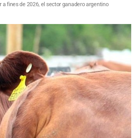
 a fines de 2026, el sector ganadero argentino