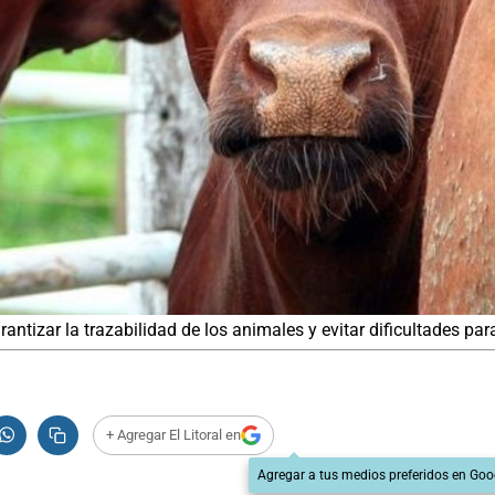
antizar la trazabilidad de los animales y evitar dificultades pa
+ Agregar El Litoral en
Agregar a tus medios preferidos en Goo