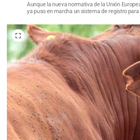
Aunque la nueva normativa de la Unión Europea 
ya puso en marcha un sistema de registro para