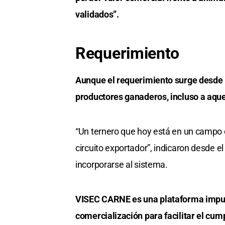
validados”.
Requerimiento
Aunque el requerimiento surge desde 
productores ganaderos, incluso a aqu
“Un ternero que hoy está en un campo d
circuito exportador”, indicaron desde e
incorporarse al sistema.
VISEC CARNE es una plataforma impulsa
comercialización para facilitar el cum