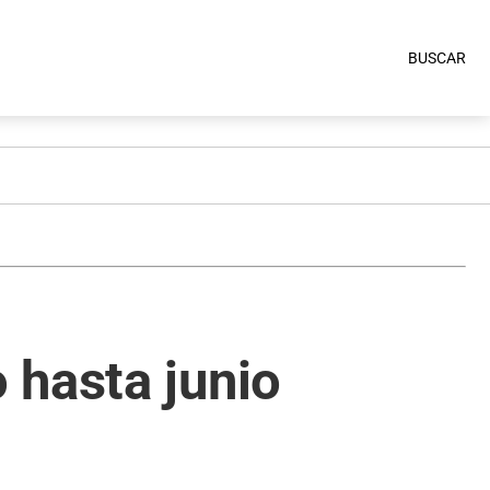
BUSCAR
 hasta junio