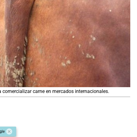
ra comercializar carne en mercados internacionales.
gle