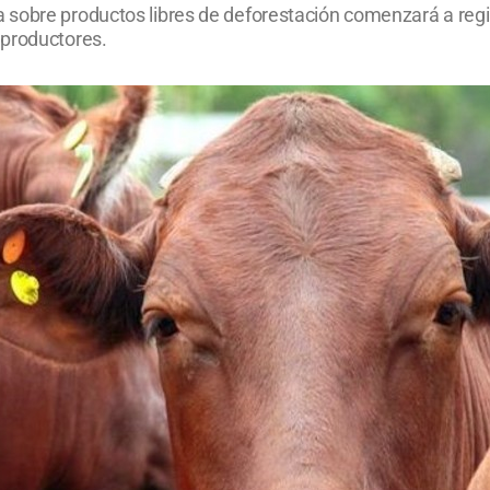
sobre productos libres de deforestación comenzará a regir
 productores.