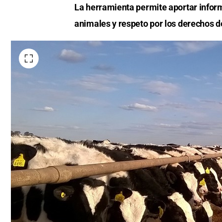
La herramienta permite aportar informa
animales y respeto por los derechos de