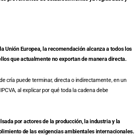
la Unión Europea, la recomendación alcanza a todos los
ellos que actualmente no exportan de manera directa.
e cría puede terminar, directa o indirectamente, en un
l IPCVA, al explicar por qué toda la cadena debe
da por actores de la producción, la industria y la
plimiento de las exigencias ambientales internacionales.