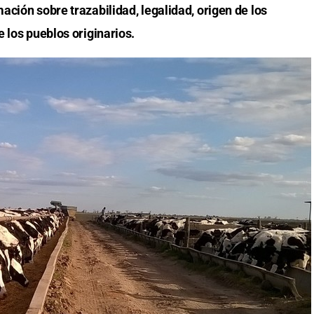
ción sobre trazabilidad, legalidad, origen de los
 los pueblos originarios.