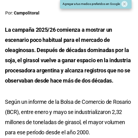
Agregar a tus medios preferidos en Google
Por:
Campolitoral
La campaña 2025/26 comienza a mostrar un
escenario poco habitual para el mercado de
oleaginosas. Después de décadas dominadas por la
soja, el girasol vuelve a ganar espacio en la industria
procesadora argentina y alcanza registros que no se
observaban desde hace más de dos décadas.
Según un informe de la Bolsa de Comercio de Rosario
(BCR), entre enero y mayo se industrializaron 2,32
millones de toneladas de girasol, el mayor volumen
para ese período desde el año 2000.