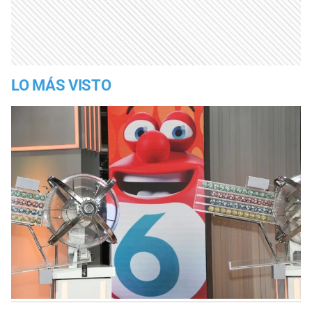
LO MÁS VISTO