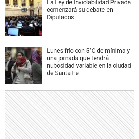
La Ley de Inviolabilidad Privada
comenzará su debate en
Diputados
Lunes frío con 5°C de mínima y
una jornada que tendrá
nubosidad variable en la ciudad
de Santa Fe