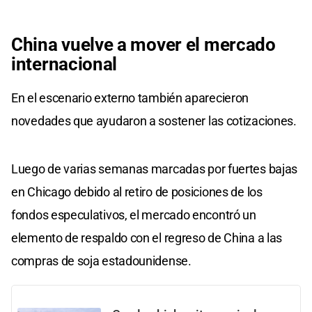
China vuelve a mover el mercado
internacional
En el escenario externo también aparecieron
novedades que ayudaron a sostener las cotizaciones.
Luego de varias semanas marcadas por fuertes bajas
en Chicago debido al retiro de posiciones de los
fondos especulativos, el mercado encontró un
elemento de respaldo con el regreso de China a las
compras de soja estadounidense.