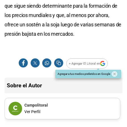
que sigue siendo determinante para la formación de
los precios mundiales y que, al menos por ahora,
ofrece un sostén a la soja luego de varias semanas de
presión bajista en los mercados.
+ Agregar El Litoral en
Agregar a tus medios preferidos en Google
Sobre el Autor
Campolitoral
Ver Perfil