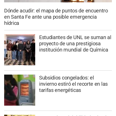
Dónde acudir: el mapa de puntos de encuentro
en Santa Fe ante una posible emergencia
hídrica
Estudiantes de UNL se suman al
proyecto de una prestigiosa
institución mundial de Química
Subsidios congelados: el
invierno estiró el recorte en las
tarifas energéticas