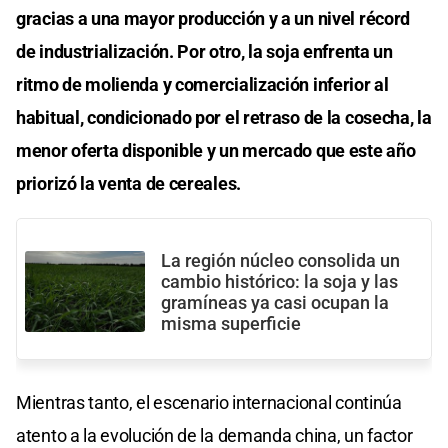
gracias a una mayor producción y a un nivel récord
de industrialización. Por otro, la soja enfrenta un
ritmo de molienda y comercialización inferior al
habitual, condicionado por el retraso de la cosecha, la
menor oferta disponible y un mercado que este año
priorizó la venta de cereales.
La región núcleo consolida un
cambio histórico: la soja y las
gramíneas ya casi ocupan la
misma superficie
Mientras tanto, el escenario internacional continúa
atento a la evolución de la demanda china, un factor