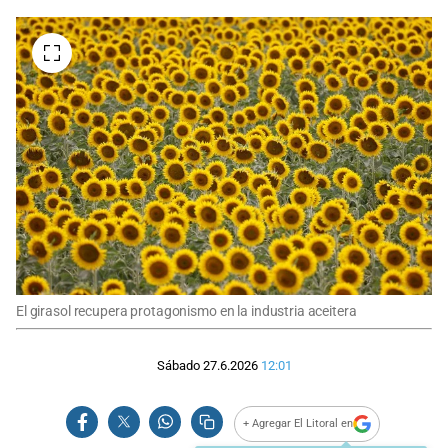
El girasol recupera protagonismo en la industria aceitera
Sábado 27.6.2026
12:01
+ Agregar El Litoral en