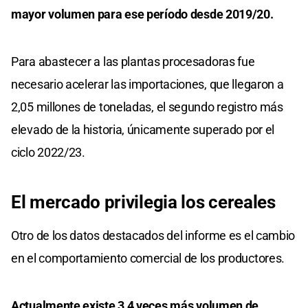
mayor volumen para ese período desde 2019/20.
Para abastecer a las plantas procesadoras fue
necesario acelerar las importaciones, que llegaron a
2,05 millones de toneladas, el segundo registro más
elevado de la historia, únicamente superado por el
ciclo 2022/23.
El mercado privilegia los cereales
Otro de los datos destacados del informe es el cambio
en el comportamiento comercial de los productores.
Actualmente existe 3,4 veces más volumen de