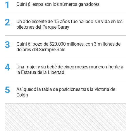
1
Quini 6: estos son los números ganadores
2
Un adolescente de 15 años fue hallado sin vida en los
piletones del Parque Garay
3
Quini 6: pozo de $20.000 millones, con 3 millones de
dólares del Siempre Sale
4
Una mujer y su bebé de cinco meses murieron frente a
la Estatua de la Libertad
5
Así quedó la tabla de posiciones tras la victoria de
Colón