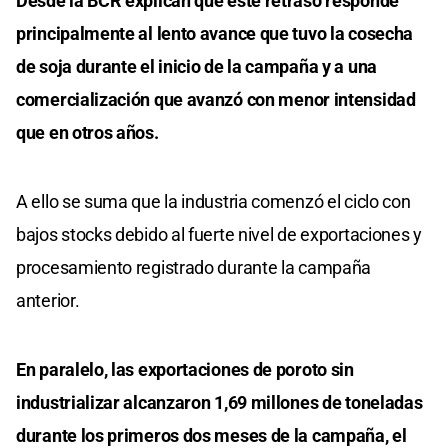
Desde la BCR explican que este retraso responde
principalmente al lento avance que tuvo la cosecha
de soja durante el inicio de la campaña y a una
comercialización que avanzó con menor intensidad
que en otros años.
A ello se suma que la industria comenzó el ciclo con
bajos stocks debido al fuerte nivel de exportaciones y
procesamiento registrado durante la campaña
anterior.
En paralelo, las exportaciones de poroto sin
industrializar alcanzaron 1,69 millones de toneladas
durante los primeros dos meses de la campaña, el