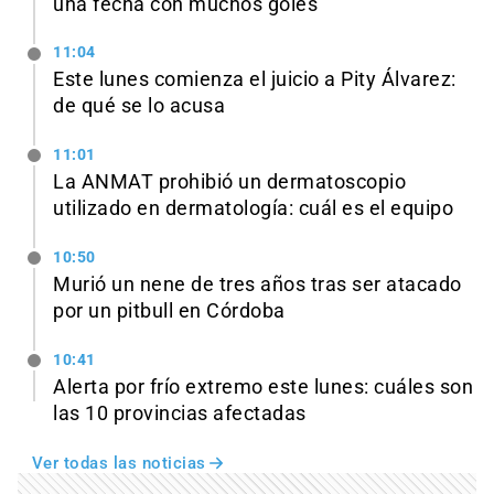
una fecha con muchos goles
11:04
Este lunes comienza el juicio a Pity Álvarez:
de qué se lo acusa
11:01
La ANMAT prohibió un dermatoscopio
utilizado en dermatología: cuál es el equipo
10:50
Murió un nene de tres años tras ser atacado
por un pitbull en Córdoba
10:41
Alerta por frío extremo este lunes: cuáles son
las 10 provincias afectadas
Ver todas las noticias