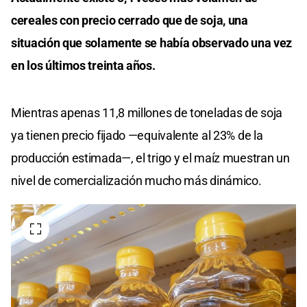
cereales con precio cerrado que de soja, una
situación que solamente se había observado una vez
en los últimos treinta años.
Mientras apenas 11,8 millones de toneladas de soja
ya tienen precio fijado —equivalente al 23% de la
producción estimada—, el trigo y el maíz muestran un
nivel de comercialización mucho más dinámico.