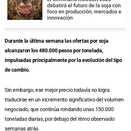
debatirá el futuro de la soja con
foco en producción, mercados e
innovación
Durante la última semana las ofertas por soja
alcanzaron los 480.000 pesos por tonelada,
impulsadas principalmente por la evolución del tipo
de cambio.
Sin embargo, ese mejor precio todavía no logra
traducirse en un incremento significativo del volumen
negociado, que continúa rondando unas 150.000
toneladas diarias, por debajo del ritmo observado
semanas atrás.