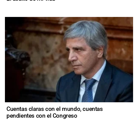
Cuentas claras con el mundo, cuentas
pendientes con el Congreso