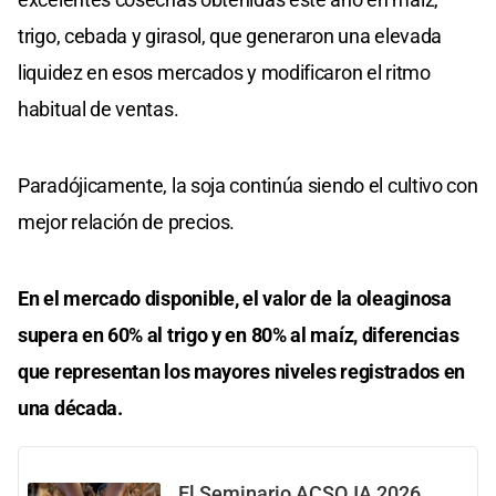
trigo, cebada y girasol, que generaron una elevada
liquidez en esos mercados y modificaron el ritmo
habitual de ventas.
Paradójicamente, la soja continúa siendo el cultivo con
mejor relación de precios.
En el mercado disponible, el valor de la oleaginosa
supera en 60% al trigo y en 80% al maíz, diferencias
que representan los mayores niveles registrados en
una década.
El Seminario ACSOJA 2026