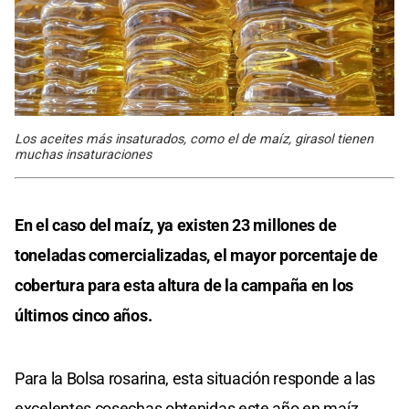
Los aceites más insaturados, como el de maíz, girasol tienen
muchas insaturaciones
En el caso del maíz, ya existen 23 millones de
toneladas comercializadas, el mayor porcentaje de
cobertura para esta altura de la campaña en los
últimos cinco años.
Para la Bolsa rosarina, esta situación responde a las
excelentes cosechas obtenidas este año en maíz,