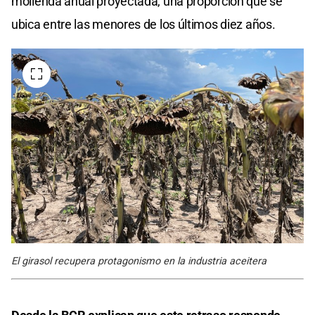
molienda anual proyectada, una proporción que se
ubica entre las menores de los últimos diez años.
El girasol recupera protagonismo en la industria aceitera