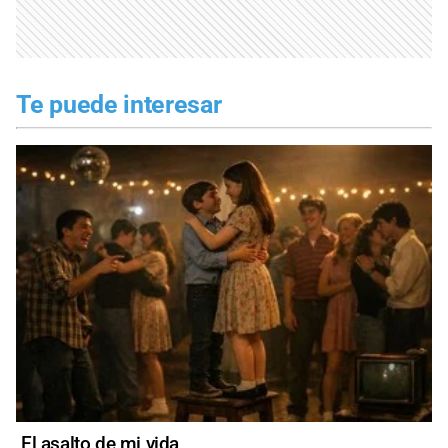
Te puede interesar
El asalto de mi vida