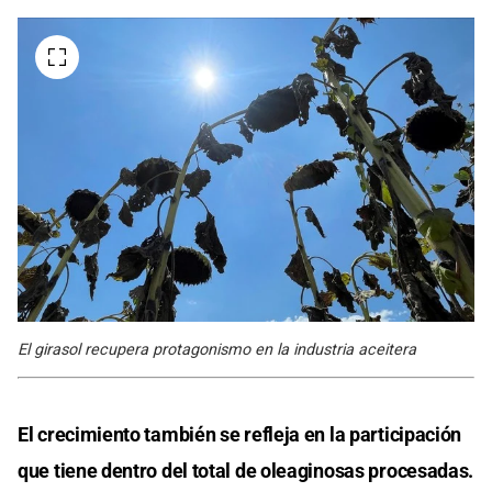
El girasol recupera protagonismo en la industria aceitera
El crecimiento también se refleja en la participación
que tiene dentro del total de oleaginosas procesadas.