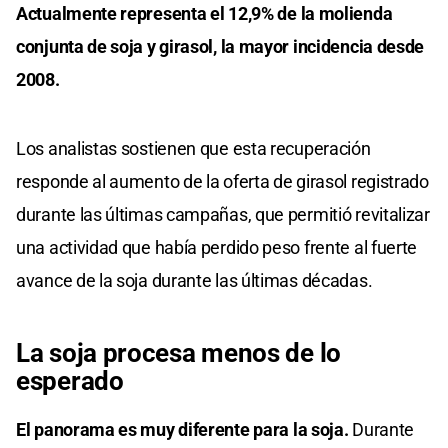
Actualmente representa el 12,9% de la molienda
conjunta de soja y girasol, la mayor incidencia desde
2008.
Los analistas sostienen que esta recuperación
responde al aumento de la oferta de girasol registrado
durante las últimas campañas, que permitió revitalizar
una actividad que había perdido peso frente al fuerte
avance de la soja durante las últimas décadas.
La soja procesa menos de lo
esperado
El panorama es muy diferente para la soja.
Durante