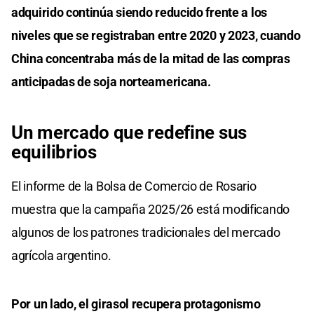
adquirido continúa siendo reducido frente a los
niveles que se registraban entre 2020 y 2023, cuando
China concentraba más de la mitad de las compras
anticipadas de soja norteamericana.
Un mercado que redefine sus
equilibrios
El informe de la Bolsa de Comercio de Rosario
muestra que la campaña 2025/26 está modificando
algunos de los patrones tradicionales del mercado
agrícola argentino.
Por un lado, el girasol recupera protagonismo