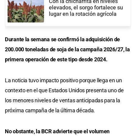
Con la chicharrita en niveles
elevados, el sorgo fortalece su
lugar en la rotación agrícola
Durante la semana se confirmó la adquisición de
200.000 toneladas de soja de la campaña 2026/27, la
primera operación de este tipo desde 2024.
La noticia tuvo impacto positivo porque llega en un
contexto en el que Estados Unidos presenta uno de
los menores niveles de ventas anticipadas para la
próxima campaña de la última década.
No obstante, la BCR advierte que el volumen