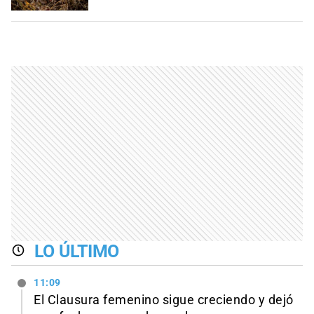
LO ÚLTIMO
11:09
El Clausura femenino sigue creciendo y dejó