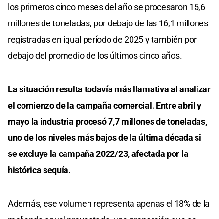
los primeros cinco meses del año se procesaron 15,6
millones de toneladas, por debajo de las 16,1 millones
registradas en igual período de 2025 y también por
debajo del promedio de los últimos cinco años.
La situación resulta todavía más llamativa al analizar
el comienzo de la campaña comercial. Entre abril y
mayo la industria procesó 7,7 millones de toneladas,
uno de los niveles más bajos de la última década si
se excluye la campaña 2022/23, afectada por la
histórica sequía.
Además, ese volumen representa apenas el 18% de la