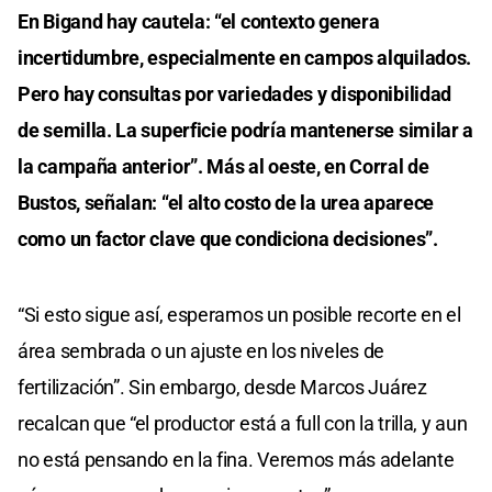
En Bigand hay cautela: “el contexto genera
incertidumbre, especialmente en campos alquilados.
Pero hay consultas por variedades y disponibilidad
de semilla. La superficie podría mantenerse similar a
la campaña anterior”. Más al oeste, en Corral de
Bustos, señalan: “el alto costo de la urea aparece
como un factor clave que condiciona decisiones”.
“Si esto sigue así, esperamos un posible recorte en el
área sembrada o un ajuste en los niveles de
fertilización”. Sin embargo, desde Marcos Juárez
recalcan que “el productor está a full con la trilla, y aun
no está pensando en la fina. Veremos más adelante