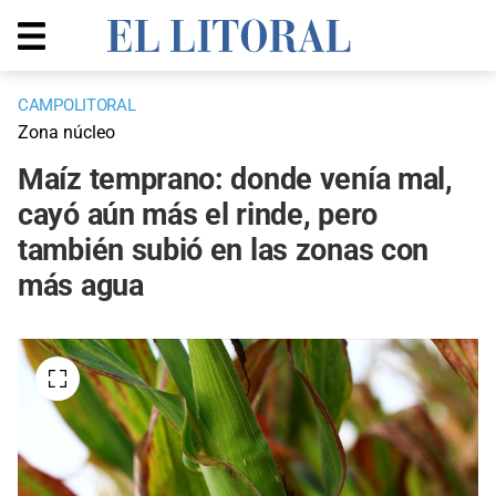
CAMPOLITORAL
Zona núcleo
Maíz temprano: donde venía mal,
cayó aún más el rinde, pero
también subió en las zonas con
más agua