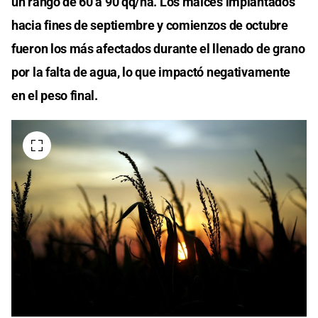
un rango de 60 a 90 qq/ha. Los maíces implantados
hacia fines de septiembre y comienzos de octubre
fueron los más afectados durante el llenado de grano
por la falta de agua, lo que impactó negativamente
en el peso final.