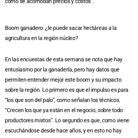
cómo se acomodan precios y costos”.
Boom ganadero: ¿le puede sacar hectáreas a la
agricultura en la región núcleo?
En las encuestas de esta semana se nota que hay
entusiasmo por la ganadería, pero hay datos que
permiten entender mejor este boom y su impacto
sobre la región. Lo primero es que el impulso es para
“los que son del palo”, como señalan los técnicos.
“Crecen los que ya están en el negocio, sobre todo
productores mixtos”. Lo segundo es que, como viene
escuchándose desde hace años, y en esto no hay