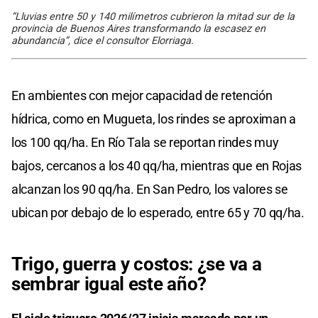
“Lluvias entre 50 y 140 milímetros cubrieron la mitad sur de la
provincia de Buenos Aires transformando la escasez en
abundancia”, dice el consultor Elorriaga.
En ambientes con mejor capacidad de retención
hídrica, como en Mugueta, los rindes se aproximan a
los 100 qq/ha. En Río Tala se reportan rindes muy
bajos, cercanos a los 40 qq/ha, mientras que en Rojas
alcanzan los 90 qq/ha. En San Pedro, los valores se
ubican por debajo de lo esperado, entre 65 y 70 qq/ha.
Trigo, guerra y costos: ¿se va a
sembrar igual este año?