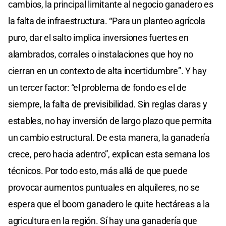
cambios, la principal limitante al negocio ganadero es
la falta de infraestructura. “Para un planteo agrícola
puro, dar el salto implica inversiones fuertes en
alambrados, corrales o instalaciones que hoy no
cierran en un contexto de alta incertidumbre”. Y hay
un tercer factor: “el problema de fondo es el de
siempre, la falta de previsibilidad. Sin reglas claras y
estables, no hay inversión de largo plazo que permita
un cambio estructural. De esta manera, la ganadería
crece, pero hacia adentro”, explican esta semana los
técnicos. Por todo esto, más allá de que puede
provocar aumentos puntuales en alquileres, no se
espera que el boom ganadero le quite hectáreas a la
agricultura en la región. Sí hay una ganadería que