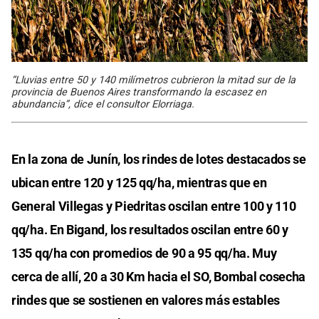
“Lluvias entre 50 y 140 milímetros cubrieron la mitad sur de la
provincia de Buenos Aires transformando la escasez en
abundancia”, dice el consultor Elorriaga.
En la zona de Junín, los rindes de lotes destacados se
ubican entre 120 y 125 qq/ha, mientras que en
General Villegas y Piedritas oscilan entre 100 y 110
qq/ha. En Bigand, los resultados oscilan entre 60 y
135 qq/ha con promedios de 90 a 95 qq/ha. Muy
cerca de allí, 20 a 30 Km hacia el SO, Bombal cosecha
rindes que se sostienen en valores más estables