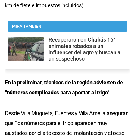
km de flete e impuestos incluidos).
MIRÁ TAMBIÉN
Recuperaron en Chabás 161
animales robados a un
influencer del agro y buscan a
un sospechoso
En la preliminar, técnicos de la región advierten de
“números complicados para apostar al trigo”
Desde Villa Mugueta, Fuentes y Villa Amelia aseguran
que “los números para el trigo aparecen muy
ajustados por el alto costo de implantación y el peso