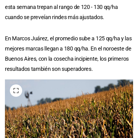
esta semana trepan al rango de 120 - 130 qq/ha
cuando se preveían rindes más ajustados.
En Marcos Juárez, el promedio sube a 125 qq/ha y las
mejores marcas llegan a 180 qq/ha. En el noroeste de
Buenos Aires, con la cosecha incipiente, los primeros
resultados también son superadores.