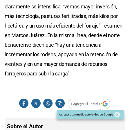
claramente se intensifica; “vemos mayor inversión,
más tecnología, pasturas fertilizadas, más kilos por
hectárea y un uso más eficiente del forraje”, resumen
en Marcos Juárez. En la misma línea, desde el norte
bonaerense dicen que “hay una tendencia a
incrementar los rodeos, apoyada en la retención de
vientres y en una mayor demanda de recursos
forrajeros para subir la carga”.
+ Agregar El Litoral en
Agregar a tus medios preferidos en Google
Sobre el Autor