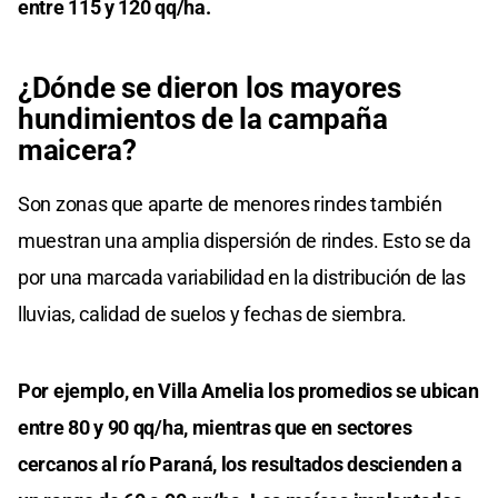
entre 115 y 120 qq/ha.
¿Dónde se dieron los mayores
hundimientos de la campaña
maicera?
Son zonas que aparte de menores rindes también
muestran una amplia dispersión de rindes. Esto se da
por una marcada variabilidad en la distribución de las
lluvias, calidad de suelos y fechas de siembra.
Por ejemplo, en Villa Amelia los promedios se ubican
entre 80 y 90 qq/ha, mientras que en sectores
cercanos al río Paraná, los resultados descienden a