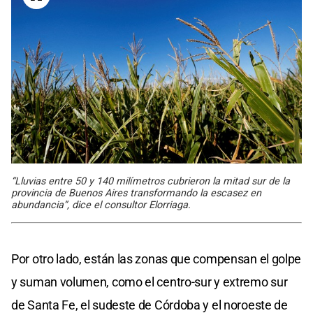
“Lluvias entre 50 y 140 milímetros cubrieron la mitad sur de la
provincia de Buenos Aires transformando la escasez en
abundancia”, dice el consultor Elorriaga.
Por otro lado, están las zonas que compensan el golpe
y suman volumen, como el centro-sur y extremo sur
de Santa Fe, el sudeste de Córdoba y el noroeste de