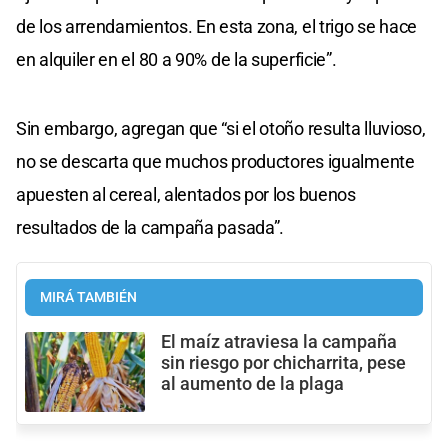
de los arrendamientos. En esta zona, el trigo se hace
en alquiler en el 80 a 90% de la superficie”.
Sin embargo, agregan que “si el otoño resulta lluvioso,
no se descarta que muchos productores igualmente
apuesten al cereal, alentados por los buenos
resultados de la campaña pasada”.
MIRÁ TAMBIÉN
El maíz atraviesa la campaña
sin riesgo por chicharrita, pese
al aumento de la plaga