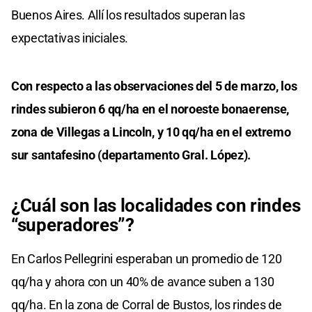
Buenos Aires. Allí los resultados superan las
expectativas iniciales.
Con respecto a las observaciones del 5 de marzo, los
rindes subieron 6 qq/ha en el noroeste bonaerense,
zona de Villegas a Lincoln, y 10 qq/ha en el extremo
sur santafesino (departamento Gral. López).
¿Cuál son las localidades con rindes
“superadores”?
En Carlos Pellegrini esperaban un promedio de 120
qq/ha y ahora con un 40% de avance suben a 130
qq/ha. En la zona de Corral de Bustos, los rindes de