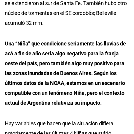
se extendieron al sur de Santa Fe. También hubo otro
núcleo de tormentas en el SE cordobés; Belleville
acumuló 32 mm.
Una “Niña” que condicione seriamente las lluvias de
acá a fin de año sería algo negativo para la franja
oeste del país, pero también algo muy positivo para
las zonas inundadas de Buenos Aires. Según los
últimos datos de la NOAA, estamos en un escenario
compatible con un fenómeno Niña, pero el contexto
actual de Argentina relativiza su impacto.
Hay variables que hacen que la situación difiera
notoriamente de las últimas 4 Niñas que sufrió