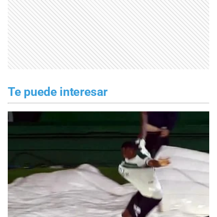
Te puede interesar