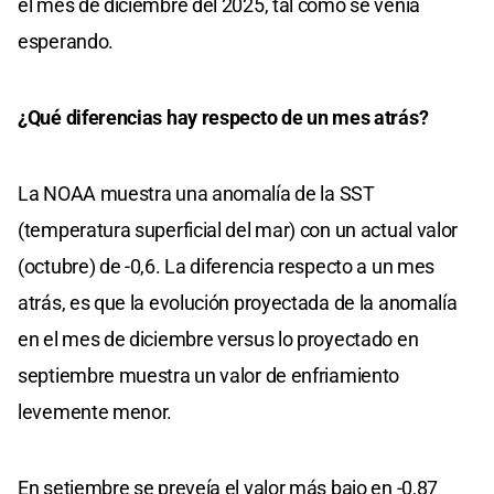
el mes de diciembre del 2025, tal como se venía
esperando.
¿Qué diferencias hay respecto de un mes atrás?
La NOAA muestra una anomalía de la SST
(temperatura superficial del mar) con un actual valor
(octubre) de -0,6. La diferencia respecto a un mes
atrás, es que la evolución proyectada de la anomalía
en el mes de diciembre versus lo proyectado en
septiembre muestra un valor de enfriamiento
levemente menor.
En setiembre se preveía el valor más bajo en -0,87