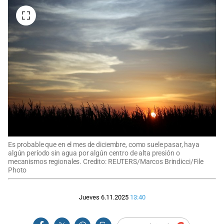
Es probable que en el mes de diciembre, como suele pasar, haya
algún período sin agua por algún centro de alta presión o
mecanismos regionales. Credito: REUTERS/Marcos Brindicci/File
Photo
Jueves 6.11.2025
13:40