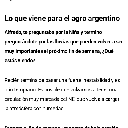
Lo que viene para el agro argentino
Alfredo, te preguntaba por la Niña y termino
preguntándote por las lluvias que pueden volver a ser
muy importantes el próximo fin de semana, ¿Qué
estás viendo?
Recién termina de pasar una fuerte inestabilidad y es
aún temprano. Es posible que volvamos a tener una
circulación muy marcada del NE, que vuelva a cargar
la atmósfera con humedad.