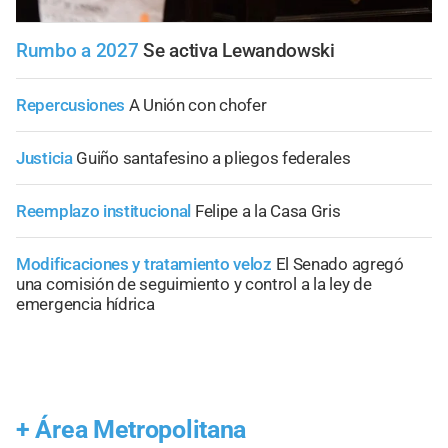
Rumbo a 2027
Se activa Lewandowski
Repercusiones
A Unión con chofer
Justicia
Guiño santafesino a pliegos federales
Reemplazo institucional
Felipe a la Casa Gris
Modificaciones y tratamiento veloz
El Senado agregó
una comisión de seguimiento y control a la ley de
emergencia hídrica
+
Área Metropolitana