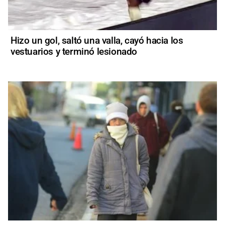
Hizo un gol, saltó una valla, cayó hacia los
vestuarios y terminó lesionado