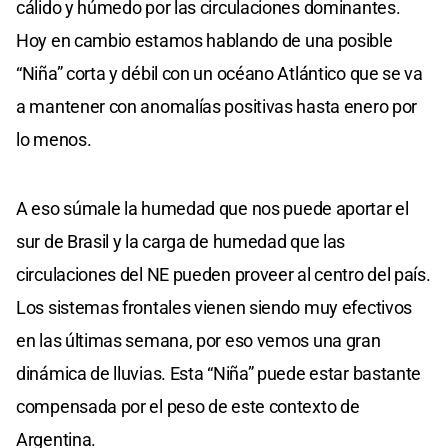
cálido y húmedo por las circulaciones dominantes.
Hoy en cambio estamos hablando de una posible
“Niña” corta y débil con un océano Atlántico que se va
a mantener con anomalías positivas hasta enero por
lo menos.
A eso súmale la humedad que nos puede aportar el
sur de Brasil y la carga de humedad que las
circulaciones del NE pueden proveer al centro del país.
Los sistemas frontales vienen siendo muy efectivos
en las últimas semana, por eso vemos una gran
dinámica de lluvias. Esta “Niña” puede estar bastante
compensada por el peso de este contexto de
Argentina.