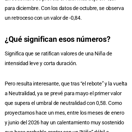
para diciembre. Con los datos de octubre, se observa
un retroceso con un valor de -0,84.
¿Qué significan esos números?
Significa que se ratifican valores de una Niña de
intensidad leve y corta duración.
Pero resulta interesante, que tras “el rebote” y la vuelta
a Neutralidad, ya se prevé para mayo el primer valor
que supera el umbral de neutralidad con 0,58. Como
proyectamos hace un mes, entre los meses de enero
y junio del 2026 hay un calentamiento muy sostenido