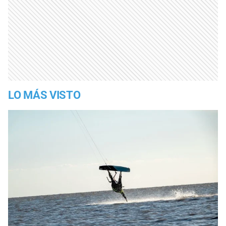
LO MÁS VISTO