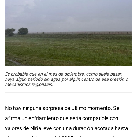
Es probable que en el mes de diciembre, como suele pasar,
haya algún período sin agua por algún centro de alta presión o
mecanismos regionales.
No hay ninguna sorpresa de último momento. Se
afirma un enfriamiento que sería compatible con
valores de Niña leve con una duración acotada hasta