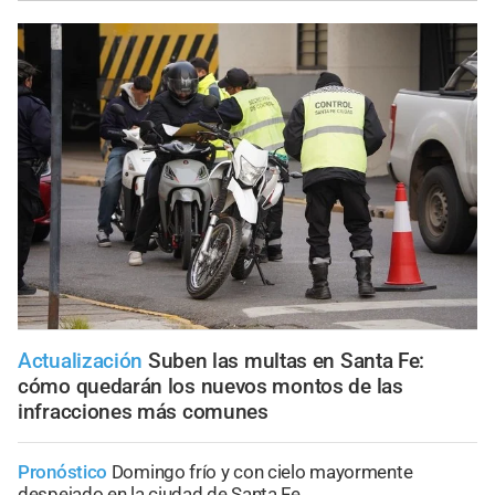
Actualización
Suben las multas en Santa Fe:
cómo quedarán los nuevos montos de las
infracciones más comunes
Pronóstico
Domingo frío y con cielo mayormente
despejado en la ciudad de Santa Fe