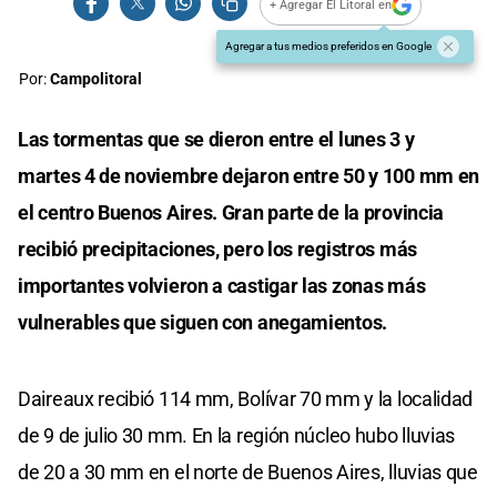
+ Agregar El Litoral en
Agregar a tus medios preferidos en Google
Por:
Campolitoral
Las tormentas que se dieron entre el lunes 3 y
martes 4 de noviembre dejaron entre 50 y 100 mm en
el centro Buenos Aires. Gran parte de la provincia
recibió precipitaciones, pero los registros más
importantes volvieron a castigar las zonas más
vulnerables que siguen con anegamientos.
Daireaux recibió 114 mm, Bolívar 70 mm y la localidad
de 9 de julio 30 mm. En la región núcleo hubo lluvias
de 20 a 30 mm en el norte de Buenos Aires, lluvias que