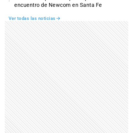
encuentro de Newcom en Santa Fe
Ver todas las noticias