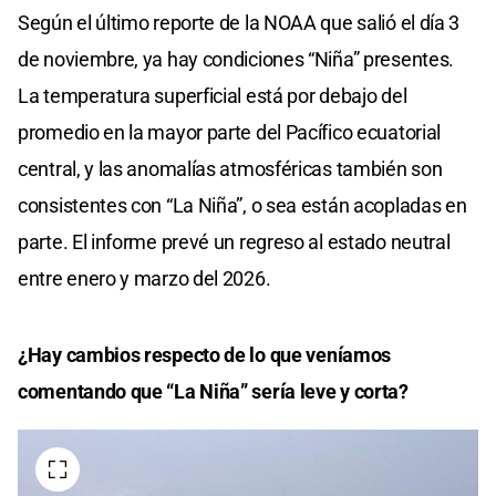
Según el último reporte de la NOAA que salió el día 3
de noviembre, ya hay condiciones “Niña” presentes.
La temperatura superficial está por debajo del
promedio en la mayor parte del Pacífico ecuatorial
central, y las anomalías atmosféricas también son
consistentes con “La Niña”, o sea están acopladas en
parte. El informe prevé un regreso al estado neutral
entre enero y marzo del 2026.
¿Hay cambios respecto de lo que veníamos
comentando que “La Niña” sería leve y corta?