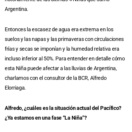
Argentina.
Entonces la escasez de agua era extrema en los
suelos y las napas y las primaveras con circulaciones
frías y secas se imponían y la humedad relativa era
incluso inferior al 50%. Para entender en detalle cómo
esta Niña puede afectar a las lluvias de Argentina,
charlamos con el consultor de la BCR, Alfredo
Elorriaga.
Alfredo, ¿cuáles es la situación actual del Pacífico?
¿Ya estamos en una fase “La Niña”?