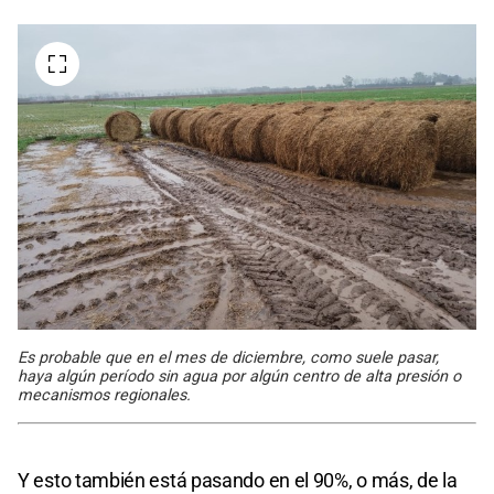
Es probable que en el mes de diciembre, como suele pasar,
haya algún período sin agua por algún centro de alta presión o
mecanismos regionales.
Y esto también está pasando en el 90%, o más, de la