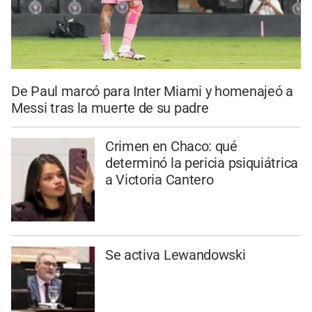
De Paul marcó para Inter Miami y homenajeó a
Messi tras la muerte de su padre
Crimen en Chaco: qué
determinó la pericia psiquiátrica
a Victoria Cantero
Se activa Lewandowski