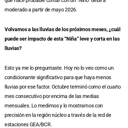
que hace probable contar con un “Niño” débil a
moderado a partir de mayo 2026.
Volvamos a las lluvias de los próximos meses, ¿cuál
puede ser impacto de esta “Niña” leve y corta en las
lluvias?
Esto ya me lo preguntaste. Hoy no lo veo como un
condicionante significativo para que haya menos
lluvias por ese factor. Octubre terminó como el cuarto
mes consecutivo por encima de las medias
mensuales. Lo medimos y lo mostramos con
precisión en la región núcleo a través de la red de
estaciones GEA/BCR.