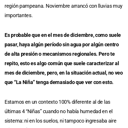
región pampeana. Noviembre arrancó con lluvias muy
importantes.
Es probable que en el mes de diciembre, como suele
pasar, haya algún período sin agua por algún centro
de alta presión o mecanismos regionales. Pero te
repito, esto es algo común que suele caracterizar al
mes de diciembre, pero, en la situación actual, no veo
que “La Niña” tenga demasiado que ver con esto.
Estamos en un contexto 100% diferente al de las
últimas 4 “Niñas” cuando no había humedad en el
sistema: ni en los suelos, ni tampoco ingresaba aire