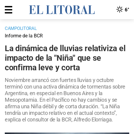
6°
CAMPOLITORAL
Informe de la BCR
La dinámica de lluvias relativiza el
impacto de la "Niña" que se
confirma leve y corta
Noviembre arrancó con fuertes lluvias y octubre
terminó con una activa dinámica de tormentas sobre
Argentina, en especial en Buenos Aires y la
Mesopotamia. En el Pacífico no hay cambios y se
afirma una Niña débil y de corta duración. “La Niña
tendría un impacto relativo en el actual contexto”,
explica el consultor de la BCR, Alfredo Elorriaga.