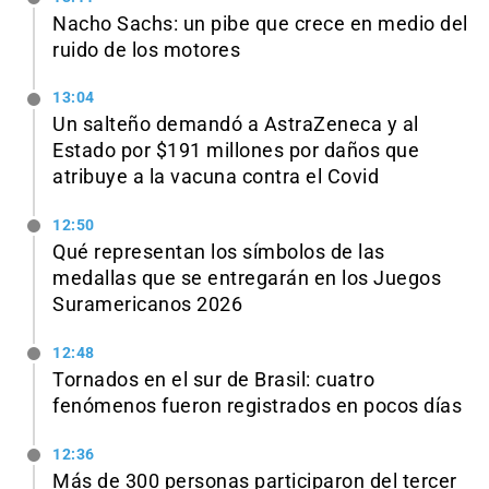
Nacho Sachs: un pibe que crece en medio del
ruido de los motores
13:04
Un salteño demandó a AstraZeneca y al
Estado por $191 millones por daños que
atribuye a la vacuna contra el Covid
12:50
Qué representan los símbolos de las
medallas que se entregarán en los Juegos
Suramericanos 2026
12:48
Tornados en el sur de Brasil: cuatro
fenómenos fueron registrados en pocos días
12:36
Más de 300 personas participaron del tercer