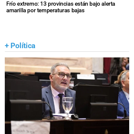
Frío extremo: 13 provincias están bajo alerta
amarilla por temperaturas bajas
+
Política