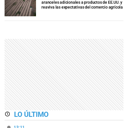
aranceles adicionales a productos de EE.UU. y
reaviva las expectativas del comercio agrícola
LO ÚLTIMO
13:11