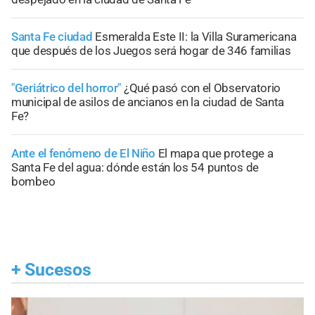
Santa Fe ciudad
Esmeralda Este II: la Villa Suramericana
que después de los Juegos será hogar de 346 familias
"Geriátrico del horror"
¿Qué pasó con el Observatorio
municipal de asilos de ancianos en la ciudad de Santa
Fe?
Ante el fenómeno de El Niño
El mapa que protege a
Santa Fe del agua: dónde están los 54 puntos de
bombeo
+
Sucesos