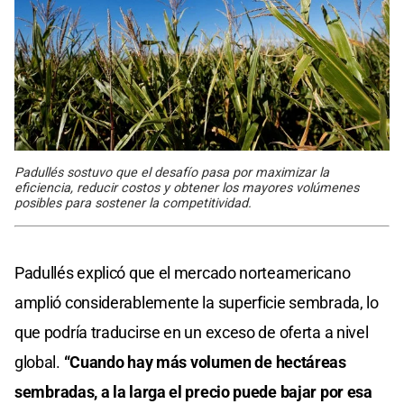
Padullés sostuvo que el desafío pasa por maximizar la
eficiencia, reducir costos y obtener los mayores volúmenes
posibles para sostener la competitividad.
Padullés explicó que el mercado norteamericano
amplió considerablemente la superficie sembrada, lo
que podría traducirse en un exceso de oferta a nivel
global.
“Cuando hay más volumen de hectáreas
sembradas, a la larga el precio puede bajar por esa