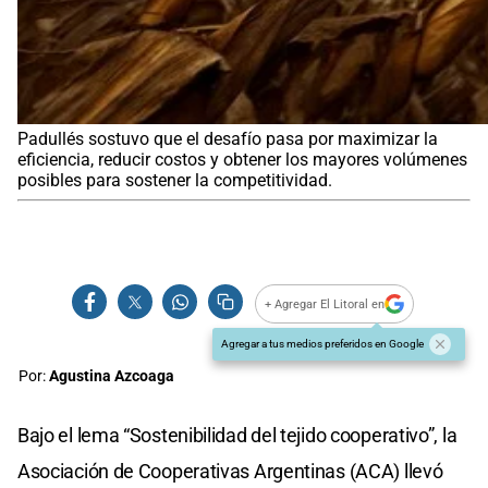
Padullés sostuvo que el desafío pasa por maximizar la
eficiencia, reducir costos y obtener los mayores volúmenes
posibles para sostener la competitividad.
+ Agregar El Litoral en
Agregar a tus medios preferidos en Google
Por:
Agustina Azcoaga
Bajo el lema “Sostenibilidad del tejido cooperativo”, la
Asociación de Cooperativas Argentinas (ACA) llevó