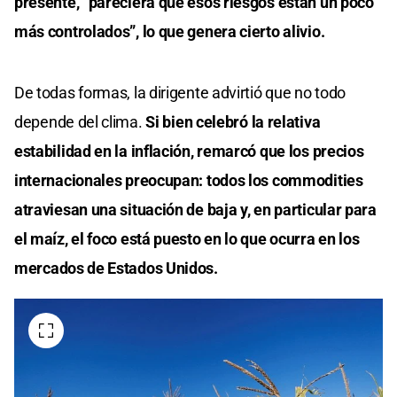
presente, “pareciera que esos riesgos están un poco
más controlados”, lo que genera cierto alivio.
De todas formas, la dirigente advirtió que no todo
depende del clima.
Si bien celebró la relativa
estabilidad en la inflación, remarcó que los precios
internacionales preocupan: todos los commodities
atraviesan una situación de baja y, en particular para
el maíz, el foco está puesto en lo que ocurra en los
mercados de Estados Unidos.