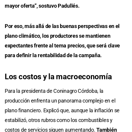
mayor oferta”, sostuvo Padullés.
Por eso, más allá de las buenas perspectivas en el
plano climático, los productores se mantienen
expectantes frente al tema precios, que será clave
para definir la rentabilidad de la campaña.
Los costos y la macroeconomía
Para la presidenta de Coninagro Córdoba, la
producción enfrenta un panorama complejo en el
plano financiero. Explicó que, aunque la inflación se
estabilizó, otros rubros como los combustibles y
costos de servicios siguen aumentando.
También