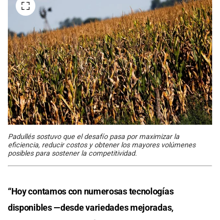
Padullés sostuvo que el desafío pasa por maximizar la
eficiencia, reducir costos y obtener los mayores volúmenes
posibles para sostener la competitividad.
“Hoy contamos con numerosas tecnologías
disponibles —desde variedades mejoradas,