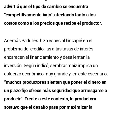
advirtió que el tipo de cambio se encuentra
“competitivamente bajo”, afectando tanto a los
costos como a los precios que recibe el productor.
Además Padullés, hizo especial hincapié en el
problema del crédito: las altas tasas de interés
encarecen el financiamiento y desalientan la
inversión. Según indicó, sembrar maíz implica un
esfuerzo económico muy grande y, en este escenario,
“muchos productores sienten que poner el dinero en
un plazo fijo ofrece más seguridad que arriesgarse a
producir”. Frente a este contexto, la productora
sostuvo que el desafío pasa por maximizar la