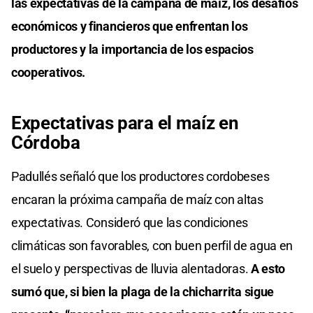
las expectativas de la campaña de maíz, los desafíos
económicos y financieros que enfrentan los
productores y la importancia de los espacios
cooperativos.
Expectativas para el maíz en
Córdoba
Padullés señaló que los productores cordobeses
encaran la próxima campaña de maíz con altas
expectativas. Consideró que las condiciones
climáticas son favorables, con buen perfil de agua en
el suelo y perspectivas de lluvia alentadoras.
A esto
sumó que, si bien la plaga de la chicharrita sigue