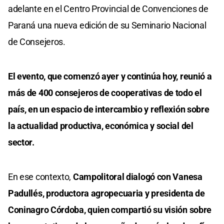
adelante en el Centro Provincial de Convenciones de
Paraná una nueva edición de su Seminario Nacional
de Consejeros.
El evento, que comenzó ayer y continúa hoy, reunió a
más de 400 consejeros de cooperativas de todo el
país, en un espacio de intercambio y reflexión sobre
la actualidad productiva, económica y social del
sector.
En ese contexto,
Campolitoral dialogó con Vanesa
Padullés, productora agropecuaria y presidenta de
Coninagro Córdoba, quien compartió su visión sobre