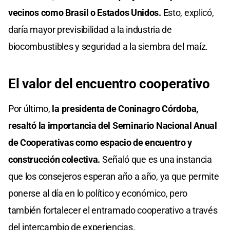
vecinos como Brasil o Estados Unidos.
Esto, explicó,
daría mayor previsibilidad a la industria de
biocombustibles y seguridad a la siembra del maíz.
El valor del encuentro cooperativo
Por último,
la presidenta de Coninagro Córdoba,
resaltó la importancia del Seminario Nacional Anual
de Cooperativas como espacio de encuentro y
construcción colectiva.
Señaló que es una instancia
que los consejeros esperan año a año, ya que permite
ponerse al día en lo político y económico, pero
también fortalecer el entramado cooperativo a través
del intercambio de experiencias.