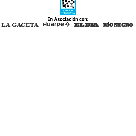
En Asociación con: