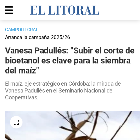
CAMPOLITORAL
Arranca la campaña 2025/26
Vanesa Padullés: "Subir el corte de
bioetanol es clave para la siembra
del maíz"
El maíz, eje estratégico en Córdoba: la mirada de
Vanesa Padullés en el Seminario Nacional de
Cooperativas.