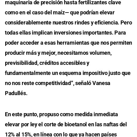
maquinaria de precisión hasta fertilizantes clave
como en el caso del maíz— que podrían elevar
considerablemente nuestros rindes y eficiencia. Pero
todas ellas implican inversiones importantes. Para
poder acceder a esas herramientas que nos permiten
producir más y mejor, necesitamos volumen,
previsibilidad, créditos accesibles y
fundamentalmente un esquema impositivo justo que
no nos reste competitividad”, señaló Vanesa
Padullés.
En este punto, propuso como medida inmediata
elevar por ley el corte de bioetanol en las naftas del
12% al 15%, en línea con lo que ya hacen países