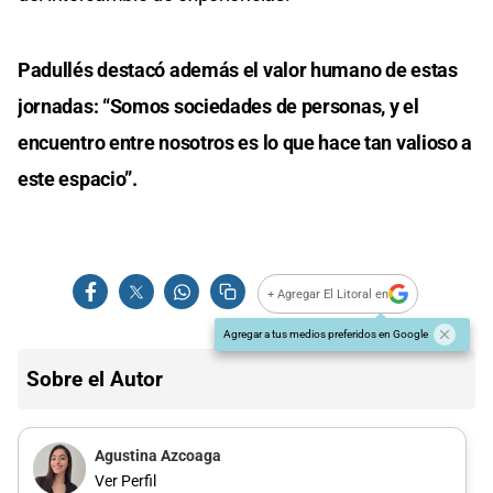
Padullés destacó además el valor humano de estas
jornadas: “Somos sociedades de personas, y el
encuentro entre nosotros es lo que hace tan valioso a
este espacio”.
+ Agregar El Litoral en
Agregar a tus medios preferidos en Google
Sobre el Autor
Agustina Azcoaga
Ver Perfil