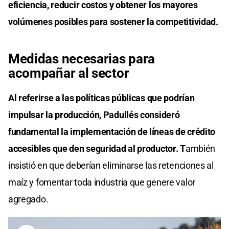
eficiencia, reducir costos y obtener los mayores
volúmenes posibles para sostener la competitividad.
Medidas necesarias para
acompañar al sector
Al referirse a las políticas públicas que podrían
impulsar la producción, Padullés consideró
fundamental la implementación de líneas de crédito
accesibles que den seguridad al productor. T
ambién
insistió en que deberían eliminarse las retenciones al
maíz y fomentar toda industria que genere valor
agregado.