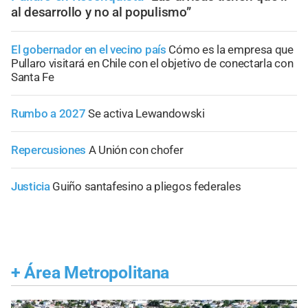
al desarrollo y no al populismo”
El gobernador en el vecino país
Cómo es la empresa que
Pullaro visitará en Chile con el objetivo de conectarla con
Santa Fe
Rumbo a 2027
Se activa Lewandowski
Repercusiones
A Unión con chofer
Justicia
Guiño santafesino a pliegos federales
+
Área Metropolitana