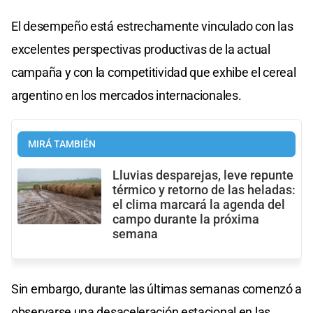
El desempeño está estrechamente vinculado con las
excelentes perspectivas productivas de la actual
campaña y con la competitividad que exhibe el cereal
argentino en los mercados internacionales.
MIRÁ TAMBIÉN
Lluvias desparejas, leve repunte
térmico y retorno de las heladas:
el clima marcará la agenda del
campo durante la próxima
semana
Sin embargo, durante las últimas semanas comenzó a
observarse una desaceleración estacional en las