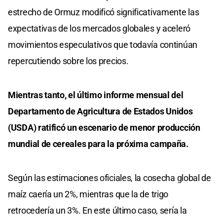
estrecho de Ormuz modificó significativamente las
expectativas de los mercados globales y aceleró
movimientos especulativos que todavía continúan
repercutiendo sobre los precios.
Mientras tanto, el último informe mensual del
Departamento de Agricultura de Estados Unidos
(USDA) ratificó un escenario de menor producción
mundial de cereales para la próxima campaña.
Según las estimaciones oficiales, la cosecha global de
maíz caería un 2%, mientras que la de trigo
retrocedería un 3%. En este último caso, sería la