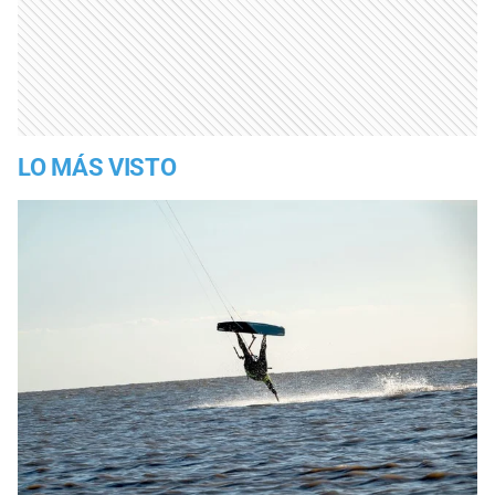
LO MÁS VISTO