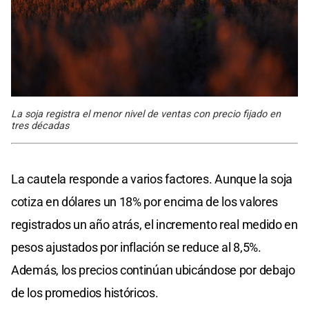
La soja registra el menor nivel de ventas con precio fijado en
tres décadas
La cautela responde a varios factores. Aunque la soja
cotiza en dólares un 18% por encima de los valores
registrados un año atrás, el incremento real medido en
pesos ajustados por inflación se reduce al 8,5%.
Además, los precios continúan ubicándose por debajo
de los promedios históricos.