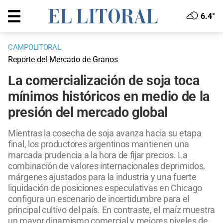
6.4°
CAMPOLITORAL
Reporte del Mercado de Granos
La comercialización de soja toca
mínimos históricos en medio de la
presión del mercado global
Mientras la cosecha de soja avanza hacia su etapa
final, los productores argentinos mantienen una
marcada prudencia a la hora de fijar precios. La
combinación de valores internacionales deprimidos,
márgenes ajustados para la industria y una fuerte
liquidación de posiciones especulativas en Chicago
configura un escenario de incertidumbre para el
principal cultivo del país. En contraste, el maíz muestra
un mayor dinamismo comercial y mejores niveles de