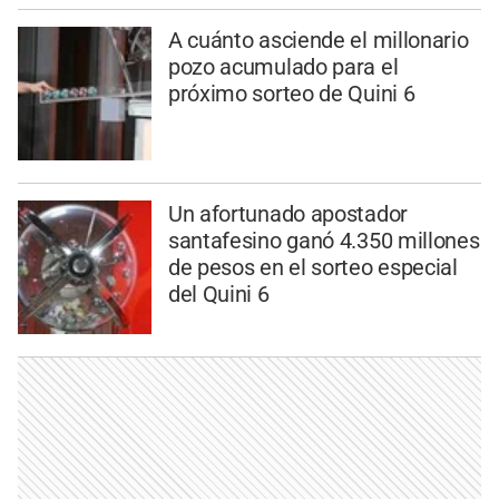
A cuánto asciende el millonario
pozo acumulado para el
próximo sorteo de Quini 6
Un afortunado apostador
santafesino ganó 4.350 millones
de pesos en el sorteo especial
del Quini 6