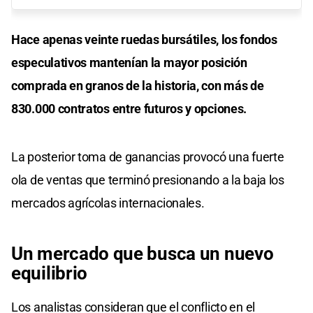
Hace apenas veinte ruedas bursátiles, los fondos
especulativos mantenían la mayor posición
comprada en granos de la historia, con más de
830.000 contratos entre futuros y opciones.
La posterior toma de ganancias provocó una fuerte
ola de ventas que terminó presionando a la baja los
mercados agrícolas internacionales.
Un mercado que busca un nuevo
equilibrio
Los analistas consideran que el conflicto en el