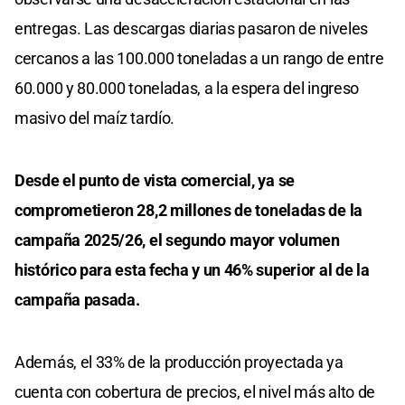
entregas. Las descargas diarias pasaron de niveles
cercanos a las 100.000 toneladas a un rango de entre
60.000 y 80.000 toneladas, a la espera del ingreso
masivo del maíz tardío.
Desde el punto de vista comercial, ya se
comprometieron 28,2 millones de toneladas de la
campaña 2025/26, el segundo mayor volumen
histórico para esta fecha y un 46% superior al de la
campaña pasada.
Además, el 33% de la producción proyectada ya
cuenta con cobertura de precios, el nivel más alto de