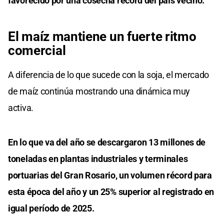
favorecido por una cosecha récord del país vecino.
El maíz mantiene un fuerte ritmo
comercial
A diferencia de lo que sucede con la soja, el mercado
de maíz continúa mostrando una dinámica muy
activa.
En lo que va del año se descargaron 13 millones de
toneladas en plantas industriales y terminales
portuarias del Gran Rosario, un volumen récord para
esta época del año y un 25% superior al registrado en
igual período de 2025.