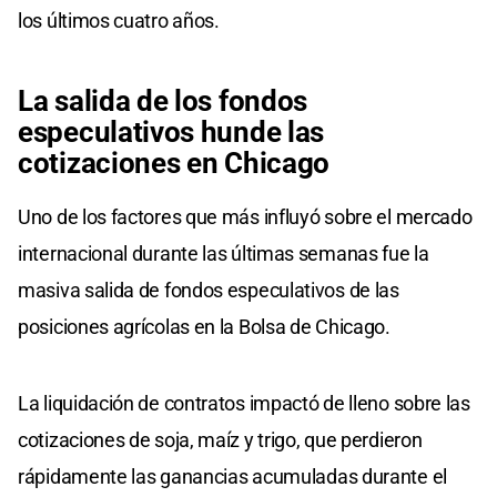
los últimos cuatro años.
La salida de los fondos
especulativos hunde las
cotizaciones en Chicago
Uno de los factores que más influyó sobre el mercado
internacional durante las últimas semanas fue la
masiva salida de fondos especulativos de las
posiciones agrícolas en la Bolsa de Chicago.
La liquidación de contratos impactó de lleno sobre las
cotizaciones de soja, maíz y trigo, que perdieron
rápidamente las ganancias acumuladas durante el