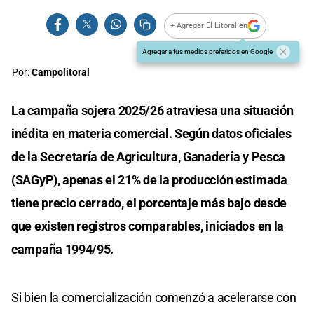
+ Agregar El Litoral en
Agregar a tus medios preferidos en Google
Por:
Campolitoral
La campaña sojera 2025/26 atraviesa una situación
inédita en materia comercial. Según datos oficiales
de la Secretaría de Agricultura, Ganadería y Pesca
(SAGyP), apenas el 21% de la producción estimada
tiene precio cerrado, el porcentaje más bajo desde
que existen registros comparables, iniciados en la
campaña 1994/95.
Si bien la comercialización comenzó a acelerarse con