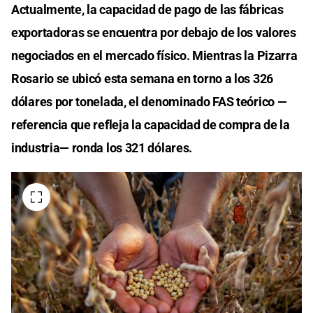
Actualmente, la capacidad de pago de las fábricas
exportadoras se encuentra por debajo de los valores
negociados en el mercado físico. Mientras la Pizarra
Rosario se ubicó esta semana en torno a los 326
dólares por tonelada, el denominado FAS teórico —
referencia que refleja la capacidad de compra de la
industria— ronda los 321 dólares.