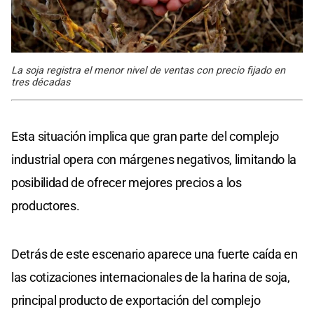
La soja registra el menor nivel de ventas con precio fijado en
tres décadas
Esta situación implica que gran parte del complejo
industrial opera con márgenes negativos, limitando la
posibilidad de ofrecer mejores precios a los
productores.
Detrás de este escenario aparece una fuerte caída en
las cotizaciones internacionales de la harina de soja,
principal producto de exportación del complejo