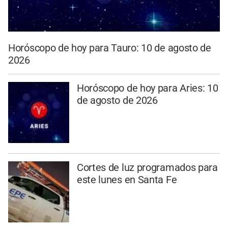
Horóscopo de hoy para Tauro: 10 de agosto de
2026
Horóscopo de hoy para Aries: 10
de agosto de 2026
Cortes de luz programados para
este lunes en Santa Fe