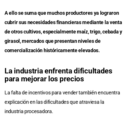
A ello se suma que muchos productores ya lograron
cubrir sus necesidades financieras mediante la venta
de otros cultivos, especialmente maíz, trigo, cebada y
girasol, mercados que presentan niveles de
comercialización históricamente elevados.
La industria enfrenta dificultades
para mejorar los precios
La falta de incentivos para vender también encuentra
explicación en las dificultades que atraviesa la
industria procesadora.