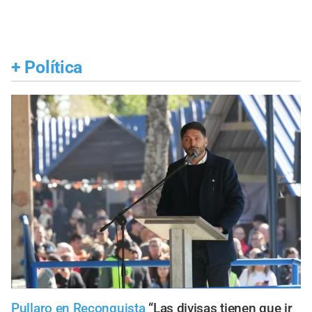
+
Política
Pullaro en Reconquista
“Las divisas tienen que ir