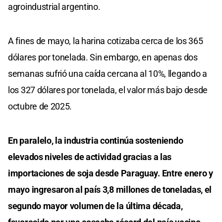
agroindustrial argentino.
A fines de mayo, la harina cotizaba cerca de los 365
dólares por tonelada. Sin embargo, en apenas dos
semanas sufrió una caída cercana al 10%, llegando a
los 327 dólares por tonelada, el valor más bajo desde
octubre de 2025.
En paralelo, la industria continúa sosteniendo
elevados niveles de actividad gracias a las
importaciones de soja desde Paraguay. Entre enero y
mayo ingresaron al país 3,8 millones de toneladas, el
segundo mayor volumen de la última década,