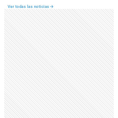
Ver todas las noticias