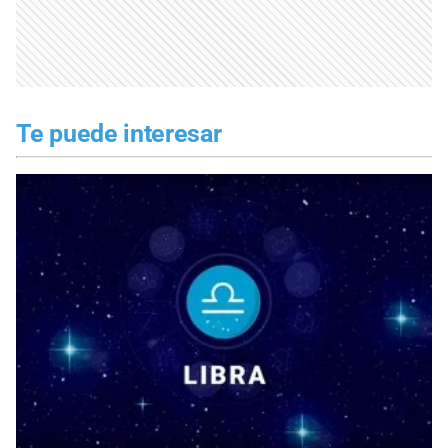
Te puede interesar