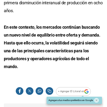
primera disminución interanual de producción en ocho
años.
En este contexto, los mercados continúan buscando
un nuevo nivel de equilibrio entre oferta y demanda.
Hasta que ello ocurra, la volatilidad seguirá siendo
una de las principales características para los
productores y operadores agrícolas de todo el
mundo.
+ Agregar El Litoral en
Agregar a tus medios preferidos en Google