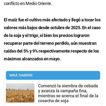
conflicto en Medio Oriente.
El maíz fue el cultivo más afectado y llegó a tocar los
valores más bajos desde octubre de 2025. En el caso
de la soja y el trigo, si bien los precios lograron
recuperar parte del terreno perdido, aún muestran
caídas del 5% y 9% respectivamente respecto de los
máximos alcanzados en mayo.
MIRÁ TAMBIÉN
Comenzó la siembra de cebada
y avanza la campaña fina,
mientras se acerca el final de la
cosecha de soja