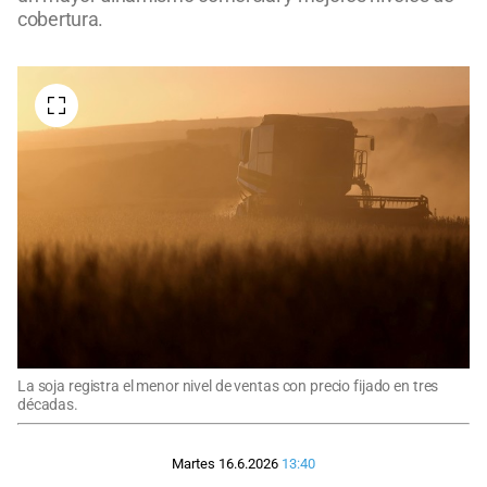
cobertura.
La soja registra el menor nivel de ventas con precio fijado en tres
décadas.
Martes 16.6.2026
13:40