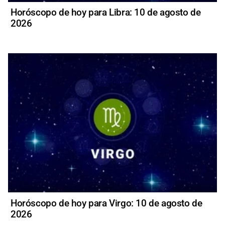
Horóscopo de hoy para Libra: 10 de agosto de
2026
Horóscopo de hoy para Virgo: 10 de agosto de
2026