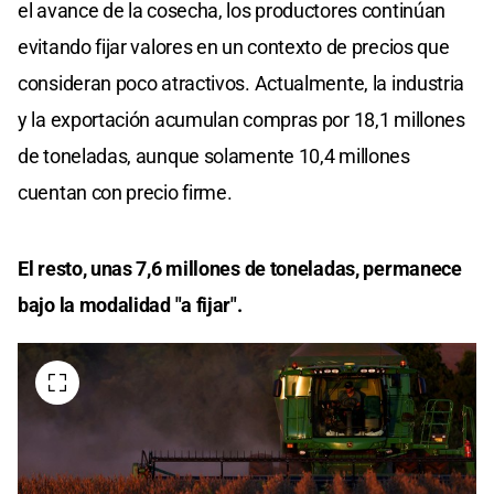
el avance de la cosecha, los productores continúan
evitando fijar valores en un contexto de precios que
consideran poco atractivos. Actualmente, la industria
y la exportación acumulan compras por 18,1 millones
de toneladas, aunque solamente 10,4 millones
cuentan con precio firme.
El resto, unas 7,6 millones de toneladas, permanece
bajo la modalidad "a fijar".