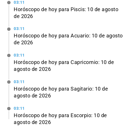
03:11
Horóscopo de hoy para Piscis: 10 de agosto
de 2026
03:11
Horóscopo de hoy para Acuario: 10 de agosto
de 2026
03:11
Horóscopo de hoy para Capricornio: 10 de
agosto de 2026
03:11
Horóscopo de hoy para Sagitario: 10 de
agosto de 2026
03:11
Horóscopo de hoy para Escorpio: 10 de
agosto de 2026