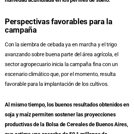
Perspectivas favorables para la
campaña
Con la siembra de cebada ya en marcha y el trigo
avanzando sobre buena parte del área agrícola, el
sector agropecuario inicia la campaña fina con un
escenario climático que, por el momento, resulta
favorable para la implantación de los cultivos.
Al mismo tiempo, los buenos resultados obtenidos en
soja y maíz permiten sostener las proyecciones
productivas de la Bolsa de Cereales de Buenos Aires,