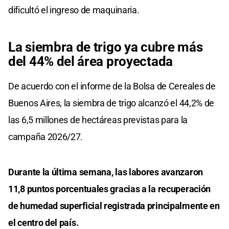
dificultó el ingreso de maquinaria.
La siembra de trigo ya cubre más
del 44% del área proyectada
De acuerdo con el informe de la Bolsa de Cereales de
Buenos Aires, la siembra de trigo alcanzó el 44,2% de
las 6,5 millones de hectáreas previstas para la
campaña 2026/27.
Durante la última semana, las labores avanzaron
11,8 puntos porcentuales gracias a la recuperación
de humedad superficial registrada principalmente en
el centro del país.