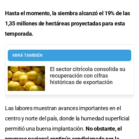
Hasta el momento, la siembra alcanzó el 19% de las
1,35 millones de hectáreas proyectadas para esta
temporada.
MIRÁ TAMBIÉN
El sector citrícola consolida su
recuperación con cifras
históricas de exportación
Las labores muestran avances importantes en el
centro y norte del país, donde la humedad superficial
permitió una buena implantación.
No obstante, el
progreso nacional continúa condicionado por la