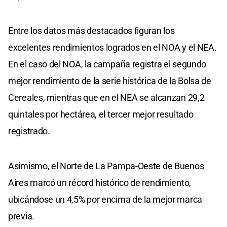
Entre los datos más destacados figuran los
excelentes rendimientos logrados en el NOA y el NEA.
En el caso del NOA, la campaña registra el segundo
mejor rendimiento de la serie histórica de la Bolsa de
Cereales, mientras que en el NEA se alcanzan 29,2
quintales por hectárea, el tercer mejor resultado
registrado.
Asimismo, el Norte de La Pampa-Oeste de Buenos
Aires marcó un récord histórico de rendimiento,
ubicándose un 4,5% por encima de la mejor marca
previa.