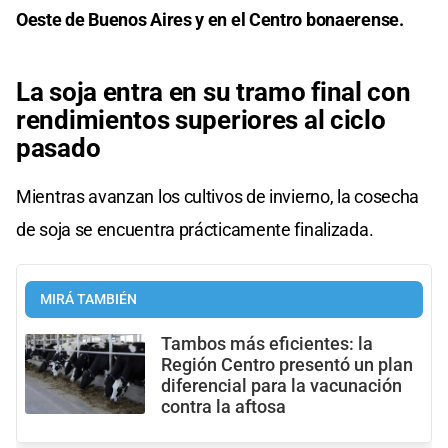
Oeste de Buenos Aires y en el Centro bonaerense.
La soja entra en su tramo final con
rendimientos superiores al ciclo
pasado
Mientras avanzan los cultivos de invierno, la cosecha
de soja se encuentra prácticamente finalizada.
MIRÁ TAMBIÉN
Tambos más eficientes: la
Región Centro presentó un plan
diferencial para la vacunación
contra la aftosa