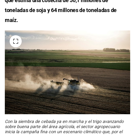
que estima una cosecha de 50,1 millones de
toneladas de soja y 64 millones de toneladas de
maíz.
Con la siembra de cebada ya en marcha y el trigo avanzando
sobre buena parte del área agrícola, el sector agropecuario
inicia la campaña fina con un escenario climático que, por el