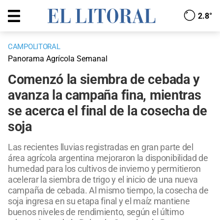
2.8°
CAMPOLITORAL
Panorama Agrícola Semanal
Comenzó la siembra de cebada y
avanza la campaña fina, mientras
se acerca el final de la cosecha de
soja
Las recientes lluvias registradas en gran parte del
área agrícola argentina mejoraron la disponibilidad de
humedad para los cultivos de invierno y permitieron
acelerar la siembra de trigo y el inicio de una nueva
campaña de cebada. Al mismo tiempo, la cosecha de
soja ingresa en su etapa final y el maíz mantiene
buenos niveles de rendimiento, según el último