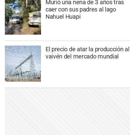
Murió una nena de 3 años tras
caer con sus padres al lago
Nahuel Huapi
El precio de atar la producción al
vaivén del mercado mundial