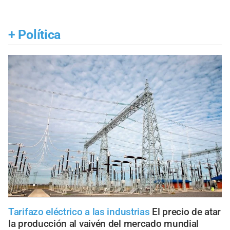
+
Política
Tarifazo eléctrico a las industrias
El precio de atar
la producción al vaivén del mercado mundial