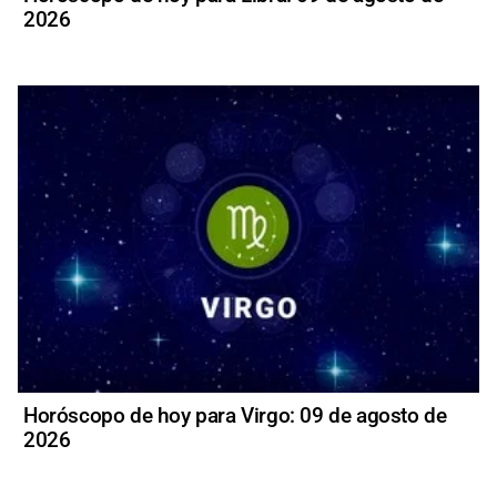
2026
Horóscopo de hoy para Virgo: 09 de agosto de
2026