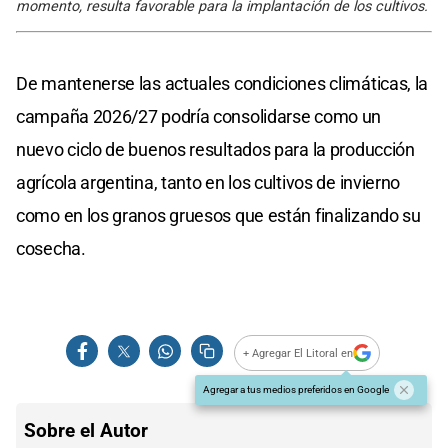
momento, resulta favorable para la implantación de los cultivos.
De mantenerse las actuales condiciones climáticas, la
campaña 2026/27 podría consolidarse como un
nuevo ciclo de buenos resultados para la producción
agrícola argentina, tanto en los cultivos de invierno
como en los granos gruesos que están finalizando su
cosecha.
+ Agregar El Litoral en
Agregar a tus medios preferidos en Google
Sobre el Autor