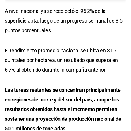
A nivel nacional ya se recolectó el 95,2% de la
superficie apta, luego de un progreso semanal de 3,5
puntos porcentuales.
El rendimiento promedio nacional se ubica en 31,7
quintales por hectárea, un resultado que supera en
6,7% al obtenido durante la campaña anterior.
Las tareas restantes se concentran principalmente
en regiones del norte y del sur del país, aunque los
resultados obtenidos hasta el momento permiten
sostener una proyección de producción nacional de
50,1 millones de toneladas.