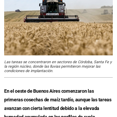
Las tareas se concentraron en sectores de Córdoba, Santa Fe y
la región núcleo, donde las lluvias permitieron mejorar las
condiciones de implantación.
En el oeste de Buenos Aires comenzaron las
primeras cosechas de maíz tardío, aunque las tareas
avanzan con cierta lentitud debido a la elevada
humedad acumulada en los perfiles de suelo.