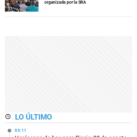
organizada por la SRA
LO ÚLTIMO
03:11