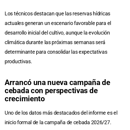
Los técnicos destacan que las reservas hídricas
actuales generan un escenario favorable para el
desarrollo inicial del cultivo, aunque la evolución
climática durante las próximas semanas será
determinante para consolidar las expectativas
productivas.
Arrancó una nueva campaña de
cebada con perspectivas de
crecimiento
Uno de los datos más destacados del informe es el
inicio formal de la campaña de cebada 2026/27.