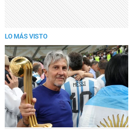
LO MÁS VISTO