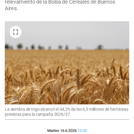
relevamiento de la Bolsa de Cereales de Buenos
Aires.
La siembra de trigo alcanzó el 44,2% de las 6,5 millones de hectáreas
previstas para la campaña 2026/27.
Martes 16.6.2026
13:24