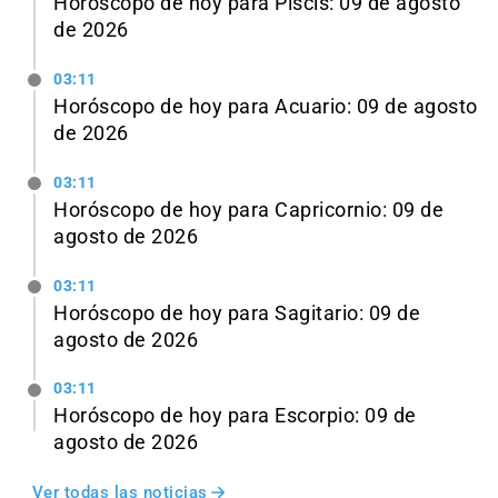
Horóscopo de hoy para Piscis: 09 de agosto
de 2026
03:11
Horóscopo de hoy para Acuario: 09 de agosto
de 2026
03:11
Horóscopo de hoy para Capricornio: 09 de
agosto de 2026
03:11
Horóscopo de hoy para Sagitario: 09 de
agosto de 2026
03:11
Horóscopo de hoy para Escorpio: 09 de
agosto de 2026
Ver todas las noticias