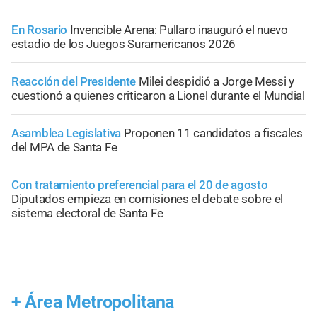
En Rosario
Invencible Arena: Pullaro inauguró el nuevo
estadio de los Juegos Suramericanos 2026
Reacción del Presidente
Milei despidió a Jorge Messi y
cuestionó a quienes criticaron a Lionel durante el Mundial
Asamblea Legislativa
Proponen 11 candidatos a fiscales
del MPA de Santa Fe
Con tratamiento preferencial para el 20 de agosto
Diputados empieza en comisiones el debate sobre el
sistema electoral de Santa Fe
+
Área Metropolitana