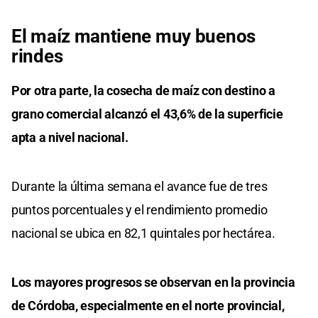
El maíz mantiene muy buenos
rindes
Por otra parte, la cosecha de maíz con destino a
grano comercial alcanzó el 43,6% de la superficie
apta a nivel nacional.
Durante la última semana el avance fue de tres
puntos porcentuales y el rendimiento promedio
nacional se ubica en 82,1 quintales por hectárea.
Los mayores progresos se observan en la provincia
de Córdoba, especialmente en el norte provincial,