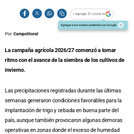
+ Agregar El Litoral en
Agregar a tus medios preferidos en Google
Por:
Campolitoral
La campaña agrícola 2026/27 comenzó a tomar
ritmo con el avance de la siembra de los cultivos de
invierno.
Las precipitaciones registradas durante las últimas
semanas generaron condiciones favorables para la
implantación de trigo y cebada en buena parte del
país, aunque también provocaron algunas demoras
operativas en zonas donde el exceso de humedad