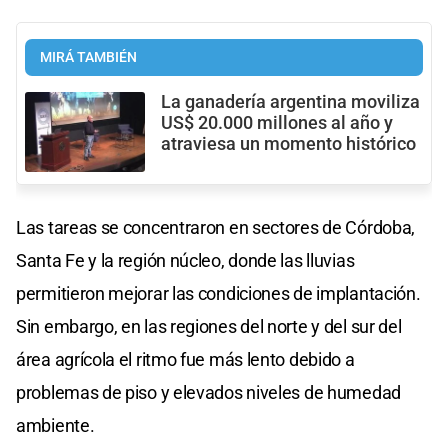
MIRÁ TAMBIÉN
La ganadería argentina moviliza
US$ 20.000 millones al año y
atraviesa un momento histórico
Las tareas se concentraron en sectores de Córdoba,
Santa Fe y la región núcleo, donde las lluvias
permitieron mejorar las condiciones de implantación.
Sin embargo, en las regiones del norte y del sur del
área agrícola el ritmo fue más lento debido a
problemas de piso y elevados niveles de humedad
ambiente.