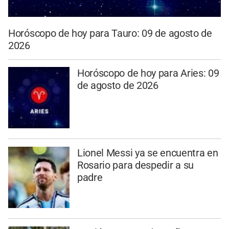
Horóscopo de hoy para Tauro: 09 de agosto de
2026
Horóscopo de hoy para Aries: 09
de agosto de 2026
Lionel Messi ya se encuentra en
Rosario para despedir a su
padre