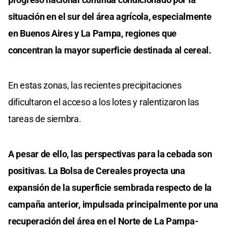
situación en el sur del área agrícola, especialmente
en Buenos Aires y La Pampa, regiones que
concentran la mayor superficie destinada al cereal.
En estas zonas, las recientes precipitaciones
dificultaron el acceso a los lotes y ralentizaron las
tareas de siembra.
A pesar de ello, las perspectivas para la cebada son
positivas. La Bolsa de Cereales proyecta una
expansión de la superficie sembrada respecto de la
campaña anterior, impulsada principalmente por una
recuperación del área en el Norte de La Pampa-