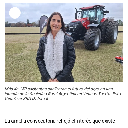
Más de 150 asistentes analizaron el futuro del agro en una
jornada de la Sociedad Rural Argentina en Venado Tuerto. Foto:
Gentileza SRA Distrito 6
La amplia convocatoria reflejó el interés que existe