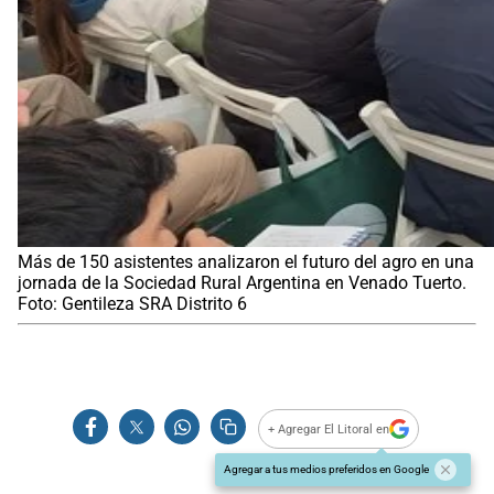
Más de 150 asistentes analizaron el futuro del agro en una
jornada de la Sociedad Rural Argentina en Venado Tuerto.
Foto: Gentileza SRA Distrito 6
+ Agregar El Litoral en
Agregar a tus medios preferidos en Google