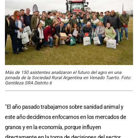
Más de 150 asistentes analizaron el futuro del agro en una
jornada de la Sociedad Rural Argentina en Venado Tuerto. Foto:
Gentileza SRA Distrito 6
"El año pasado trabajamos sobre sanidad animal y
este año decidimos enfocarnos en los mercados de
granos y en la economía, porque influyen
directamente en la toma de decisiones del sector