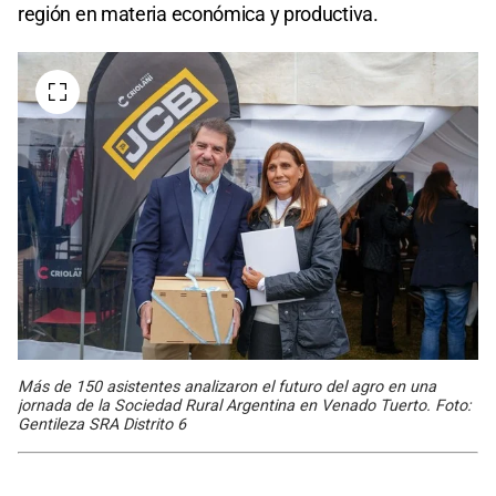
región en materia económica y productiva.
Más de 150 asistentes analizaron el futuro del agro en una
jornada de la Sociedad Rural Argentina en Venado Tuerto. Foto:
Gentileza SRA Distrito 6