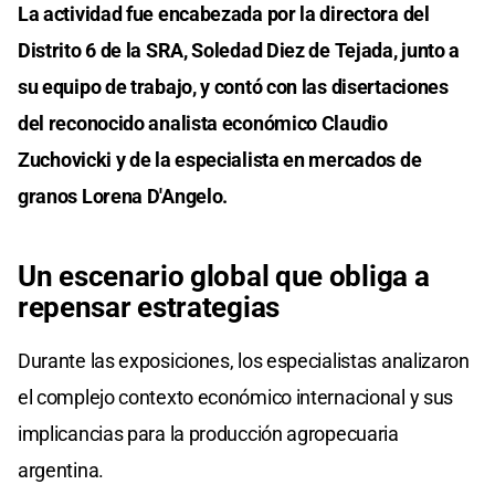
La actividad fue encabezada por la directora del
Distrito 6 de la SRA, Soledad Diez de Tejada, junto a
su equipo de trabajo, y contó con las disertaciones
del reconocido analista económico Claudio
Zuchovicki y de la especialista en mercados de
granos Lorena D'Angelo.
Un escenario global que obliga a
repensar estrategias
Durante las exposiciones, los especialistas analizaron
el complejo contexto económico internacional y sus
implicancias para la producción agropecuaria
argentina.