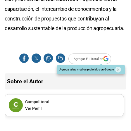
capacitación, el intercambio de conocimientos y la
construcción de propuestas que contribuyan al
desarrollo sustentable de la producción agropecuaria.
+ Agregar El Litoral en
Agregar a tus medios preferidos en Google
Sobre el Autor
Campolitoral
Ver Perfil