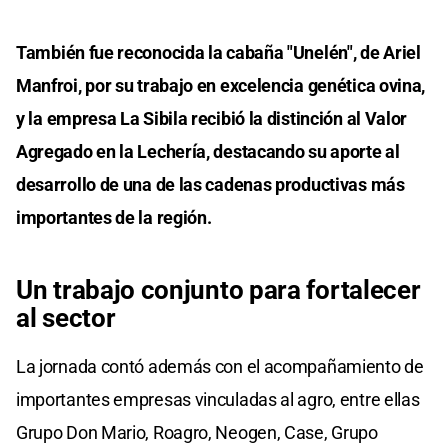
También fue reconocida la cabaña "Unelén", de Ariel
Manfroi, por su trabajo en excelencia genética ovina,
y la empresa La Sibila recibió la distinción al Valor
Agregado en la Lechería, destacando su aporte al
desarrollo de una de las cadenas productivas más
importantes de la región.
Un trabajo conjunto para fortalecer
al sector
La jornada contó además con el acompañamiento de
importantes empresas vinculadas al agro, entre ellas
Grupo Don Mario, Roagro, Neogen, Case, Grupo