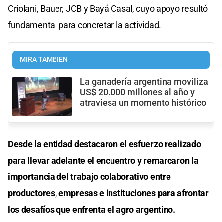
Criolani, Bauer, JCB y Bayá Casal, cuyo apoyo resultó
fundamental para concretar la actividad.
MIRÁ TAMBIÉN
La ganadería argentina moviliza
US$ 20.000 millones al año y
atraviesa un momento histórico
Desde la entidad destacaron el esfuerzo realizado
para llevar adelante el encuentro y remarcaron la
importancia del trabajo colaborativo entre
productores, empresas e instituciones para afrontar
los desafíos que enfrenta el agro argentino.