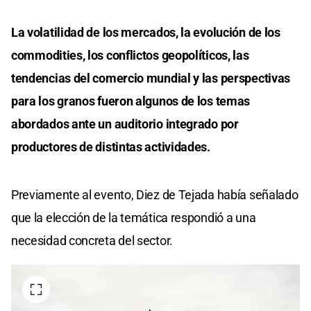
La volatilidad de los mercados, la evolución de los
commodities, los conflictos geopolíticos, las
tendencias del comercio mundial y las perspectivas
para los granos fueron algunos de los temas
abordados ante un auditorio integrado por
productores de distintas actividades.
Previamente al evento, Diez de Tejada había señalado
que la elección de la temática respondió a una
necesidad concreta del sector.