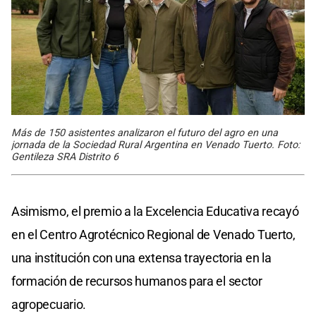
Más de 150 asistentes analizaron el futuro del agro en una
jornada de la Sociedad Rural Argentina en Venado Tuerto. Foto:
Gentileza SRA Distrito 6
Asimismo, el premio a la Excelencia Educativa recayó
en el Centro Agrotécnico Regional de Venado Tuerto,
una institución con una extensa trayectoria en la
formación de recursos humanos para el sector
agropecuario.