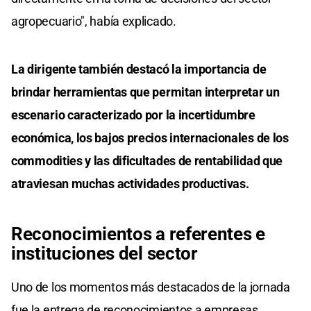
agropecuario", había explicado.
La dirigente también destacó la importancia de
brindar herramientas que permitan interpretar un
escenario caracterizado por la incertidumbre
económica, los bajos precios internacionales de los
commodities y las dificultades de rentabilidad que
atraviesan muchas actividades productivas.
Reconocimientos a referentes e
instituciones del sector
Uno de los momentos más destacados de la jornada
fue la entrega de reconocimientos a empresas,