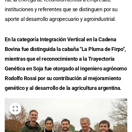
instituciones y referentes que se distinguen por su
aporte al desarrollo agropecuario y agroindustrial.
En la categoría Integración Vertical en la Cadena
Bovina fue distinguida la cabaña "La Pluma de Firpo",
mientras que el reconocimiento a la Trayectoria
Genética en Soja fue otorgado al ingeniero agrónomo
Rodolfo Rossi por su contribución al mejoramiento
genético y al desarrollo de la agricultura argentina.