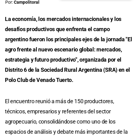
Por:
Campolitoral
La economía, los mercados internacionales y los
desafíos productivos que enfrenta el campo
argentino fueron los principales ejes de la jornada "El
agro frente al nuevo escenario global: mercados,
estrategia y futuro productivo", organizada por el
Distrito 6 de la Sociedad Rural Argentina (SRA) en el
Polo Club de Venado Tuerto.
El encuentro reunió a más de 150 productores,
técnicos, empresarios y referentes del sector
agropecuario, consolidándose como uno de los
espacios de análisis y debate más importantes de la