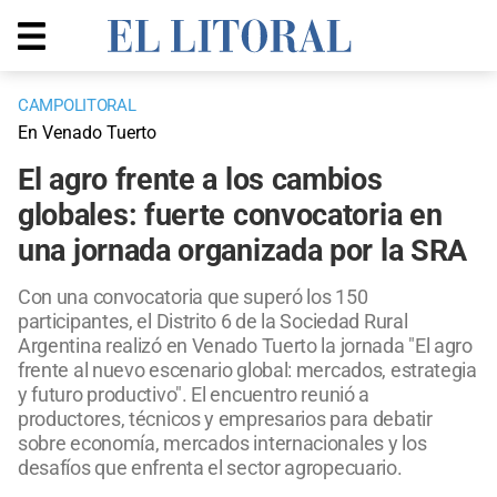
CAMPOLITORAL
En Venado Tuerto
El agro frente a los cambios
globales: fuerte convocatoria en
una jornada organizada por la SRA
Con una convocatoria que superó los 150
participantes, el Distrito 6 de la Sociedad Rural
Argentina realizó en Venado Tuerto la jornada "El agro
frente al nuevo escenario global: mercados, estrategia
y futuro productivo". El encuentro reunió a
productores, técnicos y empresarios para debatir
sobre economía, mercados internacionales y los
desafíos que enfrenta el sector agropecuario.