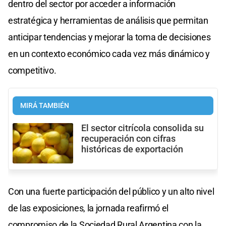
dentro del sector por acceder a información
estratégica y herramientas de análisis que permitan
anticipar tendencias y mejorar la toma de decisiones
en un contexto económico cada vez más dinámico y
competitivo.
MIRÁ TAMBIÉN
El sector citrícola consolida su
recuperación con cifras
históricas de exportación
Con una fuerte participación del público y un alto nivel
de las exposiciones, la jornada reafirmó el
compromiso de la Sociedad Rural Argentina con la