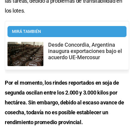
las tareas, debido a problemas de transitabilidad en
los lotes.
MIRÁ TAMBIÉN
Desde Concordia, Argentina
inaugura exportaciones bajo el
acuerdo UE-Mercosur
Por el momento, los rindes reportados en soja de
segunda oscilan entre los 2.000 y 3.000 kilos por
hectárea. Sin embargo, debido al escaso avance de
cosecha, todavía no es posible establecer un
rendimiento promedio provincial.