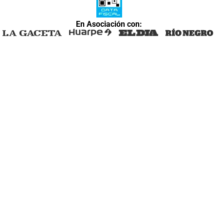
En Asociación con: