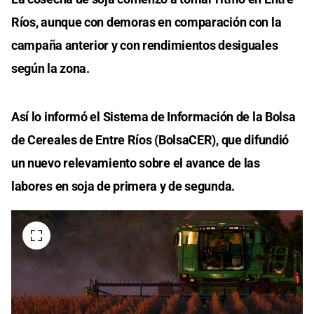
Ríos, aunque con demoras en comparación con la
campaña anterior y con rendimientos desiguales
según la zona.
Así lo informó el Sistema de Información de la Bolsa
de Cereales de Entre Ríos (BolsaCER), que difundió
un nuevo relevamiento sobre el avance de las
labores en soja de primera y de segunda.