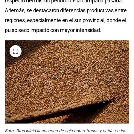
respecto del mismo período de la campaña pasada.
Además, se destacaron diferencias productivas entre
regiones, especialmente en el sur provincial, donde el
pulso seco impactó con mayor intensidad.
Entre Ríos inició la cosecha de soja con retrasos y caída en los