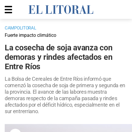
CAMPOLITORAL
Fuerte impacto climático
La cosecha de soja avanza con
demoras y rindes afectados en
Entre Ríos
La Bolsa de Cereales de Entre Ríos informó que
comenzó la cosecha de soja de primera y segunda en
la provincia. El avance de las labores muestra
demoras respecto de la campaña pasada y rindes
afectados por el déficit hídrico, especialmente en el
sur entrerriano.