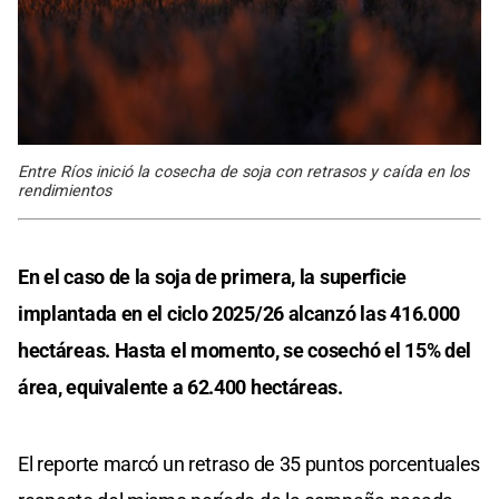
Entre Ríos inició la cosecha de soja con retrasos y caída en los
rendimientos
En el caso de la soja de primera, la superficie
implantada en el ciclo 2025/26 alcanzó las 416.000
hectáreas. Hasta el momento, se cosechó el 15% del
área, equivalente a 62.400 hectáreas.
El reporte marcó un retraso de 35 puntos porcentuales