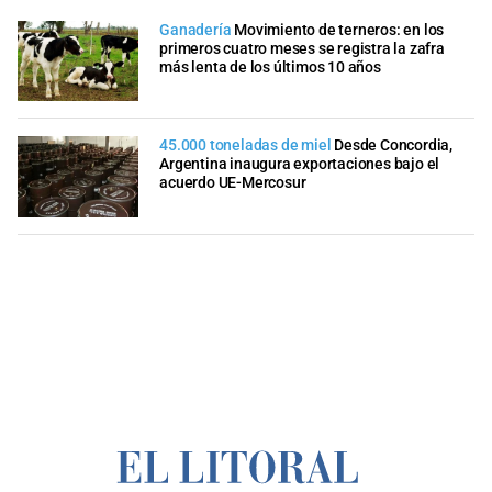
Ganadería
Movimiento de terneros: en los
primeros cuatro meses se registra la zafra
más lenta de los últimos 10 años
45.000 toneladas de miel
Desde Concordia,
Argentina inaugura exportaciones bajo el
acuerdo UE-Mercosur