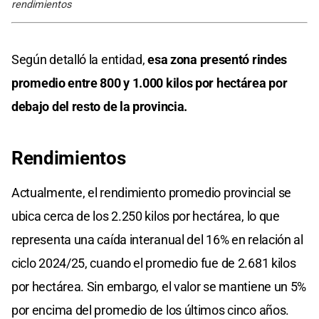
rendimientos
Según detalló la entidad,
esa zona presentó rindes
promedio entre 800 y 1.000 kilos por hectárea por
debajo del resto de la provincia.
Rendimientos
Actualmente, el rendimiento promedio provincial se
ubica cerca de los 2.250 kilos por hectárea, lo que
representa una caída interanual del 16% en relación al
ciclo 2024/25, cuando el promedio fue de 2.681 kilos
por hectárea. Sin embargo, el valor se mantiene un 5%
por encima del promedio de los últimos cinco años.