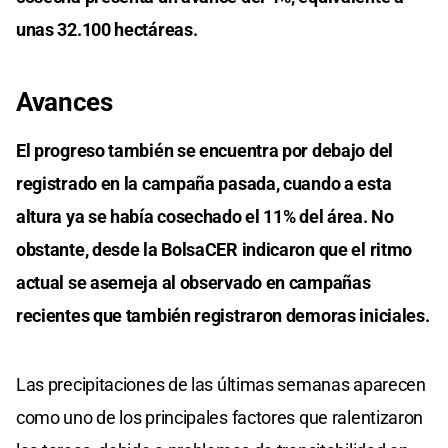
unas 32.100 hectáreas.
Avances
El progreso también se encuentra por debajo del
registrado en la campaña pasada, cuando a esta
altura ya se había cosechado el 11% del área. No
obstante, desde la BolsaCER indicaron que el ritmo
actual se asemeja al observado en campañas
recientes que también registraron demoras iniciales.
Las precipitaciones de las últimas semanas aparecen
como uno de los principales factores que ralentizaron