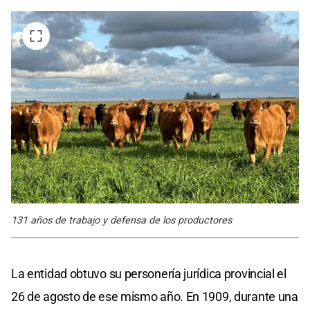
131 años de trabajo y defensa de los productores
La entidad obtuvo su personería jurídica provincial el
26 de agosto de ese mismo año. En 1909, durante una