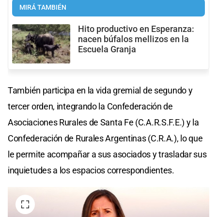
MIRÁ TAMBIÉN
Hito productivo en Esperanza:
nacen búfalos mellizos en la
Escuela Granja
También participa en la vida gremial de segundo y
tercer orden, integrando la Confederación de
Asociaciones Rurales de Santa Fe (C.A.R.S.F.E.) y la
Confederación de Rurales Argentinas (C.R.A.), lo que
le permite acompañar a sus asociados y trasladar sus
inquietudes a los espacios correspondientes.