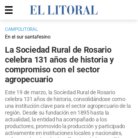
CAMPOLITORAL
En el sur santafesino
La Sociedad Rural de Rosario
celebra 131 años de historia y
compromiso con el sector
agropecuario
Este 19 de marzo, la Sociedad Rural de Rosario
celebra 131 años de historia, consolidándose como
una institución clave para el sector agropecuario de la
región. Desde su fundación en 1895 hasta la
actualidad, la entidad ha acompañado a los
productores, promovido la producción y participado
activamente en instituciones locales y nacionales,