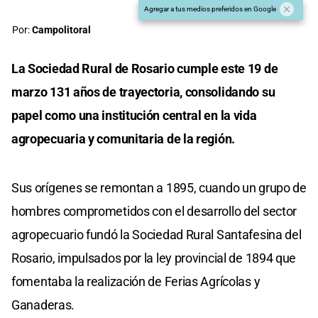
Agregar a tus medios preferidos en Google
Por:
Campolitoral
La Sociedad Rural de Rosario cumple este 19 de
marzo 131 años de trayectoria, consolidando su
papel como una institución central en la vida
agropecuaria y comunitaria de la región.
Sus orígenes se remontan a 1895, cuando un grupo de
hombres comprometidos con el desarrollo del sector
agropecuario fundó la Sociedad Rural Santafesina del
Rosario, impulsados por la ley provincial de 1894 que
fomentaba la realización de Ferias Agrícolas y
Ganaderas.