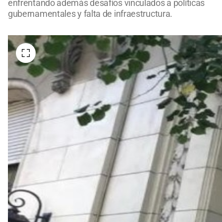
enfrentando además desafíos vinculados a políticas
gubernamentales y falta de infraestructura.