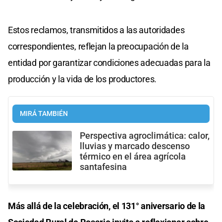
Estos reclamos, transmitidos a las autoridades
correspondientes, reflejan la preocupación de la
entidad por garantizar condiciones adecuadas para la
producción y la vida de los productores.
MIRÁ TAMBIÉN
Perspectiva agroclimática: calor,
lluvias y marcado descenso
térmico en el área agrícola
santafesina
Más allá de la celebración, el 131° aniversario de la