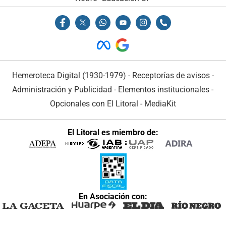
Hemeroteca Digital (1930-1979)
-
Receptorías de avisos
-
Administración y Publicidad
-
Elementos institucionales
-
Opcionales con El Litoral
-
MediaKit
El Litoral es miembro de:
En Asociación con: