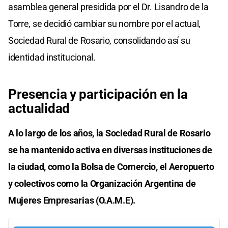
asamblea general presidida por el Dr. Lisandro de la
Torre, se decidió cambiar su nombre por el actual,
Sociedad Rural de Rosario, consolidando así su
identidad institucional.
Presencia y participación en la
actualidad
A lo largo de los años, la Sociedad Rural de Rosario
se ha mantenido activa en diversas instituciones de
la ciudad, como la Bolsa de Comercio, el Aeropuerto
y colectivos como la Organización Argentina de
Mujeres Empresarias (O.A.M.E).