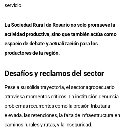
servicio.
La Sociedad Rural de Rosario no solo promueve la
actividad productiva, sino que también actúa como
espacio de debate y actualización para los
productores de la región.
Desafíos y reclamos del sector
Pese a su sólida trayectoria, el sector agropecuario
atraviesa momentos críticos. La institución denuncia
problemas recurrentes como la presión tributaria
elevada, las retenciones, la falta de infraestructura en
caminos rurales y rutas, y la inseguridad.