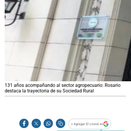
131 años acompañando al sector agropecuario: Rosario
destaca la trayectoria de su Sociedad Rural
+ Agregar El Litoral en