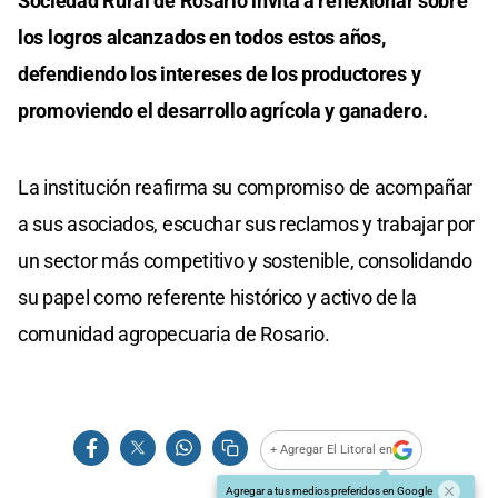
Sociedad Rural de Rosario invita a reflexionar sobre
los logros alcanzados en todos estos años,
defendiendo los intereses de los productores y
promoviendo el desarrollo agrícola y ganadero.
La institución reafirma su compromiso de acompañar
a sus asociados, escuchar sus reclamos y trabajar por
un sector más competitivo y sostenible, consolidando
su papel como referente histórico y activo de la
comunidad agropecuaria de Rosario.
+ Agregar El Litoral en
Agregar a tus medios preferidos en Google