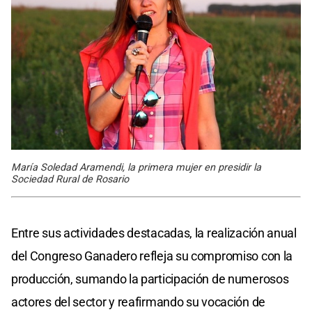
María Soledad Aramendi, la primera mujer en presidir la
Sociedad Rural de Rosario
Entre sus actividades destacadas, la realización anual
del Congreso Ganadero refleja su compromiso con la
producción, sumando la participación de numerosos
actores del sector y reafirmando su vocación de