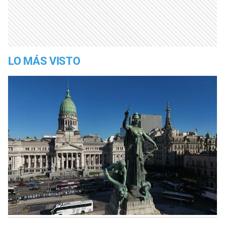
LO MÁS VISTO