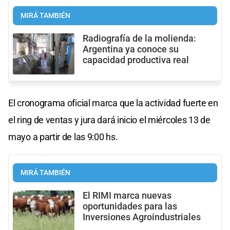
MIRÁ TAMBIÉN
Radiografía de la molienda:
Argentina ya conoce su
capacidad productiva real
El cronograma oficial marca que la actividad fuerte en
el ring de ventas y jura dará inicio el miércoles 13 de
mayo a partir de las 9:00 hs.
MIRÁ TAMBIÉN
El RIMI marca nuevas
oportunidades para las
Inversiones Agroindustriales