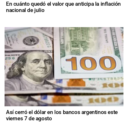
En cuánto quedó el valor que anticipa la inflación
nacional de julio
Así cerró el dólar en los bancos argentinos este
viernes 7 de agosto