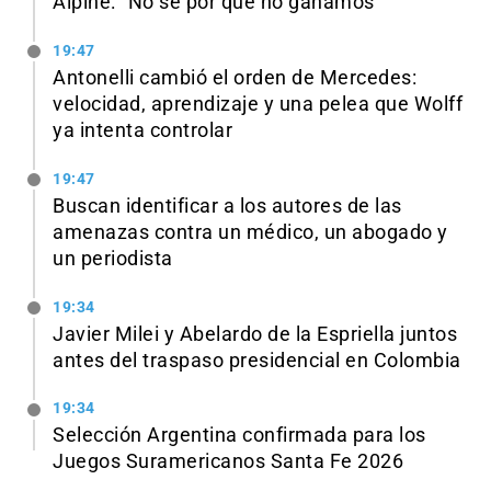
Alpine: “No sé por qué no ganamos”
19:47
Antonelli cambió el orden de Mercedes:
velocidad, aprendizaje y una pelea que Wolff
ya intenta controlar
19:47
Buscan identificar a los autores de las
amenazas contra un médico, un abogado y
un periodista
19:34
Javier Milei y Abelardo de la Espriella juntos
antes del traspaso presidencial en Colombia
19:34
Selección Argentina confirmada para los
Juegos Suramericanos Santa Fe 2026