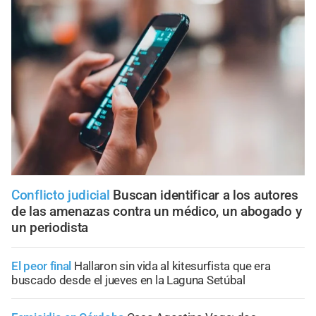
Conflicto judicial
Buscan identificar a los autores
de las amenazas contra un médico, un abogado y
un periodista
El peor final
Hallaron sin vida al kitesurfista que era
buscado desde el jueves en la Laguna Setúbal