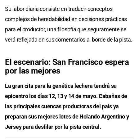
Su labor diaria consiste en traducir conceptos
complejos de heredabilidad en decisiones prácticas
para el productor, una filosofía que seguramente se
verá reflejada en sus comentarios al borde de la pista.
El escenario: San Francisco espera
por las mejores
La gran cita para la genética lechera tendrá su
epicentro los días 12, 13 y 14 de mayo. Cabañas de
las principales cuencas productoras del país ya
preparan sus mejores lotes de Holando Argentino y
Jersey para desfilar por la pista central.