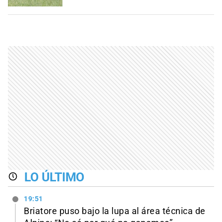
LO ÚLTIMO
19:51
Briatore puso bajo la lupa al área técnica de