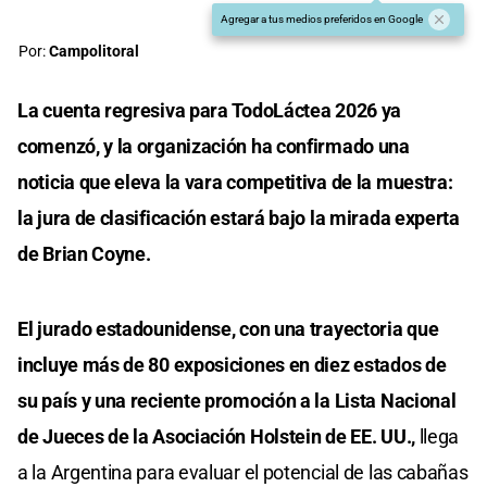
Agregar a tus medios preferidos en Google
Por:
Campolitoral
La cuenta regresiva para TodoLáctea 2026 ya
comenzó, y la organización ha confirmado una
noticia que eleva la vara competitiva de la muestra:
la jura de clasificación estará bajo la mirada experta
de Brian Coyne.
El jurado estadounidense, con una trayectoria que
incluye más de 80 exposiciones en diez estados de
su país y una reciente promoción a la Lista Nacional
de Jueces de la Asociación Holstein de EE. UU.,
llega
a la Argentina para evaluar el potencial de las cabañas