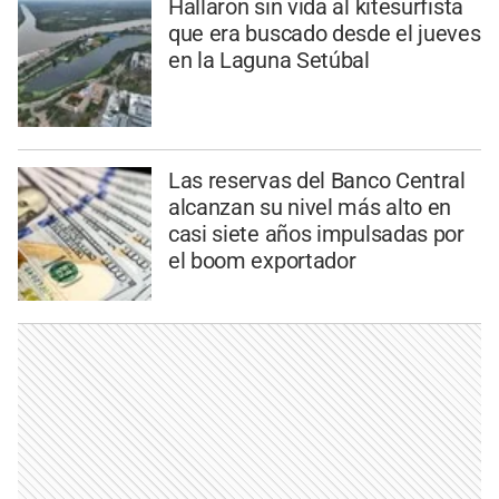
Hallaron sin vida al kitesurfista
que era buscado desde el jueves
en la Laguna Setúbal
Las reservas del Banco Central
alcanzan su nivel más alto en
casi siete años impulsadas por
el boom exportador