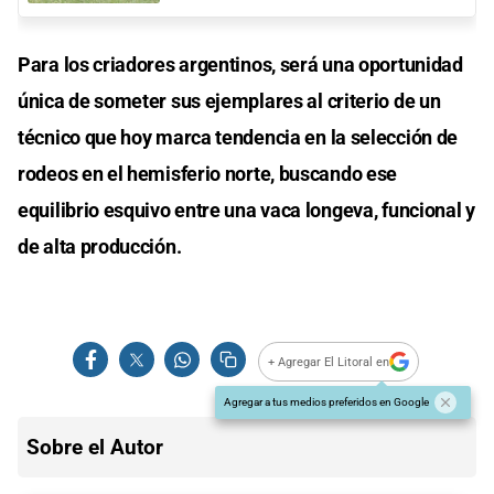
Para los criadores argentinos, será una oportunidad
única de someter sus ejemplares al criterio de un
técnico que hoy marca tendencia en la selección de
rodeos en el hemisferio norte, buscando ese
equilibrio esquivo entre una vaca longeva, funcional y
de alta producción.
+ Agregar El Litoral en
Agregar a tus medios preferidos en Google
Sobre el Autor