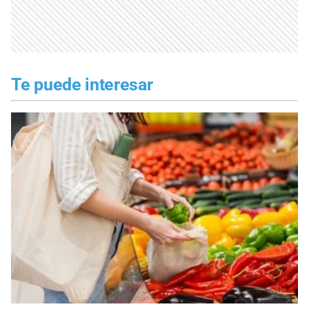
Te puede interesar