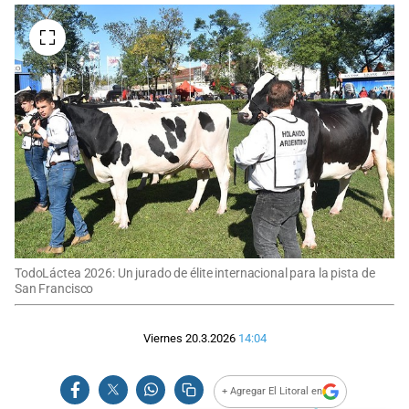
TodoLáctea 2026: Un jurado de élite internacional para la pista de
San Francisco
Viernes 20.3.2026
14:04
+ Agregar El Litoral en