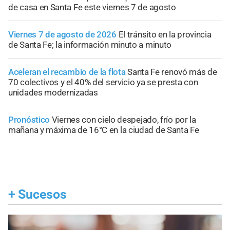
de casa en Santa Fe este viernes 7 de agosto
Viernes 7 de agosto de 2026
El tránsito en la provincia
de Santa Fe; la información minuto a minuto
Aceleran el recambio de la flota
Santa Fe renovó más de
70 colectivos y el 40% del servicio ya se presta con
unidades modernizadas
Pronóstico
Viernes con cielo despejado, frío por la
mañana y máxima de 16°C en la ciudad de Santa Fe
+
Sucesos