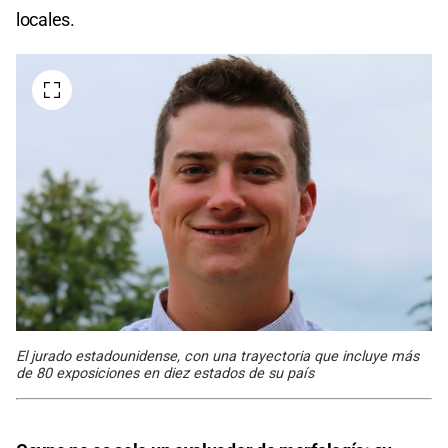
locales.
El jurado estadounidense, con una trayectoria que incluye más
de 80 exposiciones en diez estados de su país