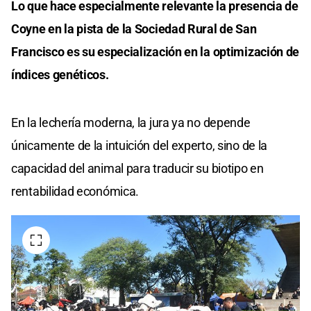
Lo que hace especialmente relevante la presencia de
Coyne en la pista de la Sociedad Rural de San
Francisco es su especialización en la optimización de
índices genéticos.
En la lechería moderna, la jura ya no depende
únicamente de la intuición del experto, sino de la
capacidad del animal para traducir su biotipo en
rentabilidad económica.