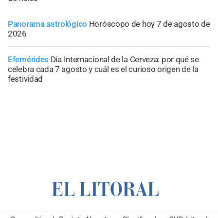
Panorama astrológico
Horóscopo de hoy 7 de agosto de
2026
Efemérides
Día Internacional de la Cerveza: por qué se
celebra cada 7 agosto y cuál es el curioso origen de la
festividad