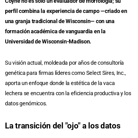
Coyne no es solo un evaluador de morfología; su
perfil combina la experiencia de campo —criado en
una granja tradicional de Wisconsin— con una
formación académica de vanguardia en la
Universidad de Wisconsin-Madison.
Su visión actual, moldeada por años de consultoría
genética para firmas líderes como Select Sires, Inc.,
aporta un enfoque donde la estética de la vaca
lechera se encuentra con la eficiencia productiva y los
datos genómicos.
La transición del "ojo" a los datos