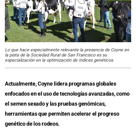
Lo que hace especialmente relevante la presencia de Coyne en
la pista de la Sociedad Rural de San Francisco es su
especialización en la optimización de índices genéticos.
Actualmente, Coyne lidera programas globales
enfocados en el uso de tecnologías avanzadas, como
el semen sexado y las pruebas genómicas,
herramientas que permiten acelerar el progreso
genético de los rodeos.