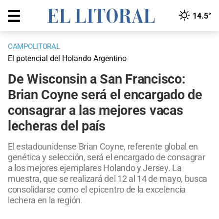
14.5°
CAMPOLITORAL
El potencial del Holando Argentino
De Wisconsin a San Francisco:
Brian Coyne será el encargado de
consagrar a las mejores vacas
lecheras del país
El estadounidense Brian Coyne, referente global en
genética y selección, será el encargado de consagrar
a los mejores ejemplares Holando y Jersey. La
muestra, que se realizará del 12 al 14 de mayo, busca
consolidarse como el epicentro de la excelencia
lechera en la región.