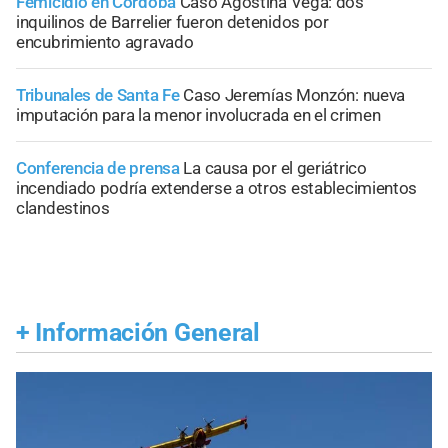
Femicidio en Córdoba
Caso Agostina Vega: dos
inquilinos de Barrelier fueron detenidos por
encubrimiento agravado
Tribunales de Santa Fe
Caso Jeremías Monzón: nueva
imputación para la menor involucrada en el crimen
Conferencia de prensa
La causa por el geriátrico
incendiado podría extenderse a otros establecimientos
clandestinos
+
Información General