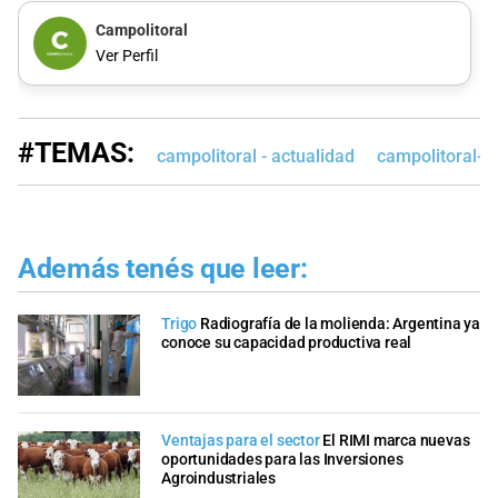
Campolitoral
Ver Perfil
#TEMAS:
campolitoral - actualidad
campolitoral-e
Además tenés que leer:
Trigo
Radiografía de la molienda: Argentina ya
conoce su capacidad productiva real
Ventajas para el sector
El RIMI marca nuevas
oportunidades para las Inversiones
Agroindustriales