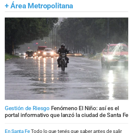
+
Área Metropolitana
Gestión de Riesgo
Fenómeno El Niño: así es el
portal informativo que lanzó la ciudad de Santa Fe
En Santa Fe
Todo lo que tenés que saber antes de salir