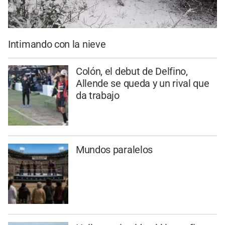
Intimando con la nieve
Colón, el debut de Delfino,
Allende se queda y un rival que
da trabajo
Mundos paralelos