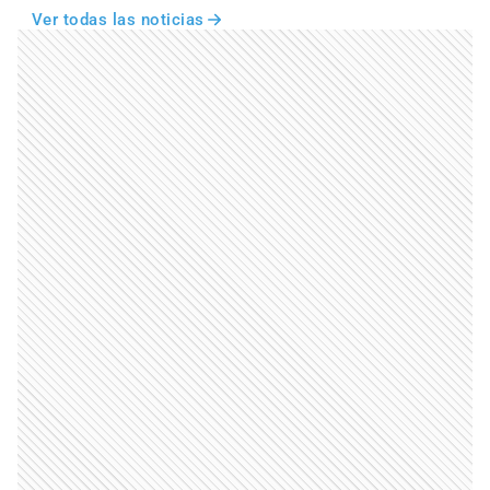
Ver todas las noticias