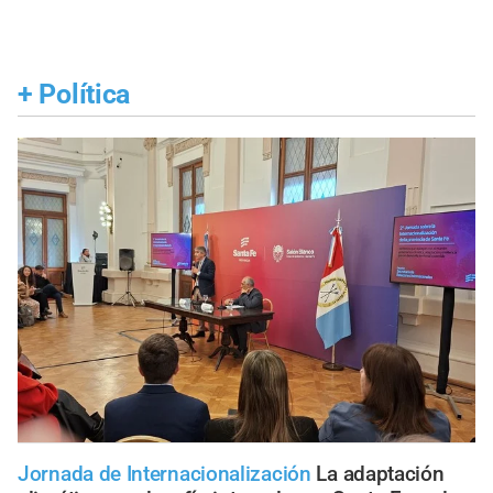
+
Política
Jornada de Internacionalización
La adaptación