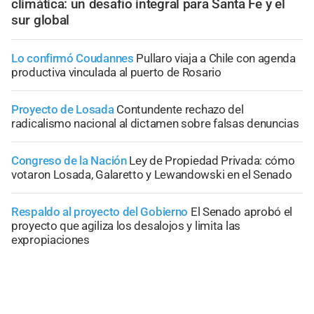
climática: un desafío integral para Santa Fe y el
sur global
Lo confirmó Coudannes
Pullaro viaja a Chile con agenda
productiva vinculada al puerto de Rosario
Proyecto de Losada
Contundente rechazo del
radicalismo nacional al dictamen sobre falsas denuncias
Congreso de la Nación
Ley de Propiedad Privada: cómo
votaron Losada, Galaretto y Lewandowski en el Senado
Respaldo al proyecto del Gobierno
El Senado aprobó el
proyecto que agiliza los desalojos y limita las
expropiaciones