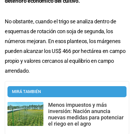
deterioro económico del cultivo.
No obstante, cuando el trigo se analiza dentro de
esquemas de rotación con soja de segunda, los
números mejoran. En esos planteos, los márgenes
pueden alcanzar los US$ 466 por hectárea en campo
propio y valores cercanos al equilibrio en campo
arrendado.
MIRÁ TAMBIÉN
Menos impuestos y más
inversión: Nación anuncia
nuevas medidas para potenciar
el riego en el agro