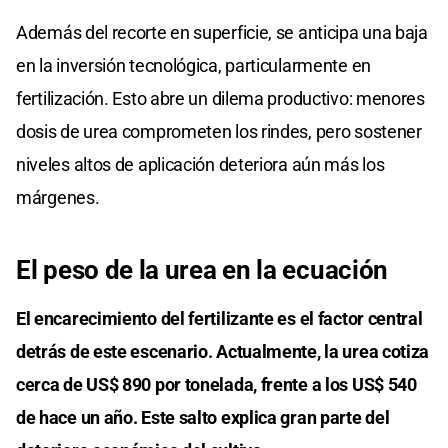
Además del recorte en superficie, se anticipa una baja
en la inversión tecnológica, particularmente en
fertilización. Esto abre un dilema productivo: menores
dosis de urea comprometen los rindes, pero sostener
niveles altos de aplicación deteriora aún más los
márgenes.
El peso de la urea en la ecuación
El encarecimiento del fertilizante es el factor central
detrás de este escenario. Actualmente, la urea cotiza
cerca de US$ 890 por tonelada, frente a los US$ 540
de hace un año. Este salto explica gran parte del