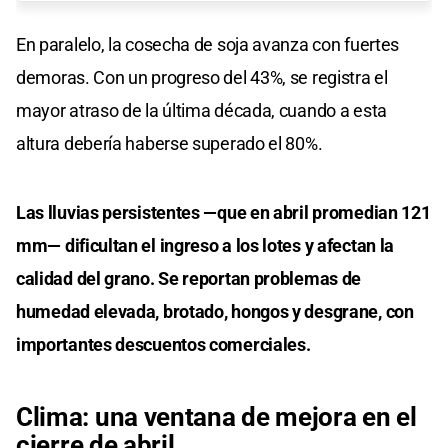
En paralelo, la cosecha de soja avanza con fuertes
demoras. Con un progreso del 43%, se registra el
mayor atraso de la última década, cuando a esta
altura debería haberse superado el 80%.
Las lluvias persistentes —que en abril promedian 121
mm— dificultan el ingreso a los lotes y afectan la
calidad del grano. Se reportan problemas de
humedad elevada, brotado, hongos y desgrane, con
importantes descuentos comerciales.
Clima: una ventana de mejora en el
cierre de abril