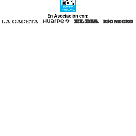
En Asociación con: