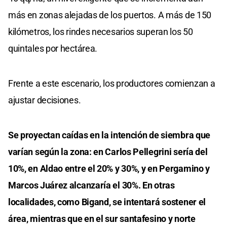
más en zonas alejadas de los puertos. A más de 150
kilómetros, los rindes necesarios superan los 50
quintales por hectárea.
Frente a este escenario, los productores comienzan a
ajustar decisiones.
Se proyectan caídas en la intención de siembra que
varían según la zona: en Carlos Pellegrini sería del
10%, en Aldao entre el 20% y 30%, y en Pergamino y
Marcos Juárez alcanzaría el 30%. En otras
localidades, como Bigand, se intentará sostener el
área, mientras que en el sur santafesino y norte