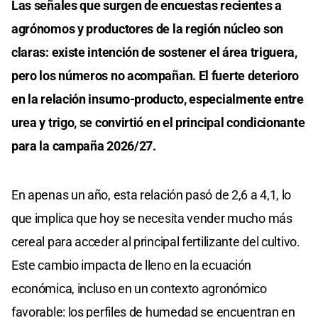
Las señales que surgen de encuestas recientes a
agrónomos y productores de la región núcleo son
claras: existe intención de sostener el área triguera,
pero los números no acompañan. El fuerte deterioro
en la relación insumo-producto, especialmente entre
urea y trigo, se convirtió en el principal condicionante
para la campaña 2026/27.
En apenas un año, esta relación pasó de 2,6 a 4,1, lo
que implica que hoy se necesita vender mucho más
cereal para acceder al principal fertilizante del cultivo.
Este cambio impacta de lleno en la ecuación
económica, incluso en un contexto agronómico
favorable: los perfiles de humedad se encuentran en