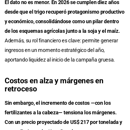
El dato no es menor. En 2026 se cumplen diez años
desde que el trigo recuperó protagonismo productivo
y económico, consolidándose como un pilar dentro
de los esquemas agrícolas junto a la soja y el maíz.
Además, su rol financiero es clave: permite generar
ingresos en un momento estratégico del año,
aportando liquidez al inicio de la campaña gruesa.
Costos en alza y márgenes en
retroceso
Sin embargo, el incremento de costos —con los
fertilizantes a la cabeza— tensiona los márgenes.
Con un precio proyectado de US$ 217 por tonelada y