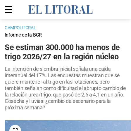
CAMPOLITORAL
Informe de la BCR
Se estiman 300.000 ha menos de
trigo 2026/27 en la región núcleo
La intención de siembra inicial señala una caída
interanual del 17%. Las encuestas muestran que se
quiere mantener al trigo en las rotaciones, pero
también señalan como dificultad el abrupto cambio de
la relación urea/trigo, que pasó de 2,6 a 4,1 en un año.
Cosecha y lluvias: ¿cambio de escenario para la
próxima semana?