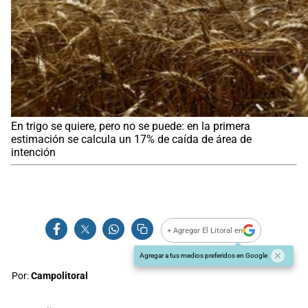
En trigo se quiere, pero no se puede: en la primera
estimación se calcula un 17% de caída de área de
intención
+ Agregar El Litoral en
Agregar a tus medios preferidos en Google
Por:
Campolitoral