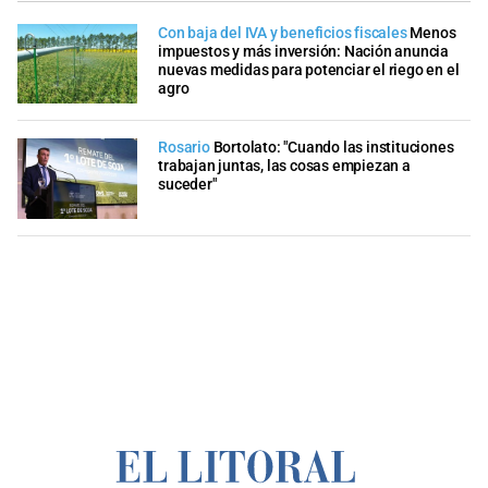
Con baja del IVA y beneficios fiscales
Menos
impuestos y más inversión: Nación anuncia
nuevas medidas para potenciar el riego en el
agro
Rosario
Bortolato: "Cuando las instituciones
trabajan juntas, las cosas empiezan a
suceder"