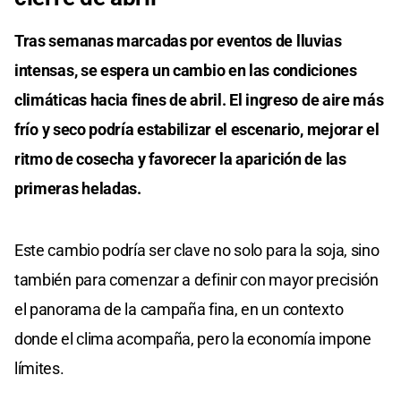
Tras semanas marcadas por eventos de lluvias
intensas, se espera un cambio en las condiciones
climáticas hacia fines de abril. El ingreso de aire más
frío y seco podría estabilizar el escenario, mejorar el
ritmo de cosecha y favorecer la aparición de las
primeras heladas.
Este cambio podría ser clave no solo para la soja, sino
también para comenzar a definir con mayor precisión
el panorama de la campaña fina, en un contexto
donde el clima acompaña, pero la economía impone
límites.