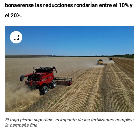
bonaerense las reducciones rondarían entre el 10% y
el 20%.
El trigo pierde superficie: el impacto de los fertilizantes complica
la campaña fina