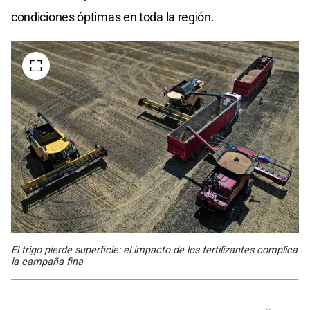
condiciones óptimas en toda la región.
El trigo pierde superficie: el impacto de los fertilizantes complica
la campaña fina