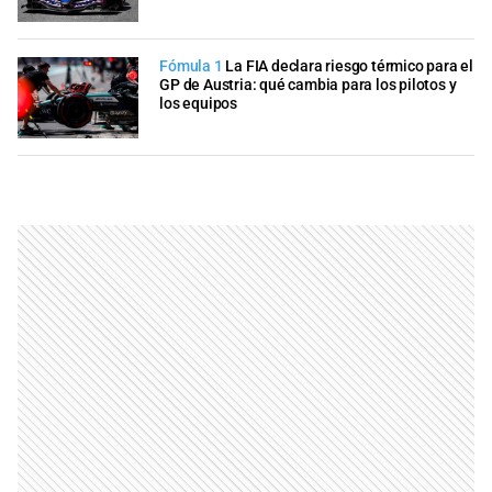
Fómula 1
La FIA declara riesgo térmico para el
GP de Austria: qué cambia para los pilotos y
los equipos