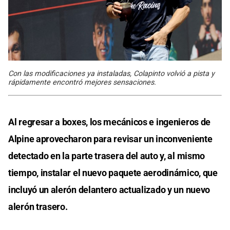
Con las modificaciones ya instaladas, Colapinto volvió a pista y
rápidamente encontró mejores sensaciones.
Al regresar a boxes, los mecánicos e ingenieros de
Alpine aprovecharon para revisar un inconveniente
detectado en la parte trasera del auto y, al mismo
tiempo, instalar el nuevo paquete aerodinámico, que
incluyó un alerón delantero actualizado y un nuevo
alerón trasero.