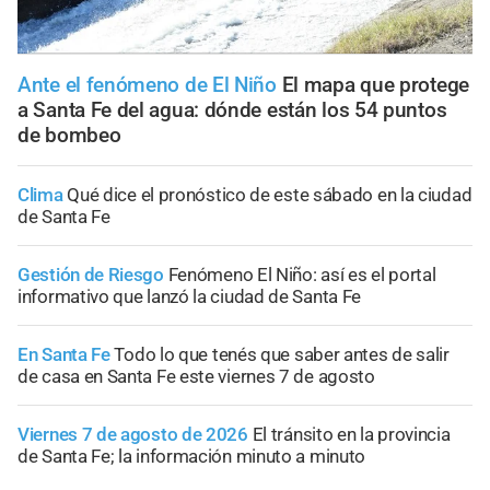
Ante el fenómeno de El Niño
El mapa que protege
a Santa Fe del agua: dónde están los 54 puntos
de bombeo
Clima
Qué dice el pronóstico de este sábado en la ciudad
de Santa Fe
Gestión de Riesgo
Fenómeno El Niño: así es el portal
informativo que lanzó la ciudad de Santa Fe
En Santa Fe
Todo lo que tenés que saber antes de salir
de casa en Santa Fe este viernes 7 de agosto
Viernes 7 de agosto de 2026
El tránsito en la provincia
de Santa Fe; la información minuto a minuto