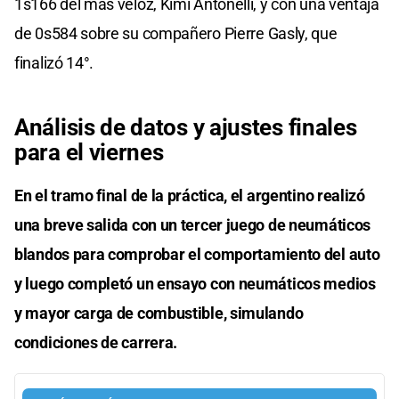
1s166 del más veloz, Kimi Antonelli, y con una ventaja
de 0s584 sobre su compañero Pierre Gasly, que
finalizó 14°.
Análisis de datos y ajustes finales
para el viernes
En el tramo final de la práctica, el argentino realizó
una breve salida con un tercer juego de neumáticos
blandos para comprobar el comportamiento del auto
y luego completó un ensayo con neumáticos medios
y mayor carga de combustible, simulando
condiciones de carrera.