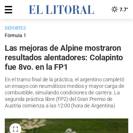
7.7°
DEPORTES
Fórmula 1
Las mejoras de Alpine mostraron
resultados alentadores: Colapinto
fue 8vo. en la FP1
En el tramo final de la práctica, el argentino completó
un ensayo con neumáticos medios y mayor carga de
combustible, simulando condiciones de carrera. La
segunda práctica libre (FP2) del Gran Premio de
Austria comienza a las 12:00 (hora de Argentina)