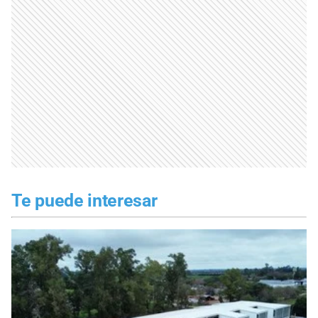
Te puede interesar