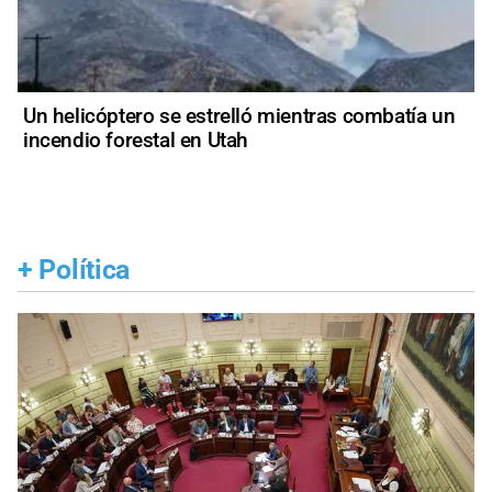
Un helicóptero se estrelló mientras combatía un
incendio forestal en Utah
+
Política