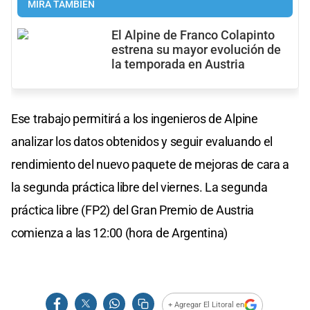
MIRÁ TAMBIÉN
El Alpine de Franco Colapinto
estrena su mayor evolución de
la temporada en Austria
Ese trabajo permitirá a los ingenieros de Alpine
analizar los datos obtenidos y seguir evaluando el
rendimiento del nuevo paquete de mejoras de cara a
la segunda práctica libre del viernes. La segunda
práctica libre (FP2) del Gran Premio de Austria
comienza a las 12:00 (hora de Argentina)
+ Agregar El Litoral en