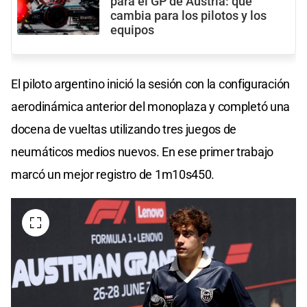
para el GP de Austria: qué
cambia para los pilotos y los
equipos
El piloto argentino inició la sesión con la configuración
aerodinámica anterior del monoplaza y completó una
docena de vueltas utilizando tres juegos de
neumáticos medios nuevos. En ese primer trabajo
marcó un mejor registro de 1m10s450.