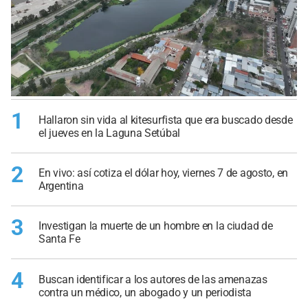
1
Hallaron sin vida al kitesurfista que era buscado desde
el jueves en la Laguna Setúbal
2
En vivo: así cotiza el dólar hoy, viernes 7 de agosto, en
Argentina
3
Investigan la muerte de un hombre en la ciudad de
Santa Fe
4
Buscan identificar a los autores de las amenazas
contra un médico, un abogado y un periodista