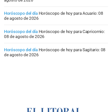
agosto de 2026
Horóscopo del día
Horóscopo de hoy para Acuario: 08
de agosto de 2026
Horóscopo del día
Horóscopo de hoy para Capricornio:
08 de agosto de 2026
Horóscopo del día
Horóscopo de hoy para Sagitario: 08
de agosto de 2026