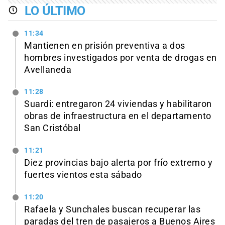
LO ÚLTIMO
11:34
Mantienen en prisión preventiva a dos
hombres investigados por venta de drogas en
Avellaneda
11:28
Suardi: entregaron 24 viviendas y habilitaron
obras de infraestructura en el departamento
San Cristóbal
11:21
Diez provincias bajo alerta por frío extremo y
fuertes vientos esta sábado
11:20
Rafaela y Sunchales buscan recuperar las
paradas del tren de pasajeros a Buenos Aires