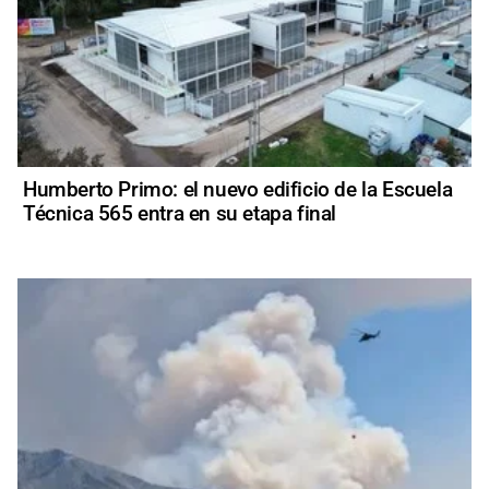
Humberto Primo: el nuevo edificio de la Escuela
Técnica 565 entra en su etapa final