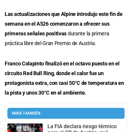
Las actualizaciones que Alpine introdujo este fin de
semana en el A526 comenzaron a ofrecer sus
primeras señales positivas
durante la primera
práctica libre del Gran Premio de Austria.
Franco Colapinto finalizó en el octavo puesto en el
circuito Red Bull Ring, donde el calor fue un
protagonista extra, con casi 50°C de temperatura en
la pista y unos 30°C en el ambiente.
MIRÁ TAMBIÉN
La FIA declara riesgo térmico