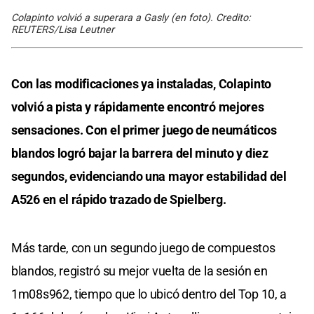
Colapinto volvió a superara a Gasly (en foto). Credito:
REUTERS/Lisa Leutner
Con las modificaciones ya instaladas, Colapinto
volvió a pista y rápidamente encontró mejores
sensaciones. Con el primer juego de neumáticos
blandos logró bajar la barrera del minuto y diez
segundos, evidenciando una mayor estabilidad del
A526 en el rápido trazado de Spielberg.
Más tarde, con un segundo juego de compuestos
blandos, registró su mejor vuelta de la sesión en
1m08s962, tiempo que lo ubicó dentro del Top 10, a