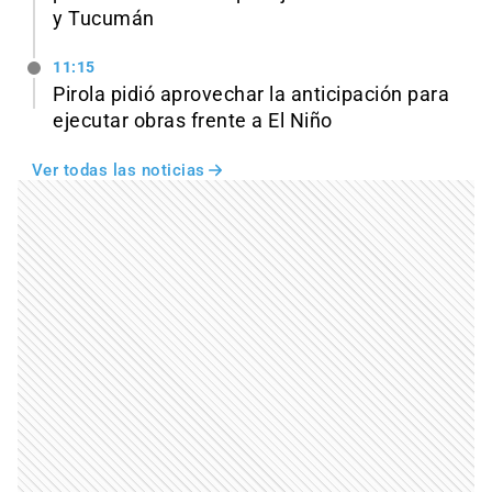
y Tucumán
11:15
Pirola pidió aprovechar la anticipación para
ejecutar obras frente a El Niño
Ver todas las noticias