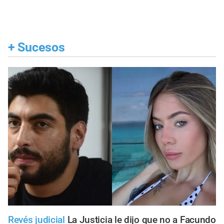
+
Sucesos
Revés judicial
La Justicia le dijo que no a Facundo