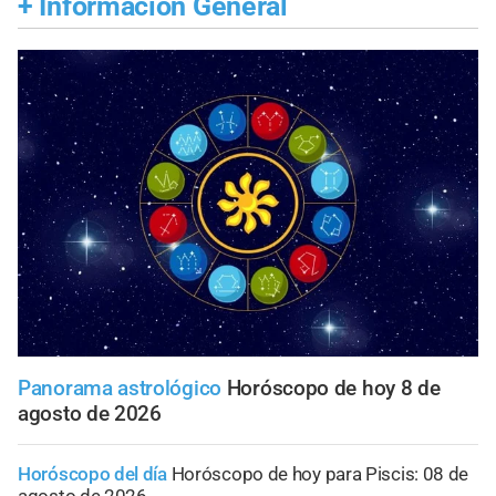
+
Información General
Panorama astrológico
Horóscopo de hoy 8 de
agosto de 2026
Horóscopo del día
Horóscopo de hoy para Piscis: 08 de