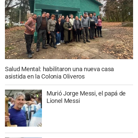
Salud Mental: habilitaron una nueva casa
asistida en la Colonia Oliveros
Murió Jorge Messi, el papá de
Lionel Messi