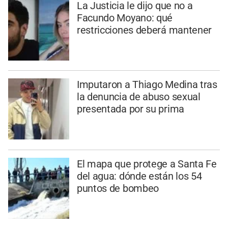
La Justicia le dijo que no a
Facundo Moyano: qué
restricciones deberá mantener
Imputaron a Thiago Medina tras
la denuncia de abuso sexual
presentada por su prima
El mapa que protege a Santa Fe
del agua: dónde están los 54
puntos de bombeo