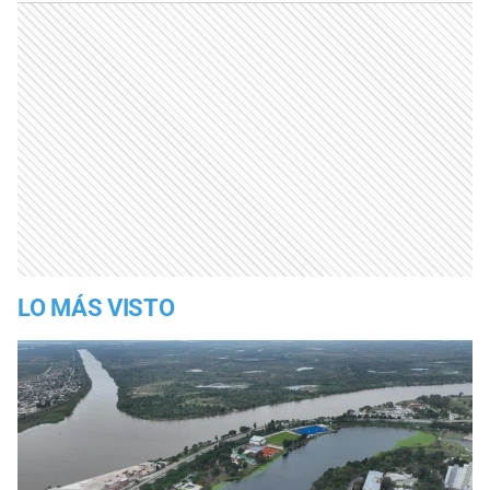
LO MÁS VISTO