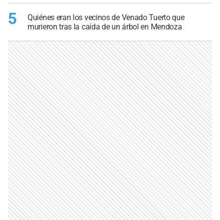
5
Quiénes eran los vecinos de Venado Tuerto que
murieron tras la caída de un árbol en Mendoza