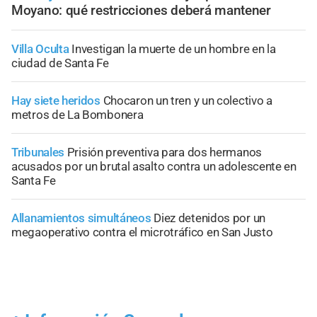
Moyano: qué restricciones deberá mantener
Villa Oculta
Investigan la muerte de un hombre en la
ciudad de Santa Fe
Hay siete heridos
Chocaron un tren y un colectivo a
metros de La Bombonera
Tribunales
Prisión preventiva para dos hermanos
acusados por un brutal asalto contra un adolescente en
Santa Fe
Allanamientos simultáneos
Diez detenidos por un
megaoperativo contra el microtráfico en San Justo