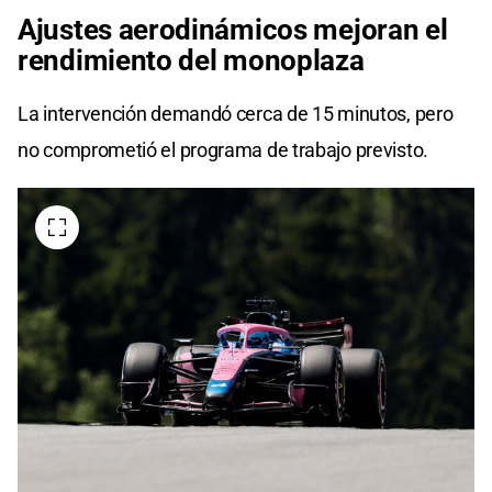
Ajustes aerodinámicos mejoran el
rendimiento del monoplaza
La intervención demandó cerca de 15 minutos, pero
no comprometió el programa de trabajo previsto.