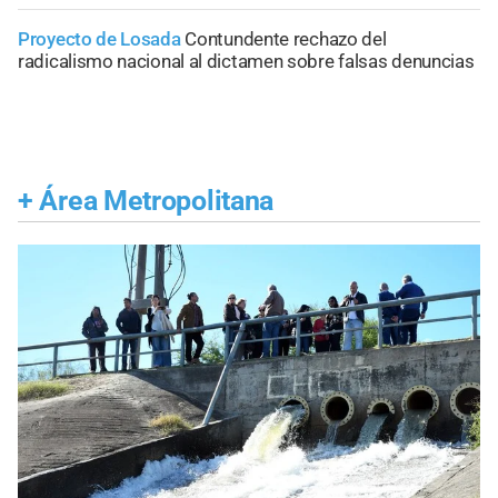
Proyecto de Losada
Contundente rechazo del
radicalismo nacional al dictamen sobre falsas denuncias
+
Área Metropolitana