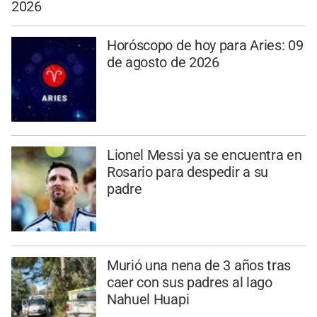
2026
Horóscopo de hoy para Aries: 09
de agosto de 2026
Lionel Messi ya se encuentra en
Rosario para despedir a su
padre
Murió una nena de 3 años tras
caer con sus padres al lago
Nahuel Huapi