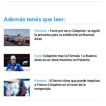
Además tenés que leer:
Fórmula 1
Furor por ver a Colapinto: se agotó
la preventa para su exhibición en Buenos
Aires
Furor
Colapinto trae la Fórmula 1 a Buenos
Aires en un show histórico en Palermo
Fórmula 1
El factor clave que puede impulsar
a Franco Colapinto en el resto de la
temporada