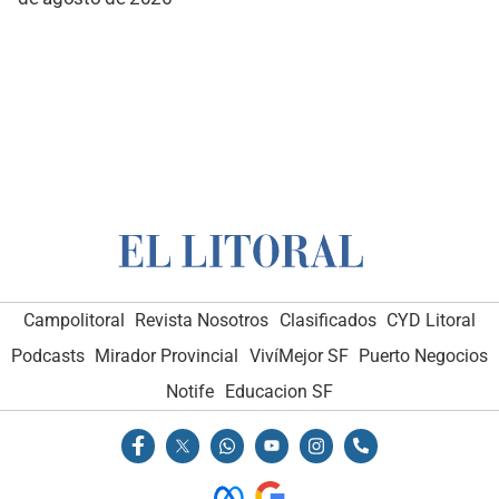
Campolitoral
Revista Nosotros
Clasificados
CYD Litoral
Podcasts
Mirador Provincial
VivíMejor SF
Puerto Negocios
Notife
Educacion SF