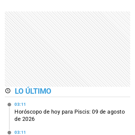
LO ÚLTIMO
03:11
Horóscopo de hoy para Piscis: 09 de agosto
de 2026
03:11