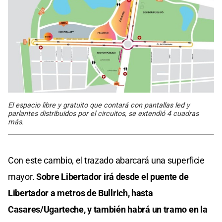
El espacio libre y gratuito que contará con pantallas led y
parlantes distribuidos por el circuitos, se extendió 4 cuadras
más.
Con este cambio, el trazado abarcará una superficie
mayor.
Sobre Libertador irá desde el puente de
Libertador a metros de Bullrich, hasta
Casares/Ugarteche, y también habrá un tramo en la