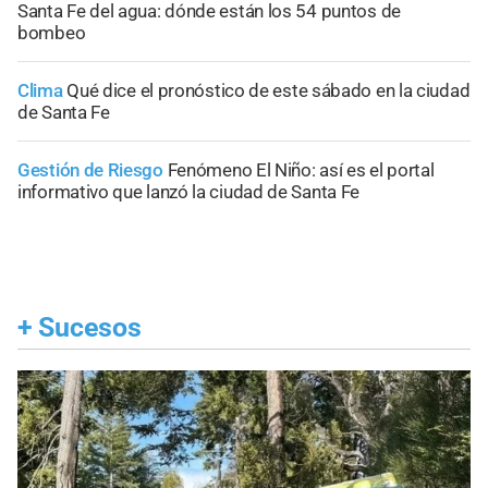
Santa Fe del agua: dónde están los 54 puntos de
bombeo
Clima
Qué dice el pronóstico de este sábado en la ciudad
de Santa Fe
Gestión de Riesgo
Fenómeno El Niño: así es el portal
informativo que lanzó la ciudad de Santa Fe
+
Sucesos