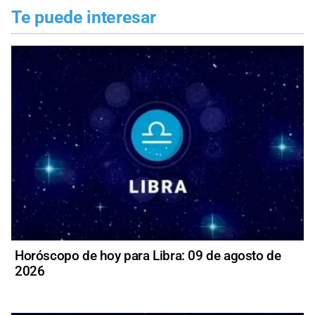
Te puede interesar
Horóscopo de hoy para Libra: 09 de agosto de
2026