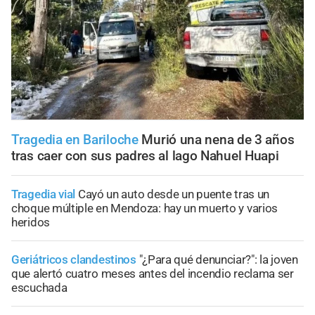
Tragedia en Bariloche
Murió una nena de 3 años
tras caer con sus padres al lago Nahuel Huapi
Tragedia vial
Cayó un auto desde un puente tras un
choque múltiple en Mendoza: hay un muerto y varios
heridos
Geriátricos clandestinos
"¿Para qué denunciar?": la joven
que alertó cuatro meses antes del incendio reclama ser
escuchada