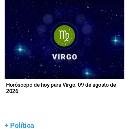
Horóscopo de hoy para Virgo: 09 de agosto de
2026
+
Política