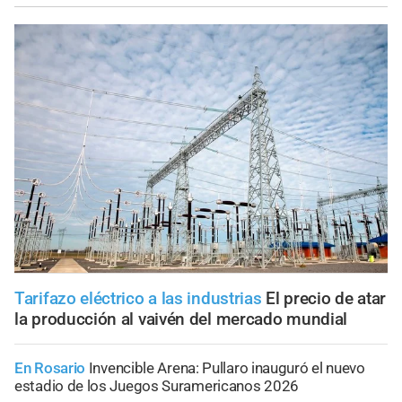
Tarifazo eléctrico a las industrias
El precio de atar
la producción al vaivén del mercado mundial
En Rosario
Invencible Arena: Pullaro inauguró el nuevo
estadio de los Juegos Suramericanos 2026