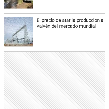
El precio de atar la producción al
vaivén del mercado mundial