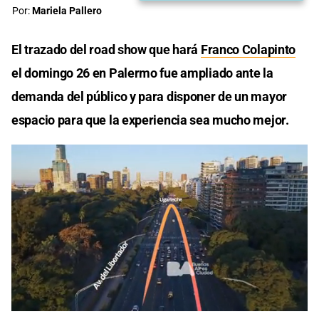
Por:
Mariela Pallero
El trazado del road show que hará
Franco Colapinto
el domingo 26 en Palermo fue ampliado ante la
demanda del público y para disponer de un mayor
espacio para que la experiencia sea mucho mejor.