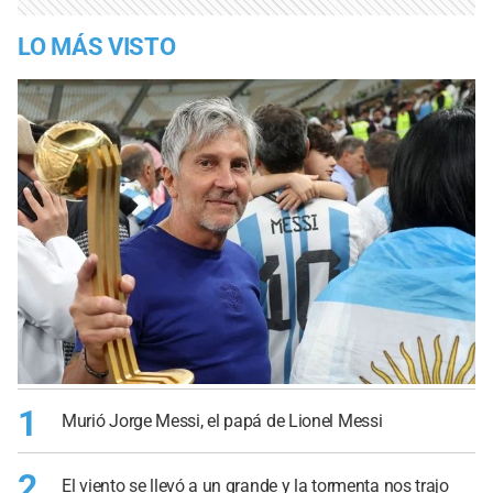
LO MÁS VISTO
1
Murió Jorge Messi, el papá de Lionel Messi
2
El viento se llevó a un grande y la tormenta nos trajo