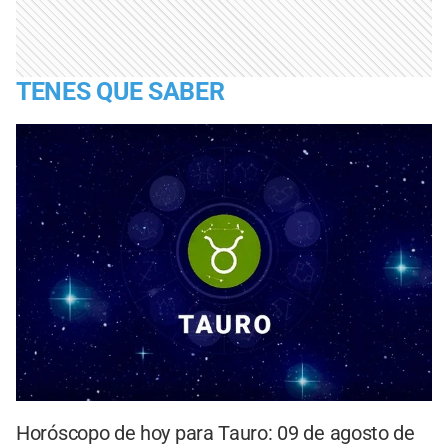
TENES QUE SABER
Horóscopo de hoy para Tauro: 09 de agosto de