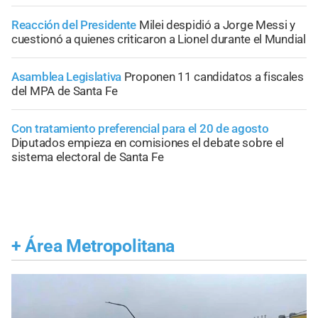
Reacción del Presidente
Milei despidió a Jorge Messi y
cuestionó a quienes criticaron a Lionel durante el Mundial
Asamblea Legislativa
Proponen 11 candidatos a fiscales
del MPA de Santa Fe
Con tratamiento preferencial para el 20 de agosto
Diputados empieza en comisiones el debate sobre el
sistema electoral de Santa Fe
+
Área Metropolitana