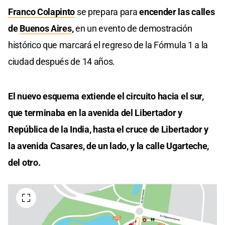
Franco Colapinto
se prepara para
encender las calles
de
Buenos Aires
,
en un evento de demostración
histórico que marcará el regreso de la Fórmula 1 a la
ciudad después de 14 años.
El nuevo esquema extiende el circuito hacia el sur,
que terminaba en la avenida del Libertador y
República de la India, hasta el cruce de Libertador y
la avenida Casares, de un lado, y la calle Ugarteche,
del otro.