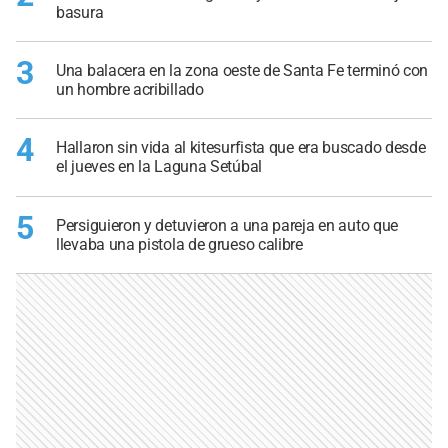
basura
3
Una balacera en la zona oeste de Santa Fe terminó con
un hombre acribillado
4
Hallaron sin vida al kitesurfista que era buscado desde
el jueves en la Laguna Setúbal
5
Persiguieron y detuvieron a una pareja en auto que
llevaba una pistola de grueso calibre