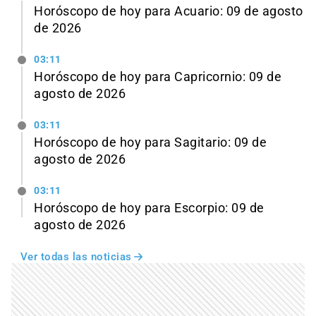
Horóscopo de hoy para Acuario: 09 de agosto
de 2026
03:11
Horóscopo de hoy para Capricornio: 09 de
agosto de 2026
03:11
Horóscopo de hoy para Sagitario: 09 de
agosto de 2026
03:11
Horóscopo de hoy para Escorpio: 09 de
agosto de 2026
Ver todas las noticias