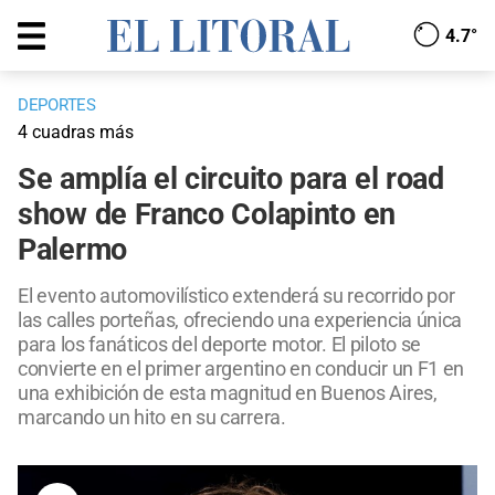
4.7°
DEPORTES
4 cuadras más
Se amplía el circuito para el road
show de Franco Colapinto en
Palermo
El evento automovilístico extenderá su recorrido por
las calles porteñas, ofreciendo una experiencia única
para los fanáticos del deporte motor. El piloto se
convierte en el primer argentino en conducir un F1 en
una exhibición de esta magnitud en Buenos Aires,
marcando un hito en su carrera.