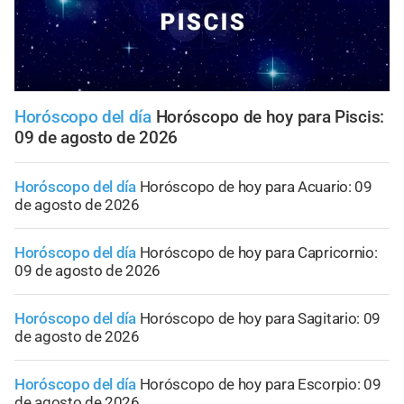
Horóscopo del día
Horóscopo de hoy para Piscis:
09 de agosto de 2026
Horóscopo del día
Horóscopo de hoy para Acuario: 09
de agosto de 2026
Horóscopo del día
Horóscopo de hoy para Capricornio:
09 de agosto de 2026
Horóscopo del día
Horóscopo de hoy para Sagitario: 09
de agosto de 2026
Horóscopo del día
Horóscopo de hoy para Escorpio: 09
de agosto de 2026