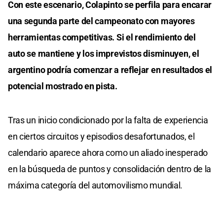
Con este escenario, Colapinto se perfila para encarar
una segunda parte del campeonato con mayores
herramientas competitivas. Si el rendimiento del
auto se mantiene y los imprevistos disminuyen, el
argentino podría comenzar a reflejar en resultados el
potencial mostrado en pista.
Tras un inicio condicionado por la falta de experiencia
en ciertos circuitos y episodios desafortunados, el
calendario aparece ahora como un aliado inesperado
en la búsqueda de puntos y consolidación dentro de la
máxima categoría del automovilismo mundial.