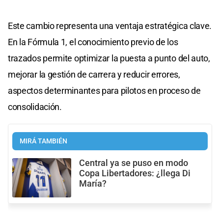
Este cambio representa una ventaja estratégica clave.
En la Fórmula 1, el conocimiento previo de los
trazados permite optimizar la puesta a punto del auto,
mejorar la gestión de carrera y reducir errores,
aspectos determinantes para pilotos en proceso de
consolidación.
MIRÁ TAMBIÉN
Central ya se puso en modo
Copa Libertadores: ¿llega Di
María?