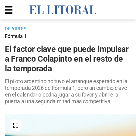
DEPORTES
Fórmula 1
El factor clave que puede impulsar
a Franco Colapinto en el resto de
la temporada
El piloto argentino no tuvo el arranque esperado en la
temporada 2026 de Fórmula 1, pero un cambio clave
en el calendario podría jugar a su favor y abrirle la
puerta a una segunda mitad más competitiva.