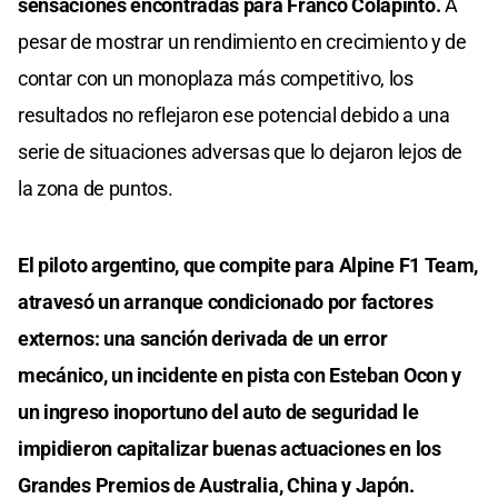
sensaciones encontradas para Franco Colapinto.
A
pesar de mostrar un rendimiento en crecimiento y de
contar con un monoplaza más competitivo, los
resultados no reflejaron ese potencial debido a una
serie de situaciones adversas que lo dejaron lejos de
la zona de puntos.
El piloto argentino, que compite para Alpine F1 Team,
atravesó un arranque condicionado por factores
externos: una sanción derivada de un error
mecánico, un incidente en pista con Esteban Ocon y
un ingreso inoportuno del auto de seguridad le
impidieron capitalizar buenas actuaciones en los
Grandes Premios de Australia, China y Japón.