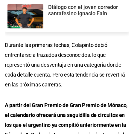
Diálogo con el joven corredor
santafesino Ignacio Faín
Durante las primeras fechas, Colapinto debió
enfrentarse a trazados desconocidos, lo que
representó una desventaja en una categoría donde
cada detalle cuenta. Pero esta tendencia se revertirá
en las próximas carreras.
A partir del Gran Premio de Gran Premio de Mónaco,
el calendario ofrecerá una seguidilla de circuitos en
los que el argentino ya compitió anteriormente en la