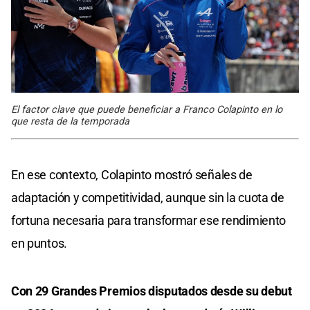
El factor clave que puede beneficiar a Franco Colapinto en lo
que resta de la temporada
En ese contexto, Colapinto mostró señales de
adaptación y competitividad, aunque sin la cuota de
fortuna necesaria para transformar ese rendimiento
en puntos.
Con 29 Grandes Premios disputados desde su debut