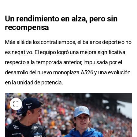
Un rendimiento en alza, pero sin
recompensa
Más allá de los contratiempos, el balance deportivo no
es negativo. El equipo logró una mejora significativa
respecto a la temporada anterior, impulsada por el
desarrollo del nuevo monoplaza A526 y una evolución
en la unidad de potencia.