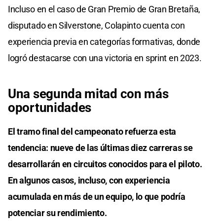
Incluso en el caso de Gran Premio de Gran Bretaña,
disputado en Silverstone, Colapinto cuenta con
experiencia previa en categorías formativas, donde
logró destacarse con una victoria en sprint en 2023.
Una segunda mitad con más
oportunidades
El tramo final del campeonato refuerza esta
tendencia: nueve de las últimas diez carreras se
desarrollarán en circuitos conocidos para el piloto.
En algunos casos, incluso, con experiencia
acumulada en más de un equipo, lo que podría
potenciar su rendimiento.