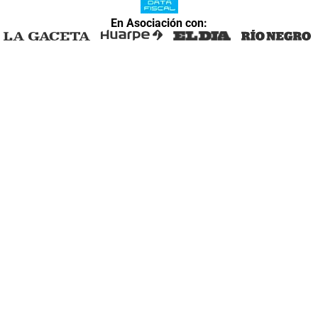
En Asociación con: