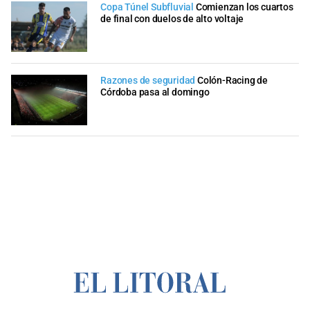
Copa Túnel Subfluvial
Comienzan los cuartos
de final con duelos de alto voltaje
Razones de seguridad
Colón-Racing de
Córdoba pasa al domingo