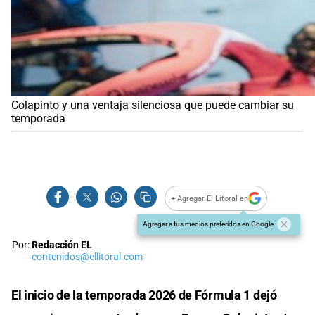
Colapinto y una ventaja silenciosa que puede cambiar su
temporada
+ Agregar El Litoral en
Agregar a tus medios preferidos en Google
Por:
Redacción EL
contenidos@ellitoral.com
El inicio de la temporada 2026 de Fórmula 1 dejó