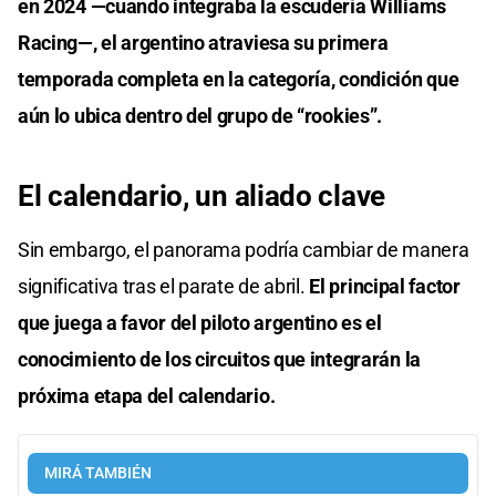
en 2024 —cuando integraba la escudería Williams
Racing—, el argentino atraviesa su primera
temporada completa en la categoría, condición que
aún lo ubica dentro del grupo de “rookies”.
El calendario, un aliado clave
Sin embargo, el panorama podría cambiar de manera
significativa tras el parate de abril.
El principal factor
que juega a favor del piloto argentino es el
conocimiento de los circuitos que integrarán la
próxima etapa del calendario.
MIRÁ TAMBIÉN