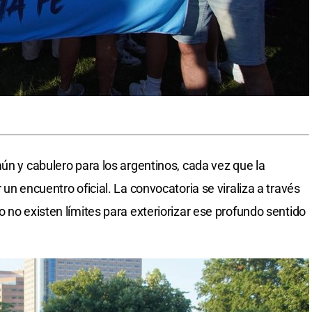
ún y cabulero para los argentinos, cada vez que la
 un encuentro oficial. La convocatoria se viraliza a través
 no existen límites para exteriorizar ese profundo sentido