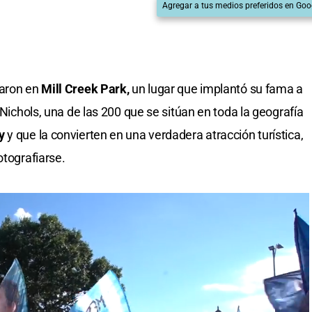
Agregar a tus medios preferidos en Goo
taron en
Mill Creek Park,
un lugar que implantó su fama a
 Nichols, una de las 200 que se sitúan en toda la geografía
y
y que la convierten en una verdadera atracción turística,
otografiarse.