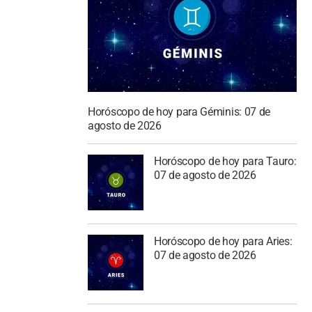
Horóscopo de hoy para Géminis: 07 de
agosto de 2026
Horóscopo de hoy para Tauro:
07 de agosto de 2026
Horóscopo de hoy para Aries:
07 de agosto de 2026