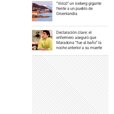
“Volcó” un iceberg gigante
frente a un pueblo de
Groenlandia
Declaración clave: el
enfermero aseguró que
Maradona “fue al baño” la
noche anterior a su muerte