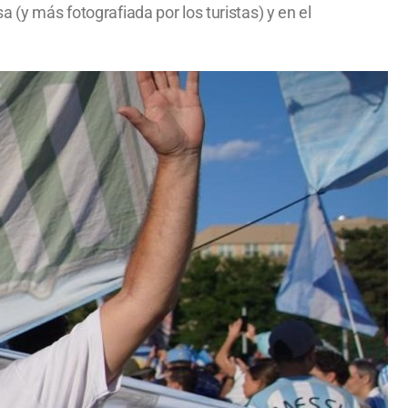
 (y más fotografiada por los turistas) y en el