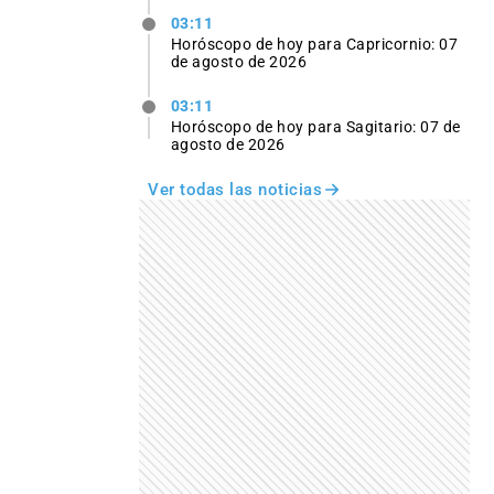
03:11
Horóscopo de hoy para Capricornio: 07
de agosto de 2026
03:11
Horóscopo de hoy para Sagitario: 07 de
agosto de 2026
Ver todas las noticias