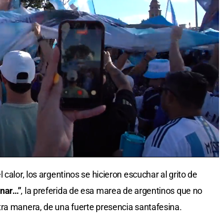
calor, los argentinos se hicieron escuchar al grito de
onar…”
, la preferida de esa marea de argentinos que no
ra manera, de una fuerte presencia santafesina.