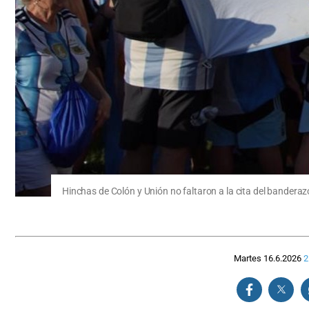
Hinchas de Colón y Unión no faltaron a la cita del bandera
Martes 16.6.2026
2