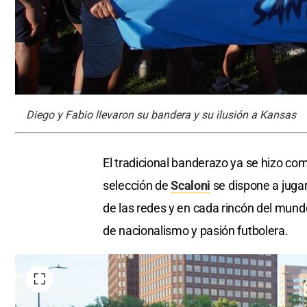
Diego y Fabio llevaron su bandera y su ilusión a Kansas
El tradicional banderazo ya se hizo com
selección de
Scaloni
se dispone a jugar
de las redes y en cada rincón del mundo
de nacionalismo y pasión futbolera.