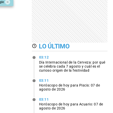
gle
LO ÚLTIMO
03:12
Día Internacional de la Cerveza: por qué
se celebra cada 7 agosto y cuál es el
curioso origen de la festividad
03:11
Horóscopo de hoy para Piscis: 07 de
agosto de 2026
03:11
Horóscopo de hoy para Acuario: 07 de
agosto de 2026